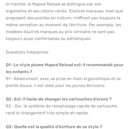
le marché, le Maped Reload se distingue par son
ergonomie et ses coloris variés. D’autres marques, bien que
proposant des pointes en iridium, n’offrent pas toujours la
même sensation au moment de l’écriture. Par exemple, les
modèles d’autres marques au prix similaire ne sont pas
toujours aussi confortables ou esthétiques.
Questions fréquentes
Q1 : Le stylo plume Maped Reload est-il recommandé pour
les enfants ?
R1 : Absolument, avec sa prise en main ergonomique et sa
pointe douce, il est idéal pour les jeunes écrivains.
Q2 : Est-il facile de changer les cartouches d’encre ?
R2 : Oui, le système de remplissage rapide de cartouche
rend le changement très simple et rapide.
Q3 : Quelle est la qualité d’écriture de ce stylo ?