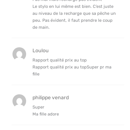
Le stylo en lui même est bien. C’est juste
au niveau de la recharge que sa pêche un
peu. Pas évident, il faut prendre le coup
de main.
Loulou
Rapport qualité prix au top
Rapport qualité prix au topSuper pr ma
fille
philippe venard
Super
Ma fille adore