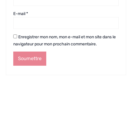
E-mail
*
Enregistrer mon nom, mon e-mail et mon site dans le
navigateur pour mon prochain commentaire.