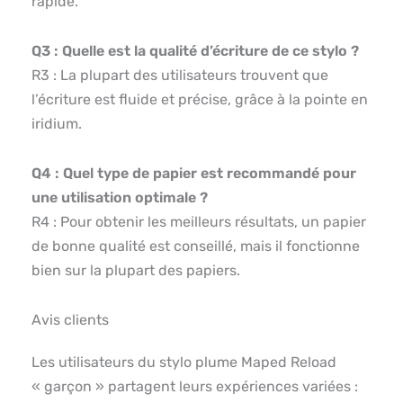
rapide.
Q3 : Quelle est la qualité d’écriture de ce stylo ?
R3 : La plupart des utilisateurs trouvent que
l’écriture est fluide et précise, grâce à la pointe en
iridium.
Q4 : Quel type de papier est recommandé pour
une utilisation optimale ?
R4 : Pour obtenir les meilleurs résultats, un papier
de bonne qualité est conseillé, mais il fonctionne
bien sur la plupart des papiers.
Avis clients
Les utilisateurs du stylo plume Maped Reload
« garçon » partagent leurs expériences variées :