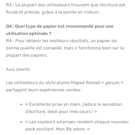
R3 : La plupart des utilisateurs trouvent que l’écriture est
fluide et précise, grâce à la pointe en iridium.
Q4 : Quel type de papier est recommandé pour une
utilisation optimale ?
R4 : Pour obtenir les meilleurs résultats, un papier de
bonne qualité est conseillé, mais il fonctionne bien sur la
plupart des papiers.
Avis clients
Les utilisateurs du stylo plume Maped Reload « garçon »
partagent leurs expériences variées :
« Excellente prise en main, j’adore la sensation
d’écriture. Idéal pour mes cours ! »
« Les couleurs surprises rendent chaque nouveau
pack excitant. Mon fils adore. »