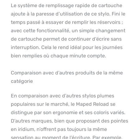
Le système de remplissage rapide de cartouche
ajoute à la paresse d’utilisation de ce stylo. Fini le
temps passé à essayer de remplir les réservoirs ;
avec cette fonctionnalité, un simple changement
de cartouche permet de continuer d’écrire sans
interruption. Cela le rend idéal pour les journées
bien remplies où chaque minute compte.
Comparaison avec d’autres produits de la même
catégorie
En comparaison avec d’autres stylos plumes
populaires sur le marché, le Maped Reload se
distingue par son ergonomie et ses coloris variés.
D’autres marques, bien que proposant des pointes
en iridium, n’offrent pas toujours la même
sensation au moment de l’écriture. Par exemple,