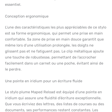
essentiel.
Conception ergonomique
L’une des caractéristiques les plus appréciables de ce stylo
est sa forme ergonomique, qui permet une prise en main
confortable. Sa zone de prise en main douce garantit que
même lors d’une utilisation prolongée, les doigts ne
glissent pas et ne fatiguent pas. Le clip métallique ajoute
une touche de robustesse, permettant de l’accrocher
facilement dans un carnet ou une poche, évitant ainsi de
le perdre.
Une pointe en iridium pour un écriture fluide
Le stylo plume Maped Reload est équipé d’une pointe en
iridium qui assure une fluidité d’écriture exceptionnelle.
Que vous écriviez des lettres, des listes de courses ou des
documents, ses performances restent constantes. Les