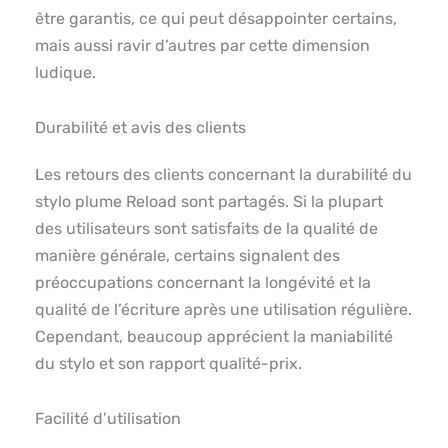
être garantis, ce qui peut désappointer certains,
mais aussi ravir d’autres par cette dimension
ludique.
Durabilité et avis des clients
Les retours des clients concernant la durabilité du
stylo plume Reload sont partagés. Si la plupart
des utilisateurs sont satisfaits de la qualité de
manière générale, certains signalent des
préoccupations concernant la longévité et la
qualité de l’écriture après une utilisation régulière.
Cependant, beaucoup apprécient la maniabilité
du stylo et son rapport qualité-prix.
Facilité d’utilisation