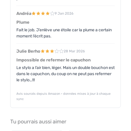
Andréa
9 Jan 2026
Plume
Fait le job. J’enlève une étoile car la plume a certain
moment l’écrit pas.
Julie Berho
28 Mar 2026
Impossible de refermer le capuchon
Le stylo a l’air bien, léger. Mais un double bouchon est
dans le capuchon, du coup on ne peut pas refermer
le stylo…!!!
Avis sourcés depuis Amazon · données mises à jour à chaque
sync
Tu pourrais aussi aimer