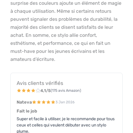
surprise des couleurs ajoute un élément de magie
à chaque utilisation. Même si certains retours
peuvent signaler des problèmes de durabilité, la
majorité des clients se disent satisfaits de leur
achat. En somme, ce stylo allie confort,
esthétisme, et performance, ce qui en fait un
must-have pour les jeunes écrivains et les
amateurs d’écriture.
Avis clients vérifiés
4,1/5
(175 avis Amazon)
Nateva
3 Jan 2026
Fait le job
Super et facile à utiliser, je le recommande pour tous
ceux et celles qui veulent débuter avec un stylo
plume.