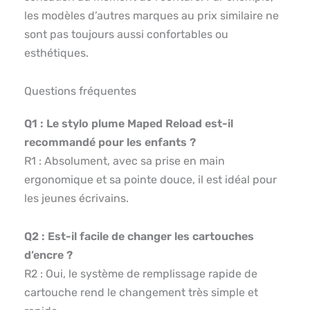
les modèles d’autres marques au prix similaire ne
sont pas toujours aussi confortables ou
esthétiques.
Questions fréquentes
Q1 : Le stylo plume Maped Reload est-il
recommandé pour les enfants ?
R1 : Absolument, avec sa prise en main
ergonomique et sa pointe douce, il est idéal pour
les jeunes écrivains.
Q2 : Est-il facile de changer les cartouches
d’encre ?
R2 : Oui, le système de remplissage rapide de
cartouche rend le changement très simple et