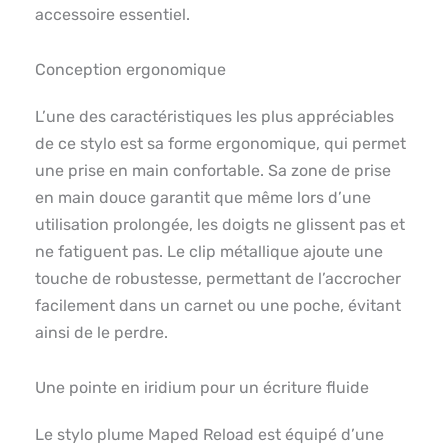
accessoire essentiel.
Conception ergonomique
L’une des caractéristiques les plus appréciables
de ce stylo est sa forme ergonomique, qui permet
une prise en main confortable. Sa zone de prise
en main douce garantit que même lors d’une
utilisation prolongée, les doigts ne glissent pas et
ne fatiguent pas. Le clip métallique ajoute une
touche de robustesse, permettant de l’accrocher
facilement dans un carnet ou une poche, évitant
ainsi de le perdre.
Une pointe en iridium pour un écriture fluide
Le stylo plume Maped Reload est équipé d’une