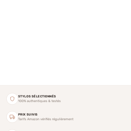
STYLOS SÉLECTIONNÉS
100% authentiques & testés
PRIX SUIVIS
Tarifs Amazon vérifiés régulièrement