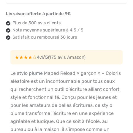
Livraison offerte à partir de 9€
Plus de 500 avis clients
Note moyenne supérieure à 4,5 / 5
Satisfait ou remboursé 30 jours
★★★★☆
4.1/5
(175 avis Amazon)
Le
stylo plume
Maped Reload « garçon » – Coloris
aléatoire est un incontournable pour tous ceux
qui recherchent un outil d’écriture alliant confort,
style et fonctionnalité. Conçu pour les jeunes et
pour les amateurs de belles écritures, ce stylo
plume transforme l’écriture en une expérience
agréable et ludique. Que ce soit à l’école, au
bureau ou à la maison, il s’impose comme un