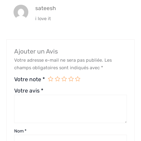
sateesh
i love it
Ajouter un Avis
Votre adresse e-mail ne sera pas publiée.
Les
champs obligatoires sont indiqués avec
*
Votre note
*
Votre avis
*
Nom
*