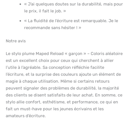
« J’ai quelques doutes sur la durabilité, mais pour
le prix, il fait le job. »
« La fluidité de l’écriture est remarquable. Je le
recommande sans hésiter ! »
Notre avis
Le stylo plume Maped Reload « garçon » – Coloris aléatoire
est un excellent choix pour ceux qui cherchent à allier
l’utile à l’agréable. Sa conception réfléchie facilite
l’écriture, et la surprise des couleurs ajoute un élément de
magie à chaque utilisation. Même si certains retours
peuvent signaler des problèmes de durabilité, la majorité
des clients se disent satisfaits de leur achat. En somme, ce
stylo allie confort, esthétisme, et performance, ce qui en
fait un must-have pour les jeunes écrivains et les
amateurs d’écriture.