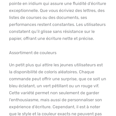
pointe en iridium qui assure une fluidité d’écriture
exceptionnelle. Que vous écriviez des lettres, des
listes de courses ou des documents, ses
performances restent constantes. Les utilisateurs
constatent qu’il glisse sans résistance sur le
papier, offrant une écriture nette et précise.
Assortiment de couleurs
Un petit plus qui attire les jeunes utilisateurs est
la disponibilité de coloris aléatoires. Chaque
commande peut offrir une surprise, que ce soit un
bleu éclatant, un vert pétillant ou un rouge vif.
Cette variété permet non seulement de garder
l’enthousiasme, mais aussi de personnaliser son
expérience d’écriture. Cependant, il est à noter
que le style et la couleur exacts ne peuvent pas