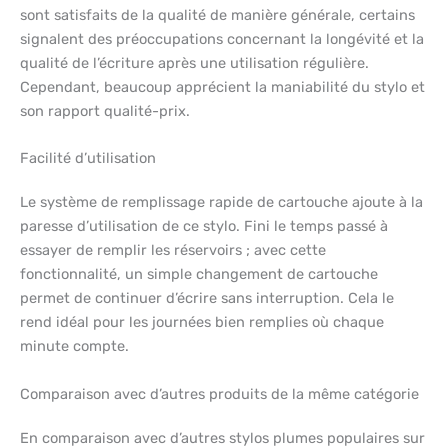
sont satisfaits de la qualité de manière générale, certains
signalent des préoccupations concernant la longévité et la
qualité de l’écriture après une utilisation régulière.
Cependant, beaucoup apprécient la maniabilité du stylo et
son rapport qualité-prix.
Facilité d’utilisation
Le système de remplissage rapide de cartouche ajoute à la
paresse d’utilisation de ce stylo. Fini le temps passé à
essayer de remplir les réservoirs ; avec cette
fonctionnalité, un simple changement de cartouche
permet de continuer d’écrire sans interruption. Cela le
rend idéal pour les journées bien remplies où chaque
minute compte.
Comparaison avec d’autres produits de la même catégorie
En comparaison avec d’autres stylos plumes populaires sur