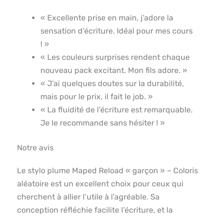
« Excellente prise en main, j’adore la
sensation d’écriture. Idéal pour mes cours
! »
« Les couleurs surprises rendent chaque
nouveau pack excitant. Mon fils adore. »
« J’ai quelques doutes sur la durabilité,
mais pour le prix, il fait le job. »
« La fluidité de l’écriture est remarquable.
Je le recommande sans hésiter ! »
Notre avis
Le stylo plume Maped Reload « garçon » – Coloris
aléatoire est un excellent choix pour ceux qui
cherchent à allier l’utile à l’agréable. Sa
conception réfléchie facilite l’écriture, et la