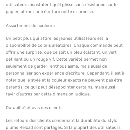
utilisateurs constatent qu’il glisse sans résistance sur le
papier, offrant une écriture nette et précise.
Assortiment de couleurs
Un petit plus qui attire les jeunes utilisateurs est la
disponibilité de coloris aléatoires. Chaque commande peut
offrir une surprise, que ce soit un bleu éclatant, un vert
pétillant ou un rouge vif. Cette variété permet non
seulement de garder l’enthousiasme, mais aussi de
personnaliser son expérience d’écriture. Cependant, il est à
noter que le style et la couleur exacts ne peuvent pas être
garantis, ce qui peut désappointer certains, mais aussi
ravir d’autres par cette dimension ludique.
Durabilité et avis des clients
Les retours des clients concernant la durabilité du stylo
plume Reload sont partagés. Si la plupart des utilisateurs