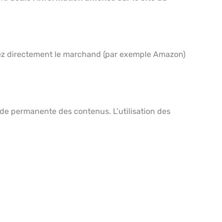
ctez directement le marchand (par exemple Amazon)
tude permanente des contenus. L’utilisation des