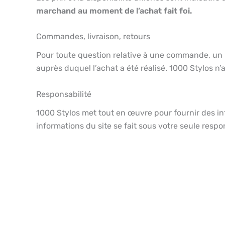
marchand au moment de l’achat fait foi.
Commandes, livraison, retours
Pour toute question relative à une commande, un 
auprès duquel l’achat a été réalisé. 1000 Stylos 
Responsabilité
1000 Stylos met tout en œuvre pour fournir des inf
informations du site se fait sous votre seule respon