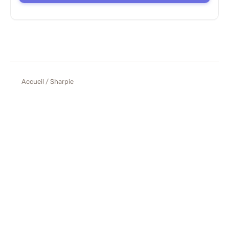
Accueil
/ Sharpie