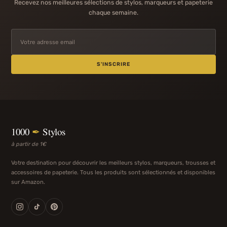
Recevez nos meilleures sélections de stylos, marqueurs et papeterie
chaque semaine.
S'INSCRIRE
1000
✒
Stylos
à partir de 1€
Votre destination pour découvrir les meilleurs stylos, marqueurs, trousses et
accessoires de papeterie. Tous les produits sont sélectionnés et disponibles
sur Amazon.