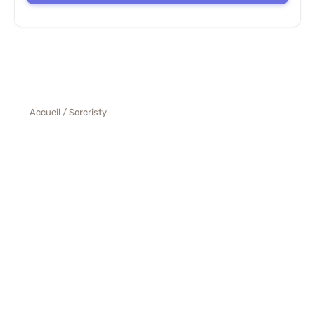
Accueil
/ Sorcristy