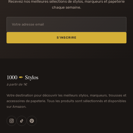
Recevez nos meilleures sélections de stylos, marqueurs et papeterie
chaque semaine.
S'INSCRIRE
1000
✒
Stylos
à partir de 1€
Votre destination pour découvrir les meilleurs stylos, marqueurs, trousses et
accessoires de papeterie. Tous les produits sont sélectionnés et disponibles
sur Amazon.