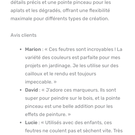
détails précis et une pointe pinceau pour les
aplats et les dégradés, offrant une flexibilité
maximale pour différents types de création.
Avis clients
Marion
: « Ces feutres sont incroyables ! La
variété des couleurs est parfaite pour mes
projets en jardinage. Je les utilise sur des
cailloux et le rendu est toujours
impeccable. »
David
: « J’adore ces marqueurs. Ils sont
super pour peindre sur le bois, et la pointe
pinceau est une belle addition pour les
effets de peinture. »
Lucie
: « Utilisés avec des enfants, ces
feutres ne coulent pas et sèchent vite. Très