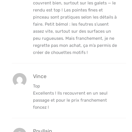
couvrent bien, surtout sur les galets — le
rendu est top ! Les pointes fines et
pinceau sont pratiques selon les détails à
faire. Petit bémol : les feutres s’usent
assez vite, surtout sur des surfaces un
peu rugueuses. Mais franchement, je ne
regrette pas mon achat, ça m’a permis de
créer de chouettes motifs !
Vince
Top
Excellents ! Ils recouvrent en un seul
passage et pour le prix franchement
foncez !
Poullain