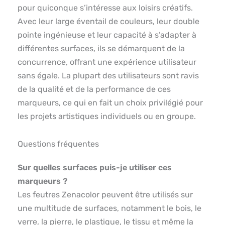
pour quiconque s’intéresse aux loisirs créatifs.
Avec leur large éventail de couleurs, leur double
pointe ingénieuse et leur capacité à s’adapter à
différentes surfaces, ils se démarquent de la
concurrence, offrant une expérience utilisateur
sans égale. La plupart des utilisateurs sont ravis
de la qualité et de la performance de ces
marqueurs, ce qui en fait un choix privilégié pour
les projets artistiques individuels ou en groupe.
Questions fréquentes
Sur quelles surfaces puis-je utiliser ces
marqueurs ?
Les feutres Zenacolor peuvent être utilisés sur
une multitude de surfaces, notamment le bois, le
verre, la pierre, le plastique, le tissu et même la