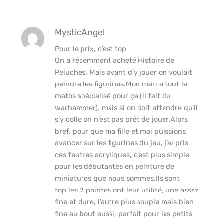
MysticAngel
Pour le prix, c’est top
On a récemment acheté Histoire de
Peluches. Mais avant d’y jouer on voulait
peindre les figurines.Mon mari a tout le
matos spécialisé pour ça (il fait du
warhammer), mais si on doit attendre qu’il
s’y colle on n’est pas prêt de jouer.Alors
bref, pour que ma fille et moi puissions
avancer sur les figurines du jeu, j’ai pris
ces feutres acryliques, c’est plus simple
pour les débutantes en peinture de
miniatures que nous sommes.Ils sont
top.les 2 pointes ont leur utilité, une assez
fine et dure, l’autre plus souple mais bien
fine au bout aussi, parfait pour les petits