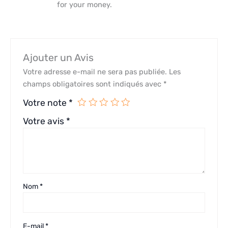
for your money.
Ajouter un Avis
Votre adresse e-mail ne sera pas publiée.
Les
champs obligatoires sont indiqués avec
*
Votre note
*
Votre avis
*
Nom
*
E-mail
*