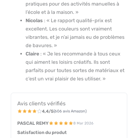
pratiques pour des activités manuelles à
l’école et à la maison. »
Nicolas
: « Le rapport qualité-prix est
excellent. Les couleurs sont vraiment
vibrantes, et je n’ai jamais eu de problèmes
de bavures. »
Claire
: « Je les recommande à tous ceux
qui aiment les loisirs créatifs. Ils sont
parfaits pour toutes sortes de matériaux et
c’est un vrai plaisir de les utiliser. »
Avis clients vérifiés
4,4/5
(606 avis Amazon)
PASCAL REMY
8 Mar 2026
Satisfaction du produt