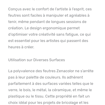
Conçus avec le confort de l’artiste à l’esprit, ces
feutres sont faciles à manipuler et agréables à
tenir, même pendant de longues sessions de
création. Le design ergonomique permet
d’optimiser votre créativité sans fatigue, ce qui
est essentiel pour les artistes qui passent des
heures à créer.
Utilisation sur Diverses Surfaces
La polyvalence des feutres Zenacolor ne s’arrête
pas à leur palette de couleurs. Ils adhèrent
parfaitement à des surfaces variées telles que le
verre, le bois, le métal, la céramique, et même le
plastique ou le tissu. Cette propriété en fait un
choix idéal pour les projets de bricolage et les