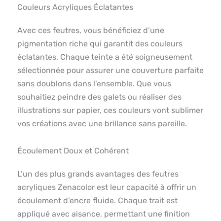
Couleurs Acryliques Éclatantes
Avec ces feutres, vous bénéficiez d’une
pigmentation riche qui garantit des couleurs
éclatantes. Chaque teinte a été soigneusement
sélectionnée pour assurer une couverture parfaite
sans doublons dans l’ensemble. Que vous
souhaitiez peindre des galets ou réaliser des
illustrations sur papier, ces couleurs vont sublimer
vos créations avec une brillance sans pareille.
Écoulement Doux et Cohérent
L’un des plus grands avantages des feutres
acryliques Zenacolor est leur capacité à offrir un
écoulement d’encre fluide. Chaque trait est
appliqué avec aisance, permettant une finition