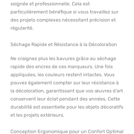
soignée et professionnelle. Cela est
particulièrement bénéfique si vous travaillez sur
des projets complexes nécessitant précision et
régularité.
Séchage Rapide et Résistance à la Décoloration
Ne craignez plus les bavures grâce au séchage
rapide des encres de ces marqueurs. Une fois
appliquées, les couleurs restent intactes. Vous
pouvez également compter sur leur résistance à
la décoloration, garantissant que vos œuvres d’art
conservent leur éclat pendant des années. Cette
durabilité est essentielle pour les objets décoratifs
et les projets extérieurs.
Conception Ergonomique pour un Confort Optimal