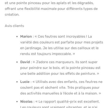
et une pointe pinceau pour les aplats et les dégradés,
offrant une flexibilité maximale pour différents types de
création.
Avis clients
Marion
: « Ces feutres sont incroyables ! La
variété des couleurs est parfaite pour mes projets
en jardinage. Je les utilise sur des cailloux et le
rendu est toujours impeccable. »
David
: « J’adore ces marqueurs. Ils sont super
pour peindre sur le bois, et la pointe pinceau est
une belle addition pour les effets de peinture. »
Lucie
: « Utilisés avec des enfants, ces feutres ne
coulent pas et sèchent vite. Très pratiques pour
des activités manuelles à l’école et à la maison. »
Nicolas
: « Le rapport qualité-prix est excellent.
Les couleurs sont vraiment vibrantes, et je n’ai