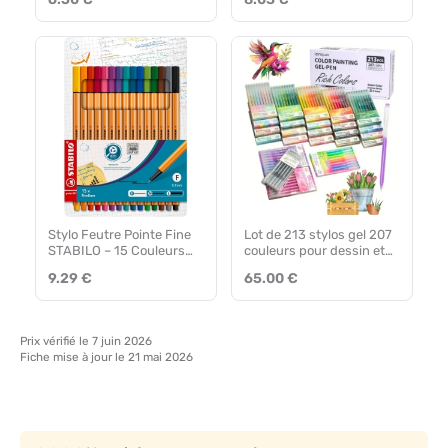
Stylo Feutre Pointe Fine
Lot de 213 stylos gel 207
STABILO – 15 Couleurs
couleurs pour dessin et
Assorties
coloriage
9.29 €
65.00 €
Prix vérifié le 7 juin 2026
Fiche mise à jour le 21 mai 2026