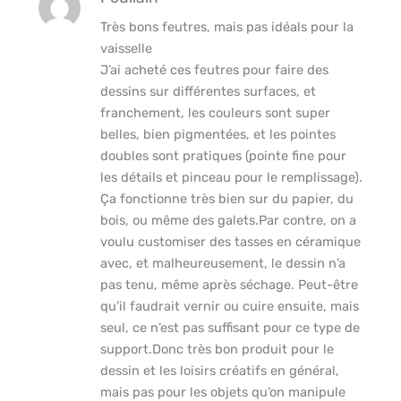
Très bons feutres, mais pas idéals pour la
vaisselle
J’ai acheté ces feutres pour faire des
dessins sur différentes surfaces, et
franchement, les couleurs sont super
belles, bien pigmentées, et les pointes
doubles sont pratiques (pointe fine pour
les détails et pinceau pour le remplissage).
Ça fonctionne très bien sur du papier, du
bois, ou même des galets.Par contre, on a
voulu customiser des tasses en céramique
avec, et malheureusement, le dessin n’a
pas tenu, même après séchage. Peut-être
qu’il faudrait vernir ou cuire ensuite, mais
seul, ce n’est pas suffisant pour ce type de
support.Donc très bon produit pour le
dessin et les loisirs créatifs en général,
mais pas pour les objets qu’on manipule