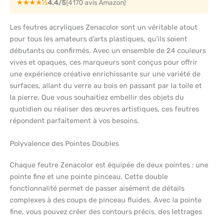
★★★★½
4.4/5
(4170 avis Amazon)
Les feutres acryliques Zenacolor sont un véritable atout
pour tous les amateurs d’arts plastiques, qu’ils soient
débutants ou confirmés. Avec un ensemble de 24 couleurs
vives et opaques, ces marqueurs sont conçus pour offrir
une expérience créative enrichissante sur une variété de
surfaces, allant du verre au bois en passant par la toile et
la pierre. Que vous souhaitiez embellir des objets du
quotidien ou réaliser des œuvres artistiques, ces feutres
répondent parfaitement à vos besoins.
Polyvalence des Pointes Doubles
Chaque feutre Zenacolor est équipée de deux pointes : une
pointe fine et une pointe pinceau. Cette double
fonctionnalité permet de passer aisément de détails
complexes à des coups de pinceau fluides. Avec la pointe
fine, vous pouvez créer des contours précis, des lettrages