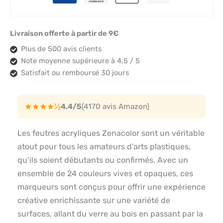
Livraison offerte à partir de 9€
Plus de 500 avis clients
Note moyenne supérieure à 4,5 / 5
Satisfait ou remboursé 30 jours
★★★★½
4.4/5
(4170 avis Amazon)
Les feutres acryliques Zenacolor sont un véritable
atout pour tous les amateurs d’arts plastiques,
qu’ils soient débutants ou confirmés. Avec un
ensemble de 24 couleurs vives et opaques, ces
marqueurs sont conçus pour offrir une expérience
créative enrichissante sur une variété de
surfaces, allant du verre au bois en passant par la