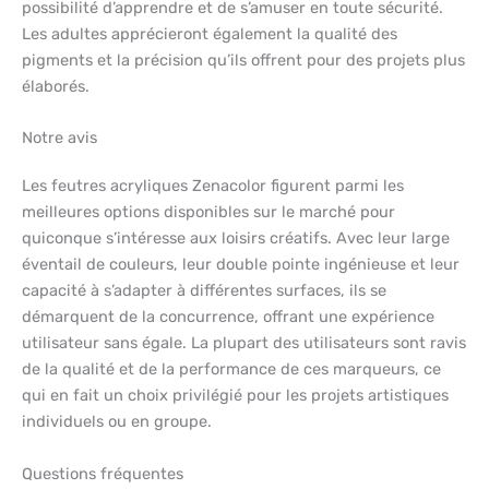
possibilité d’apprendre et de s’amuser en toute sécurité.
Les adultes apprécieront également la qualité des
pigments et la précision qu’ils offrent pour des projets plus
élaborés.
Notre avis
Les feutres acryliques Zenacolor figurent parmi les
meilleures options disponibles sur le marché pour
quiconque s’intéresse aux loisirs créatifs. Avec leur large
éventail de couleurs, leur double pointe ingénieuse et leur
capacité à s’adapter à différentes surfaces, ils se
démarquent de la concurrence, offrant une expérience
utilisateur sans égale. La plupart des utilisateurs sont ravis
de la qualité et de la performance de ces marqueurs, ce
qui en fait un choix privilégié pour les projets artistiques
individuels ou en groupe.
Questions fréquentes