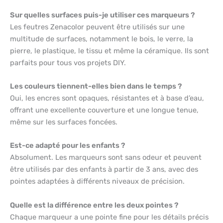
Sur quelles surfaces puis-je utiliser ces marqueurs ?
Les feutres Zenacolor peuvent être utilisés sur une
multitude de surfaces, notamment le bois, le verre, la
pierre, le plastique, le tissu et même la céramique. Ils sont
parfaits pour tous vos projets DIY.
Les couleurs tiennent-elles bien dans le temps ?
Oui, les encres sont opaques, résistantes et à base d’eau,
offrant une excellente couverture et une longue tenue,
même sur les surfaces foncées.
Est-ce adapté pour les enfants ?
Absolument. Les marqueurs sont sans odeur et peuvent
être utilisés par des enfants à partir de 3 ans, avec des
pointes adaptées à différents niveaux de précision.
Quelle est la différence entre les deux pointes ?
Chaque marqueur a une pointe fine pour les détails précis