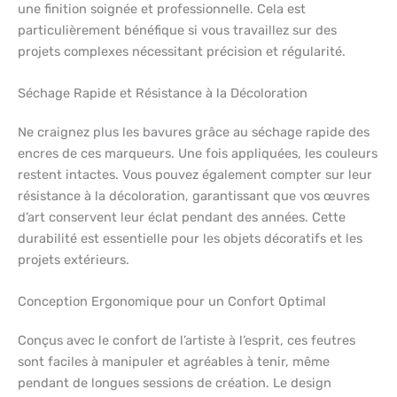
une finition soignée et professionnelle. Cela est
particulièrement bénéfique si vous travaillez sur des
projets complexes nécessitant précision et régularité.
Séchage Rapide et Résistance à la Décoloration
Ne craignez plus les bavures grâce au séchage rapide des
encres de ces marqueurs. Une fois appliquées, les couleurs
restent intactes. Vous pouvez également compter sur leur
résistance à la décoloration, garantissant que vos œuvres
d’art conservent leur éclat pendant des années. Cette
durabilité est essentielle pour les objets décoratifs et les
projets extérieurs.
Conception Ergonomique pour un Confort Optimal
Conçus avec le confort de l’artiste à l’esprit, ces feutres
sont faciles à manipuler et agréables à tenir, même
pendant de longues sessions de création. Le design