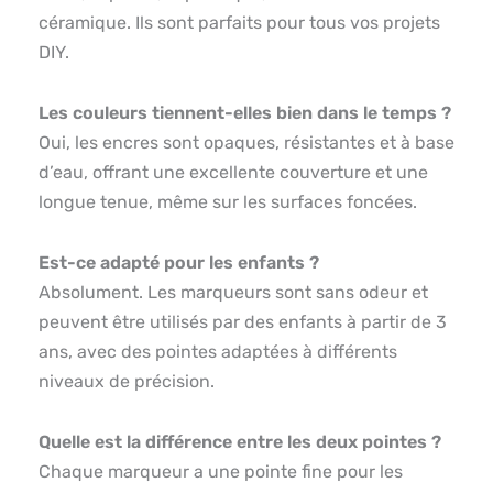
céramique. Ils sont parfaits pour tous vos projets
DIY.
Les couleurs tiennent-elles bien dans le temps ?
Oui, les encres sont opaques, résistantes et à base
d’eau, offrant une excellente couverture et une
longue tenue, même sur les surfaces foncées.
Est-ce adapté pour les enfants ?
Absolument. Les marqueurs sont sans odeur et
peuvent être utilisés par des enfants à partir de 3
ans, avec des pointes adaptées à différents
niveaux de précision.
Quelle est la différence entre les deux pointes ?
Chaque marqueur a une pointe fine pour les