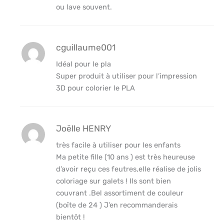
ou lave souvent.
cguillaume001
Idéal pour le pla
Super produit à utiliser pour l’impression
3D pour colorier le PLA
Joëlle HENRY
très facile à utiliser pour les enfants
Ma petite fille (10 ans ) est très heureuse
d’avoir reçu ces feutres,elle réalise de jolis
coloriage sur galets ! Ils sont bien
couvrant .Bel assortiment de couleur
(boîte de 24 ) J’en recommanderais
bientôt !