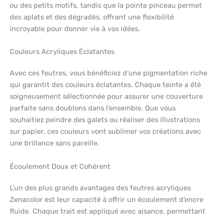
ou des petits motifs, tandis que la pointe pinceau permet
des aplats et des dégradés, offrant une flexibilité
incroyable pour donner vie à vos idées.
Couleurs Acryliques Éclatantes
Avec ces feutres, vous bénéficiez d’une pigmentation riche
qui garantit des couleurs éclatantes. Chaque teinte a été
soigneusement sélectionnée pour assurer une couverture
parfaite sans doublons dans l’ensemble. Que vous
souhaitiez peindre des galets ou réaliser des illustrations
sur papier, ces couleurs vont sublimer vos créations avec
une brillance sans pareille.
Écoulement Doux et Cohérent
L’un des plus grands avantages des feutres acryliques
Zenacolor est leur capacité à offrir un écoulement d’encre
fluide. Chaque trait est appliqué avec aisance, permettant