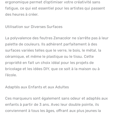
ergonomique permet d’optimiser votre créativité sans
fatigue, ce qui est essentiel pour les artistes qui passent
des heures à créer.
Utilisation sur Diverses Surfaces
La polyvalence des feutres Zenacolor ne s’arrête pas à leur
palette de couleurs. Ils adhèrent parfaitement à des
surfaces variées telles que le verre, le bois, le métal, la
céramique, et même le plastique ou le tissu. Cette
propriété en fait un choix idéal pour les projets de
bricolage et les idées DIY, que ce soit à la maison ou à
l’école.
Adaptés aux Enfants et aux Adultes
Ces marqueurs sont également sans odeur et adaptés aux
enfants à partir de 3 ans. Avec leur double pointe, ils
conviennent à tous les âges, offrant aux plus jeunes la