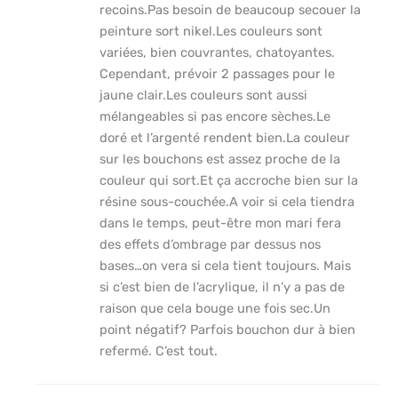
recoins.Pas besoin de beaucoup secouer la
peinture sort nikel.Les couleurs sont
variées, bien couvrantes, chatoyantes.
Cependant, prévoir 2 passages pour le
jaune clair.Les couleurs sont aussi
mélangeables si pas encore sèches.Le
doré et l’argenté rendent bien.La couleur
sur les bouchons est assez proche de la
couleur qui sort.Et ça accroche bien sur la
résine sous-couchée.A voir si cela tiendra
dans le temps, peut-être mon mari fera
des effets d’ombrage par dessus nos
bases…on vera si cela tient toujours. Mais
si c’est bien de l’acrylique, il n’y a pas de
raison que cela bouge une fois sec.Un
point négatif? Parfois bouchon dur à bien
refermé. C’est tout.