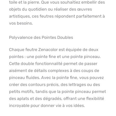
toile et la pierre. Que vous souhaitiez embellir des
objets du quotidien ou réaliser des œuvres
artistiques, ces feutres répondent parfaitement à
vos besoins.
Polyvalence des Pointes Doubles
Chaque feutre Zenacolor est équipée de deux
pointes : une pointe fine et une pointe pinceau.
Cette double fonctionnalité permet de passer
aisément de détails complexes à des coups de
pinceau fluides. Avec la pointe fine, vous pouvez
créer des contours précis, des lettrages ou des
petits motifs, tandis que la pointe pinceau permet
des aplats et des dégradés, offrant une flexibilité
incroyable pour donner vie à vos idées.