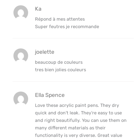
Ka
Répond à mes attentes
Super feutres je recommande
joelette
beaucoup de couleurs
tres bien jolies couleurs
Ella Spence
Love these acrylic paint pens. They dry
quick and don’t leak. They’re easy to use
and right beautifully. You can use them on
many different materials as their
functionality is very diverse. Great value