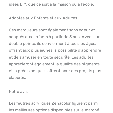
idées DIY, que ce soit à la maison ou à l’école.
Adaptés aux Enfants et aux Adultes
Ces marqueurs sont également sans odeur et
adaptés aux enfants à partir de 3 ans. Avec leur
double pointe, ils conviennent à tous les âges,
offrant aux plus jeunes la possibilité d’apprendre
et de s’amuser en toute sécurité. Les adultes
apprécieront également la qualité des pigments
et la précision qu’ils offrent pour des projets plus
élaborés.
Notre avis
Les feutres acryliques Zenacolor figurent parmi
les meilleures options disponibles sur le marché