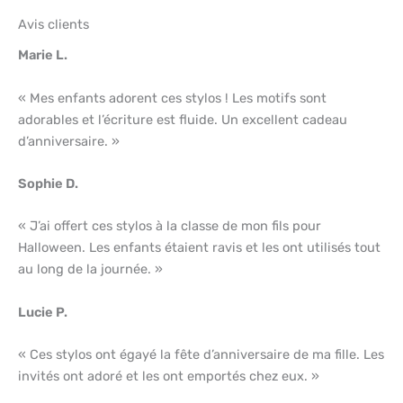
Avis clients
Marie L.
« Mes enfants adorent ces stylos ! Les motifs sont
adorables et l’écriture est fluide. Un excellent cadeau
d’anniversaire. »
Sophie D.
« J’ai offert ces stylos à la classe de mon fils pour
Halloween. Les enfants étaient ravis et les ont utilisés tout
au long de la journée. »
Lucie P.
« Ces stylos ont égayé la fête d’anniversaire de ma fille. Les
invités ont adoré et les ont emportés chez eux. »