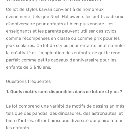
Ce lot de stylos kawaii convient à de nombreux
événements tels que Noël, Halloween, les petits cadeaux
d’anniversaire pour enfants et bien plus encore. Les
enseignants et les parents peuvent utiliser ces stylos
comme récompenses en classe ou comme prix pour les
jeux scolaires. Ce lot de stylos pour enfants peut stimuler
la créativité et l’imagination des enfants, ce qui le rend
parfait comme petits cadeaux d’anniversaire pour les
enfants de 5 à 10 ans.
Questions fréquentes
1. Quels motifs sont disponibles dans ce lot de stylos ?
Le lot comprend une variété de motifs de dessins animés
tels que des pandas, des dinosaures, des astronautes, et
bien d’autres, offrant ainsi une diversité qui plaira à tous
les enfants.