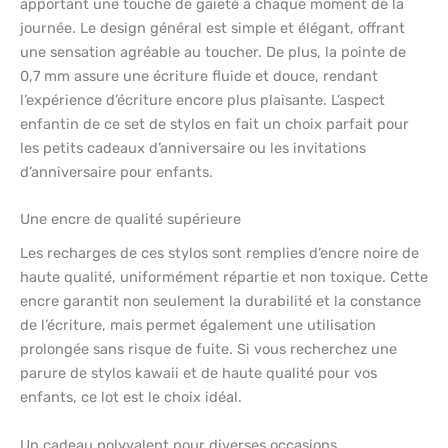
apportant une touche de gaieté à chaque moment de la
journée. Le design général est simple et élégant, offrant
une sensation agréable au toucher. De plus, la pointe de
0,7 mm assure une écriture fluide et douce, rendant
l’expérience d’écriture encore plus plaisante. L’aspect
enfantin de ce set de stylos en fait un choix parfait pour
les petits cadeaux d’anniversaire ou les invitations
d’anniversaire pour enfants.
Une encre de qualité supérieure
Les recharges de ces stylos sont remplies d’encre noire de
haute qualité, uniformément répartie et non toxique. Cette
encre garantit non seulement la durabilité et la constance
de l’écriture, mais permet également une utilisation
prolongée sans risque de fuite. Si vous recherchez une
parure de stylos kawaii et de haute qualité pour vos
enfants, ce lot est le choix idéal.
Un cadeau polyvalent pour diverses occasions