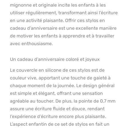
mignonne et originale incite les enfants à les
utiliser régulièrement, transformant ainsi l’écriture
en une activité plaisante. Offrir ces stylos en
cadeau d’anniversaire est une excellente manière
de motiver les enfants à apprendre et à travailler
avec enthousiasme.
Un cadeau d’anniversaire coloré et joyeux
Le couvercle en silicone de ces stylos est de
couleur vive, apportant une touche de gaieté à
chaque moment de la journée. Le design général
est simple et élégant, offrant une sensation
agréable au toucher. De plus, la pointe de 0,7 mm
assure une écriture fluide et douce, rendant
l’expérience d’écriture encore plus plaisante.
L’aspect enfantin de ce set de stylos en fait un