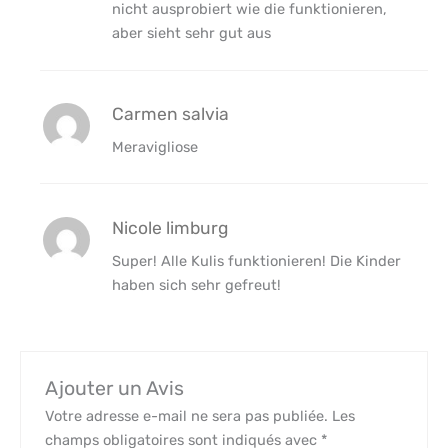
nicht ausprobiert wie die funktionieren,
aber sieht sehr gut aus
Carmen salvia
Meravigliose
Nicole limburg
Super! Alle Kulis funktionieren! Die Kinder
haben sich sehr gefreut!
Ajouter un Avis
Votre adresse e-mail ne sera pas publiée.
Les
champs obligatoires sont indiqués avec
*