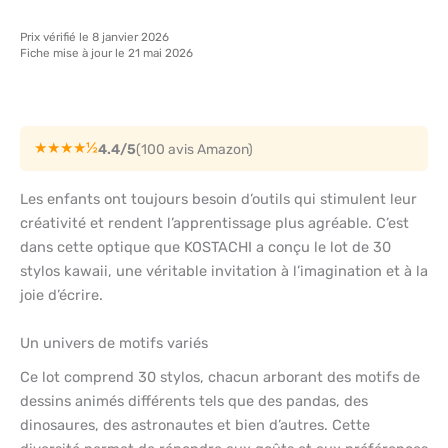
Prix vérifié le 8 janvier 2026
Fiche mise à jour le 21 mai 2026
★★★★½
4.4/5
(100 avis Amazon)
Les enfants ont toujours besoin d’outils qui stimulent leur
créativité et rendent l’apprentissage plus agréable. C’est
dans cette optique que KOSTACHI a conçu le lot de 30
stylos kawaii, une véritable invitation à l’imagination et à la
joie d’écrire.
Un univers de motifs variés
Ce lot comprend 30 stylos, chacun arborant des motifs de
dessins animés différents tels que des pandas, des
dinosaures, des astronautes et bien d’autres. Cette