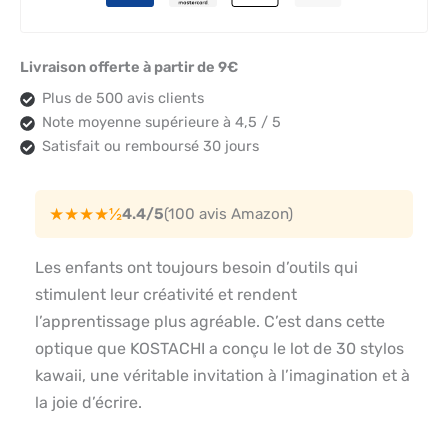
Livraison offerte à partir de 9€
Plus de 500 avis clients
Note moyenne supérieure à 4,5 / 5
Satisfait ou remboursé 30 jours
★★★★½
4.4/5
(100 avis Amazon)
Les enfants ont toujours besoin d’outils qui
stimulent leur créativité et rendent
l’apprentissage plus agréable. C’est dans cette
optique que KOSTACHI a conçu le lot de 30 stylos
kawaii, une véritable invitation à l’imagination et à
la joie d’écrire.