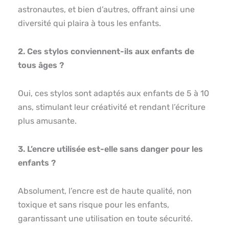
astronautes, et bien d’autres, offrant ainsi une
diversité qui plaira à tous les enfants.
2. Ces stylos conviennent-ils aux enfants de
tous âges ?
Oui, ces stylos sont adaptés aux enfants de 5 à 10
ans, stimulant leur créativité et rendant l’écriture
plus amusante.
3. L’encre utilisée est-elle sans danger pour les
enfants ?
Absolument, l’encre est de haute qualité, non
toxique et sans risque pour les enfants,
garantissant une utilisation en toute sécurité.