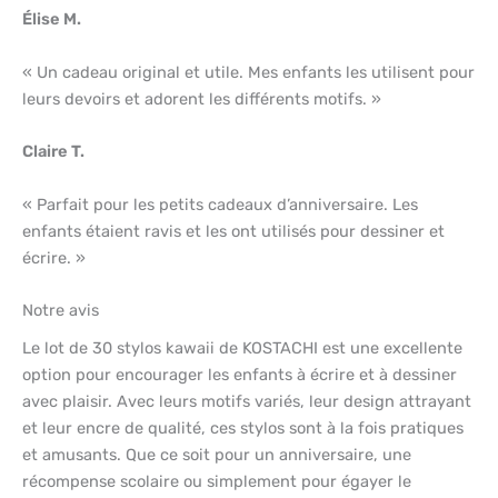
Élise M.
« Un cadeau original et utile. Mes enfants les utilisent pour
leurs devoirs et adorent les différents motifs. »
Claire T.
« Parfait pour les petits cadeaux d’anniversaire. Les
enfants étaient ravis et les ont utilisés pour dessiner et
écrire. »
Notre avis
Le lot de 30 stylos kawaii de KOSTACHI est une excellente
option pour encourager les enfants à écrire et à dessiner
avec plaisir. Avec leurs motifs variés, leur design attrayant
et leur encre de qualité, ces stylos sont à la fois pratiques
et amusants. Que ce soit pour un anniversaire, une
récompense scolaire ou simplement pour égayer le