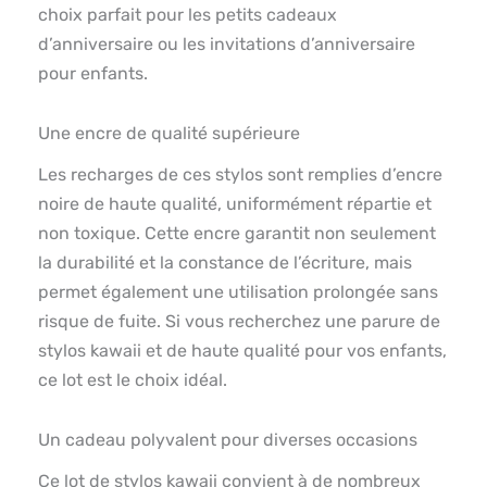
choix parfait pour les petits cadeaux
d’anniversaire ou les invitations d’anniversaire
pour enfants.
Une encre de qualité supérieure
Les recharges de ces stylos sont remplies d’encre
noire de haute qualité, uniformément répartie et
non toxique. Cette encre garantit non seulement
la durabilité et la constance de l’écriture, mais
permet également une utilisation prolongée sans
risque de fuite. Si vous recherchez une parure de
stylos kawaii et de haute qualité pour vos enfants,
ce lot est le choix idéal.
Un cadeau polyvalent pour diverses occasions
Ce lot de stylos kawaii convient à de nombreux