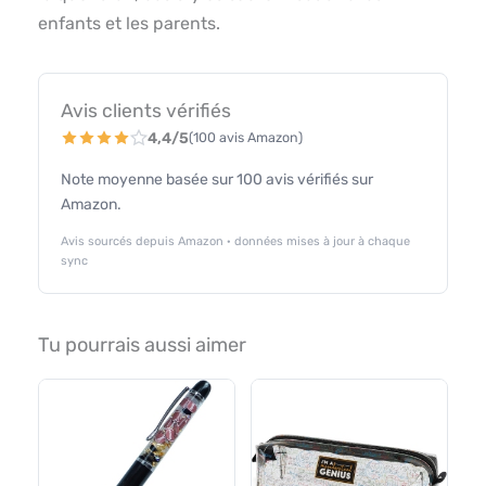
enfants et les parents.
Avis clients vérifiés
4,4/5
(100 avis Amazon)
Note moyenne basée sur 100 avis vérifiés sur
Amazon.
Avis sourcés depuis Amazon · données mises à jour à chaque
sync
Tu pourrais aussi aimer