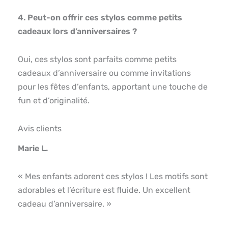
4. Peut-on offrir ces stylos comme petits
cadeaux lors d’anniversaires ?
Oui, ces stylos sont parfaits comme petits
cadeaux d’anniversaire ou comme invitations
pour les fêtes d’enfants, apportant une touche de
fun et d’originalité.
Avis clients
Marie L.
« Mes enfants adorent ces stylos ! Les motifs sont
adorables et l’écriture est fluide. Un excellent
cadeau d’anniversaire. »