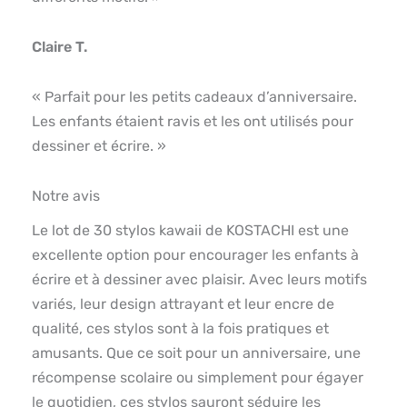
Claire T.
« Parfait pour les petits cadeaux d’anniversaire.
Les enfants étaient ravis et les ont utilisés pour
dessiner et écrire. »
Notre avis
Le lot de 30 stylos kawaii de KOSTACHI est une
excellente option pour encourager les enfants à
écrire et à dessiner avec plaisir. Avec leurs motifs
variés, leur design attrayant et leur encre de
qualité, ces stylos sont à la fois pratiques et
amusants. Que ce soit pour un anniversaire, une
récompense scolaire ou simplement pour égayer
le quotidien, ces stylos sauront séduire les