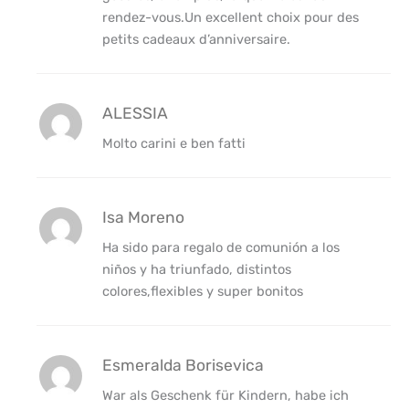
rendez-vous.Un excellent choix pour des
petits cadeaux d’anniversaire.
ALESSIA
Molto carini e ben fatti
Isa Moreno
Ha sido para regalo de comunión a los
niños y ha triunfado, distintos
colores,flexibles y super bonitos
Esmeralda Borisevica
War als Geschenk für Kindern, habe ich