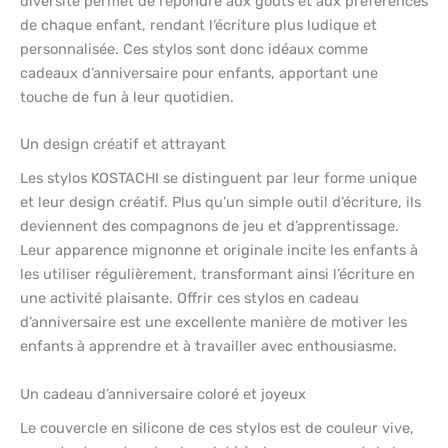
diversité permet de répondre aux goûts et aux préférences
de chaque enfant, rendant l’écriture plus ludique et
personnalisée. Ces stylos sont donc idéaux comme
cadeaux d’anniversaire pour enfants, apportant une
touche de fun à leur quotidien.
Un design créatif et attrayant
Les stylos KOSTACHI se distinguent par leur forme unique
et leur design créatif. Plus qu’un simple outil d’écriture, ils
deviennent des compagnons de jeu et d’apprentissage.
Leur apparence mignonne et originale incite les enfants à
les utiliser régulièrement, transformant ainsi l’écriture en
une activité plaisante. Offrir ces stylos en cadeau
d’anniversaire est une excellente manière de motiver les
enfants à apprendre et à travailler avec enthousiasme.
Un cadeau d’anniversaire coloré et joyeux
Le couvercle en silicone de ces stylos est de couleur vive,