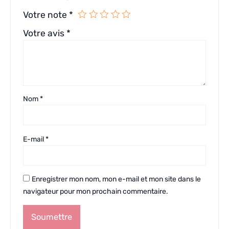
Votre note
*
Votre avis
*
Nom
*
E-mail
*
Enregistrer mon nom, mon e-mail et mon site dans le
navigateur pour mon prochain commentaire.