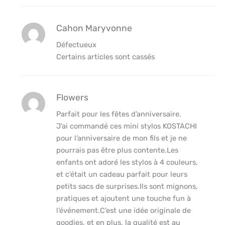
Cahon Maryvonne
Défectueux
Certains articles sont cassés
Flowers
Parfait pour les fêtes d’anniversaire.
J’ai commandé ces mini stylos KOSTACHI
pour l’anniversaire de mon fils et je ne
pourrais pas être plus contente.Les
enfants ont adoré les stylos à 4 couleurs,
et c’était un cadeau parfait pour leurs
petits sacs de surprises.Ils sont mignons,
pratiques et ajoutent une touche fun à
l’événement.C’est une idée originale de
goodies, et en plus, la qualité est au