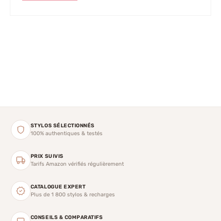
STYLOS SÉLECTIONNÉS
100% authentiques & testés
PRIX SUIVIS
Tarifs Amazon vérifiés régulièrement
CATALOGUE EXPERT
Plus de 1 800 stylos & recharges
CONSEILS & COMPARATIFS