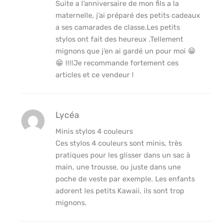
Suite a l’anniversaire de mon fils a la
maternelle, j’ai préparé des petits cadeaux
a ses camarades de classe.Les petits
stylos ont fait des heureux .Tellement
mignons que j’en ai gardé un pour moi 😁
😁 !!!!Je recommande fortement ces
articles et ce vendeur !
Lycéa
Minis stylos 4 couleurs
Ces stylos 4 couleurs sont minis, très
pratiques pour les glisser dans un sac à
main, une trousse, ou juste dans une
poche de veste par exemple. Les enfants
adorent les petits Kawaii, ils sont trop
mignons.