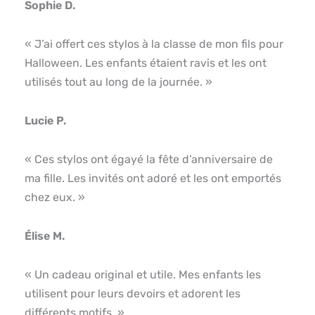
Sophie D.
« J’ai offert ces stylos à la classe de mon fils pour
Halloween. Les enfants étaient ravis et les ont
utilisés tout au long de la journée. »
Lucie P.
« Ces stylos ont égayé la fête d’anniversaire de
ma fille. Les invités ont adoré et les ont emportés
chez eux. »
Élise M.
« Un cadeau original et utile. Mes enfants les
utilisent pour leurs devoirs et adorent les
différents motifs. »