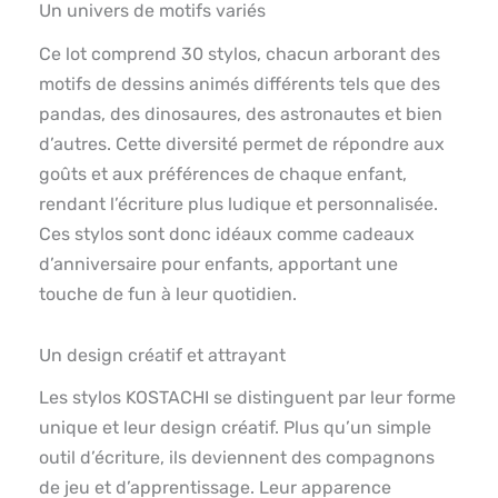
Un univers de motifs variés
Ce lot comprend 30 stylos, chacun arborant des
motifs de dessins animés différents tels que des
pandas, des dinosaures, des astronautes et bien
d’autres. Cette diversité permet de répondre aux
goûts et aux préférences de chaque enfant,
rendant l’écriture plus ludique et personnalisée.
Ces stylos sont donc idéaux comme cadeaux
d’anniversaire pour enfants, apportant une
touche de fun à leur quotidien.
Un design créatif et attrayant
Les stylos KOSTACHI se distinguent par leur forme
unique et leur design créatif. Plus qu’un simple
outil d’écriture, ils deviennent des compagnons
de jeu et d’apprentissage. Leur apparence