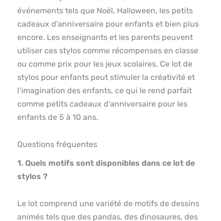
événements tels que Noël, Halloween, les petits
cadeaux d’anniversaire pour enfants et bien plus
encore. Les enseignants et les parents peuvent
utiliser ces stylos comme récompenses en classe
ou comme prix pour les jeux scolaires. Ce lot de
stylos pour enfants peut stimuler la créativité et
l’imagination des enfants, ce qui le rend parfait
comme petits cadeaux d’anniversaire pour les
enfants de 5 à 10 ans.
Questions fréquentes
1. Quels motifs sont disponibles dans ce lot de
stylos ?
Le lot comprend une variété de motifs de dessins
animés tels que des pandas, des dinosaures, des