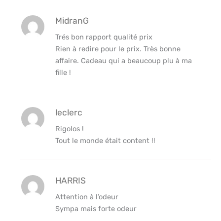
MidranG
Trés bon rapport qualité prix
Rien à redire pour le prix. Très bonne
affaire. Cadeau qui a beaucoup plu à ma
fille !
leclerc
Rigolos !
Tout le monde était content !!
HARRIS
Attention à l’odeur
Sympa mais forte odeur