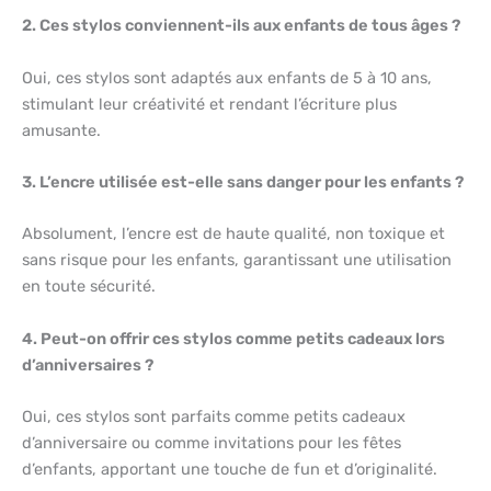
2. Ces stylos conviennent-ils aux enfants de tous âges ?
Oui, ces stylos sont adaptés aux enfants de 5 à 10 ans,
stimulant leur créativité et rendant l’écriture plus
amusante.
3. L’encre utilisée est-elle sans danger pour les enfants ?
Absolument, l’encre est de haute qualité, non toxique et
sans risque pour les enfants, garantissant une utilisation
en toute sécurité.
4. Peut-on offrir ces stylos comme petits cadeaux lors
d’anniversaires ?
Oui, ces stylos sont parfaits comme petits cadeaux
d’anniversaire ou comme invitations pour les fêtes
d’enfants, apportant une touche de fun et d’originalité.