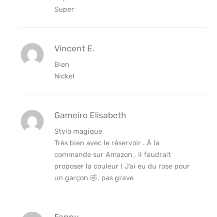
Super
Vincent E.
Bien
Nickel
Gameiro Elisabeth
Stylo magique
Très bien avec le réservoir . À la
commande sur Amazon , il faudrait
proposer la couleur ! J’ai eu du rose pour
un garçon 🤣, pas grave