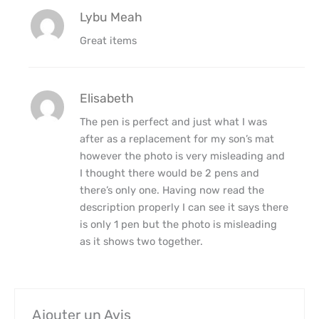
Lybu Meah
Great items
Elisabeth
The pen is perfect and just what I was
after as a replacement for my son’s mat
however the photo is very misleading and
I thought there would be 2 pens and
there’s only one. Having now read the
description properly I can see it says there
is only 1 pen but the photo is misleading
as it shows two together.
Ajouter un Avis