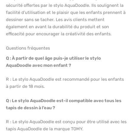
sécurité offertes par le stylo AquaDoodle. Ils soulignent la
facilité d’utilisation et le plaisir que les enfants prennent à
dessiner sans se tacher. Les avis clients mettent
également en avant la durabilité du produit et son
efficacité pour encourager la créativité des enfants.
Questions fréquentes
Q : À partir de quel âge puis-je utiliser le stylo
AquaDoodle avec mon enfant ?
R : Le stylo AquaDoodle est recommandé pour les enfants
à partir de 18 mois.
Q : Le stylo AquaDoodle est-il compatible avec tous les
tapis de dessin à l’eau ?
R : Le stylo AquaDoodle est conçu pour être utilisé avec les
tapis AquaDoodle de la marque TOMY.