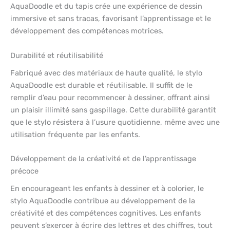
AquaDoodle et du tapis crée une expérience de dessin
immersive et sans tracas, favorisant l’apprentissage et le
développement des compétences motrices.
Durabilité et réutilisabilité
Fabriqué avec des matériaux de haute qualité, le stylo
AquaDoodle est durable et réutilisable. Il suffit de le
remplir d’eau pour recommencer à dessiner, offrant ainsi
un plaisir illimité sans gaspillage. Cette durabilité garantit
que le stylo résistera à l’usure quotidienne, même avec une
utilisation fréquente par les enfants.
Développement de la créativité et de l’apprentissage
précoce
En encourageant les enfants à dessiner et à colorier, le
stylo AquaDoodle contribue au développement de la
créativité et des compétences cognitives. Les enfants
peuvent s’exercer à écrire des lettres et des chiffres, tout