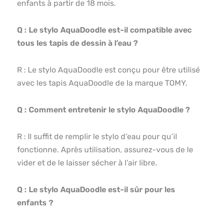
enfants à partir de 18 mois.
Q : Le stylo AquaDoodle est-il compatible avec
tous les tapis de dessin à l’eau ?
R : Le stylo AquaDoodle est conçu pour être utilisé
avec les tapis AquaDoodle de la marque TOMY.
Q : Comment entretenir le stylo AquaDoodle ?
R : Il suffit de remplir le stylo d’eau pour qu’il
fonctionne. Après utilisation, assurez-vous de le
vider et de le laisser sécher à l’air libre.
Q : Le stylo AquaDoodle est-il sûr pour les
enfants ?