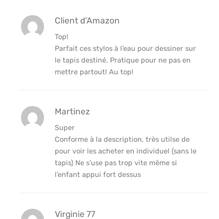
Client d’Amazon
Top!
Parfait ces stylos à l’eau pour dessiner sur
le tapis destiné. Pratique pour ne pas en
mettre partout! Au top!
Martinez
Super
Conforme à la description, très utilse de
pour voir les acheter en individuel (sans le
tapis) Ne s’use pas trop vite même si
l’enfant appui fort dessus
Virginie 77