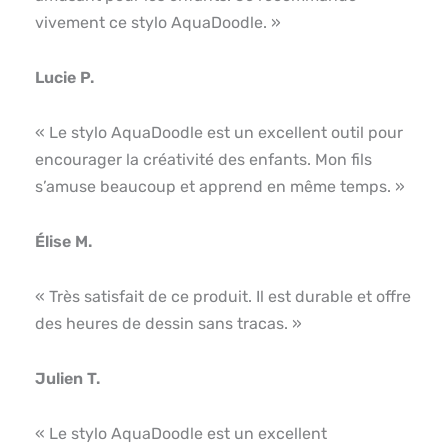
vivement ce stylo AquaDoodle. »
Lucie P.
« Le stylo AquaDoodle est un excellent outil pour
encourager la créativité des enfants. Mon fils
s’amuse beaucoup et apprend en même temps. »
Élise M.
« Très satisfait de ce produit. Il est durable et offre
des heures de dessin sans tracas. »
Julien T.
« Le stylo AquaDoodle est un excellent