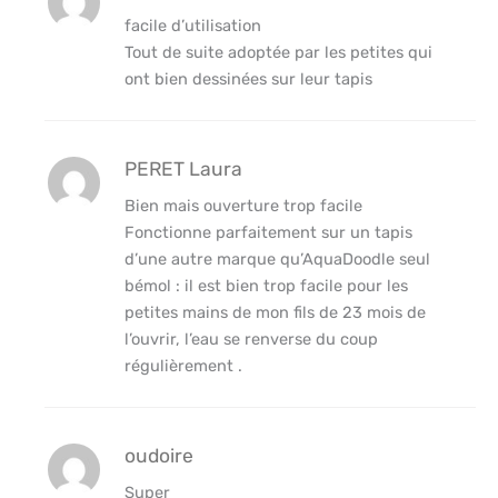
facile d’utilisation
Tout de suite adoptée par les petites qui
ont bien dessinées sur leur tapis
PERET Laura
Bien mais ouverture trop facile
Fonctionne parfaitement sur un tapis
d’une autre marque qu’AquaDoodle seul
bémol : il est bien trop facile pour les
petites mains de mon fils de 23 mois de
l’ouvrir, l’eau se renverse du coup
régulièrement .
oudoire
Super