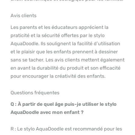
Avis clients
Les parents et les éducateurs apprécient la
praticité et la sécurité offertes par le stylo
AquaDoodle. Ils soulignent la facilité d’utilisation
et le plaisir que les enfants prennent à dessiner
sans se tacher. Les avis clients mettent également
en avant la durabilité du produit et son efficacité
pour encourager la créativité des enfants.
Questions fréquentes
Q : À partir de quel âge puis-je utiliser le stylo
AquaDoodle avec mon enfant ?
R : Le stylo AquaDoodle est recommandé pour les