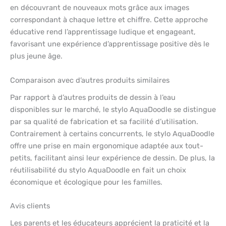
en découvrant de nouveaux mots grâce aux images
correspondant à chaque lettre et chiffre. Cette approche
éducative rend l’apprentissage ludique et engageant,
favorisant une expérience d’apprentissage positive dès le
plus jeune âge.
Comparaison avec d’autres produits similaires
Par rapport à d’autres produits de dessin à l’eau
disponibles sur le marché, le stylo AquaDoodle se distingue
par sa qualité de fabrication et sa facilité d’utilisation.
Contrairement à certains concurrents, le stylo AquaDoodle
offre une prise en main ergonomique adaptée aux tout-
petits, facilitant ainsi leur expérience de dessin. De plus, la
réutilisabilité du stylo AquaDoodle en fait un choix
économique et écologique pour les familles.
Avis clients
Les parents et les éducateurs apprécient la praticité et la