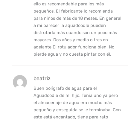
ello es recomendable para los más
pequeños. El fabricante lo recomienda
para niños de más de 18 meses. En general
a mi parecer la aquadoodle pueden
disfrutarla más cuando son un poco más
mayores. Dos años y medio o tres en
adelante.El rotulador funciona bien. No
pierde agua y no cuesta pintar con él.
beatriz
Buen bolígrafo de agua para el
Aguadoodle de mi hijo. Tenia uno ya pero
el almacenaje de agua era mucho más
pequeño y enseguida se le terminaba. Con
este está encantado, tiene para rato