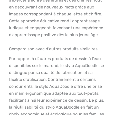
s’exercer à écrire des lettres et des chiffres, tout
en découvrant de nouveaux mots grâce aux
images correspondant à chaque lettre et chiffre.
Cette approche éducative rend l’apprentissage
ludique et engageant, favorisant une expérience
d’apprentissage positive dès le plus jeune âge.
Comparaison avec d’autres produits similaires
Par rapport à d’autres produits de dessin à l’eau
disponibles sur le marché, le stylo AquaDoodle se
distingue par sa qualité de fabrication et sa
facilité d’utilisation. Contrairement à certains
concurrents, le stylo AquaDoodle offre une prise
en main ergonomique adaptée aux tout-petits,
facilitant ainsi leur expérience de dessin. De plus,
la réutilisabilité du stylo AquaDoodle en fait un
choix économique et écologique pour les familles.