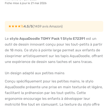
Fiche mise à jour le 21 mai 2026
★★★★½
4.5/5
(1459 avis Amazon)
Le
stylo AquaDoodle TOMY Pack 1 Stylo E72391
est un
outil de dessin innovant conçu pour les tout-petits à partir
de 18 mois. Ce stylo à pointe large permet aux enfants de
s’exprimer artistiquement sur les tapis AquaDoodle, offrant
une expérience de dessin sans taches et sans tracas.
Un design adapté aux petites mains
Conçu spécifiquement pour les petites mains, le stylo
AquaDoodle présente une prise en main texturée et légère,
facilitant la préhension par les tout-petits. Cette
ergonomie encourage les enfants à développer leur
motricité fine tout en s’amusant. La texture du stylo offre