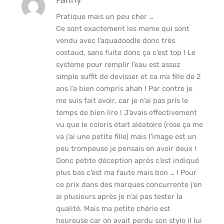
Fanny
Pratique mais un peu cher …
Ce sont exactement les meme qui sont
vendu avec l’aquadoodle donc très
costaud, sans fuite donc ça c’est top ! Le
systeme pour remplir l’eau est assez
simple suffit de devisser et ca ma fille de 2
ans l’a bien compris ahah ! Par contre je
me suis fait avoir, car je n’ai pas pris le
temps de bien lire ! J’avais effectivement
vu que le coloris était aléatoire (rose ça me
va j’ai une petite fille) mais l’image est un
peu trompeuse je pensais en avoir deux !
Donc petite déception après c’est indiqué
plus bas c’est ma faute mais bon … ! Pour
ce prix dans des marques concurrente j’en
ai plusieurs après je n’ai pas tester la
qualité. Mais ma petite chérie est
heureuse car on avait perdu son stylo il lui