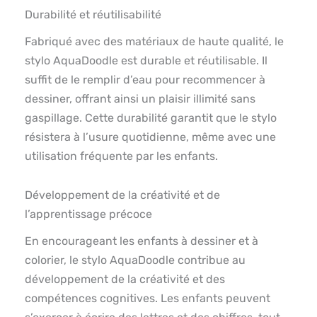
Durabilité et réutilisabilité
Fabriqué avec des matériaux de haute qualité, le
stylo AquaDoodle est durable et réutilisable. Il
suffit de le remplir d’eau pour recommencer à
dessiner, offrant ainsi un plaisir illimité sans
gaspillage. Cette durabilité garantit que le stylo
résistera à l’usure quotidienne, même avec une
utilisation fréquente par les enfants.
Développement de la créativité et de
l’apprentissage précoce
En encourageant les enfants à dessiner et à
colorier, le stylo AquaDoodle contribue au
développement de la créativité et des
compétences cognitives. Les enfants peuvent