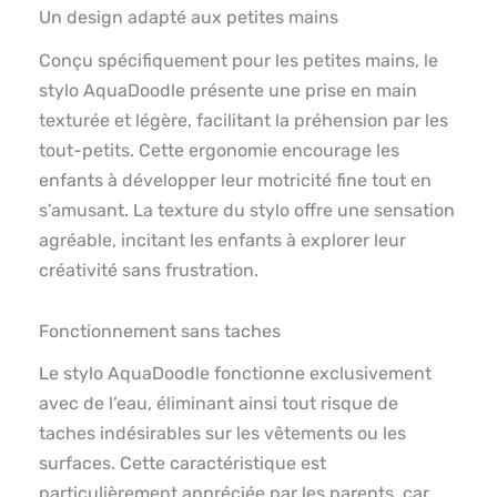
Un design adapté aux petites mains
Conçu spécifiquement pour les petites mains, le
stylo AquaDoodle présente une prise en main
texturée et légère, facilitant la préhension par les
tout-petits. Cette ergonomie encourage les
enfants à développer leur motricité fine tout en
s’amusant. La texture du stylo offre une sensation
agréable, incitant les enfants à explorer leur
créativité sans frustration.
Fonctionnement sans taches
Le stylo AquaDoodle fonctionne exclusivement
avec de l’eau, éliminant ainsi tout risque de
taches indésirables sur les vêtements ou les
surfaces. Cette caractéristique est
particulièrement appréciée par les parents, car