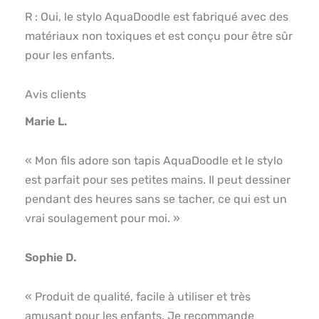
R : Oui, le stylo AquaDoodle est fabriqué avec des
matériaux non toxiques et est conçu pour être sûr
pour les enfants.
Avis clients
Marie L.
« Mon fils adore son tapis AquaDoodle et le stylo
est parfait pour ses petites mains. Il peut dessiner
pendant des heures sans se tacher, ce qui est un
vrai soulagement pour moi. »
Sophie D.
« Produit de qualité, facile à utiliser et très
amusant pour les enfants. Je recommande