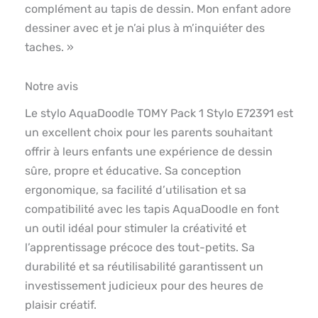
complément au tapis de dessin. Mon enfant adore
dessiner avec et je n’ai plus à m’inquiéter des
taches. »
Notre avis
Le stylo AquaDoodle TOMY Pack 1 Stylo E72391 est
un excellent choix pour les parents souhaitant
offrir à leurs enfants une expérience de dessin
sûre, propre et éducative. Sa conception
ergonomique, sa facilité d’utilisation et sa
compatibilité avec les tapis AquaDoodle en font
un outil idéal pour stimuler la créativité et
l’apprentissage précoce des tout-petits. Sa
durabilité et sa réutilisabilité garantissent un
investissement judicieux pour des heures de
plaisir créatif.