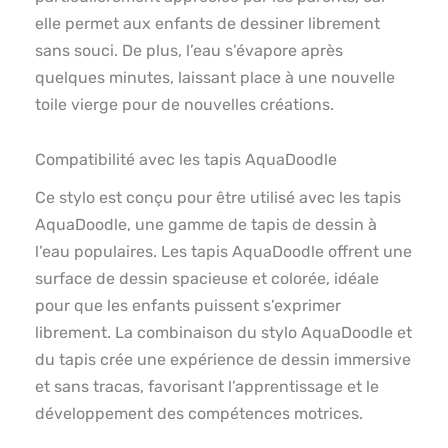
elle permet aux enfants de dessiner librement
sans souci. De plus, l’eau s’évapore après
quelques minutes, laissant place à une nouvelle
toile vierge pour de nouvelles créations.
Compatibilité avec les tapis AquaDoodle
Ce stylo est conçu pour être utilisé avec les tapis
AquaDoodle, une gamme de tapis de dessin à
l’eau populaires. Les tapis AquaDoodle offrent une
surface de dessin spacieuse et colorée, idéale
pour que les enfants puissent s’exprimer
librement. La combinaison du stylo AquaDoodle et
du tapis crée une expérience de dessin immersive
et sans tracas, favorisant l’apprentissage et le
développement des compétences motrices.