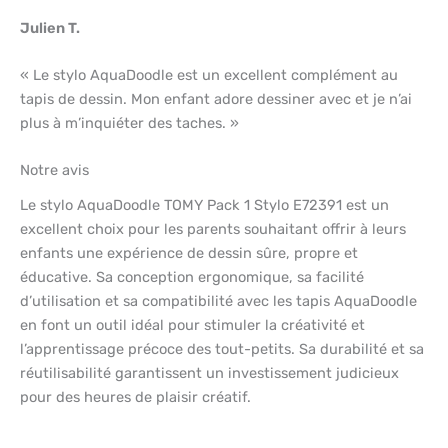
Julien T.
« Le stylo AquaDoodle est un excellent complément au
tapis de dessin. Mon enfant adore dessiner avec et je n’ai
plus à m’inquiéter des taches. »
Notre avis
Le stylo AquaDoodle TOMY Pack 1 Stylo E72391 est un
excellent choix pour les parents souhaitant offrir à leurs
enfants une expérience de dessin sûre, propre et
éducative. Sa conception ergonomique, sa facilité
d’utilisation et sa compatibilité avec les tapis AquaDoodle
en font un outil idéal pour stimuler la créativité et
l’apprentissage précoce des tout-petits. Sa durabilité et sa
réutilisabilité garantissent un investissement judicieux
pour des heures de plaisir créatif.