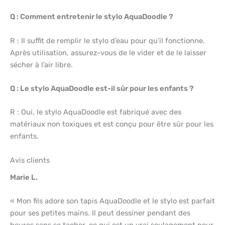
Q : Comment entretenir le stylo AquaDoodle ?
R : Il suffit de remplir le stylo d’eau pour qu’il fonctionne.
Après utilisation, assurez-vous de le vider et de le laisser
sécher à l’air libre.
Q : Le stylo AquaDoodle est-il sûr pour les enfants ?
R : Oui, le stylo AquaDoodle est fabriqué avec des
matériaux non toxiques et est conçu pour être sûr pour les
enfants.
Avis clients
Marie L.
« Mon fils adore son tapis AquaDoodle et le stylo est parfait
pour ses petites mains. Il peut dessiner pendant des