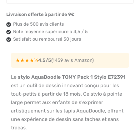
Livraison offerte à partir de 9€
Plus de 500 avis clients
Note moyenne supérieure à 4,5 / 5
Satisfait ou remboursé 30 jours
★★★★½
4.5/5
(1459 avis Amazon)
Le
stylo AquaDoodle TOMY Pack 1 Stylo E72391
est un outil de dessin innovant conçu pour les
tout-petits à partir de 18 mois. Ce stylo à pointe
large permet aux enfants de s’exprimer
artistiquement sur les tapis AquaDoodle, offrant
une expérience de dessin sans taches et sans
tracas.