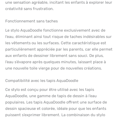
une sensation agréable, incitant les enfants à explorer leur
créativité sans frustration.
Fonctionnement sans taches
Le stylo AquaDoodle fonctionne exclusivement avec de
l’eau, éliminant ainsi tout risque de taches indésirables sur
les vêtements ou les surfaces. Cette caractéristique est
particulièrement appréciée par les parents, car elle permet
aux enfants de dessiner librement sans souci. De plus,
l’eau s’évapore après quelques minutes, laissant place à
une nouvelle toile vierge pour de nouvelles créations.
Compatibilité avec les tapis AquaDoodle
Ce stylo est conçu pour être utilisé avec les tapis
AquaDoodle, une gamme de tapis de dessin à l’eau
populaires. Les tapis AquaDoodle offrent une surface de
dessin spacieuse et colorée, idéale pour que les enfants
puissent s’exprimer librement. La combinaison du stylo