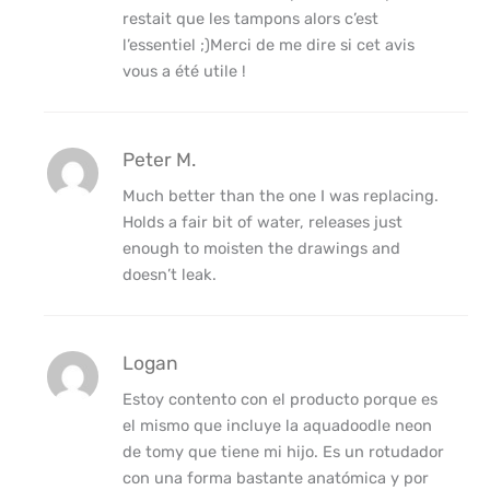
restait que les tampons alors c’est
l’essentiel ;)Merci de me dire si cet avis
vous a été utile !
Peter M.
Much better than the one I was replacing.
Holds a fair bit of water, releases just
enough to moisten the drawings and
doesn’t leak.
Logan
Estoy contento con el producto porque es
el mismo que incluye la aquadoodle neon
de tomy que tiene mi hijo. Es un rotudador
con una forma bastante anatómica y por