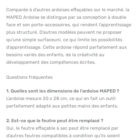
Comparée à d’autres ardoises effaçables sur le marché, la
MAPED Ardoise se distingue par sa conception à double
face et son porte-accessoires, qui rendent l’apprentissage
plus structuré. D’autres modèles peuvent ne proposer
qu’une simple surfaceuni, ce qui limite les possibilités
d’apprentissage. Cette ardoise répond parfaitement aux
besoins variés des enfants, de la créativité au
développement des compétences écrites.
Questions fréquentes
1. Quelles sont les dimensions de l’ardoise MAPED ?
L’ardoise mesure 20 x 28 cm, ce qui en fait un outil
parfaitement adapté aux petites mains des enfants.
2. Est-ce que le feutre peut être remplacé ?
Oui, le feutre effaçable à sec peut être remplacé par
d’autres feutres compatibles à condition qu’ils soient