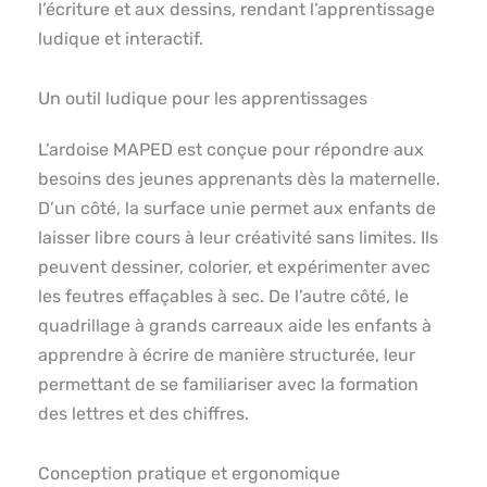
l’écriture et aux dessins, rendant l’apprentissage
ludique et interactif.
Un outil ludique pour les apprentissages
L’ardoise MAPED est conçue pour répondre aux
besoins des jeunes apprenants dès la maternelle.
D’un côté, la surface unie permet aux enfants de
laisser libre cours à leur créativité sans limites. Ils
peuvent dessiner, colorier, et expérimenter avec
les feutres effaçables à sec. De l’autre côté, le
quadrillage à grands carreaux aide les enfants à
apprendre à écrire de manière structurée, leur
permettant de se familiariser avec la formation
des lettres et des chiffres.
Conception pratique et ergonomique