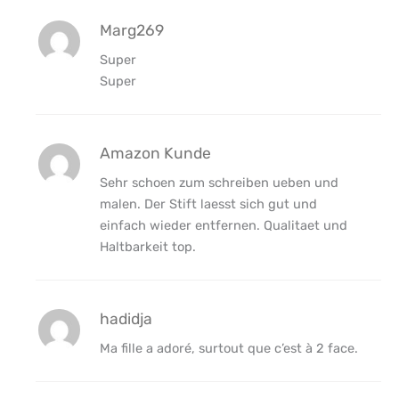
Marg269
Super
Super
Amazon Kunde
Sehr schoen zum schreiben ueben und
malen. Der Stift laesst sich gut und
einfach wieder entfernen. Qualitaet und
Haltbarkeit top.
hadidja
Ma fille a adoré, surtout que c’est à 2 face.