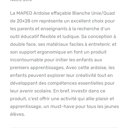
La MAPED Ardoise effaçable Blanche Unie/Quad
de 20×28 cm représente un excellent choix pour
les parents et enseignants à la recherche d’un
outil éducatif flexible et ludique. Sa conception à
double face, ses matériaux faciles à entretenir, et
son support ergonomique en font un produit
incontournable pour initier les enfants aux
premiers apprentissages. Avec cette ardoise, les
enfants peuvent explorer leur créativité tout en
développant des compétences essentielles pour
leur avenir scolaire. En bref, investir dans ce
produit, c’est offrir une activité qui allie plaisir et
apprentissage, un must-have pour tous les jeunes
élèves.