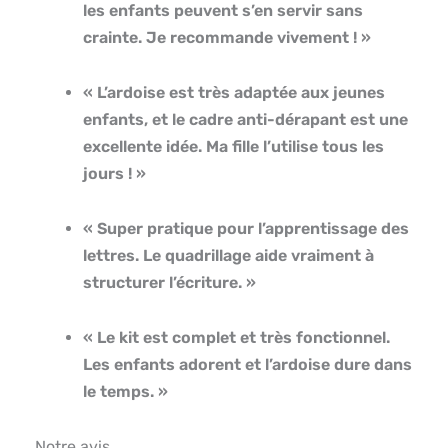
les enfants peuvent s’en servir sans
crainte. Je recommande vivement ! »
« L’ardoise est très adaptée aux jeunes
enfants, et le cadre anti-dérapant est une
excellente idée. Ma fille l’utilise tous les
jours ! »
« Super pratique pour l’apprentissage des
lettres. Le quadrillage aide vraiment à
structurer l’écriture. »
« Le kit est complet et très fonctionnel.
Les enfants adorent et l’ardoise dure dans
le temps. »
Notre avis