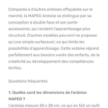
Comparée à d’autres ardoises effaçables sur le
marché, la MAPED Ardoise se distingue par sa
conception à double face et son porte-
accessoires, qui rendent l’apprentissage plus
structuré. D’autres modèles peuvent ne proposer
qu’une simple surfaceuni, ce qui limite les
possibilités d’apprentissage. Cette ardoise répond
parfaitement aux besoins variés des enfants, de la
créativité au développement des compétences
écrites.
Questions fréquentes
1. Quelles sont les dimensions de l’ardoise
MAPED ?
L’ardoise mesure 20 x 28 cm, ce qui en fait un outil