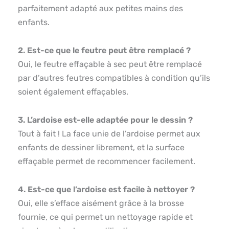
parfaitement adapté aux petites mains des
enfants.
2. Est-ce que le feutre peut être remplacé ?
Oui, le feutre effaçable à sec peut être remplacé
par d’autres feutres compatibles à condition qu’ils
soient également effaçables.
3. L’ardoise est-elle adaptée pour le dessin ?
Tout à fait ! La face unie de l’ardoise permet aux
enfants de dessiner librement, et la surface
effaçable permet de recommencer facilement.
4. Est-ce que l’ardoise est facile à nettoyer ?
Oui, elle s’efface aisément grâce à la brosse
fournie, ce qui permet un nettoyage rapide et