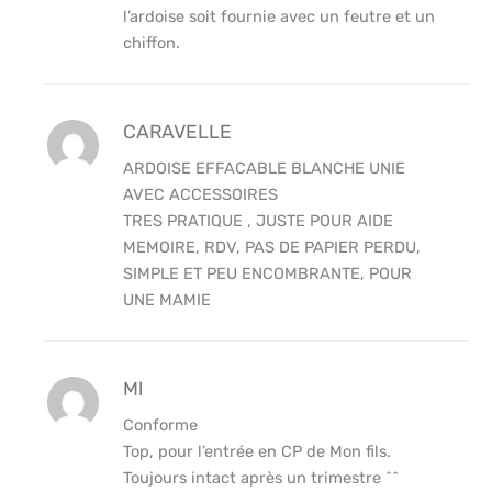
l’ardoise soit fournie avec un feutre et un
chiffon.
CARAVELLE
ARDOISE EFFACABLE BLANCHE UNIE
AVEC ACCESSOIRES
TRES PRATIQUE , JUSTE POUR AIDE
MEMOIRE, RDV, PAS DE PAPIER PERDU,
SIMPLE ET PEU ENCOMBRANTE, POUR
UNE MAMIE
Ml
Conforme
Top, pour l’entrée en CP de Mon fils.
Toujours intact après un trimestre ^^