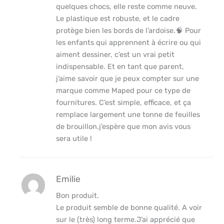
quelques chocs, elle reste comme neuve.
Le plastique est robuste, et le cadre
protège bien les bords de l’ardoise.🧠 Pour
les enfants qui apprennent à écrire ou qui
aiment dessiner, c’est un vrai petit
indispensable. Et en tant que parent,
j’aime savoir que je peux compter sur une
marque comme Maped pour ce type de
fournitures. C’est simple, efficace, et ça
remplace largement une tonne de feuilles
de brouillon.j’espère que mon avis vous
sera utile !
Emilie
Bon produit.
Le produit semble de bonne qualité. A voir
sur le (très) long terme.J’ai apprécié que