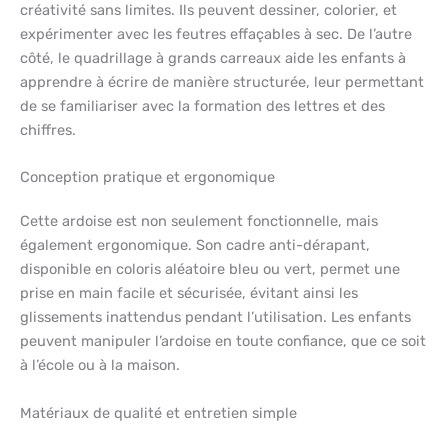
créativité sans limites. Ils peuvent dessiner, colorier, et
expérimenter avec les feutres effaçables à sec. De l’autre
côté, le quadrillage à grands carreaux aide les enfants à
apprendre à écrire de manière structurée, leur permettant
de se familiariser avec la formation des lettres et des
chiffres.
Conception pratique et ergonomique
Cette ardoise est non seulement fonctionnelle, mais
également ergonomique. Son cadre anti-dérapant,
disponible en coloris aléatoire bleu ou vert, permet une
prise en main facile et sécurisée, évitant ainsi les
glissements inattendus pendant l’utilisation. Les enfants
peuvent manipuler l’ardoise en toute confiance, que ce soit
à l’école ou à la maison.
Matériaux de qualité et entretien simple