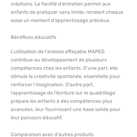
créations. La facilité d’entretien permet aux
enfants de pratiquer sans limite, rendant chaque
essai un moment d’apprentissage précieux.
Bénéfices éducatifs
L’utilisation de l’ardoise effaçable MAPED
contribue au développement de plusieurs
compétences chez les enfants. D’une part, elle
stimule la créativité spontanée, essentielle pour
renforcer l’imagination. D’autre part,
l’apprentissage de l’écriture sur le quadrillage
prépare les enfants à des compétences plus
avancées, leur fournissant une base solide pour
leur parcours éducatif.
Comparaison avec d’autres produits