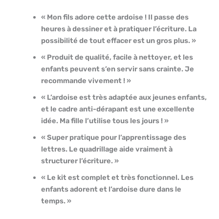
« Mon fils adore cette ardoise ! Il passe des
heures à dessiner et à pratiquer l’écriture. La
possibilité de tout effacer est un gros plus. »
« Produit de qualité, facile à nettoyer, et les
enfants peuvent s’en servir sans crainte. Je
recommande vivement ! »
« L’ardoise est très adaptée aux jeunes enfants,
et le cadre anti-dérapant est une excellente
idée. Ma fille l’utilise tous les jours ! »
« Super pratique pour l’apprentissage des
lettres. Le quadrillage aide vraiment à
structurer l’écriture. »
« Le kit est complet et très fonctionnel. Les
enfants adorent et l’ardoise dure dans le
temps. »