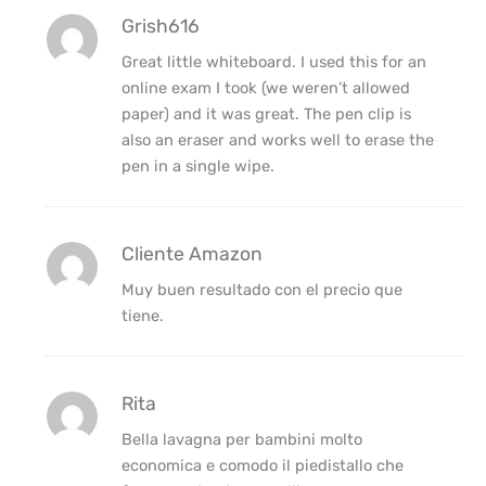
Grish616
Great little whiteboard. I used this for an
online exam I took (we weren’t allowed
paper) and it was great. The pen clip is
also an eraser and works well to erase the
pen in a single wipe.
Cliente Amazon
Muy buen resultado con el precio que
tiene.
Rita
Bella lavagna per bambini molto
economica e comodo il piedistallo che