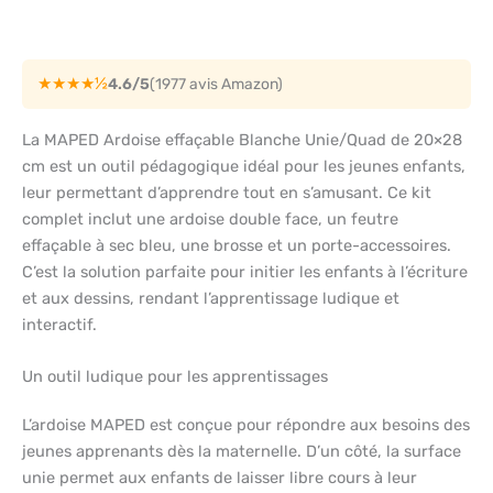
★★★★½
4.6/5
(1977 avis Amazon)
La MAPED Ardoise effaçable Blanche Unie/Quad de 20×28
cm est un outil pédagogique idéal pour les jeunes enfants,
leur permettant d’apprendre tout en s’amusant. Ce kit
complet inclut une ardoise double face, un feutre
effaçable à sec bleu, une brosse et un porte-accessoires.
C’est la solution parfaite pour initier les enfants à l’écriture
et aux dessins, rendant l’apprentissage ludique et
interactif.
Un outil ludique pour les apprentissages
L’ardoise MAPED est conçue pour répondre aux besoins des
jeunes apprenants dès la maternelle. D’un côté, la surface
unie permet aux enfants de laisser libre cours à leur