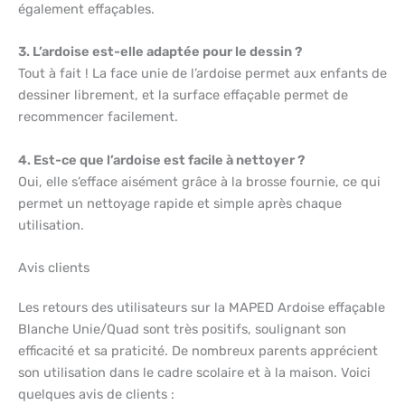
également effaçables.
3. L’ardoise est-elle adaptée pour le dessin ?
Tout à fait ! La face unie de l’ardoise permet aux enfants de
dessiner librement, et la surface effaçable permet de
recommencer facilement.
4. Est-ce que l’ardoise est facile à nettoyer ?
Oui, elle s’efface aisément grâce à la brosse fournie, ce qui
permet un nettoyage rapide et simple après chaque
utilisation.
Avis clients
Les retours des utilisateurs sur la MAPED Ardoise effaçable
Blanche Unie/Quad sont très positifs, soulignant son
efficacité et sa praticité. De nombreux parents apprécient
son utilisation dans le cadre scolaire et à la maison. Voici
quelques avis de clients :