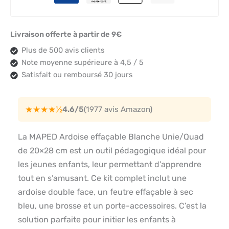
Livraison offerte à partir de 9€
Plus de 500 avis clients
Note moyenne supérieure à 4,5 / 5
Satisfait ou remboursé 30 jours
★★★★½
4.6/5
(1977 avis Amazon)
La MAPED Ardoise effaçable Blanche Unie/Quad
de 20×28 cm est un outil pédagogique idéal pour
les jeunes enfants, leur permettant d’apprendre
tout en s’amusant. Ce kit complet inclut une
ardoise double face, un feutre effaçable à sec
bleu, une brosse et un porte-accessoires. C’est la
solution parfaite pour initier les enfants à