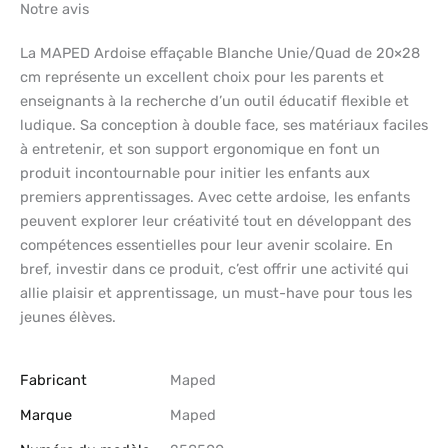
Notre avis
La MAPED Ardoise effaçable Blanche Unie/Quad de 20×28
cm représente un excellent choix pour les parents et
enseignants à la recherche d’un outil éducatif flexible et
ludique. Sa conception à double face, ses matériaux faciles
à entretenir, et son support ergonomique en font un
produit incontournable pour initier les enfants aux
premiers apprentissages. Avec cette ardoise, les enfants
peuvent explorer leur créativité tout en développant des
compétences essentielles pour leur avenir scolaire. En
bref, investir dans ce produit, c’est offrir une activité qui
allie plaisir et apprentissage, un must-have pour tous les
jeunes élèves.
Fabricant
‎Maped
Marque
‎Maped