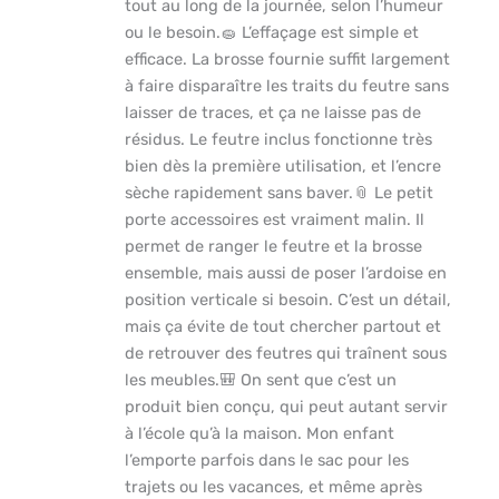
tout au long de la journée, selon l’humeur
ou le besoin.🧽 L’effaçage est simple et
efficace. La brosse fournie suffit largement
à faire disparaître les traits du feutre sans
laisser de traces, et ça ne laisse pas de
résidus. Le feutre inclus fonctionne très
bien dès la première utilisation, et l’encre
sèche rapidement sans baver.📎 Le petit
porte accessoires est vraiment malin. Il
permet de ranger le feutre et la brosse
ensemble, mais aussi de poser l’ardoise en
position verticale si besoin. C’est un détail,
mais ça évite de tout chercher partout et
de retrouver des feutres qui traînent sous
les meubles.🎒 On sent que c’est un
produit bien conçu, qui peut autant servir
à l’école qu’à la maison. Mon enfant
l’emporte parfois dans le sac pour les
trajets ou les vacances, et même après