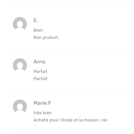
E.
Bien
Bon produit.
Arno
Parfait
Parfait
Marie.F
très bien
Acheté pour l’école et la maison, ras