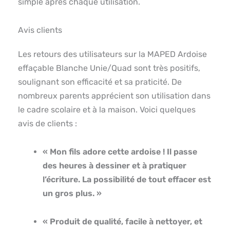
simple après chaque utilisation.
Avis clients
Les retours des utilisateurs sur la MAPED Ardoise
effaçable Blanche Unie/Quad sont très positifs,
soulignant son efficacité et sa praticité. De
nombreux parents apprécient son utilisation dans
le cadre scolaire et à la maison. Voici quelques
avis de clients :
« Mon fils adore cette ardoise ! Il passe
des heures à dessiner et à pratiquer
l’écriture. La possibilité de tout effacer est
un gros plus. »
« Produit de qualité, facile à nettoyer, et