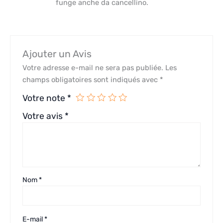
funge anche da cancellino.
Ajouter un Avis
Votre adresse e-mail ne sera pas publiée.
Les
champs obligatoires sont indiqués avec
*
Votre note
*
Votre avis
*
Nom
*
E-mail
*