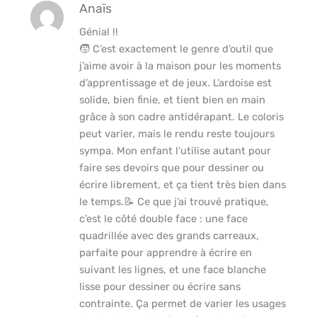
Anaïs
Génial !!
🧒 C’est exactement le genre d’outil que
j’aime avoir à la maison pour les moments
d’apprentissage et de jeux. L’ardoise est
solide, bien finie, et tient bien en main
grâce à son cadre antidérapant. Le coloris
peut varier, mais le rendu reste toujours
sympa. Mon enfant l’utilise autant pour
faire ses devoirs que pour dessiner ou
écrire librement, et ça tient très bien dans
le temps.📝 Ce que j’ai trouvé pratique,
c’est le côté double face : une face
quadrillée avec des grands carreaux,
parfaite pour apprendre à écrire en
suivant les lignes, et une face blanche
lisse pour dessiner ou écrire sans
contrainte. Ça permet de varier les usages