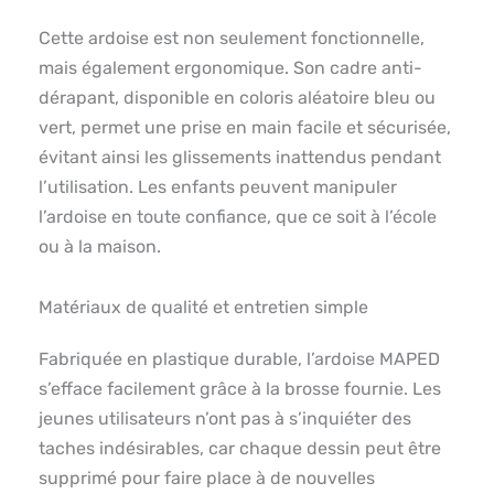
Cette ardoise est non seulement fonctionnelle,
mais également ergonomique. Son cadre anti-
dérapant, disponible en coloris aléatoire bleu ou
vert, permet une prise en main facile et sécurisée,
évitant ainsi les glissements inattendus pendant
l’utilisation. Les enfants peuvent manipuler
l’ardoise en toute confiance, que ce soit à l’école
ou à la maison.
Matériaux de qualité et entretien simple
Fabriquée en plastique durable, l’ardoise MAPED
s’efface facilement grâce à la brosse fournie. Les
jeunes utilisateurs n’ont pas à s’inquiéter des
taches indésirables, car chaque dessin peut être
supprimé pour faire place à de nouvelles