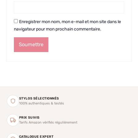
Enregistrer mon nom, mon e-mail et mon site dans le
navigateur pour mon prochain commentaire.
STYLOS SÉLECTIONNÉS
100% authentiques & testés
PRIX SUIVIS
Tarifs Amazon vérifiés régulièrement
CATALOGUE EXPERT