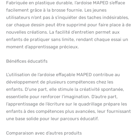
Fabriquée en plastique durable, l’ardoise MAPED s’efface
facilement grâce à la brosse fournie. Les jeunes
utilisateurs n’ont pas à s’inquiéter des taches indésirables,
car chaque dessin peut être supprimé pour faire place à de
nouvelles créations. La facilité d’entretien permet aux
enfants de pratiquer sans limite, rendant chaque essai un
moment d’apprentissage précieux.
Bénéfices éducatifs
L’utilisation de l’ardoise effaçable MAPED contribue au
développement de plusieurs compétences chez les
enfants. D’une part, elle stimule la créativité spontanée,
essentielle pour renforcer l’imagination. D’autre part,
l’apprentissage de l’écriture sur le quadrillage prépare les
enfants à des compétences plus avancées, leur fournissant
une base solide pour leur parcours éducatif.
Comparaison avec d’autres produits