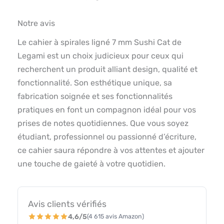
Notre avis
Le cahier à spirales ligné 7 mm Sushi Cat de
Legami est un choix judicieux pour ceux qui
recherchent un produit alliant design, qualité et
fonctionnalité. Son esthétique unique, sa
fabrication soignée et ses fonctionnalités
pratiques en font un compagnon idéal pour vos
prises de notes quotidiennes. Que vous soyez
étudiant, professionnel ou passionné d’écriture,
ce cahier saura répondre à vos attentes et ajouter
une touche de gaieté à votre quotidien.
Avis clients vérifiés
4,6/5
(4 615 avis Amazon)