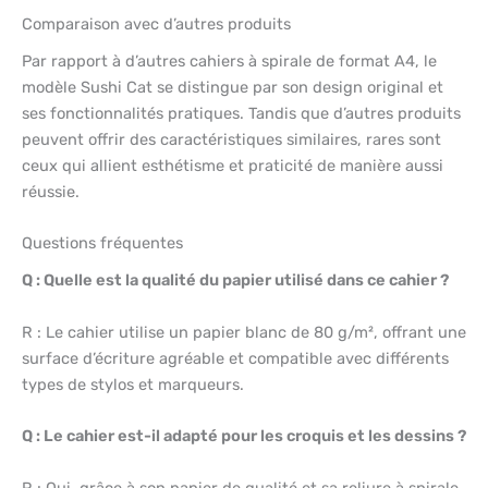
Comparaison avec d’autres produits
Par rapport à d’autres cahiers à spirale de format A4, le
modèle Sushi Cat se distingue par son design original et
ses fonctionnalités pratiques. Tandis que d’autres produits
peuvent offrir des caractéristiques similaires, rares sont
ceux qui allient esthétisme et praticité de manière aussi
réussie.
Questions fréquentes
Q : Quelle est la qualité du papier utilisé dans ce cahier ?
R : Le cahier utilise un papier blanc de 80 g/m², offrant une
surface d’écriture agréable et compatible avec différents
types de stylos et marqueurs.
Q : Le cahier est-il adapté pour les croquis et les dessins ?
R : Oui, grâce à son papier de qualité et sa reliure à spirale,