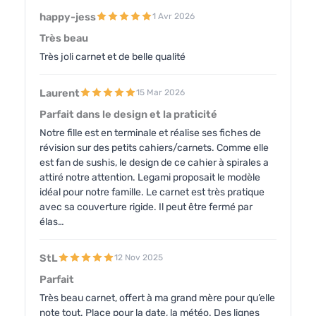
happy-jess
1 Avr 2026
Très beau
Très joli carnet et de belle qualité
Laurent
15 Mar 2026
Parfait dans le design et la praticité
Notre fille est en terminale et réalise ses fiches de
révision sur des petits cahiers/carnets. Comme elle
est fan de sushis, le design de ce cahier à spirales a
attiré notre attention. Legami proposait le modèle
idéal pour notre famille. Le carnet est très pratique
avec sa couverture rigide. Il peut être fermé par
élas…
StL
12 Nov 2025
Parfait
Très beau carnet, offert à ma grand mère pour qu’elle
note tout. Place pour la date, la météo. Des lignes