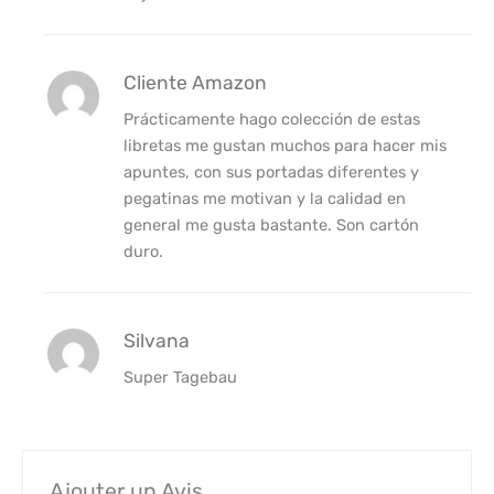
Cliente Amazon
Prácticamente hago colección de estas
libretas me gustan muchos para hacer mis
apuntes, con sus portadas diferentes y
pegatinas me motivan y la calidad en
general me gusta bastante. Son cartón
duro.
Silvana
Super Tagebau
Ajouter un Avis