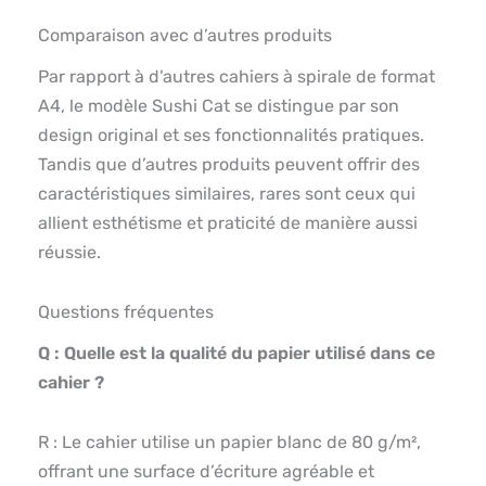
Comparaison avec d’autres produits
Par rapport à d’autres cahiers à spirale de format
A4, le modèle Sushi Cat se distingue par son
design original et ses fonctionnalités pratiques.
Tandis que d’autres produits peuvent offrir des
caractéristiques similaires, rares sont ceux qui
allient esthétisme et praticité de manière aussi
réussie.
Questions fréquentes
Q : Quelle est la qualité du papier utilisé dans ce
cahier ?
R : Le cahier utilise un papier blanc de 80 g/m²,
offrant une surface d’écriture agréable et