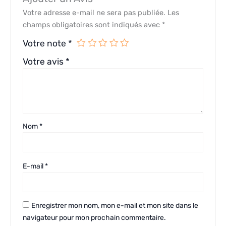
Votre adresse e-mail ne sera pas publiée.
Les
champs obligatoires sont indiqués avec
*
Votre note
*
Votre avis
*
Nom
*
E-mail
*
Enregistrer mon nom, mon e-mail et mon site dans le
navigateur pour mon prochain commentaire.