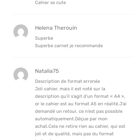
Cahier so cute
Helena Therouin
Superbe
Superbe carnet je recommande
Natalia75
Description de format erronée
Joli cahier, mais il est noté sur la
description qu’il s’agit d’un format « A4 »,
or le cahier est au format A5 en réalité.J’ai
demandé un retour, ce n’est pas possible
automatiquement.Déçue par mon
achat.Cela ne retire rien au cahier, qui est
joli et de qualité, mais pas du format