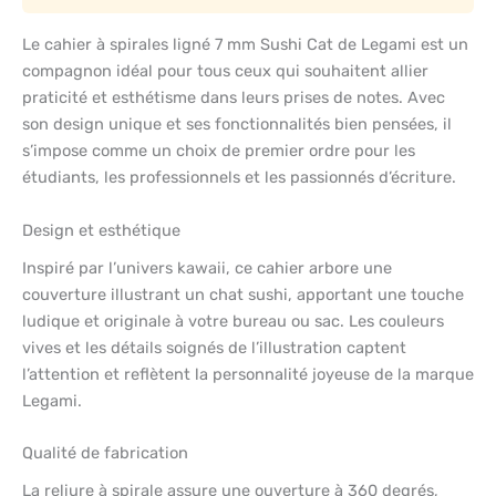
Le cahier à spirales ligné 7 mm Sushi Cat de Legami est un
compagnon idéal pour tous ceux qui souhaitent allier
praticité et esthétisme dans leurs prises de notes. Avec
son design unique et ses fonctionnalités bien pensées, il
s’impose comme un choix de premier ordre pour les
étudiants, les professionnels et les passionnés d’écriture.
Design et esthétique
Inspiré par l’univers kawaii, ce cahier arbore une
couverture illustrant un chat sushi, apportant une touche
ludique et originale à votre bureau ou sac. Les couleurs
vives et les détails soignés de l’illustration captent
l’attention et reflètent la personnalité joyeuse de la marque
Legami.
Qualité de fabrication
La reliure à spirale assure une ouverture à 360 degrés,