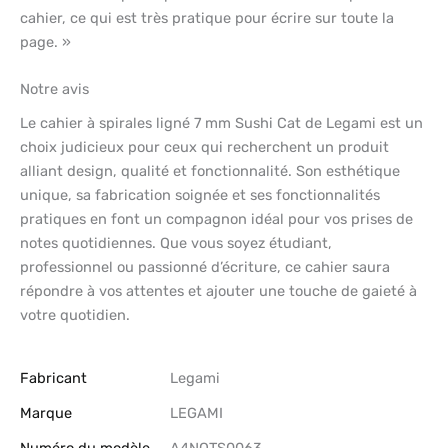
cahier, ce qui est très pratique pour écrire sur toute la
page. »
Notre avis
Le cahier à spirales ligné 7 mm Sushi Cat de Legami est un
choix judicieux pour ceux qui recherchent un produit
alliant design, qualité et fonctionnalité. Son esthétique
unique, sa fabrication soignée et ses fonctionnalités
pratiques en font un compagnon idéal pour vos prises de
notes quotidiennes. Que vous soyez étudiant,
professionnel ou passionné d’écriture, ce cahier saura
répondre à vos attentes et ajouter une touche de gaieté à
votre quotidien.
Fabricant
‎Legami
Marque
‎LEGAMI