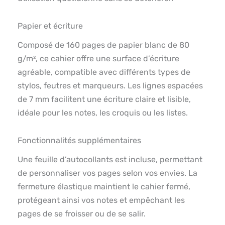
Papier et écriture
Composé de 160 pages de papier blanc de 80
g/m², ce cahier offre une surface d’écriture
agréable, compatible avec différents types de
stylos, feutres et marqueurs. Les lignes espacées
de 7 mm facilitent une écriture claire et lisible,
idéale pour les notes, les croquis ou les listes.
Fonctionnalités supplémentaires
Une feuille d’autocollants est incluse, permettant
de personnaliser vos pages selon vos envies. La
fermeture élastique maintient le cahier fermé,
protégeant ainsi vos notes et empêchant les
pages de se froisser ou de se salir.