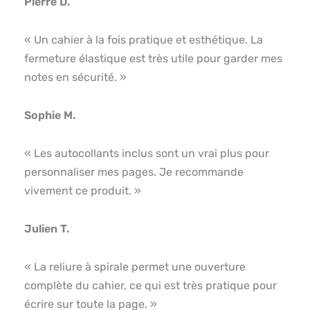
Pierre D.
« Un cahier à la fois pratique et esthétique. La
fermeture élastique est très utile pour garder mes
notes en sécurité. »
Sophie M.
« Les autocollants inclus sont un vrai plus pour
personnaliser mes pages. Je recommande
vivement ce produit. »
Julien T.
« La reliure à spirale permet une ouverture
complète du cahier, ce qui est très pratique pour
écrire sur toute la page. »