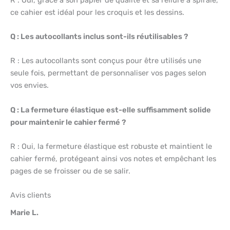
ce cahier est idéal pour les croquis et les dessins.
Q : Les autocollants inclus sont-ils réutilisables ?
R : Les autocollants sont conçus pour être utilisés une
seule fois, permettant de personnaliser vos pages selon
vos envies.
Q : La fermeture élastique est-elle suffisamment solide
pour maintenir le cahier fermé ?
R : Oui, la fermeture élastique est robuste et maintient le
cahier fermé, protégeant ainsi vos notes et empêchant les
pages de se froisser ou de se salir.
Avis clients
Marie L.