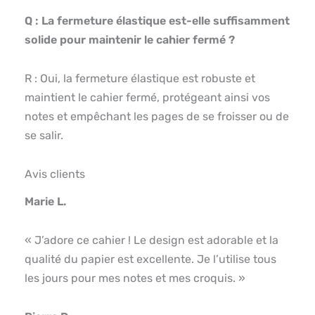
Q : La fermeture élastique est-elle suffisamment
solide pour maintenir le cahier fermé ?
R : Oui, la fermeture élastique est robuste et
maintient le cahier fermé, protégeant ainsi vos
notes et empêchant les pages de se froisser ou de
se salir.
Avis clients
Marie L.
« J’adore ce cahier ! Le design est adorable et la
qualité du papier est excellente. Je l’utilise tous
les jours pour mes notes et mes croquis. »