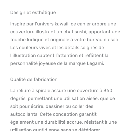
Design et esthétique
Inspiré par l’univers kawaii, ce cahier arbore une
couverture illustrant un chat sushi, apportant une
touche ludique et originale à votre bureau ou sac.
Les couleurs vives et les détails soignés de
l’illustration captent l’attention et reflètent la
personnalité joyeuse de la marque Legami.
Qualité de fabrication
La reliure à spirale assure une ouverture à 360
degrés, permettant une utilisation aisée, que ce
soit pour écrire, dessiner ou coller des
autocollants. Cette conception garantit
également une durabilité accrue, résistant à une
utilisation quotidienne sans se détériorer.