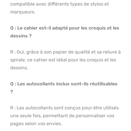
compatible avec différents types de stylos et
marqueurs.
Q : Le cahier est-il adapté pour les croquis et les
dessins ?
R : Oui, grâce à son papier de qualité et sa reliure à
spirale, ce cahier est idéal pour les croquis et les
dessins.
Q : Les autocollants inclus sont-ils réutilisables
?
R : Les autocollants sont conçus pour être utilisés
une seule fois, permettant de personnaliser vos
pages selon vos envies.