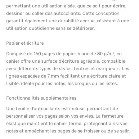
permettant une utilisation aisée, que ce soit pour écrire,
dessiner ou coller des autocollants. Cette conception
garantit également une durabilité accrue, résistant à une
utilisation quotidienne sans se détériorer.
Papier et écriture
Composé de 160 pages de papier blanc de 80 g/m², ce
cahier offre une surface d’écriture agréable, compatible
avec différents types de stylos, feutres et marqueurs. Les
lignes espacées de 7 mm facilitent une écriture claire et
lisible, idéale pour les notes, les croquis ou les listes.
Fonctionnalités supplémentaires
Une feuille d’autocollants est incluse, permettant de
personnaliser vos pages selon vos envies. La fermeture
élastique maintient le cahier fermé, protégeant ainsi vos
notes et empêchant les pages de se froisser ou de se salir.