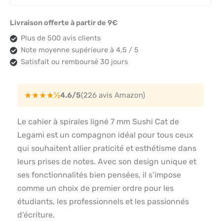
Livraison offerte à partir de 9€
Plus de 500 avis clients
Note moyenne supérieure à 4,5 / 5
Satisfait ou remboursé 30 jours
★★★★½
4.6/5
(226 avis Amazon)
Le cahier à spirales ligné 7 mm Sushi Cat de
Legami est un compagnon idéal pour tous ceux
qui souhaitent allier praticité et esthétisme dans
leurs prises de notes. Avec son design unique et
ses fonctionnalités bien pensées, il s’impose
comme un choix de premier ordre pour les
étudiants, les professionnels et les passionnés
d’écriture.