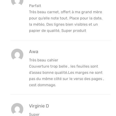
Parfait
Très beau carnet, offert à ma grand mère
pour qu’elle note tout. Place pour la date,
la météo. Des lignes bien visibles et un
papier de qualité. Super produit
Awa
Très beau cahier
Couverture trop belle , les feuilles sont
d’assez bonne qualité.Les marges ne sont
pas du même côté sur le verso des pages ,
cest dommage.
Virginie D
Super