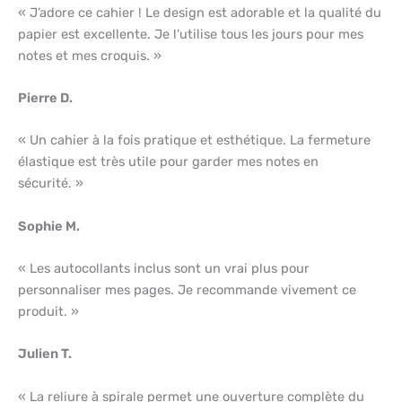
« J’adore ce cahier ! Le design est adorable et la qualité du
papier est excellente. Je l’utilise tous les jours pour mes
notes et mes croquis. »
Pierre D.
« Un cahier à la fois pratique et esthétique. La fermeture
élastique est très utile pour garder mes notes en
sécurité. »
Sophie M.
« Les autocollants inclus sont un vrai plus pour
personnaliser mes pages. Je recommande vivement ce
produit. »
Julien T.
« La reliure à spirale permet une ouverture complète du