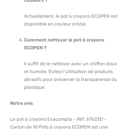
couleurs ?
Actuellement, le pot à crayons ECOPEN est
disponible en couleur cristal.
Comment nettoyer le pot à crayons
ECOPEN ?
Il suffit de le nettoyer avec un chiffon doux
et humide. Évitez l’utilisation de produits
abrasifs pour préserver la transparence du
plastique.
Notre avis
Le pot à crayons Exacompta – Réf. 67623D –
Carton de 10 Pots à crayons ECOPEN est une