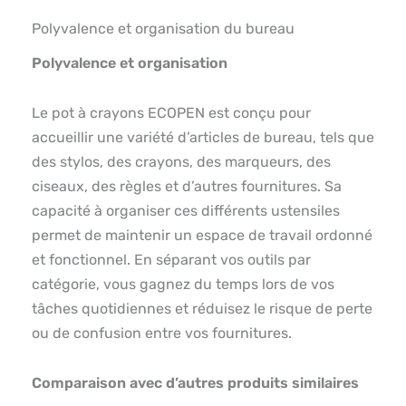
Polyvalence et organisation du bureau
Polyvalence et organisation
Le pot à crayons ECOPEN est conçu pour
accueillir une variété d’articles de bureau, tels que
des stylos, des crayons, des marqueurs, des
ciseaux, des règles et d’autres fournitures. Sa
capacité à organiser ces différents ustensiles
permet de maintenir un espace de travail ordonné
et fonctionnel. En séparant vos outils par
catégorie, vous gagnez du temps lors de vos
tâches quotidiennes et réduisez le risque de perte
ou de confusion entre vos fournitures.
Comparaison avec d’autres produits similaires