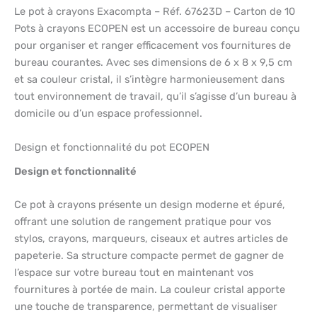
Le pot à crayons Exacompta – Réf. 67623D – Carton de 10
Pots à crayons ECOPEN est un accessoire de bureau conçu
pour organiser et ranger efficacement vos fournitures de
bureau courantes. Avec ses dimensions de 6 x 8 x 9,5 cm
et sa couleur cristal, il s’intègre harmonieusement dans
tout environnement de travail, qu’il s’agisse d’un bureau à
domicile ou d’un espace professionnel.
Design et fonctionnalité du pot ECOPEN
Design et fonctionnalité
Ce pot à crayons présente un design moderne et épuré,
offrant une solution de rangement pratique pour vos
stylos, crayons, marqueurs, ciseaux et autres articles de
papeterie. Sa structure compacte permet de gagner de
l’espace sur votre bureau tout en maintenant vos
fournitures à portée de main. La couleur cristal apporte
une touche de transparence, permettant de visualiser