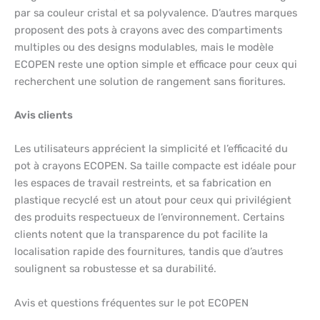
par sa couleur cristal et sa polyvalence. D’autres marques
proposent des pots à crayons avec des compartiments
multiples ou des designs modulables, mais le modèle
ECOPEN reste une option simple et efficace pour ceux qui
recherchent une solution de rangement sans fioritures.
Avis clients
Les utilisateurs apprécient la simplicité et l’efficacité du
pot à crayons ECOPEN. Sa taille compacte est idéale pour
les espaces de travail restreints, et sa fabrication en
plastique recyclé est un atout pour ceux qui privilégient
des produits respectueux de l’environnement. Certains
clients notent que la transparence du pot facilite la
localisation rapide des fournitures, tandis que d’autres
soulignent sa robustesse et sa durabilité.
Avis et questions fréquentes sur le pot ECOPEN