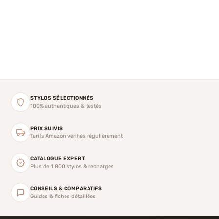
STYLOS SÉLECTIONNÉS
100% authentiques & testés
PRIX SUIVIS
Tarifs Amazon vérifiés régulièrement
CATALOGUE EXPERT
Plus de 1 800 stylos & recharges
CONSEILS & COMPARATIFS
Guides & fiches détaillées