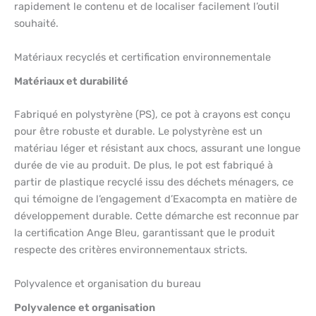
rapidement le contenu et de localiser facilement l’outil
souhaité.
Matériaux recyclés et certification environnementale
Matériaux et durabilité
Fabriqué en polystyrène (PS), ce pot à crayons est conçu
pour être robuste et durable. Le polystyrène est un
matériau léger et résistant aux chocs, assurant une longue
durée de vie au produit. De plus, le pot est fabriqué à
partir de plastique recyclé issu des déchets ménagers, ce
qui témoigne de l’engagement d’Exacompta en matière de
développement durable. Cette démarche est reconnue par
la certification Ange Bleu, garantissant que le produit
respecte des critères environnementaux stricts.
Polyvalence et organisation du bureau
Polyvalence et organisation