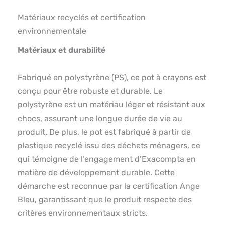
Matériaux recyclés et certification
environnementale
Matériaux et durabilité
Fabriqué en polystyrène (PS), ce pot à crayons est
conçu pour être robuste et durable. Le
polystyrène est un matériau léger et résistant aux
chocs, assurant une longue durée de vie au
produit. De plus, le pot est fabriqué à partir de
plastique recyclé issu des déchets ménagers, ce
qui témoigne de l’engagement d’Exacompta en
matière de développement durable. Cette
démarche est reconnue par la certification Ange
Bleu, garantissant que le produit respecte des
critères environnementaux stricts.