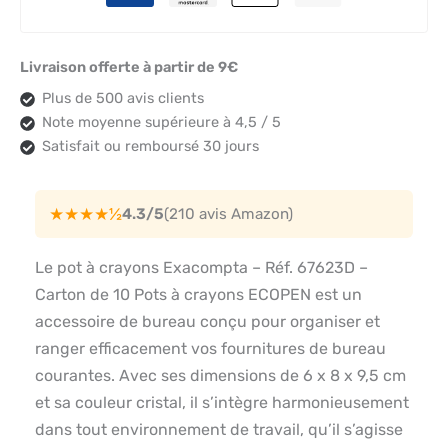
Livraison offerte à partir de 9€
Plus de 500 avis clients
Note moyenne supérieure à 4,5 / 5
Satisfait ou remboursé 30 jours
★★★★½
4.3/5
(210 avis Amazon)
Le pot à crayons Exacompta – Réf. 67623D –
Carton de 10 Pots à crayons ECOPEN est un
accessoire de bureau conçu pour organiser et
ranger efficacement vos fournitures de bureau
courantes. Avec ses dimensions de 6 x 8 x 9,5 cm
et sa couleur cristal, il s’intègre harmonieusement
dans tout environnement de travail, qu’il s’agisse