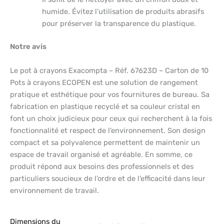
humide. Évitez l’utilisation de produits abrasifs
pour préserver la transparence du plastique.
Notre avis
Le pot à crayons Exacompta – Réf. 67623D – Carton de 10
Pots à crayons ECOPEN est une solution de rangement
pratique et esthétique pour vos fournitures de bureau. Sa
fabrication en plastique recyclé et sa couleur cristal en
font un choix judicieux pour ceux qui recherchent à la fois
fonctionnalité et respect de l’environnement. Son design
compact et sa polyvalence permettent de maintenir un
espace de travail organisé et agréable. En somme, ce
produit répond aux besoins des professionnels et des
particuliers soucieux de l’ordre et de l’efficacité dans leur
environnement de travail.
Dimensions du