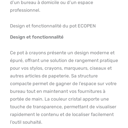
d’un bureau à domicile ou d’un espace
professionnel.
Design et fonctionnalité du pot ECOPEN
Design et fonctionnalité
Ce pot à crayons présente un design moderne et
épuré, offrant une solution de rangement pratique
pour vos stylos, crayons, marqueurs, ciseaux et
autres articles de papeterie. Sa structure
compacte permet de gagner de l’espace sur votre
bureau tout en maintenant vos fournitures à
portée de main. La couleur cristal apporte une
touche de transparence, permettant de visualiser
rapidement le contenu et de localiser facilement
l’outil souhaité.