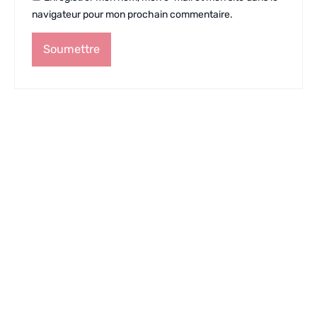
navigateur pour mon prochain commentaire.