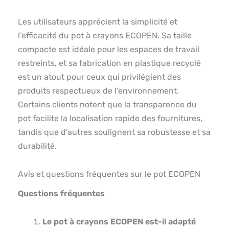
Les utilisateurs apprécient la simplicité et
l’efficacité du pot à crayons ECOPEN. Sa taille
compacte est idéale pour les espaces de travail
restreints, et sa fabrication en plastique recyclé
est un atout pour ceux qui privilégient des
produits respectueux de l’environnement.
Certains clients notent que la transparence du
pot facilite la localisation rapide des fournitures,
tandis que d’autres soulignent sa robustesse et sa
durabilité.
Avis et questions fréquentes sur le pot ECOPEN
Questions fréquentes
Le pot à crayons ECOPEN est-il adapté