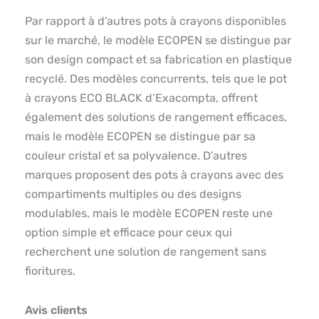
Par rapport à d’autres pots à crayons disponibles
sur le marché, le modèle ECOPEN se distingue par
son design compact et sa fabrication en plastique
recyclé. Des modèles concurrents, tels que le pot
à crayons ECO BLACK d’Exacompta, offrent
également des solutions de rangement efficaces,
mais le modèle ECOPEN se distingue par sa
couleur cristal et sa polyvalence. D’autres
marques proposent des pots à crayons avec des
compartiments multiples ou des designs
modulables, mais le modèle ECOPEN reste une
option simple et efficace pour ceux qui
recherchent une solution de rangement sans
fioritures.
Avis clients