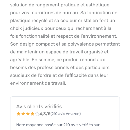
solution de rangement pratique et esthétique
pour vos fournitures de bureau. Sa fabrication en
plastique recyclé et sa couleur cristal en font un
choix judicieux pour ceux qui recherchent à la
fois fonctionnalité et respect de l’environnement.
Son design compact et sa polyvalence permettent
de maintenir un espace de travail organisé et
agréable. En somme, ce produit répond aux
besoins des professionnels et des particuliers
soucieux de l’ordre et de l’efficacité dans leur
environnement de travail.
Avis clients vérifiés
4,3/5
(210 avis Amazon)
Note moyenne basée sur 210 avis vérifiés sur