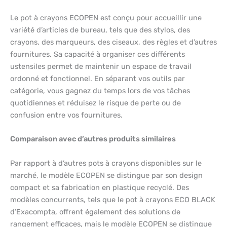
Le pot à crayons ECOPEN est conçu pour accueillir une
variété d’articles de bureau, tels que des stylos, des
crayons, des marqueurs, des ciseaux, des règles et d’autres
fournitures. Sa capacité à organiser ces différents
ustensiles permet de maintenir un espace de travail
ordonné et fonctionnel. En séparant vos outils par
catégorie, vous gagnez du temps lors de vos tâches
quotidiennes et réduisez le risque de perte ou de
confusion entre vos fournitures.
Comparaison avec d’autres produits similaires
Par rapport à d’autres pots à crayons disponibles sur le
marché, le modèle ECOPEN se distingue par son design
compact et sa fabrication en plastique recyclé. Des
modèles concurrents, tels que le pot à crayons ECO BLACK
d’Exacompta, offrent également des solutions de
rangement efficaces, mais le modèle ECOPEN se distingue