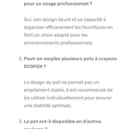
pour un usage professionnel ?
Oui, son design épuré et sa capacité à
organiser efficacement les fournitures en
font un choix adapté pour les
environnements professionnels.
Peut-on empiler plusieurs pots à crayons
ECOPEN ?
Le design du pot ne permet pas un
empilement stable. Il est recommandé de
les utiliser individuellement pour assurer
une stabilité optimale.
Le pot est-il disponible en d’autres