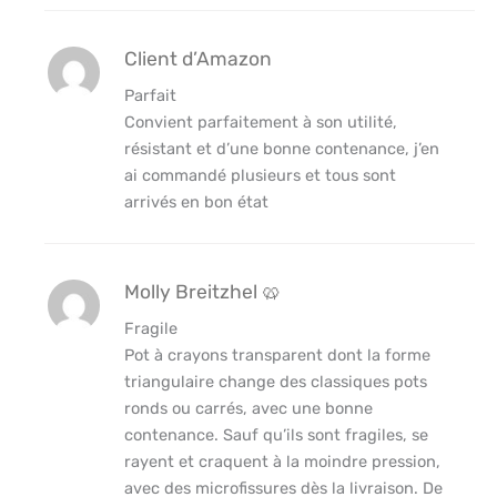
Client d’Amazon
Parfait
Convient parfaitement à son utilité,
résistant et d’une bonne contenance, j’en
ai commandé plusieurs et tous sont
arrivés en bon état
Molly Breitzhel 🥨
Fragile
Pot à crayons transparent dont la forme
triangulaire change des classiques pots
ronds ou carrés, avec une bonne
contenance. Sauf qu’ils sont fragiles, se
rayent et craquent à la moindre pression,
avec des microfissures dès la livraison. De