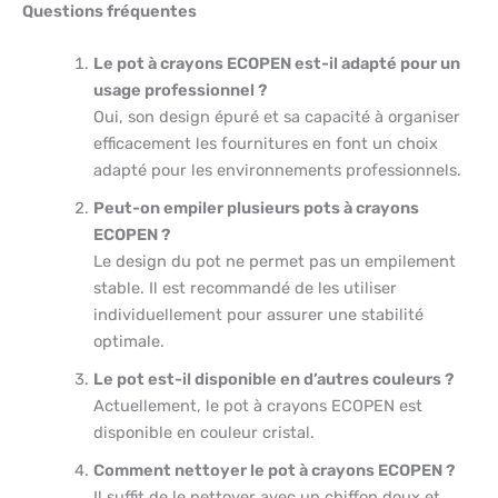
Questions fréquentes
Le pot à crayons ECOPEN est-il adapté pour un
usage professionnel ?
Oui, son design épuré et sa capacité à organiser
efficacement les fournitures en font un choix
adapté pour les environnements professionnels.
Peut-on empiler plusieurs pots à crayons
ECOPEN ?
Le design du pot ne permet pas un empilement
stable. Il est recommandé de les utiliser
individuellement pour assurer une stabilité
optimale.
Le pot est-il disponible en d’autres couleurs ?
Actuellement, le pot à crayons ECOPEN est
disponible en couleur cristal.
Comment nettoyer le pot à crayons ECOPEN ?
Il suffit de le nettoyer avec un chiffon doux et