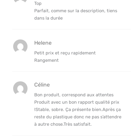
Top
Parfait, comme sur la description, tiens
dans la durée
Helene
Petit prix et reçu rapidement
Rangement
Céline
Bon produit, correspond aux attentes
Produit avec un bon rapport qualité prix
!Stable, sobre. Ça présente bien.Après ça
reste du plastique donc ne pas s’attendre
à autre chose.Très satisfait.