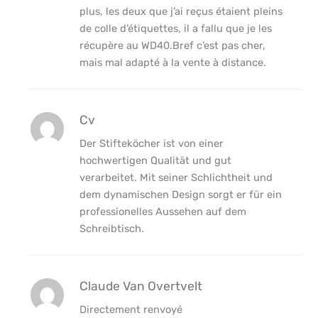
plus, les deux que j’ai reçus étaient pleins
de colle d’étiquettes, il a fallu que je les
récupère au WD40.Bref c’est pas cher,
mais mal adapté à la vente à distance.
Cv
Der Stifteköcher ist von einer
hochwertigen Qualität und gut
verarbeitet. Mit seiner Schlichtheit und
dem dynamischen Design sorgt er für ein
professionelles Aussehen auf dem
Schreibtisch.
Claude Van Overtvelt
Directement renvoyé