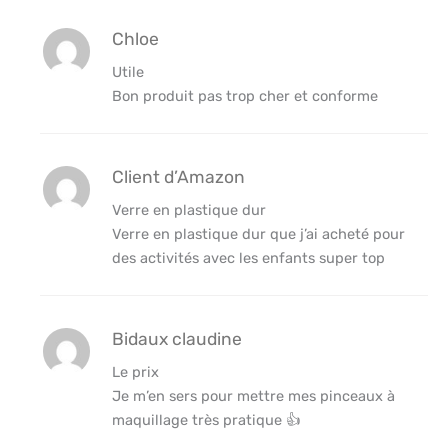
Chloe
Utile
Bon produit pas trop cher et conforme
Client d’Amazon
Verre en plastique dur
Verre en plastique dur que j’ai acheté pour
des activités avec les enfants super top
Bidaux claudine
Le prix
Je m’en sers pour mettre mes pinceaux à
maquillage très pratique 👍