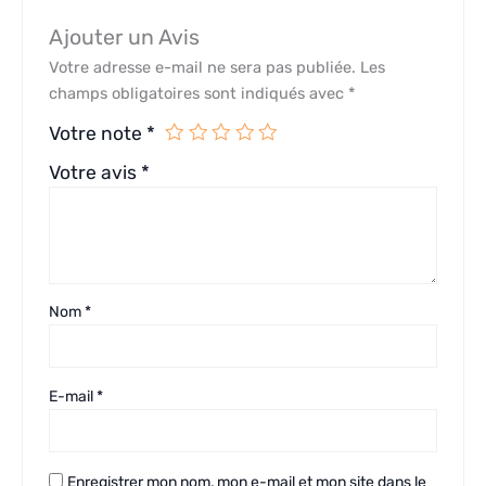
Ajouter un Avis
Votre adresse e-mail ne sera pas publiée.
Les
champs obligatoires sont indiqués avec
*
Votre note
*
Votre avis
*
Nom
*
E-mail
*
Enregistrer mon nom, mon e-mail et mon site dans le