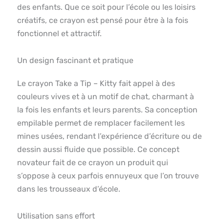
des enfants. Que ce soit pour l’école ou les loisirs
créatifs, ce crayon est pensé pour être à la fois
fonctionnel et attractif.
Un design fascinant et pratique
Le crayon Take a Tip – Kitty fait appel à des
couleurs vives et à un motif de chat, charmant à
la fois les enfants et leurs parents. Sa conception
empilable permet de remplacer facilement les
mines usées, rendant l’expérience d’écriture ou de
dessin aussi fluide que possible. Ce concept
novateur fait de ce crayon un produit qui
s’oppose à ceux parfois ennuyeux que l’on trouve
dans les trousseaux d’école.
Utilisation sans effort