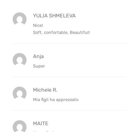
YULIA SHMELEVA
Nice!
Soft, confortable, Beautiful!
Anja
Super
Michele R.
Mia figli ha apprezzato
MAITE