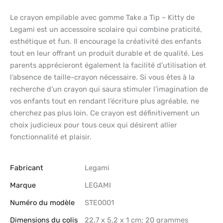
Le crayon empilable avec gomme Take a Tip – Kitty de
Legami est un accessoire scolaire qui combine praticité,
esthétique et fun. Il encourage la créativité des enfants
tout en leur offrant un produit durable et de qualité. Les
parents apprécieront également la facilité d’utilisation et
l’absence de taille-crayon nécessaire. Si vous êtes à la
recherche d’un crayon qui saura stimuler l’imagination de
vos enfants tout en rendant l’écriture plus agréable, ne
cherchez pas plus loin. Ce crayon est définitivement un
choix judicieux pour tous ceux qui désirent allier
fonctionnalité et plaisir.
Fabricant
‎Legami
Marque
‎LEGAMI
Numéro du modèle
‎STE0001
Dimensions du colis
‎22,7 x 5,2 x 1 cm; 20 grammes