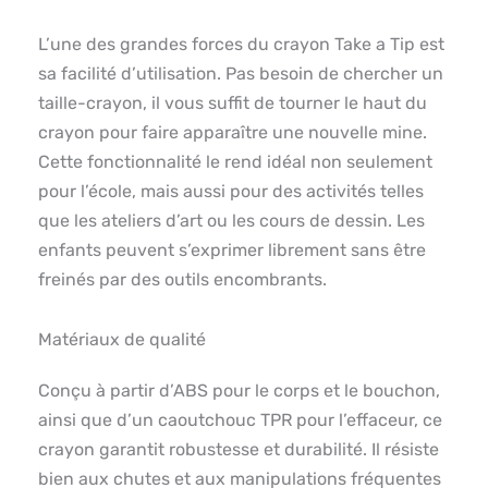
L’une des grandes forces du crayon Take a Tip est
sa facilité d’utilisation. Pas besoin de chercher un
taille-crayon, il vous suffit de tourner le haut du
crayon pour faire apparaître une nouvelle mine.
Cette fonctionnalité le rend idéal non seulement
pour l’école, mais aussi pour des activités telles
que les ateliers d’art ou les cours de dessin. Les
enfants peuvent s’exprimer librement sans être
freinés par des outils encombrants.
Matériaux de qualité
Conçu à partir d’ABS pour le corps et le bouchon,
ainsi que d’un caoutchouc TPR pour l’effaceur, ce
crayon garantit robustesse et durabilité. Il résiste
bien aux chutes et aux manipulations fréquentes