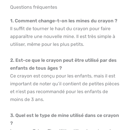
Questions fréquentes
1. Comment change-t-on les mines du crayon ?
Il suffit de tourner le haut du crayon pour faire
apparaître une nouvelle mine. Il est très simple à
utiliser, même pour les plus petits.
2. Est-ce que le crayon peut être utilisé par des
enfants de tous âges ?
Ce crayon est conçu pour les enfants, mais il est
important de noter qu’il contient de petites pièces
et n’est pas recommandé pour les enfants de
moins de 3 ans.
3. Quel est le type de mine utilisé dans ce crayon
?