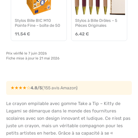
Stylos Bille BIC M10
Stylos à Bille Drôles – 5
Pointe Fine – boîte de 50
Pièces Originales
11.54 €
6.42 €
Prix vérifié le 7 juin 2026
Fiche mise à jour le 21 mai 2026
★★★★☆
4.8/5
(155 avis Amazon)
Le crayon empilable avec gomme Take a Tip – Kitty de
Legami se démarque dans le monde des fournitures
scolaires avec son design innovant et ludique. Ce n’est pas
juste un crayon, mais un véritable compagnon pour les
petits artistes en herbe. Grâce à sa capacité à se «