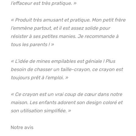
l’effaceur est très pratique. »
« Produit très amusant et pratique. Mon petit frère
l’emmène partout, et il est assez solide pour
résister à ses petites manies. Je recommande à
tous les parents ! »
« L’idée de mines empilables est géniale ! Plus
besoin de chasser un taille-crayon, ce crayon est
toujours prêt à l’emploi. »
« Ce crayon est un vrai coup de cœur dans notre
maison. Les enfants adorent son design coloré et
son utilisation simplifiée. »
Notre avis