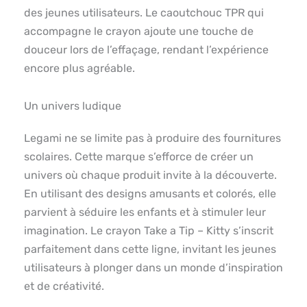
des jeunes utilisateurs. Le caoutchouc TPR qui
accompagne le crayon ajoute une touche de
douceur lors de l’effaçage, rendant l’expérience
encore plus agréable.
Un univers ludique
Legami ne se limite pas à produire des fournitures
scolaires. Cette marque s’efforce de créer un
univers où chaque produit invite à la découverte.
En utilisant des designs amusants et colorés, elle
parvient à séduire les enfants et à stimuler leur
imagination. Le crayon Take a Tip – Kitty s’inscrit
parfaitement dans cette ligne, invitant les jeunes
utilisateurs à plonger dans un monde d’inspiration
et de créativité.