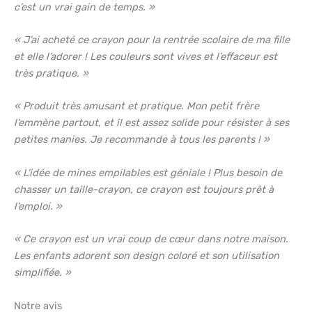
c’est un vrai gain de temps. »
« J’ai acheté ce crayon pour la rentrée scolaire de ma fille
et elle l’adorer ! Les couleurs sont vives et l’effaceur est
très pratique. »
« Produit très amusant et pratique. Mon petit frère
l’emmène partout, et il est assez solide pour résister à ses
petites manies. Je recommande à tous les parents ! »
« L’idée de mines empilables est géniale ! Plus besoin de
chasser un taille-crayon, ce crayon est toujours prêt à
l’emploi. »
« Ce crayon est un vrai coup de cœur dans notre maison.
Les enfants adorent son design coloré et son utilisation
simplifiée. »
Notre avis