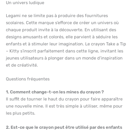
Un univers ludique
Legami ne se limite pas à produire des fournitures
scolaires. Cette marque s’efforce de créer un univers où
chaque produit invite à la découverte. En utilisant des
designs amusants et colorés, elle parvient à séduire les
enfants et à stimuler leur imagination. Le crayon Take a Tip
– Kitty s’inscrit parfaitement dans cette ligne, invitant les
jeunes utilisateurs à plonger dans un monde d’inspiration
et de créativité.
Questions fréquentes
1. Comment change-t-on les mines du crayon ?
Il suffit de tourner le haut du crayon pour faire apparaître
une nouvelle mine. Il est très simple à utiliser, même pour
les plus petits.
2. Est-ce que le crayon peut être utilisé par des enfants