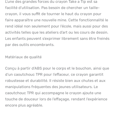
L’une des grandes forces du crayon Take a Tip est sa
facilité d’utilisation. Pas besoin de chercher un taille-
crayon, il vous suffit de tourner le haut du crayon pour
faire apparaître une nouvelle mine. Cette fonctionnalité le
rend idéal non seulement pour l’école, mais aussi pour des
activités telles que les ateliers d’art ou les cours de dessin.
Les enfants peuvent s’exprimer librement sans être freinés
par des outils encombrants.
Matériaux de qualité
Conçu à partir d’ABS pour le corps et le bouchon, ainsi que
d’un caoutchouc TPR pour l’effaceur, ce crayon garantit
robustesse et durabilité. Il résiste bien aux chutes et aux
manipulations fréquentes des jeunes utilisateurs. Le
caoutchouc TPR qui accompagne le crayon ajoute une
touche de douceur lors de l’effaçage, rendant l’expérience
encore plus agréable.