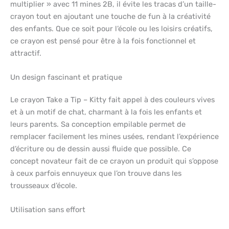
multiplier » avec 11 mines 2B, il évite les tracas d’un taille-
crayon tout en ajoutant une touche de fun à la créativité
des enfants. Que ce soit pour l’école ou les loisirs créatifs,
ce crayon est pensé pour être à la fois fonctionnel et
attractif.
Un design fascinant et pratique
Le crayon Take a Tip – Kitty fait appel à des couleurs vives
et à un motif de chat, charmant à la fois les enfants et
leurs parents. Sa conception empilable permet de
remplacer facilement les mines usées, rendant l’expérience
d’écriture ou de dessin aussi fluide que possible. Ce
concept novateur fait de ce crayon un produit qui s’oppose
à ceux parfois ennuyeux que l’on trouve dans les
trousseaux d’école.
Utilisation sans effort