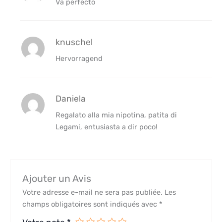
Va perfecto
knuschel
Hervorragend
Daniela
Regalato alla mia nipotina, patita di
Legami, entusiasta a dir poco!
Ajouter un Avis
Votre adresse e-mail ne sera pas publiée.
Les
champs obligatoires sont indiqués avec
*