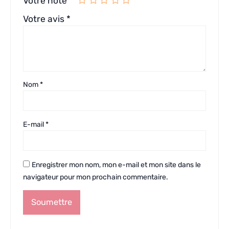
Votre note
*
Votre avis
*
Nom
*
E-mail
*
Enregistrer mon nom, mon e-mail et mon site dans le
navigateur pour mon prochain commentaire.