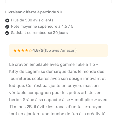
Livraison offerte à partir de 9€
Plus de 500 avis clients
Note moyenne supérieure à 4,5 / 5
Satisfait ou remboursé 30 jours
★★★★☆
4.8/5
(155 avis Amazon)
Le crayon empilable avec gomme Take a Tip –
Kitty de Legami se démarque dans le monde des
fournitures scolaires avec son design innovant et
ludique. Ce n’est pas juste un crayon, mais un
véritable compagnon pour les petits artistes en
herbe. Grâce à sa capacité à se « multiplier » avec
11 mines 2B, il évite les tracas d’un taille-crayon
tout en ajoutant une touche de fun à la créativité