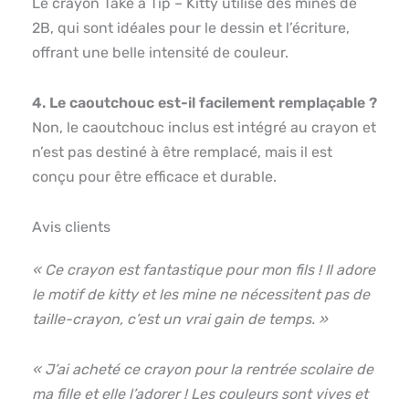
Le crayon Take a Tip – Kitty utilise des mines de
2B, qui sont idéales pour le dessin et l’écriture,
offrant une belle intensité de couleur.
4. Le caoutchouc est-il facilement remplaçable ?
Non, le caoutchouc inclus est intégré au crayon et
n’est pas destiné à être remplacé, mais il est
conçu pour être efficace et durable.
Avis clients
« Ce crayon est fantastique pour mon fils ! Il adore
le motif de kitty et les mine ne nécessitent pas de
taille-crayon, c’est un vrai gain de temps. »
« J’ai acheté ce crayon pour la rentrée scolaire de
ma fille et elle l’adorer ! Les couleurs sont vives et