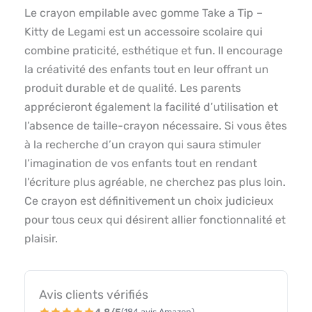
Le crayon empilable avec gomme Take a Tip –
Kitty de Legami est un accessoire scolaire qui
combine praticité, esthétique et fun. Il encourage
la créativité des enfants tout en leur offrant un
produit durable et de qualité. Les parents
apprécieront également la facilité d’utilisation et
l’absence de taille-crayon nécessaire. Si vous êtes
à la recherche d’un crayon qui saura stimuler
l’imagination de vos enfants tout en rendant
l’écriture plus agréable, ne cherchez pas plus loin.
Ce crayon est définitivement un choix judicieux
pour tous ceux qui désirent allier fonctionnalité et
plaisir.
Avis clients vérifiés
(184 avis Amazon)