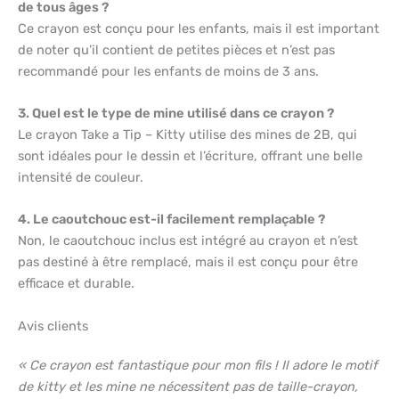
de tous âges ?
Ce crayon est conçu pour les enfants, mais il est important
de noter qu’il contient de petites pièces et n’est pas
recommandé pour les enfants de moins de 3 ans.
3. Quel est le type de mine utilisé dans ce crayon ?
Le crayon Take a Tip – Kitty utilise des mines de 2B, qui
sont idéales pour le dessin et l’écriture, offrant une belle
intensité de couleur.
4. Le caoutchouc est-il facilement remplaçable ?
Non, le caoutchouc inclus est intégré au crayon et n’est
pas destiné à être remplacé, mais il est conçu pour être
efficace et durable.
Avis clients
« Ce crayon est fantastique pour mon fils ! Il adore le motif
de kitty et les mine ne nécessitent pas de taille-crayon,