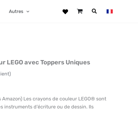
Autres
ur LEGO avec Toppers Uniques
ient)
 Amazon) Les crayons de couleur LEGO® sont
s instruments d’écriture ou de dessin. Ils