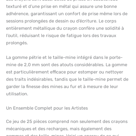
texturé et d’une prise en métal qui assure une bonne
adhérence, garantissant un confort de prise même lors de
sessions prolongées de dessin ou d’écriture. Le corps
entièrement métallique du crayon confère une solidité à
l’outil, réduisant le risque de fatigue lors des travaux
prolongés.
La gomme pétrie et le taille-mine intégré dans le porte-
mine de 2,0 mm sont des atouts considérables. La gomme
est particulièrement efficace pour estomper ou nettoyer
des traits indésirables, tandis que le taille-mine permet de
garder la finesse des mines au fur et à mesure de leur
utilisation.
Un Ensemble Complet pour les Artistes
Ce jeu de 25 pièces comprend non seulement des crayons
mécaniques et des recharges, mais également des