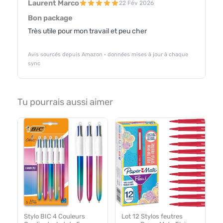
Laurent Marco
22 Fév 2026
Bon package
Très utile pour mon travail et peu cher
Avis sourcés depuis Amazon · données mises à jour à chaque
sync
Tu pourrais aussi aimer
Stylo BIC 4 Couleurs
Lot 12 Stylos feutres