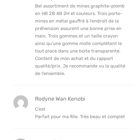
Bel assortiment de mines graphite-plomb
en HB 2B 4B 2H et couleurs. Trois porte-
mines en métal gauffré à l’endroit de la
préhension assurent une bonne prise en
main. Trois gommes et un taille crayon
ainsi qu’une gomme molle complètent le
tout placé dans une boite transparente.
Content de mon achat et du rapport
qualité/prix. Je recommande vu la qualité
de l’ensemble.
Rodyne Wan Kenobi
C’est
Parfait pour ma fille. Très beau et complet