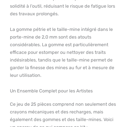
solidité à l’outil, réduisant le risque de fatigue lors
des travaux prolongés.
La gomme pétrie et le taille-mine intégré dans le
porte-mine de 2,0 mm sont des atouts
considérables. La gomme est particulièrement
efficace pour estomper ou nettoyer des traits
indésirables, tandis que le taille-mine permet de
garder la finesse des mines au fur et à mesure de
leur utilisation.
Un Ensemble Complet pour les Artistes
Ce jeu de 25 pièces comprend non seulement des
crayons mécaniques et des recharges, mais
également des gommes et des taille-mines. Voici