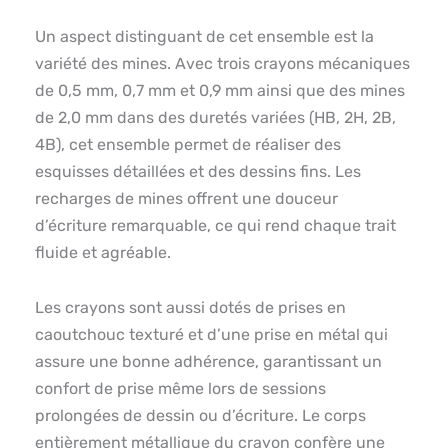
Un aspect distinguant de cet ensemble est la
variété des mines. Avec trois crayons mécaniques
de 0,5 mm, 0,7 mm et 0,9 mm ainsi que des mines
de 2,0 mm dans des duretés variées (HB, 2H, 2B,
4B), cet ensemble permet de réaliser des
esquisses détaillées et des dessins fins. Les
recharges de mines offrent une douceur
d’écriture remarquable, ce qui rend chaque trait
fluide et agréable.
Les crayons sont aussi dotés de prises en
caoutchouc texturé et d’une prise en métal qui
assure une bonne adhérence, garantissant un
confort de prise même lors de sessions
prolongées de dessin ou d’écriture. Le corps
entièrement métallique du crayon confère une