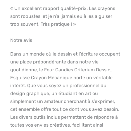
« Un excellent rapport qualité-prix. Les crayons
sont robustes, et je n’ai jamais eu à les aiguiser
trop souvent. Très pratique ! »
Notre avis
Dans un monde où le dessin et l’écriture occupent
une place prépondérante dans notre vie
quotidienne, le Four Candies Criterium Dessin,
Esquisse Crayon Mécanique porte un véritable
intérêt. Que vous soyez un professionnel du
design graphique, un étudiant en art ou
simplement un amateur cherchant à s’exprimer,
cet ensemble offre tout ce dont vous avez besoin.
Les divers outils inclus permettent de répondre à
toutes vos envies créatives, facilitant ainsi