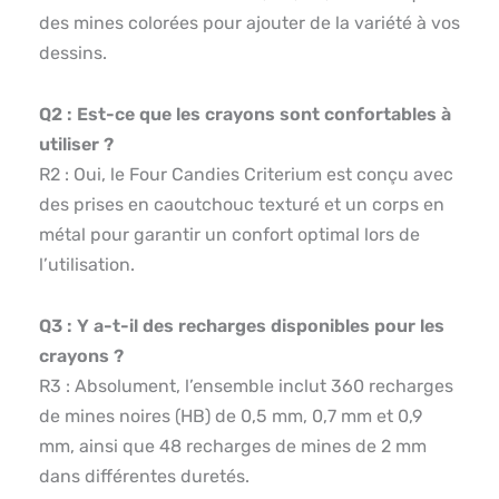
des mines colorées pour ajouter de la variété à vos
dessins.
Q2 : Est-ce que les crayons sont confortables à
utiliser ?
R2 : Oui, le Four Candies Criterium est conçu avec
des prises en caoutchouc texturé et un corps en
métal pour garantir un confort optimal lors de
l’utilisation.
Q3 : Y a-t-il des recharges disponibles pour les
crayons ?
R3 : Absolument, l’ensemble inclut 360 recharges
de mines noires (HB) de 0,5 mm, 0,7 mm et 0,9
mm, ainsi que 48 recharges de mines de 2 mm
dans différentes duretés.