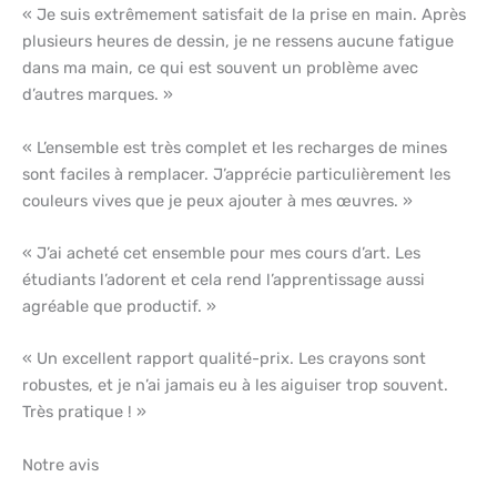
« Je suis extrêmement satisfait de la prise en main. Après
plusieurs heures de dessin, je ne ressens aucune fatigue
dans ma main, ce qui est souvent un problème avec
d’autres marques. »
« L’ensemble est très complet et les recharges de mines
sont faciles à remplacer. J’apprécie particulièrement les
couleurs vives que je peux ajouter à mes œuvres. »
« J’ai acheté cet ensemble pour mes cours d’art. Les
étudiants l’adorent et cela rend l’apprentissage aussi
agréable que productif. »
« Un excellent rapport qualité-prix. Les crayons sont
robustes, et je n’ai jamais eu à les aiguiser trop souvent.
Très pratique ! »
Notre avis