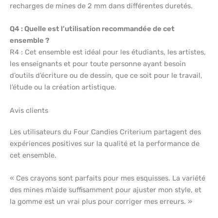
recharges de mines de 2 mm dans différentes duretés.
Q4 : Quelle est l’utilisation recommandée de cet
ensemble ?
R4 : Cet ensemble est idéal pour les étudiants, les artistes,
les enseignants et pour toute personne ayant besoin
d’outils d’écriture ou de dessin, que ce soit pour le travail,
l’étude ou la création artistique.
Avis clients
Les utilisateurs du Four Candies Criterium partagent des
expériences positives sur la qualité et la performance de
cet ensemble.
« Ces crayons sont parfaits pour mes esquisses. La variété
des mines m’aide suffisamment pour ajuster mon style, et
la gomme est un vrai plus pour corriger mes erreurs. »