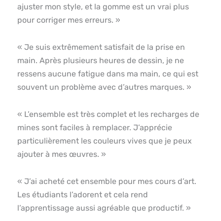
ajuster mon style, et la gomme est un vrai plus
pour corriger mes erreurs. »
« Je suis extrêmement satisfait de la prise en
main. Après plusieurs heures de dessin, je ne
ressens aucune fatigue dans ma main, ce qui est
souvent un problème avec d’autres marques. »
« L’ensemble est très complet et les recharges de
mines sont faciles à remplacer. J’apprécie
particulièrement les couleurs vives que je peux
ajouter à mes œuvres. »
« J’ai acheté cet ensemble pour mes cours d’art.
Les étudiants l’adorent et cela rend
l’apprentissage aussi agréable que productif. »