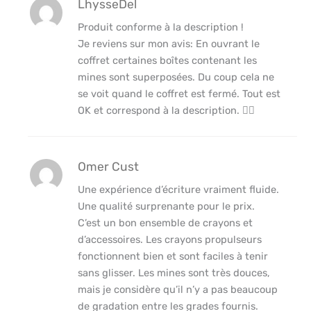
LhysseDel
Produit conforme à la description !
Je reviens sur mon avis: En ouvrant le
coffret certaines boîtes contenant les
mines sont superposées. Du coup cela ne
se voit quand le coffret est fermé. Tout est
OK et correspond à la description. 👍🏽
Omer Cust
Une expérience d’écriture vraiment fluide.
Une qualité surprenante pour le prix.
C’est un bon ensemble de crayons et
d’accessoires. Les crayons propulseurs
fonctionnent bien et sont faciles à tenir
sans glisser. Les mines sont très douces,
mais je considère qu’il n’y a pas beaucoup
de gradation entre les grades fournis.