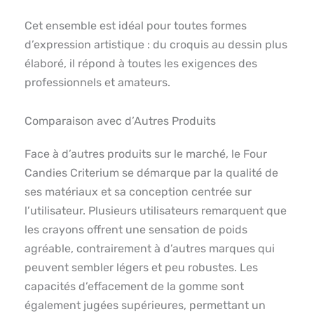
Cet ensemble est idéal pour toutes formes
d’expression artistique : du croquis au dessin plus
élaboré, il répond à toutes les exigences des
professionnels et amateurs.
Comparaison avec d’Autres Produits
Face à d’autres produits sur le marché, le Four
Candies Criterium se démarque par la qualité de
ses matériaux et sa conception centrée sur
l’utilisateur. Plusieurs utilisateurs remarquent que
les crayons offrent une sensation de poids
agréable, contrairement à d’autres marques qui
peuvent sembler légers et peu robustes. Les
capacités d’effacement de la gomme sont
également jugées supérieures, permettant un