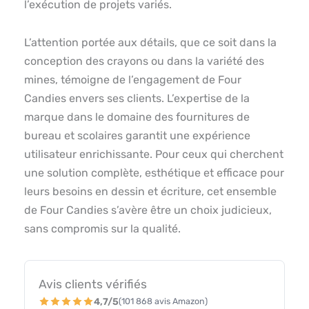
l’exécution de projets variés.
L’attention portée aux détails, que ce soit dans la
conception des crayons ou dans la variété des
mines, témoigne de l’engagement de Four
Candies envers ses clients. L’expertise de la
marque dans le domaine des fournitures de
bureau et scolaires garantit une expérience
utilisateur enrichissante. Pour ceux qui cherchent
une solution complète, esthétique et efficace pour
leurs besoins en dessin et écriture, cet ensemble
de Four Candies s’avère être un choix judicieux,
sans compromis sur la qualité.
Avis clients vérifiés
4,7/5
(101 868 avis Amazon)