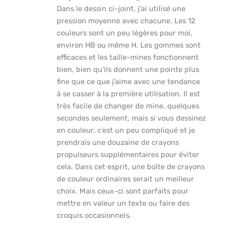
Dans le dessin ci-joint, j’ai utilisé une
pression moyenne avec chacune. Les 12
couleurs sont un peu légères pour moi,
environ HB ou même H. Les gommes sont
efficaces et les taille-mines fonctionnent
bien, bien qu’ils donnent une pointe plus
fine que ce que j’aime avec une tendance
à se casser à la première utilisation. Il est
très facile de changer de mine, quelques
secondes seulement, mais si vous dessinez
en couleur, c’est un peu compliqué et je
prendrais une douzaine de crayons
propulseurs supplémentaires pour éviter
cela. Dans cet esprit, une boîte de crayons
de couleur ordinaires serait un meilleur
choix. Mais ceux-ci sont parfaits pour
mettre en valeur un texte ou faire des
croquis occasionnels.