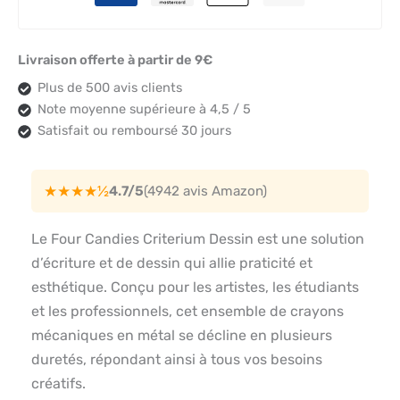
Livraison offerte à partir de 9€
Plus de 500 avis clients
Note moyenne supérieure à 4,5 / 5
Satisfait ou remboursé 30 jours
★★★★½
4.7/5
(4942 avis Amazon)
Le Four Candies Criterium Dessin est une solution
d’écriture et de dessin qui allie praticité et
esthétique. Conçu pour les artistes, les étudiants
et les professionnels, cet ensemble de crayons
mécaniques en métal se décline en plusieurs
duretés, répondant ainsi à tous vos besoins
créatifs.