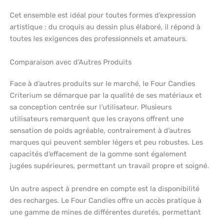
Cet ensemble est idéal pour toutes formes d’expression
artistique : du croquis au dessin plus élaboré, il répond à
toutes les exigences des professionnels et amateurs.
Comparaison avec d’Autres Produits
Face à d’autres produits sur le marché, le Four Candies
Criterium se démarque par la qualité de ses matériaux et
sa conception centrée sur l’utilisateur. Plusieurs
utilisateurs remarquent que les crayons offrent une
sensation de poids agréable, contrairement à d’autres
marques qui peuvent sembler légers et peu robustes. Les
capacités d’effacement de la gomme sont également
jugées supérieures, permettant un travail propre et soigné.
Un autre aspect à prendre en compte est la disponibilité
des recharges. Le Four Candies offre un accès pratique à
une gamme de mines de différentes duretés, permettant