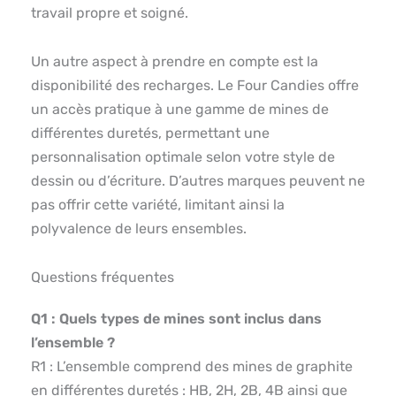
travail propre et soigné.
Un autre aspect à prendre en compte est la
disponibilité des recharges. Le Four Candies offre
un accès pratique à une gamme de mines de
différentes duretés, permettant une
personnalisation optimale selon votre style de
dessin ou d’écriture. D’autres marques peuvent ne
pas offrir cette variété, limitant ainsi la
polyvalence de leurs ensembles.
Questions fréquentes
Q1 : Quels types de mines sont inclus dans
l’ensemble ?
R1 : L’ensemble comprend des mines de graphite
en différentes duretés : HB, 2H, 2B, 4B ainsi que