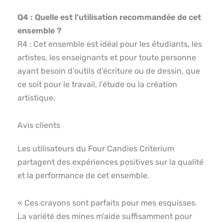
Q4 : Quelle est l’utilisation recommandée de cet
ensemble ?
R4 : Cet ensemble est idéal pour les étudiants, les
artistes, les enseignants et pour toute personne
ayant besoin d’outils d’écriture ou de dessin, que
ce soit pour le travail, l’étude ou la création
artistique.
Avis clients
Les utilisateurs du Four Candies Criterium
partagent des expériences positives sur la qualité
et la performance de cet ensemble.
« Ces crayons sont parfaits pour mes esquisses.
La variété des mines m’aide suffisamment pour