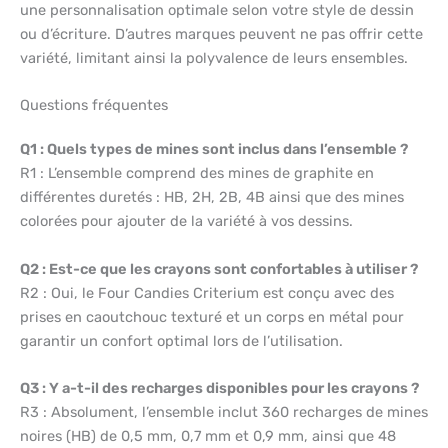
une personnalisation optimale selon votre style de dessin
ou d’écriture. D’autres marques peuvent ne pas offrir cette
variété, limitant ainsi la polyvalence de leurs ensembles.
Questions fréquentes
Q1 : Quels types de mines sont inclus dans l’ensemble ?
R1 : L’ensemble comprend des mines de graphite en
différentes duretés : HB, 2H, 2B, 4B ainsi que des mines
colorées pour ajouter de la variété à vos dessins.
Q2 : Est-ce que les crayons sont confortables à utiliser ?
R2 : Oui, le Four Candies Criterium est conçu avec des
prises en caoutchouc texturé et un corps en métal pour
garantir un confort optimal lors de l’utilisation.
Q3 : Y a-t-il des recharges disponibles pour les crayons ?
R3 : Absolument, l’ensemble inclut 360 recharges de mines
noires (HB) de 0,5 mm, 0,7 mm et 0,9 mm, ainsi que 48