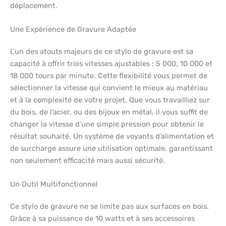
déplacement.
Une Expérience de Gravure Adaptée
L’un des atouts majeurs de ce stylo de gravure est sa
capacité à offrir trois vitesses ajustables : 5 000, 10 000 et
18 000 tours par minute. Cette flexibilité vous permet de
sélectionner la vitesse qui convient le mieux au matériau
et à la complexité de votre projet. Que vous travailliez sur
du bois, de l’acier, ou des bijoux en métal, il vous suffit de
changer la vitesse d’une simple pression pour obtenir le
résultat souhaité. Un système de voyants d’alimentation et
de surcharge assure une utilisation optimale, garantissant
non seulement efficacité mais aussi sécurité.
Un Outil Multifonctionnel
Ce stylo de gravure ne se limite pas aux surfaces en bois.
Grâce à sa puissance de 10 watts et à ses accessoires