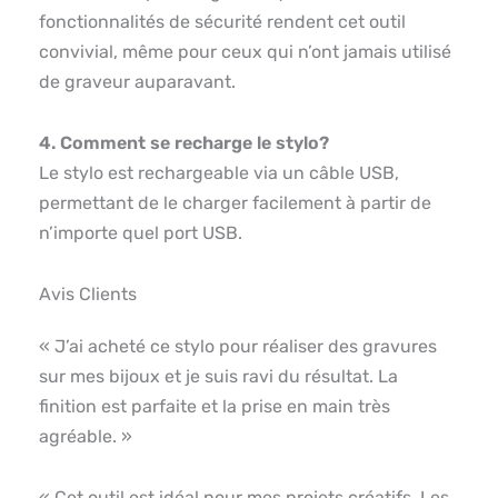
fonctionnalités de sécurité rendent cet outil
convivial, même pour ceux qui n’ont jamais utilisé
de graveur auparavant.
4. Comment se recharge le stylo?
Le stylo est rechargeable via un câble USB,
permettant de le charger facilement à partir de
n’importe quel port USB.
Avis Clients
« J’ai acheté ce stylo pour réaliser des gravures
sur mes bijoux et je suis ravi du résultat. La
finition est parfaite et la prise en main très
agréable. »
« Cet outil est idéal pour mes projets créatifs. Les