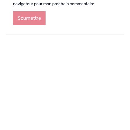
navigateur pour mon prochain commentaire.