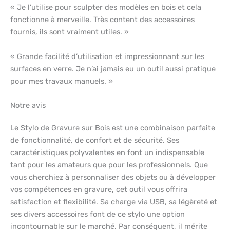
« Je l’utilise pour sculpter des modèles en bois et cela
fonctionne à merveille. Très content des accessoires
fournis, ils sont vraiment utiles. »
« Grande facilité d’utilisation et impressionnant sur les
surfaces en verre. Je n’ai jamais eu un outil aussi pratique
pour mes travaux manuels. »
Notre avis
Le Stylo de Gravure sur Bois est une combinaison parfaite
de fonctionnalité, de confort et de sécurité. Ses
caractéristiques polyvalentes en font un indispensable
tant pour les amateurs que pour les professionnels. Que
vous cherchiez à personnaliser des objets ou à développer
vos compétences en gravure, cet outil vous offrira
satisfaction et flexibilité. Sa charge via USB, sa légèreté et
ses divers accessoires font de ce stylo une option
incontournable sur le marché. Par conséquent, il mérite