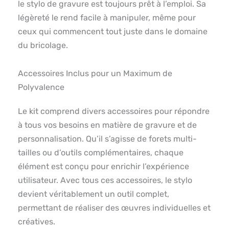
le stylo de gravure est toujours prêt à l’emploi. Sa
légèreté le rend facile à manipuler, même pour
ceux qui commencent tout juste dans le domaine
du bricolage.
Accessoires Inclus pour un Maximum de
Polyvalence
Le kit comprend divers accessoires pour répondre
à tous vos besoins en matière de gravure et de
personnalisation. Qu’il s’agisse de forets multi-
tailles ou d’outils complémentaires, chaque
élément est conçu pour enrichir l’expérience
utilisateur. Avec tous ces accessoires, le stylo
devient véritablement un outil complet,
permettant de réaliser des œuvres individuelles et
créatives.