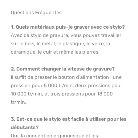
Questions Fréquentes
1. Quels matériaux puis-je graver avec ce stylo?
Avec ce stylo de gravure, vous pouvez travailler
sur le bois, le métal, le plastique, le verre, la
céramique, le cuir et même les pierres.
2. Comment changer la vitesse de gravure?
Il suffit de presser le bouton d’alimentation : une
pression pour 5 000 tr/min, deux pressions pour
10 000 tr/min, et trois pressions pour 18 000
tr/min.
3. Est-ce que le stylo est facile à utiliser pour les
débutants?
Oui, la conception ergonomique et les