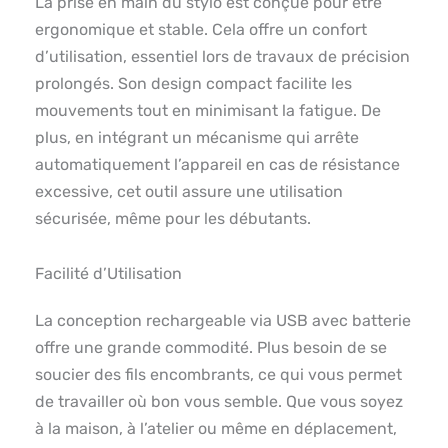
La prise en main du stylo est conçue pour être
ergonomique et stable. Cela offre un confort
d’utilisation, essentiel lors de travaux de précision
prolongés. Son design compact facilite les
mouvements tout en minimisant la fatigue. De
plus, en intégrant un mécanisme qui arrête
automatiquement l’appareil en cas de résistance
excessive, cet outil assure une utilisation
sécurisée, même pour les débutants.
Facilité d’Utilisation
La conception rechargeable via USB avec batterie
offre une grande commodité. Plus besoin de se
soucier des fils encombrants, ce qui vous permet
de travailler où bon vous semble. Que vous soyez
à la maison, à l’atelier ou même en déplacement,