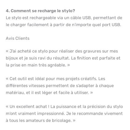
4. Comment se recharge le stylo?
Le stylo est rechargeable via un câble USB, permettant de
le charger facilement à partir de n’importe quel port USB.
Avis Clients
« J’ai acheté ce stylo pour réaliser des gravures sur mes
bijoux et je suis ravi du résultat. La finition est parfaite et
la prise en main très agréable. »
« Cet outil est idéal pour mes projets créatifs. Les
différentes vitesses permettent de s’adapter à chaque
matériau, et il est léger et facile à utiliser. »
« Un excellent achat ! La puissance et la précision du stylo
m’ont vraiment impressionné. Je le recommande vivement
à tous les amateurs de bricolage. »