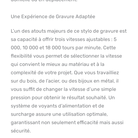
Une Expérience de Gravure Adaptée
L’un des atouts majeurs de ce stylo de gravure est
sa capacité à offrir trois vitesses ajustables : 5
000, 10 000 et 18 000 tours par minute. Cette
flexibilité vous permet de sélectionner la vitesse
qui convient le mieux au matériau et à la
complexité de votre projet. Que vous travailliez
sur du bois, de l’acier, ou des bijoux en métal, il
vous suffit de changer la vitesse d’une simple
pression pour obtenir le résultat souhaité. Un
système de voyants d’alimentation et de
surcharge assure une utilisation optimale,
garantissant non seulement efficacité mais aussi
sécurité.