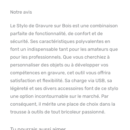
Notre avis
Le Stylo de Gravure sur Bois est une combinaison
parfaite de fonctionnalité, de confort et de
sécurité. Ses caractéristiques polyvalentes en
font un indispensable tant pour les amateurs que
pour les professionnels. Que vous cherchiez à
personnaliser des objets ou à développer vos
compétences en gravure, cet outil vous offrira
satisfaction et flexibilité. Sa charge via USB, sa
légèreté et ses divers accessoires font de ce stylo
une option incontournable sur le marché. Par
conséquent, il mérite une place de choix dans la
trousse à outils de tout bricoleur passionné.
Tu pourrais aussi aimer