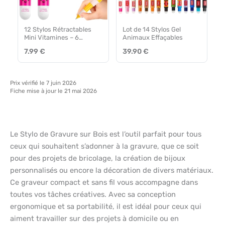
12 Stylos Rétractables
Lot de 14 Stylos Gel
Mini Vitamines – 6
Animaux Effaçables
Couleurs
7.99 €
39.90 €
Prix vérifié le 7 juin 2026
Fiche mise à jour le 21 mai 2026
Le Stylo de Gravure sur Bois est l’outil parfait pour tous
ceux qui souhaitent s’adonner à la gravure, que ce soit
pour des projets de bricolage, la création de bijoux
personnalisés ou encore la décoration de divers matériaux.
Ce graveur compact et sans fil vous accompagne dans
toutes vos tâches créatives. Avec sa conception
ergonomique et sa portabilité, il est idéal pour ceux qui
aiment travailler sur des projets à domicile ou en