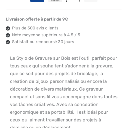
Livraison offerte à partir de 9€
Plus de 500 avis clients
Note moyenne supérieure à 4,5 / 5
Satisfait ou remboursé 30 jours
Le Stylo de Gravure sur Bois est l’outil parfait pour
tous ceux qui souhaitent s’adonner à la gravure,
que ce soit pour des projets de bricolage, la
création de bijoux personnalisés ou encore la
décoration de divers matériaux. Ce graveur
compact et sans fil vous accompagne dans toutes
vos tâches créatives. Avec sa conception
ergonomique et sa portabilité, il est idéal pour
ceux qui aiment travailler sur des projets à
domicile ou en déplacement.