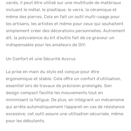
variés, il peut être utilisé sur une multitude de matériaux
incluant le métal, le plastique, le verre, la céramique et
même des pierres. Cela en fait un outil multi-usage pour
les artisans, les artistes et même pour ceux qui souhaitent
simplement créer des décorations personnelles. Autrement
dit, la polyvalence du kit d’outils fait de ce graveur un
indispensable pour les amateurs de DIY.
Un Confort et une Sécurité Accrus
La prise en main du stylo est conçue pour être
ergonomique et stable. Cela offre un confort d’utilisation,
essentiel lors de travaux de précision prolongés. Son
design compact facilite les mouvements tout en
minimisant la fatigue. De plus, en intégrant un mécanisme
qui arrête automatiquement l’appareil en cas de résistance
excessive, cet outil assure une utilisation sécurisée, même
pour les débutants.