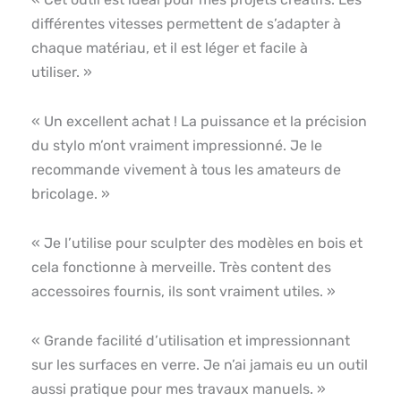
différentes vitesses permettent de s’adapter à
chaque matériau, et il est léger et facile à
utiliser. »
« Un excellent achat ! La puissance et la précision
du stylo m’ont vraiment impressionné. Je le
recommande vivement à tous les amateurs de
bricolage. »
« Je l’utilise pour sculpter des modèles en bois et
cela fonctionne à merveille. Très content des
accessoires fournis, ils sont vraiment utiles. »
« Grande facilité d’utilisation et impressionnant
sur les surfaces en verre. Je n’ai jamais eu un outil
aussi pratique pour mes travaux manuels. »