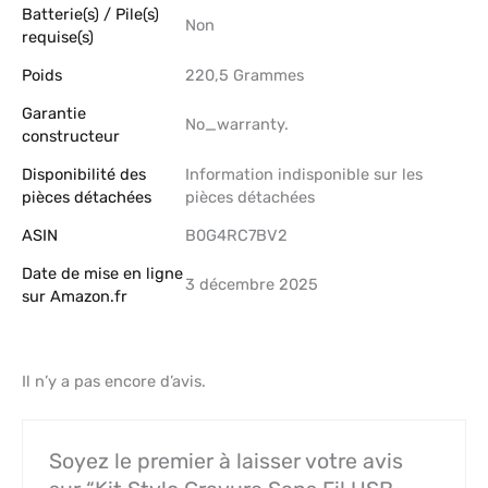
Batterie(s) / Pile(s)
‎Non
requise(s)
Poids
‎220,5 Grammes
Garantie
‎No_warranty.
constructeur
Disponibilité des
‎Information indisponible sur les
pièces détachées
pièces détachées
ASIN
B0G4RC7BV2
Date de mise en ligne
3 décembre 2025
sur Amazon.fr
Il n’y a pas encore d’avis.
Soyez le premier à laisser votre avis