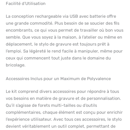
Facilité d’Utilisation
La conception rechargeable via USB avec batterie offre
une grande commodité. Plus besoin de se soucier des fils
encombrants, ce qui vous permet de travailler où bon vous
semble. Que vous soyez à la maison, à l’atelier ou même en
déplacement, le stylo de gravure est toujours prêt à
l’emploi. Sa légèreté le rend facile à manipuler, même pour
ceux qui commencent tout juste dans le domaine du
bricolage.
Accessoires Inclus pour un Maximum de Polyvalence
Le kit comprend divers accessoires pour répondre à tous
vos besoins en matière de gravure et de personnalisation.
Qu’il s’agisse de forets multi-tailles ou d’outils
complémentaires, chaque élément est conçu pour enrichir
l’expérience utilisateur. Avec tous ces accessoires, le stylo
devient véritablement un outil complet, permettant de