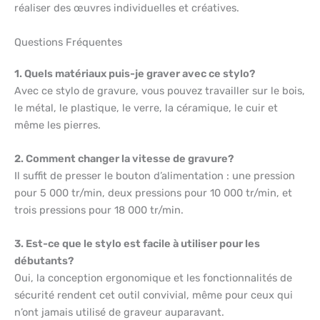
réaliser des œuvres individuelles et créatives.
Questions Fréquentes
1. Quels matériaux puis-je graver avec ce stylo?
Avec ce stylo de gravure, vous pouvez travailler sur le bois,
le métal, le plastique, le verre, la céramique, le cuir et
même les pierres.
2. Comment changer la vitesse de gravure?
Il suffit de presser le bouton d’alimentation : une pression
pour 5 000 tr/min, deux pressions pour 10 000 tr/min, et
trois pressions pour 18 000 tr/min.
3. Est-ce que le stylo est facile à utiliser pour les
débutants?
Oui, la conception ergonomique et les fonctionnalités de
sécurité rendent cet outil convivial, même pour ceux qui
n’ont jamais utilisé de graveur auparavant.