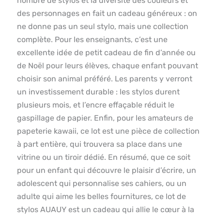
nombre de stylos et la diversité des couleurs et
des personnages en fait un cadeau généreux : on
ne donne pas un seul stylo, mais une collection
complète. Pour les enseignants, c’est une
excellente idée de petit cadeau de fin d’année ou
de Noël pour leurs élèves, chaque enfant pouvant
choisir son animal préféré. Les parents y verront
un investissement durable : les stylos durent
plusieurs mois, et l’encre effaçable réduit le
gaspillage de papier. Enfin, pour les amateurs de
papeterie kawaii, ce lot est une pièce de collection
à part entière, qui trouvera sa place dans une
vitrine ou un tiroir dédié. En résumé, que ce soit
pour un enfant qui découvre le plaisir d’écrire, un
adolescent qui personnalise ses cahiers, ou un
adulte qui aime les belles fournitures, ce lot de
stylos AUAUY est un cadeau qui allie le cœur à la