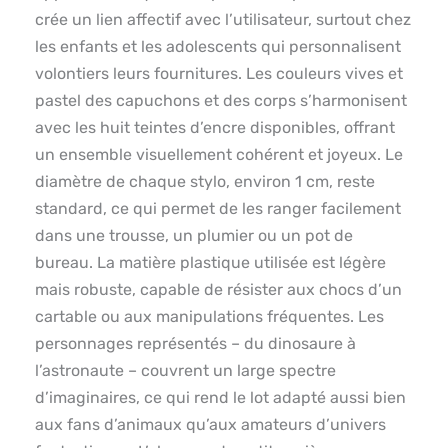
crée un lien affectif avec l’utilisateur, surtout chez
les enfants et les adolescents qui personnalisent
volontiers leurs fournitures. Les couleurs vives et
pastel des capuchons et des corps s’harmonisent
avec les huit teintes d’encre disponibles, offrant
un ensemble visuellement cohérent et joyeux. Le
diamètre de chaque stylo, environ 1 cm, reste
standard, ce qui permet de les ranger facilement
dans une trousse, un plumier ou un pot de
bureau. La matière plastique utilisée est légère
mais robuste, capable de résister aux chocs d’un
cartable ou aux manipulations fréquentes. Les
personnages représentés – du dinosaure à
l’astronaute – couvrent un large spectre
d’imaginaires, ce qui rend le lot adapté aussi bien
aux fans d’animaux qu’aux amateurs d’univers