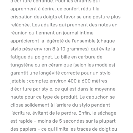
d’écriture continue. Pour les enfants qui
apprennent à écrire, ce confort réduit la
crispation des doigts et favorise une posture plus
relâchée. Les adultes qui prennent des notes en
réunion ou tiennent un journal intime
apprécieront la légèreté de l’ensemble (chaque
stylo pèse environ 8 à 10 grammes), qui évite la
fatigue du poignet. La bille en carbure de
tungstène ou en céramique (selon les modèles)
garantit une longévité correcte pour un stylo
jetable : comptez environ 400 à 600 mètres
d’écriture par stylo, ce qui est dans la moyenne
haute pour ce type de produit. Le capuchon se
clipse solidement à l’arrière du stylo pendant
l’écriture, évitant de le perdre. Enfin, le séchage
est rapide – moins de 5 secondes sur la plupart
des papiers – ce qui limite les traces de doigt ou