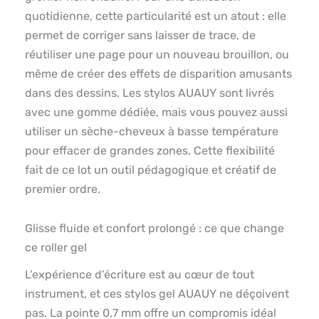
quotidienne, cette particularité est un atout : elle
permet de corriger sans laisser de trace, de
réutiliser une page pour un nouveau brouillon, ou
même de créer des effets de disparition amusants
dans des dessins. Les stylos AUAUY sont livrés
avec une gomme dédiée, mais vous pouvez aussi
utiliser un sèche-cheveux à basse température
pour effacer de grandes zones. Cette flexibilité
fait de ce lot un outil pédagogique et créatif de
premier ordre.
Glisse fluide et confort prolongé : ce que change
ce roller gel
L’expérience d’écriture est au cœur de tout
instrument, et ces stylos gel AUAUY ne déçoivent
pas. La pointe 0,7 mm offre un compromis idéal