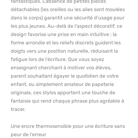
fantastiques. L’absence de petites pièces
détachables (les oreilles ou les ailes sont moulées
dans le corps) garantit une sécurité d’usage pour
les plus jeunes. Au-delà de l’aspect décoratif, ce
design favorise une prise en main intuitive : la
forme arrondie et les reliefs discrets guident les
doigts vers une position naturelle, réduisant la
fatigue lors de l’écriture. Que vous soyez
enseignant cherchant à motiver vos élèves,
parent souhaitant égayer le quotidien de votre
enfant, ou simplement amateur de papeterie
originale, ces stylos apportent une touche de
fantaisie qui rend chaque phrase plus agréable à
tracer.
Une encre thermosensible pour une écriture sans
peur de l’erreur