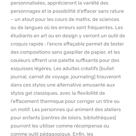
personnalisées, apprécieront la variété des
personnages et la possibilité d’effacer sans rature
– un atout pour les cours de maths, de sciences
ou de langues où les erreurs sont fréquentes. Les
étudiants en art ou en design y verront un outil de
croquis rapide : l’encre effaçable permet de tester
des compositions sans gaspiller de papier, et les
couleurs offrent une palette suffisante pour des
esquisses légères. Les adultes créatifs (bullet
journal, carnet de voyage, journaling) trouveront
dans ces stylos une alternative amusante aux
stylos gel classiques, avec la flexibilité de
l’effacement thermique pour corriger un titre ou
un motif. Les personnes qui animent des ateliers
pour enfants (centres de loisirs, bibliothèques)
pourront les utiliser comme récompense ou
comme outil pédagogique. Enfin, les