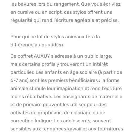
les bavures lors du rangement. Que vous écriviez
en cursive ou en script, ces stylos offrent une
régularité qui rend l’écriture agréable et précise.
Pour qui ce lot de stylos animaux fera la
différence au quotidien
Ce coffret AUAUY s’adresse à un public large,
mais certains profils y trouveront un intérêt
particulier. Les enfants en âge scolaire (à partir de
6-7 ans) sont les premiers bénéficiaires : la forme
animale stimule leur imagination et rend l’écriture
moins rébarbative. Les enseignants de maternelle
et de primaire peuvent les utiliser pour des
activités de graphisme, de coloriage ou de
correction ludique. Les adolescents, souvent
sensibles aux tendances kawaii et aux fournitures