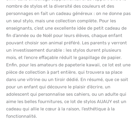
nombre de stylos et la diversité des couleurs et des
personnages en fait un cadeau généreux : on ne donne pas
un seul stylo, mais une collection complète. Pour les
enseignants, c’est une excellente idée de petit cadeau de
fin d’année ou de Noël pour leurs élèves, chaque enfant
pouvant choisir son animal préféré. Les parents y verront
un investissement durable : les stylos durent plusieurs
mois, et l’encre effaçable réduit le gaspillage de papier.
Enfin, pour les amateurs de papeterie kawaii, ce lot est une
pièce de collection à part entière, qui trouvera sa place
dans une vitrine ou un tiroir dédié. En résumé, que ce soit
pour un enfant qui découvre le plaisir d’écrire, un
adolescent qui personnalise ses cahiers, ou un adulte qui
aime les belles fournitures, ce lot de stylos AUAUY est un
cadeau qui allie le cœur à la raison, l’esthétique à la
fonctionnalité.