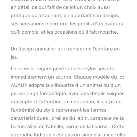
en détail ce qui fait de ce lot un choix aussi
pratique qu’attachant, en abordant son design,
ses sensations d’écriture, les profils d’utilisateurs
qu’il comble, et les occasions où il fait mouche.
Un design animalier qui transforme l’écriture en
jeu
Le premier regard posé sur ces stylos suscite
immédiatement un sourire. Chaque modèle du lot
AUAUY adopte la silhouette d’un animal ou d’un
personnage fantastique, avec des détails soignés
qui captent l’attention. Le capuchon, le corps ou
l’extrémité du stylo reprennent les formes
caractéristiques : oreilles du lapin, carapace de la
tortue, ailes de l’abeille, corne de la licorne… Cette
approche ludique n’est pas un simple artifice : elle