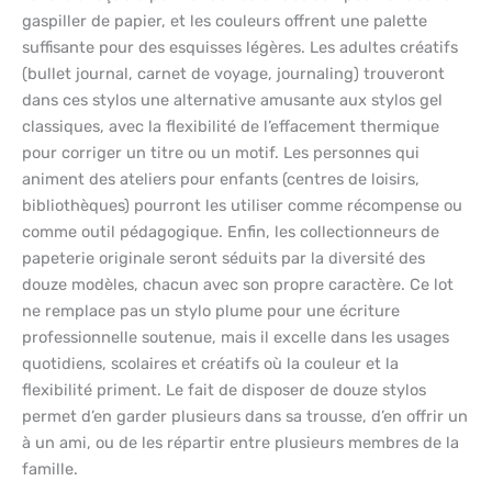
gaspiller de papier, et les couleurs offrent une palette
suffisante pour des esquisses légères. Les adultes créatifs
(bullet journal, carnet de voyage, journaling) trouveront
dans ces stylos une alternative amusante aux stylos gel
classiques, avec la flexibilité de l’effacement thermique
pour corriger un titre ou un motif. Les personnes qui
animent des ateliers pour enfants (centres de loisirs,
bibliothèques) pourront les utiliser comme récompense ou
comme outil pédagogique. Enfin, les collectionneurs de
papeterie originale seront séduits par la diversité des
douze modèles, chacun avec son propre caractère. Ce lot
ne remplace pas un stylo plume pour une écriture
professionnelle soutenue, mais il excelle dans les usages
quotidiens, scolaires et créatifs où la couleur et la
flexibilité priment. Le fait de disposer de douze stylos
permet d’en garder plusieurs dans sa trousse, d’en offrir un
à un ami, ou de les répartir entre plusieurs membres de la
famille.