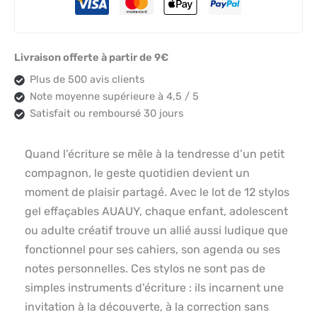
Livraison offerte à partir de 9€
Plus de 500 avis clients
Note moyenne supérieure à 4,5 / 5
Satisfait ou remboursé 30 jours
Quand l’écriture se mêle à la tendresse d’un petit
compagnon, le geste quotidien devient un
moment de plaisir partagé. Avec le lot de 12 stylos
gel effaçables AUAUY, chaque enfant, adolescent
ou adulte créatif trouve un allié aussi ludique que
fonctionnel pour ses cahiers, son agenda ou ses
notes personnelles. Ces stylos ne sont pas de
simples instruments d’écriture : ils incarnent une
invitation à la découverte, à la correction sans