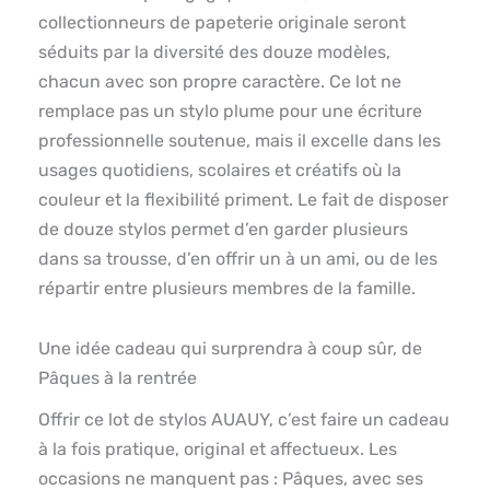
collectionneurs de papeterie originale seront
séduits par la diversité des douze modèles,
chacun avec son propre caractère. Ce lot ne
remplace pas un stylo plume pour une écriture
professionnelle soutenue, mais il excelle dans les
usages quotidiens, scolaires et créatifs où la
couleur et la flexibilité priment. Le fait de disposer
de douze stylos permet d’en garder plusieurs
dans sa trousse, d’en offrir un à un ami, ou de les
répartir entre plusieurs membres de la famille.
Une idée cadeau qui surprendra à coup sûr, de
Pâques à la rentrée
Offrir ce lot de stylos AUAUY, c’est faire un cadeau
à la fois pratique, original et affectueux. Les
occasions ne manquent pas : Pâques, avec ses