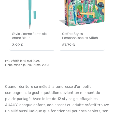
Stylo Licorne Fantaisie
Coffret Stylos
encre Bleue
Personnalisables Stitch
3.99 €
27.79 €
Prix vérifié le 17 mai 2026
Fiche mise à jour le 21 mai 2026
Quand l’écriture se mêle à la tendresse d’un petit
compagnon, le geste quotidien devient un moment de
plaisir partagé. Avec le lot de 12 stylos gel effaçables
AUAUY, chaque enfant, adolescent ou adulte créatif trouve
un allié aussi ludique que fonctionnel pour ses cahiers, son