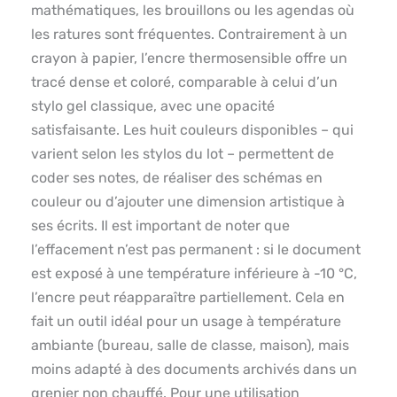
mathématiques, les brouillons ou les agendas où
les ratures sont fréquentes. Contrairement à un
crayon à papier, l’encre thermosensible offre un
tracé dense et coloré, comparable à celui d’un
stylo gel classique, avec une opacité
satisfaisante. Les huit couleurs disponibles – qui
varient selon les stylos du lot – permettent de
coder ses notes, de réaliser des schémas en
couleur ou d’ajouter une dimension artistique à
ses écrits. Il est important de noter que
l’effacement n’est pas permanent : si le document
est exposé à une température inférieure à -10 °C,
l’encre peut réapparaître partiellement. Cela en
fait un outil idéal pour un usage à température
ambiante (bureau, salle de classe, maison), mais
moins adapté à des documents archivés dans un
grenier non chauffé. Pour une utilisation