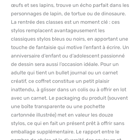
œufs et ses lapins, trouve un écho parfait dans les
personnages de lapin, de tortue ou de dinosaure.
La rentrée des classes est un moment clé : ces
stylos remplacent avantageusement les
classiques stylos bleus ou noirs, en apportant une
touche de fantaisie qui motive l’enfant à écrire. Un
anniversaire d’enfant ou d’adolescent passionné
de dessin sera aussi l’occasion idéale. Pour un
adulte qui tient un bullet journal ou un carnet
créatif, ce coffret constitue un petit plaisir
inattendu, à glisser dans un colis ou à offrir en lot
avec un carnet. Le packaging du produit (souvent
une boîte transparente ou une pochette
cartonnée illustrée) met en valeur les douze
stylos, ce qui en fait un présent prêt à offrir sans
emballage supplémentaire. Le rapport entre le