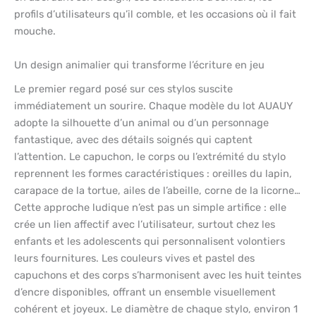
profils d’utilisateurs qu’il comble, et les occasions où il fait
mouche.
Un design animalier qui transforme l’écriture en jeu
Le premier regard posé sur ces stylos suscite
immédiatement un sourire. Chaque modèle du lot AUAUY
adopte la silhouette d’un animal ou d’un personnage
fantastique, avec des détails soignés qui captent
l’attention. Le capuchon, le corps ou l’extrémité du stylo
reprennent les formes caractéristiques : oreilles du lapin,
carapace de la tortue, ailes de l’abeille, corne de la licorne…
Cette approche ludique n’est pas un simple artifice : elle
crée un lien affectif avec l’utilisateur, surtout chez les
enfants et les adolescents qui personnalisent volontiers
leurs fournitures. Les couleurs vives et pastel des
capuchons et des corps s’harmonisent avec les huit teintes
d’encre disponibles, offrant un ensemble visuellement
cohérent et joyeux. Le diamètre de chaque stylo, environ 1