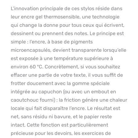
L’innovation principale de ces stylos réside dans
leur encre gel thermosensible, une technologie
qui change la donne pour tous ceux qui écrivent,
dessinent ou prennent des notes. Le principe est
simple : l’encre, à base de pigments
microencapsulés, devient transparente lorsqu’elle
est exposée à une température supérieure à
environ 60 °C. Concrètement, si vous souhaitez
effacer une partie de votre texte, il vous suffit de
frotter doucement avec la gomme spéciale
intégrée au capuchon (ou avec un embout en
caoutchouc fourni) : la friction génère une chaleur
locale qui fait disparaître l’encre. Le résultat est
net, sans résidu ni bavure, et le papier reste
intact. Cette fonction est particulièrement
précieuse pour les devoirs, les exercices de