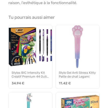
raison, l’esthétique à la fonctionnalité.
Tu pourrais aussi aimer
Stylos BIC Intensity Kit
Stylo Gel Anti Stress Kitty
Créatif Premium 44 Outils
Patte de chat Legami
Colorés
34.94 €
11.42 €