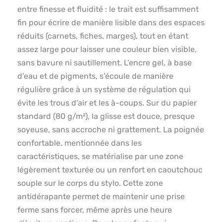
entre finesse et fluidité : le trait est suffisamment
fin pour écrire de manière lisible dans des espaces
réduits (carnets, fiches, marges), tout en étant
assez large pour laisser une couleur bien visible,
sans bavure ni sautillement. L’encre gel, à base
d’eau et de pigments, s’écoule de manière
régulière grâce à un système de régulation qui
évite les trous d’air et les à-coups. Sur du papier
standard (80 g/m²), la glisse est douce, presque
soyeuse, sans accroche ni grattement. La poignée
confortable, mentionnée dans les
caractéristiques, se matérialise par une zone
légèrement texturée ou un renfort en caoutchouc
souple sur le corps du stylo. Cette zone
antidérapante permet de maintenir une prise
ferme sans forcer, même après une heure