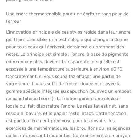
Une encre thermosensible pour une écriture sans peur de
l’erreur
L’innovation principale de ces stylos réside dans leur encre
gel thermosensible, une technologie qui change la donne
pour tous ceux qui écrivent, dessinent ou prennent des
notes. Le principe est simple : l’encre, à base de pigments
microencapsulés, devient transparente lorsqu’elle est
exposée à une température supérieure à environ 60 °C.
Concrètement, si vous souhaitez effacer une partie de
votre texte, il vous suffit de frotter doucement avec la
gomme spéciale intégrée au capuchon (ou avec un embout
en caoutchouc fourni) : la friction génère une chaleur
locale qui fait disparaître l’encre. Le résultat est net, sans
résidu ni bavure, et le papier reste intact. Cette fonction
est particulièrement précieuse pour les devoirs, les
exercices de mathématiques, les brouillons ou les agendas
où les ratures sont fréquentes. Contrairement à un crayon