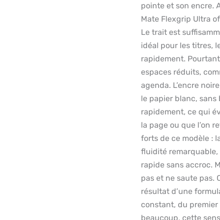
pointe et son encre.
Mate Flexgrip Ultra of
Le trait est suffisamm
idéal pour les titres,
rapidement. Pourtant,
espaces réduits, com
agenda. L’encre noire
le papier blanc, sans
rapidement, ce qui év
la page ou que l’on re
forts de ce modèle : 
fluidité remarquable, 
rapide sans accroc. M
pas et ne saute pas. C
résultat d’une formul
constant, du premier 
beaucoup, cette sensa