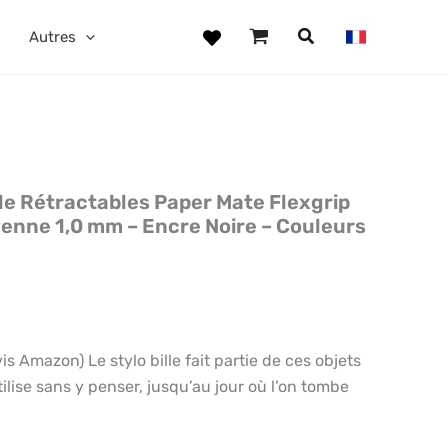
Autres
lle Rétractables Paper Mate Flexgrip
yenne 1,0 mm – Encre Noire – Couleurs
Amazon) Le stylo bille fait partie de ces objets
ilise sans y penser, jusqu’au jour où l’on tombe