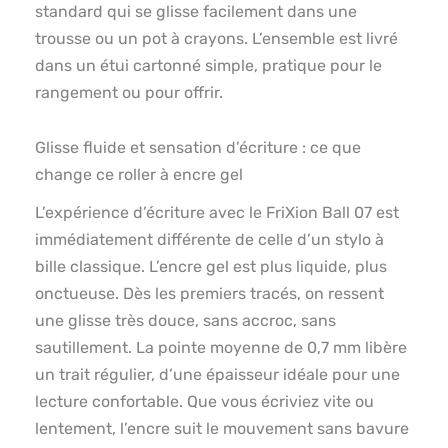
standard qui se glisse facilement dans une
trousse ou un pot à crayons. L’ensemble est livré
dans un étui cartonné simple, pratique pour le
rangement ou pour offrir.
Glisse fluide et sensation d’écriture : ce que
change ce roller à encre gel
L’expérience d’écriture avec le FriXion Ball 07 est
immédiatement différente de celle d’un stylo à
bille classique. L’encre gel est plus liquide, plus
onctueuse. Dès les premiers tracés, on ressent
une glisse très douce, sans accroc, sans
sautillement. La pointe moyenne de 0,7 mm libère
un trait régulier, d’une épaisseur idéale pour une
lecture confortable. Que vous écriviez vite ou
lentement, l’encre suit le mouvement sans bavure