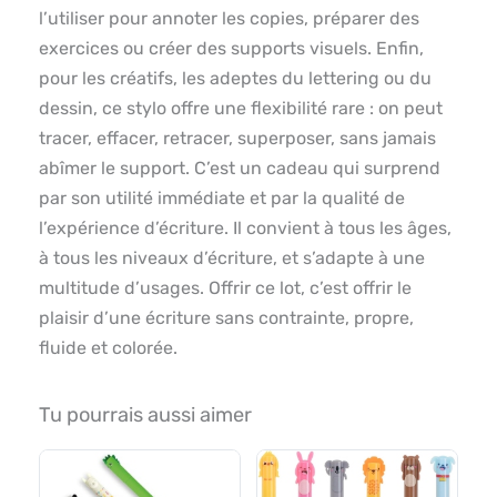
l’utiliser pour annoter les copies, préparer des
exercices ou créer des supports visuels. Enfin,
pour les créatifs, les adeptes du lettering ou du
dessin, ce stylo offre une flexibilité rare : on peut
tracer, effacer, retracer, superposer, sans jamais
abîmer le support. C’est un cadeau qui surprend
par son utilité immédiate et par la qualité de
l’expérience d’écriture. Il convient à tous les âges,
à tous les niveaux d’écriture, et s’adapte à une
multitude d’usages. Offrir ce lot, c’est offrir le
plaisir d’une écriture sans contrainte, propre,
fluide et colorée.
Tu pourrais aussi aimer