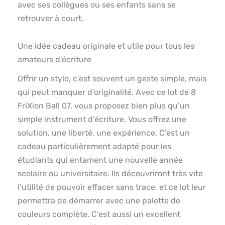
avec ses collègues ou ses enfants sans se
retrouver à court.
Une idée cadeau originale et utile pour tous les
amateurs d’écriture
Offrir un stylo, c’est souvent un geste simple, mais
qui peut manquer d’originalité. Avec ce lot de 8
FriXion Ball 07, vous proposez bien plus qu’un
simple instrument d’écriture. Vous offrez une
solution, une liberté, une expérience. C’est un
cadeau particulièrement adapté pour les
étudiants qui entament une nouvelle année
scolaire ou universitaire. Ils découvriront très vite
l’utilité de pouvoir effacer sans trace, et ce lot leur
permettra de démarrer avec une palette de
couleurs complète. C’est aussi un excellent