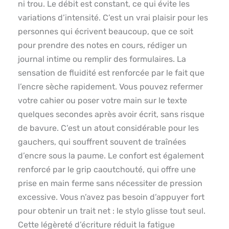
ni trou. Le débit est constant, ce qui évite les
variations d’intensité. C’est un vrai plaisir pour les
personnes qui écrivent beaucoup, que ce soit
pour prendre des notes en cours, rédiger un
journal intime ou remplir des formulaires. La
sensation de fluidité est renforcée par le fait que
l’encre sèche rapidement. Vous pouvez refermer
votre cahier ou poser votre main sur le texte
quelques secondes après avoir écrit, sans risque
de bavure. C’est un atout considérable pour les
gauchers, qui souffrent souvent de traînées
d’encre sous la paume. Le confort est également
renforcé par le grip caoutchouté, qui offre une
prise en main ferme sans nécessiter de pression
excessive. Vous n’avez pas besoin d’appuyer fort
pour obtenir un trait net : le stylo glisse tout seul.
Cette légèreté d’écriture réduit la fatigue