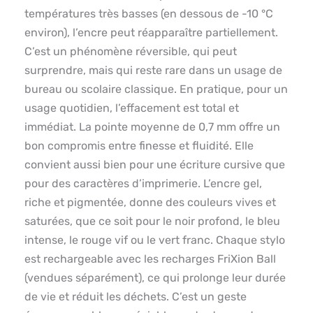
températures très basses (en dessous de -10 °C
environ), l’encre peut réapparaître partiellement.
C’est un phénomène réversible, qui peut
surprendre, mais qui reste rare dans un usage de
bureau ou scolaire classique. En pratique, pour un
usage quotidien, l’effacement est total et
immédiat. La pointe moyenne de 0,7 mm offre un
bon compromis entre finesse et fluidité. Elle
convient aussi bien pour une écriture cursive que
pour des caractères d’imprimerie. L’encre gel,
riche et pigmentée, donne des couleurs vives et
saturées, que ce soit pour le noir profond, le bleu
intense, le rouge vif ou le vert franc. Chaque stylo
est rechargeable avec les recharges FriXion Ball
(vendues séparément), ce qui prolonge leur durée
de vie et réduit les déchets. C’est un geste