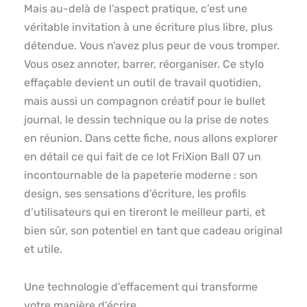
Mais au-delà de l’aspect pratique, c’est une
véritable invitation à une écriture plus libre, plus
détendue. Vous n’avez plus peur de vous tromper.
Vous osez annoter, barrer, réorganiser. Ce stylo
effaçable devient un outil de travail quotidien,
mais aussi un compagnon créatif pour le bullet
journal, le dessin technique ou la prise de notes
en réunion. Dans cette fiche, nous allons explorer
en détail ce qui fait de ce lot FriXion Ball 07 un
incontournable de la papeterie moderne : son
design, ses sensations d’écriture, les profils
d’utilisateurs qui en tireront le meilleur parti, et
bien sûr, son potentiel en tant que cadeau original
et utile.
Une technologie d’effacement qui transforme
votre manière d’écrire