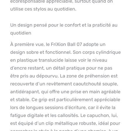
écoresponsable appréciable, surtout quand on
utilise ces stylos au quotidien.
Un design pensé pour le confort et la praticité au
quotidien
À première vue, le FriXion Ball 07 adopte un
design sobre et fonctionnel. Son corps cylindrique
en plastique translucide laisse voir le niveau
d’encre restant, un détail pratique pour ne pas
être pris au dépourvu. La zone de préhension est
recouverte d’un revêtement caoutchouté souple,
antidérapant, qui offre une prise en main agréable
et stable. Ce grip est particulièrement appréciable
lors de longues sessions d’écriture, car il évite la
fatigue digitale et les callosités. Le capuchon, lui,
est équipé d’un clip métallique robuste, idéal pour