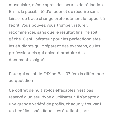
musculaire, même après des heures de rédaction.
Enfin, la possibilité d’effacer et de réécrire sans
laisser de trace change profondément le rapport à
l’écrit. Vous pouvez vous tromper, raturer,
recommencer, sans que le résultat final ne soit
gâché. C’est libérateur pour les perfectionnistes,
les étudiants qui préparent des examens, ou les
professionnels qui doivent produire des
documents soignés.
Pour qui ce lot de FriXion Ball 07 fera la différence
au quotidien
Ce coffret de huit stylos effaçables n’est pas
réservé à un seul type d’utilisateur. Il s’adapte à
une grande variété de profils, chacun y trouvant
un bénéfice spécifique. Les étudiants, par