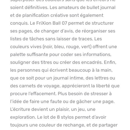
soient définitives. Les amateurs de bullet journal
et de planification créative sont également
conquis. Le FriXion Ball 07 permet de structurer
ses pages, de changer d’avis, de réorganiser ses
listes de tâches sans laisser de traces. Les
couleurs vives (noir, bleu, rouge, vert) offrent une
palette suffisante pour coder ses informations,
souligner des titres ou créer des encadrés. Enfin,
les personnes qui écrivent beaucoup à la main,
que ce soit pour un journal intime, des lettres ou
des carnets de voyage, apprécieront la liberté que
procure l’effacement. Plus besoin de stresser à
l’idée de faire une faute ou de gâcher une page.
L’écriture devient un plaisir, un jeu, une
exploration. Le lot de 8 stylos permet d’avoir
toujours une couleur de rechange, et de partager