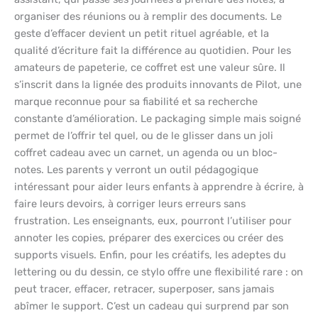
organiser des réunions ou à remplir des documents. Le
geste d’effacer devient un petit rituel agréable, et la
qualité d’écriture fait la différence au quotidien. Pour les
amateurs de papeterie, ce coffret est une valeur sûre. Il
s’inscrit dans la lignée des produits innovants de Pilot, une
marque reconnue pour sa fiabilité et sa recherche
constante d’amélioration. Le packaging simple mais soigné
permet de l’offrir tel quel, ou de le glisser dans un joli
coffret cadeau avec un carnet, un agenda ou un bloc-
notes. Les parents y verront un outil pédagogique
intéressant pour aider leurs enfants à apprendre à écrire, à
faire leurs devoirs, à corriger leurs erreurs sans
frustration. Les enseignants, eux, pourront l’utiliser pour
annoter les copies, préparer des exercices ou créer des
supports visuels. Enfin, pour les créatifs, les adeptes du
lettering ou du dessin, ce stylo offre une flexibilité rare : on
peut tracer, effacer, retracer, superposer, sans jamais
abîmer le support. C’est un cadeau qui surprend par son