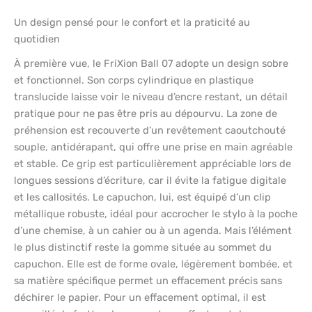
Un design pensé pour le confort et la praticité au
quotidien
À première vue, le FriXion Ball 07 adopte un design sobre
et fonctionnel. Son corps cylindrique en plastique
translucide laisse voir le niveau d’encre restant, un détail
pratique pour ne pas être pris au dépourvu. La zone de
préhension est recouverte d’un revêtement caoutchouté
souple, antidérapant, qui offre une prise en main agréable
et stable. Ce grip est particulièrement appréciable lors de
longues sessions d’écriture, car il évite la fatigue digitale
et les callosités. Le capuchon, lui, est équipé d’un clip
métallique robuste, idéal pour accrocher le stylo à la poche
d’une chemise, à un cahier ou à un agenda. Mais l’élément
le plus distinctif reste la gomme située au sommet du
capuchon. Elle est de forme ovale, légèrement bombée, et
sa matière spécifique permet un effacement précis sans
déchirer le papier. Pour un effacement optimal, il est