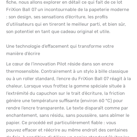
fiche, nous allons explorer en détail ce qui fait de ce lot
FriXion Ball 07 un incontournable de la papeterie moderne
: son design, ses sensations d’écriture, les profils
d’utilisateurs qui en tireront le meilleur parti, et bien sûr,
son potentiel en tant que cadeau original et utile.
Une technologie d’effacement qui transforme votre
manière d’écrire
Le cœur de l’innovation Pilot réside dans son encre
thermosensible. Contrairement à un stylo à bille classique
ou à un roller standard, l’encre du FriXion Ball 07 réagit à la
chaleur. Lorsque vous frottez la gomme spéciale située à
l’extrémité du capuchon sur le trait d’écriture, la friction
génère une température suffisante (environ 60 °C) pour
rendre l’encre transparente. Le texte disparaît comme par
enchantement, sans résidu, sans poussière, sans abîmer le
papier. Ce procédé est particulièrement fiable : vous
pouvez effacer et réécrire au même endroit des centaines