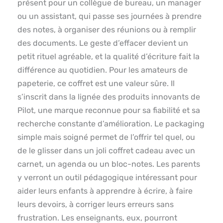
présent pour un collègue de bureau, un manager
ou un assistant, qui passe ses journées à prendre
des notes, à organiser des réunions ou à remplir
des documents. Le geste d’effacer devient un
petit rituel agréable, et la qualité d’écriture fait la
différence au quotidien. Pour les amateurs de
papeterie, ce coffret est une valeur sûre. Il
s’inscrit dans la lignée des produits innovants de
Pilot, une marque reconnue pour sa fiabilité et sa
recherche constante d’amélioration. Le packaging
simple mais soigné permet de l’offrir tel quel, ou
de le glisser dans un joli coffret cadeau avec un
carnet, un agenda ou un bloc-notes. Les parents
y verront un outil pédagogique intéressant pour
aider leurs enfants à apprendre à écrire, à faire
leurs devoirs, à corriger leurs erreurs sans
frustration. Les enseignants, eux, pourront