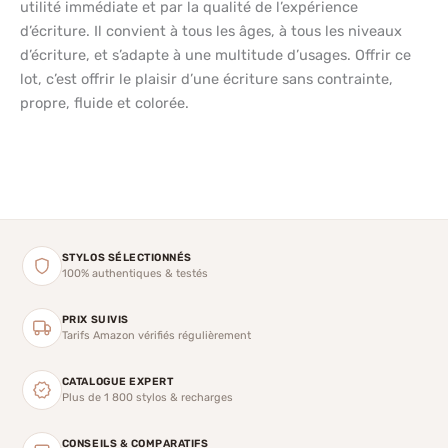
utilité immédiate et par la qualité de l’expérience
d’écriture. Il convient à tous les âges, à tous les niveaux
d’écriture, et s’adapte à une multitude d’usages. Offrir ce
lot, c’est offrir le plaisir d’une écriture sans contrainte,
propre, fluide et colorée.
STYLOS SÉLECTIONNÉS
100% authentiques & testés
PRIX SUIVIS
Tarifs Amazon vérifiés régulièrement
CATALOGUE EXPERT
Plus de 1 800 stylos & recharges
CONSEILS & COMPARATIFS