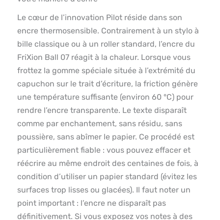
Le cœur de l’innovation Pilot réside dans son
encre thermosensible. Contrairement à un stylo à
bille classique ou à un roller standard, l’encre du
FriXion Ball 07 réagit à la chaleur. Lorsque vous
frottez la gomme spéciale située à l’extrémité du
capuchon sur le trait d’écriture, la friction génère
une température suffisante (environ 60 °C) pour
rendre l’encre transparente. Le texte disparaît
comme par enchantement, sans résidu, sans
poussière, sans abîmer le papier. Ce procédé est
particulièrement fiable : vous pouvez effacer et
réécrire au même endroit des centaines de fois, à
condition d’utiliser un papier standard (évitez les
surfaces trop lisses ou glacées). Il faut noter un
point important : l’encre ne disparaît pas
définitivement. Si vous exposez vos notes à des