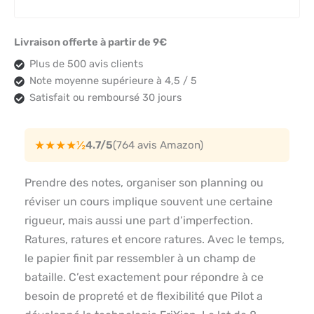
Livraison offerte à partir de 9€
Plus de 500 avis clients
Note moyenne supérieure à 4,5 / 5
Satisfait ou remboursé 30 jours
★★★★½
4.7/5
(764 avis Amazon)
Prendre des notes, organiser son planning ou
réviser un cours implique souvent une certaine
rigueur, mais aussi une part d’imperfection.
Ratures, ratures et encore ratures. Avec le temps,
le papier finit par ressembler à un champ de
bataille. C’est exactement pour répondre à ce
besoin de propreté et de flexibilité que Pilot a