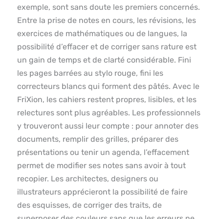
exemple, sont sans doute les premiers concernés.
Entre la prise de notes en cours, les révisions, les
exercices de mathématiques ou de langues, la
possibilité d’effacer et de corriger sans rature est
un gain de temps et de clarté considérable. Fini
les pages barrées au stylo rouge, fini les
correcteurs blancs qui forment des pâtés. Avec le
FriXion, les cahiers restent propres, lisibles, et les
relectures sont plus agréables. Les professionnels
y trouveront aussi leur compte : pour annoter des
documents, remplir des grilles, préparer des
présentations ou tenir un agenda, l’effacement
permet de modifier ses notes sans avoir à tout
recopier. Les architectes, designers ou
illustrateurs apprécieront la possibilité de faire
des esquisses, de corriger des traits, de
superposer des couleurs sans que les erreurs ne