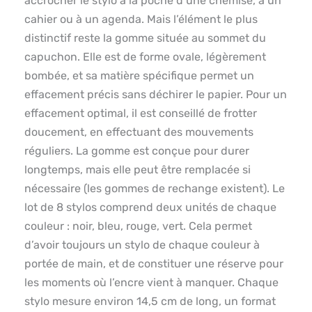
accrocher le stylo à la poche d’une chemise, à un
cahier ou à un agenda. Mais l’élément le plus
distinctif reste la gomme située au sommet du
capuchon. Elle est de forme ovale, légèrement
bombée, et sa matière spécifique permet un
effacement précis sans déchirer le papier. Pour un
effacement optimal, il est conseillé de frotter
doucement, en effectuant des mouvements
réguliers. La gomme est conçue pour durer
longtemps, mais elle peut être remplacée si
nécessaire (les gommes de rechange existent). Le
lot de 8 stylos comprend deux unités de chaque
couleur : noir, bleu, rouge, vert. Cela permet
d’avoir toujours un stylo de chaque couleur à
portée de main, et de constituer une réserve pour
les moments où l’encre vient à manquer. Chaque
stylo mesure environ 14,5 cm de long, un format