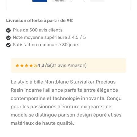
Livraison offerte à partir de 9€
Plus de 500 avis clients
Note moyenne supérieure à 4,5 / 5
Satisfait ou remboursé 30 jours
★★★★½
4.3/5
(31 avis Amazon)
Le stylo à bille Montblanc StarWalker Precious
Resin incarne l’alliance parfaite entre élégance
contemporaine et technologie innovante. Conçu
pour les passionnés d’écriture exigeants, ce
modèle se distingue par son design épuré et ses
matériaux de haute qualité.