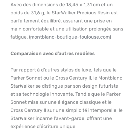
Avec des dimensions de 13,45 x 1,31 cm et un
poids de 31,6 g, le StarWalker Precious Resin est
parfaitement équilibré, assurant une prise en
main confortable et une utilisation prolongée sans
fatigue. (
montblanc-boutique-toulouse.com
)
Comparaison avec d’autres modèles
Par rapport à d’autres stylos de luxe, tels que le
Parker Sonnet ou le Cross Century II, le Montblanc
StarWalker se distingue par son design futuriste
et sa technologie innovante. Tandis que le Parker
Sonnet mise sur une élégance classique et le
Cross Century II sur une simplicité intemporelle, le
StarWalker incarne l’avant-garde, offrant une
expérience d’écriture unique.