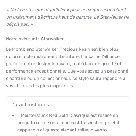
« Un investissement judicieux pour ceux qui recherchent
un instrument d’écriture haut de gamme. Le StarWalker ne
déçoit pas. »
Notre avis sur le StarWalker
Le Montblanc StarWalker Precious Resin est bien plus
qu’un simple instrument d’écriture. Il incarne l’alliance
parfaite entre design innovant, matériaux de qualité et
performance exceptionnelle. Que vous soyez un passionné
d’écriture ou un collectionneur, ce stylo saura répondre à
vos attentes les plus exigeantes.
Caractéristiques
Il Meisterstück Red Gold Classique est réalisé en
prégiata résine nera, che costituisce il corpo et il
cappuccio di questo elegant roller, divento