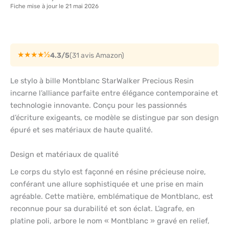
Fiche mise à jour le 21 mai 2026
★★★★½
4.3/5
(31 avis Amazon)
Le stylo à bille Montblanc StarWalker Precious Resin
incarne l’alliance parfaite entre élégance contemporaine et
technologie innovante. Conçu pour les passionnés
d’écriture exigeants, ce modèle se distingue par son design
épuré et ses matériaux de haute qualité.
Design et matériaux de qualité
Le corps du stylo est façonné en résine précieuse noire,
conférant une allure sophistiquée et une prise en main
agréable. Cette matière, emblématique de Montblanc, est
reconnue pour sa durabilité et son éclat. L’agrafe, en
platine poli, arbore le nom « Montblanc » gravé en relief,