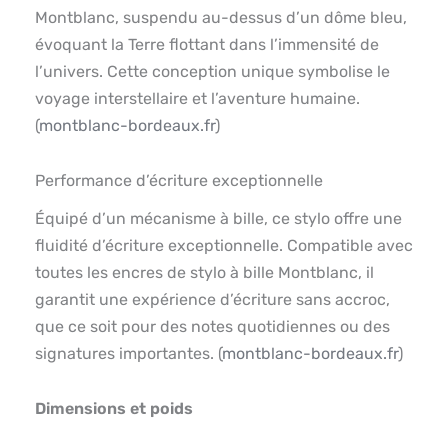
Montblanc, suspendu au-dessus d’un dôme bleu,
évoquant la Terre flottant dans l’immensité de
l’univers. Cette conception unique symbolise le
voyage interstellaire et l’aventure humaine.
(
montblanc-bordeaux.fr
)
Performance d’écriture exceptionnelle
Équipé d’un mécanisme à bille, ce stylo offre une
fluidité d’écriture exceptionnelle. Compatible avec
toutes les encres de stylo à bille Montblanc, il
garantit une expérience d’écriture sans accroc,
que ce soit pour des notes quotidiennes ou des
signatures importantes. (
montblanc-bordeaux.fr
)
Dimensions et poids