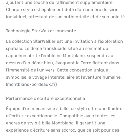
ajoutant une touche de raffinement supplémentaire.
Chaque stylo est également doté d’un numéro de série
individuel, attestant de son authenticité et de son unicité.
Technologie StarWalker innovante
La collection StarWalker est une invitation à l’exploration
spatiale. Le dôme translucide situé au sommet du
capuchon abrite l’emblème Montblanc, suspendu au-
dessus d’un dôme bleu, évoquant la Terre flottant dans
l’immensité de l’univers. Cette conception unique
symbolise le voyage interstellaire et l’aventure humaine.
(
montblanc-bordeaux.fr
)
Performance d’écriture exceptionnelle
Équipé d’un mécanisme à bille, ce stylo offre une fluidité
d’écriture exceptionnelle. Compatible avec toutes les
encres de stylo à bille Montblanc, il garantit une
expérience d’écriture sans accroc, que ce soit pour des