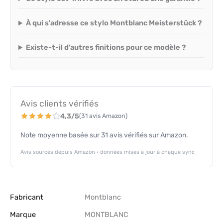
À qui s'adresse ce stylo Montblanc Meisterstück ?
Existe-t-il d'autres finitions pour ce modèle ?
Avis clients vérifiés
4,3/5
(31 avis Amazon)
Note moyenne basée sur 31 avis vérifiés sur Amazon.
Avis sourcés depuis Amazon · données mises à jour à chaque sync
Fabricant
‎Montblanc
Marque
‎MONTBLANC