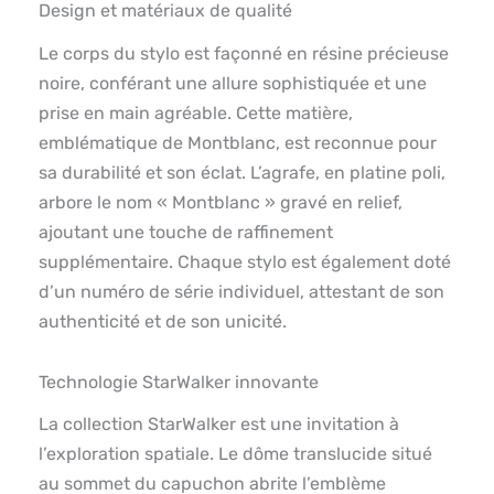
Design et matériaux de qualité
Le corps du stylo est façonné en résine précieuse
noire, conférant une allure sophistiquée et une
prise en main agréable. Cette matière,
emblématique de Montblanc, est reconnue pour
sa durabilité et son éclat. L’agrafe, en platine poli,
arbore le nom « Montblanc » gravé en relief,
ajoutant une touche de raffinement
supplémentaire. Chaque stylo est également doté
d’un numéro de série individuel, attestant de son
authenticité et de son unicité.
Technologie StarWalker innovante
La collection StarWalker est une invitation à
l’exploration spatiale. Le dôme translucide situé
au sommet du capuchon abrite l’emblème