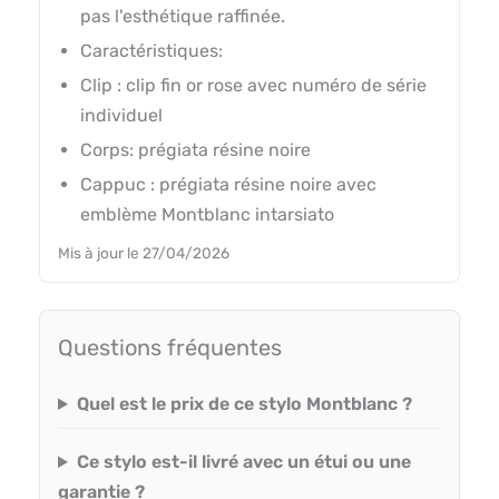
pas l'esthétique raffinée.
Caractéristiques:
Clip : clip fin or rose avec numéro de série
individuel
Corps: prégiata résine noire
Cappuc : prégiata résine noire avec
emblème Montblanc intarsiato
Mis à jour le 27/04/2026
Questions fréquentes
Quel est le prix de ce stylo Montblanc ?
Ce stylo est-il livré avec un étui ou une
garantie ?