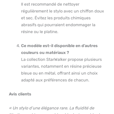
Il est recommandé de nettoyer
régulièrement le stylo avec un chiffon doux
et sec. Évitez les produits chimiques
abrasifs qui pourraient endommager la
résine ou le platine.
Ce modèle est-il disponible en d’autres
couleurs ou matériaux ?
La collection StarWalker propose plusieurs
variantes, notamment en résine précieuse
bleue ou en métal, offrant ainsi un choix
adapté aux préférences de chacun.
Avis clients
« Un stylo d’une élégance rare. La fluidité de