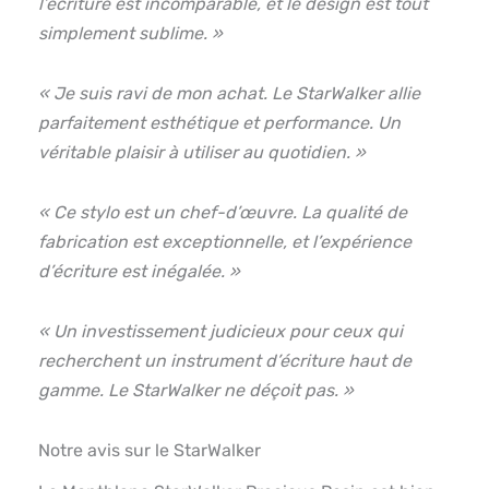
l’écriture est incomparable, et le design est tout
simplement sublime. »
« Je suis ravi de mon achat. Le StarWalker allie
parfaitement esthétique et performance. Un
véritable plaisir à utiliser au quotidien. »
« Ce stylo est un chef-d’œuvre. La qualité de
fabrication est exceptionnelle, et l’expérience
d’écriture est inégalée. »
« Un investissement judicieux pour ceux qui
recherchent un instrument d’écriture haut de
gamme. Le StarWalker ne déçoit pas. »
Notre avis sur le StarWalker