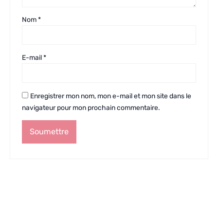
Nom
*
E-mail
*
Enregistrer mon nom, mon e-mail et mon site dans le
navigateur pour mon prochain commentaire.