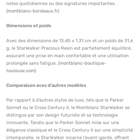
notes quotidiennes ou des signatures importantes.
(
montblanc-bordeaux.fr
)
Dimensions et poids
Avec des dimensions de 13,45 x 1,31 cm et un poids de 31,6
g, le StarWalker Precious Resin est parfaitement équilibré,
assurant une prise en main confortable et une utilisation
prolongée sans fatigue. (
montblanc-boutique-
toulouse.com
)
Comparaison avec d’autres modèles
Par rapport à d’autres stylos de luxe, tels que le Parker
Sonnet ou le Cross Century II, le Montblanc StarWalker se
distingue par son design futuriste et sa technologie
innovante. Tandis que le Parker Sonnet mise sur une
élégance classique et le Cross Century II sur une simplicité
intemporelle, le StarWalker incarne l’avant-garde, offrant