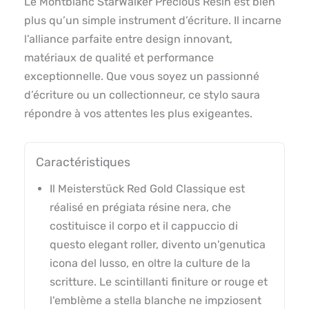
Le Montblanc StarWalker Precious Resin est bien
plus qu’un simple instrument d’écriture. Il incarne
l’alliance parfaite entre design innovant,
matériaux de qualité et performance
exceptionnelle. Que vous soyez un passionné
d’écriture ou un collectionneur, ce stylo saura
répondre à vos attentes les plus exigeantes.
Caractéristiques
Il Meisterstück Red Gold Classique est
réalisé en prégiata résine nera, che
costituisce il corpo et il cappuccio di
questo elegant roller, divento un'genutica
icona del lusso, en oltre la culture de la
scritture. Le scintillanti finiture or rouge et
l'emblème a stella blanche ne impziosent