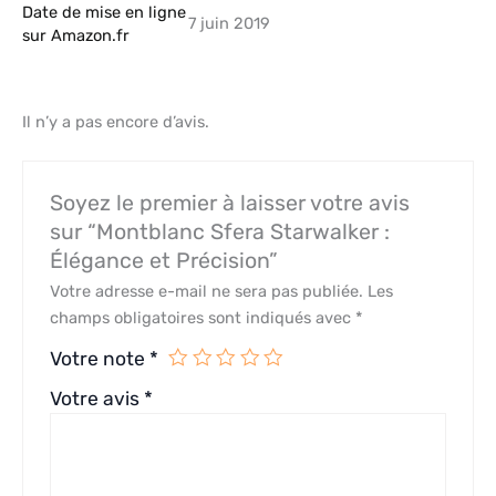
Date de mise en ligne
7 juin 2019
sur Amazon.fr
Il n’y a pas encore d’avis.
Soyez le premier à laisser votre avis
sur “Montblanc Sfera Starwalker :
Élégance et Précision”
Votre adresse e-mail ne sera pas publiée.
Les
champs obligatoires sont indiqués avec
*
Votre note
*
Votre avis
*