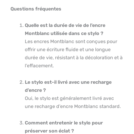
Questions fréquentes
Quelle est la durée de vie de l’encre
Montblanc utilisée dans ce stylo ?
Les encres Montblanc sont conçues pour
offrir une écriture fluide et une longue
durée de vie, résistant à la décoloration et à
l’effacement.
Le stylo est-il livré avec une recharge
d’encre ?
Oui, le stylo est généralement livré avec
une recharge d’encre Montblanc standard.
Comment entretenir le stylo pour
préserver son éclat ?