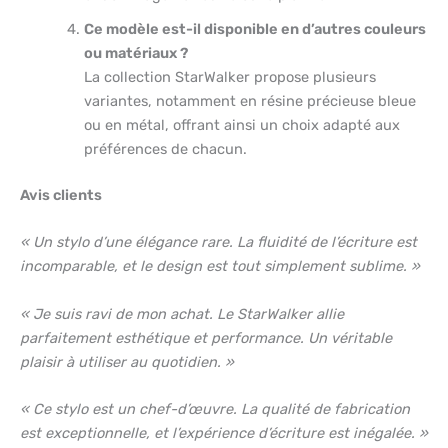
Ce modèle est-il disponible en d’autres couleurs
ou matériaux ?
La collection StarWalker propose plusieurs
variantes, notamment en résine précieuse bleue
ou en métal, offrant ainsi un choix adapté aux
préférences de chacun.
Avis clients
« Un stylo d’une élégance rare. La fluidité de l’écriture est
incomparable, et le design est tout simplement sublime. »
« Je suis ravi de mon achat. Le StarWalker allie
parfaitement esthétique et performance. Un véritable
plaisir à utiliser au quotidien. »
« Ce stylo est un chef-d’œuvre. La qualité de fabrication
est exceptionnelle, et l’expérience d’écriture est inégalée. »