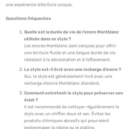
une expérience d’écriture unique.
Questions fréquentes
Quelle est la durée de vie de l’encre Montblanc
utilisée dans ce stylo ?
Les encres Montblanc sont conçues pour offrir
une écriture fluide et une longue durée de vie,
résistant à la décoloration et à l’effacement.
Le stylo est-il livré avec une recharge d’encre ?
Oui, le stylo est généralement livré avec une
recharge d’encre Montblanc standard.
Comment entretenir le stylo pour préserver son
éclat ?
Il est recommandé de nettoyer régulièrement le
stylo avec un chiffon doux et sec. Évitez les
produits chimiques abrasifs qui pourraient
endommager la résine ou le platine.