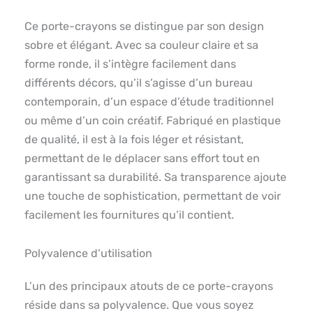
Ce porte-crayons se distingue par son design
sobre et élégant. Avec sa couleur claire et sa
forme ronde, il s’intègre facilement dans
différents décors, qu’il s’agisse d’un bureau
contemporain, d’un espace d’étude traditionnel
ou même d’un coin créatif. Fabriqué en plastique
de qualité, il est à la fois léger et résistant,
permettant de le déplacer sans effort tout en
garantissant sa durabilité. Sa transparence ajoute
une touche de sophistication, permettant de voir
facilement les fournitures qu’il contient.
Polyvalence d’utilisation
L’un des principaux atouts de ce porte-crayons
réside dans sa polyvalence. Que vous soyez