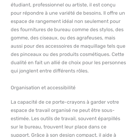
étudiant, professionnel ou artiste, il est conçu
pour répondre à une variété de besoins. Il offre un
espace de rangement idéal non seulement pour
des fournitures de bureau comme des stylos, des
gomme, des ciseaux, ou des agrafeuses, mais
aussi pour des accessoires de maquillage tels que
des pinceaux ou des produits cosmétiques. Cette
dualité en fait un allié de choix pour les personnes
qui jonglent entre différents rôles.
Organisation et accessibilité
La capacité de ce porte-crayons à garder votre
espace de travail organisé ne peut être sous-
estimée. Les outils de travail, souvent éparpillés
sur le bureau, trouvent leur place dans ce
support. Grâce à son design compact, il aide à