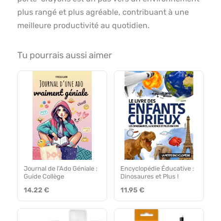
plus rangé et plus agréable, contribuant à une
meilleure productivité au quotidien.
Tu pourrais aussi aimer
Journal de l’Ado Géniale :
Encyclopédie Éducative :
Guide Collège
Dinosaures et Plus !
14.22 €
11.95 €