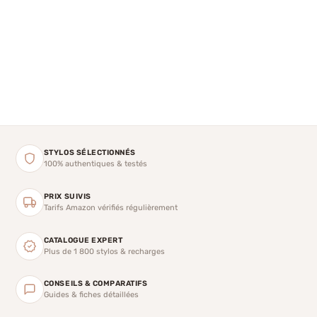
STYLOS SÉLECTIONNÉS
100% authentiques & testés
PRIX SUIVIS
Tarifs Amazon vérifiés régulièrement
CATALOGUE EXPERT
Plus de 1 800 stylos & recharges
CONSEILS & COMPARATIFS
Guides & fiches détaillées