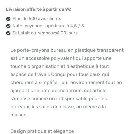
Livraison offerte à partir de 9€
Plus de 500 avis clients
Note moyenne supérieure à 4,5 / 5
Satisfait ou remboursé 30 jours
Le porte-crayons bureau en plastique transparent
est un accessoire polyvalent qui apporte une
touche d’organisation et d’esthétique à tout
espace de travail. Conçu pour tous ceux qui
cherchent à simplifier leur environnement tout en
ajoutant une note de modernité, cet article
s’impose comme un indispensable pour les
bureaux, les salles de classe, ou même à la
maison.
Design pratique et élégance