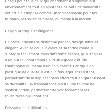
Conçu pour tous ceux qui cherchent à simplifier leur
environnement tout en ajoutant une note de modernité,
cet article s’impose comme un indispensable pour les
bureaux, les salles de classe, ou même à la maison.
Design pratique et élégance
Ce porte-crayons se distingue par son design sobre et
élégant. Avec sa couleur claire et sa forme ronde, il
s’intègre facilement dans différents décors, qu’il s’agisse
d’un bureau contemporain, d’un espace d’étude
traditionnel ou même d’un coin créatif. Fabriqué en
plastique de qualité, il est à la fois léger et résistant,
permettant de le déplacer sans effort tout en garantissant
sa durabilité. Sa transparence ajoute une touche de
sophistication, permettant de voir facilement les
fournitures qu’il contient.
Polyvalence d’utilisation