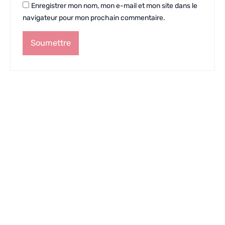
Enregistrer mon nom, mon e-mail et mon site dans le
navigateur pour mon prochain commentaire.