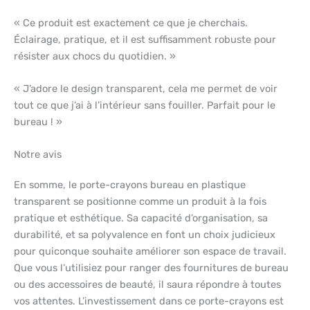
« Ce produit est exactement ce que je cherchais.
Éclairage, pratique, et il est suffisamment robuste pour
résister aux chocs du quotidien. »
« J’adore le design transparent, cela me permet de voir
tout ce que j’ai à l’intérieur sans fouiller. Parfait pour le
bureau ! »
Notre avis
En somme, le porte-crayons bureau en plastique
transparent se positionne comme un produit à la fois
pratique et esthétique. Sa capacité d’organisation, sa
durabilité, et sa polyvalence en font un choix judicieux
pour quiconque souhaite améliorer son espace de travail.
Que vous l’utilisiez pour ranger des fournitures de bureau
ou des accessoires de beauté, il saura répondre à toutes
vos attentes. L’investissement dans ce porte-crayons est