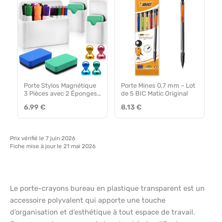
Porte Stylos Magnétique
Porte Mines 0,7 mm – Lot
3 Pièces avec 2 Éponges
de 5 BIC Matic Original
et 4 Broches
6.99 €
8.13 €
Prix vérifié le 7 juin 2026
Fiche mise à jour le 21 mai 2026
Le porte-crayons bureau en plastique transparent est un
accessoire polyvalent qui apporte une touche
d’organisation et d’esthétique à tout espace de travail.