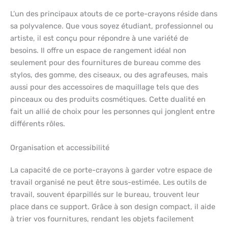
L’un des principaux atouts de ce porte-crayons réside dans
sa polyvalence. Que vous soyez étudiant, professionnel ou
artiste, il est conçu pour répondre à une variété de
besoins. Il offre un espace de rangement idéal non
seulement pour des fournitures de bureau comme des
stylos, des gomme, des ciseaux, ou des agrafeuses, mais
aussi pour des accessoires de maquillage tels que des
pinceaux ou des produits cosmétiques. Cette dualité en
fait un allié de choix pour les personnes qui jonglent entre
différents rôles.
Organisation et accessibilité
La capacité de ce porte-crayons à garder votre espace de
travail organisé ne peut être sous-estimée. Les outils de
travail, souvent éparpillés sur le bureau, trouvent leur
place dans ce support. Grâce à son design compact, il aide
à trier vos fournitures, rendant les objets facilement