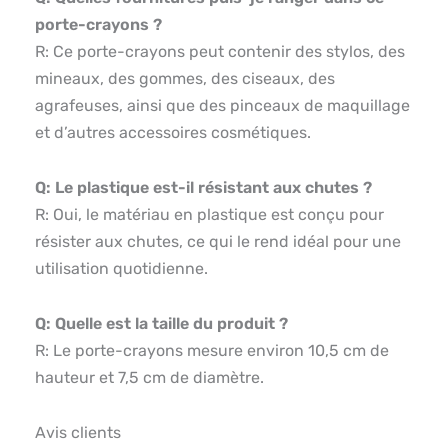
porte-crayons ?
R: Ce porte-crayons peut contenir des stylos, des
mineaux, des gommes, des ciseaux, des
agrafeuses, ainsi que des pinceaux de maquillage
et d’autres accessoires cosmétiques.
Q: Le plastique est-il résistant aux chutes ?
R: Oui, le matériau en plastique est conçu pour
résister aux chutes, ce qui le rend idéal pour une
utilisation quotidienne.
Q: Quelle est la taille du produit ?
R: Le porte-crayons mesure environ 10,5 cm de
hauteur et 7,5 cm de diamètre.
Avis clients