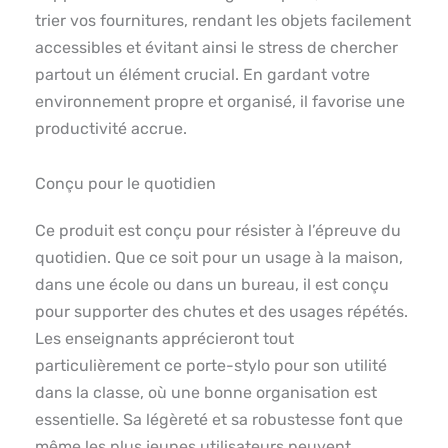
trier vos fournitures, rendant les objets facilement
accessibles et évitant ainsi le stress de chercher
partout un élément crucial. En gardant votre
environnement propre et organisé, il favorise une
productivité accrue.
Conçu pour le quotidien
Ce produit est conçu pour résister à l’épreuve du
quotidien. Que ce soit pour un usage à la maison,
dans une école ou dans un bureau, il est conçu
pour supporter des chutes et des usages répétés.
Les enseignants apprécieront tout
particulièrement ce porte-stylo pour son utilité
dans la classe, où une bonne organisation est
essentielle. Sa légèreté et sa robustesse font que
même les plus jeunes utilisateurs peuvent