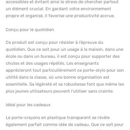
accessibles et évitant ainsi le stress de chercher partout
un élément crucial. En gardant votre environnement
propre et organisé, il favorise une productivité accrue.
Conçu pour le quotidien
Ce produit est conçu pour résister à l’épreuve du
quotidien. Que ce soit pour un usage à la maison, dans une
école ou dans un bureau, il est conçu pour supporter des
chutes et des usages répétés. Les enseignants
apprécieront tout particulièrement ce porte-stylo pour son
utilité dans la classe, où une bonne organisation est
essentielle. Sa légèreté et sa robustesse font que même les
plus jeunes utilisateurs peuvent l’utiliser sans crainte.
Idéal pour les cadeaux
Le porte-crayons en plastique transparent se révèle
également parfait comme idée de cadeau. Que ce soit pour