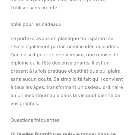
l’utiliser sans crainte.
Idéal pour les cadeaux
Le porte-crayons en plastique transparent se
révèle également parfait comme idée de cadeau.
Que ce soit pour un anniversaire, une remise de
diplôme ou la fête des enseignants, il est un
présent à la fois pratique et esthétique qui plaira
sans aucun doute. Sa simplicité fait qu’il convient
à tous les âges, transformant un cadeau ordinaire
en un incontournable dans la vie quotidienne de
vos proches.
Questions fréquentes
Q: Quelles fournitures puis-je ranger dans ce