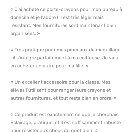
« J’ai acheté ce porte-crayons pour mon bureau à
domicile et je l’adore ! Il est très léger mais
résistant. Mes fournitures sont maintenant bien
organisées. »
« Très pratique pour mes pinceaux de maquillage
; il s’intègre parfaitement à ma coiffeuse. Je vais
en acheter un autre pour ma fille. »
« Un excellent accessoire pour la classe. Mes
élèves l’utilisent pour ranger leurs crayons et
autres fournitures, et tout reste bien en ordre. »
« Ce produit est exactement ce que je cherchais.
Éclairage, pratique, et il est suffisamment robuste
pour résister aux chocs du quotidien. »