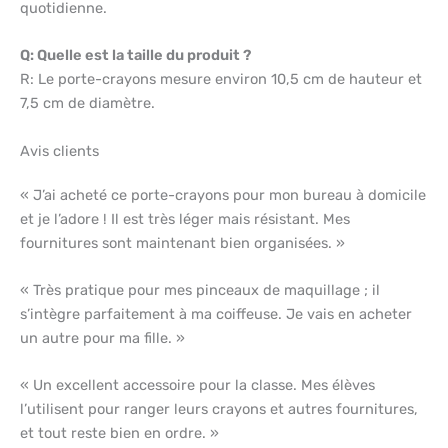
quotidienne.
Q: Quelle est la taille du produit ?
R: Le porte-crayons mesure environ 10,5 cm de hauteur et
7,5 cm de diamètre.
Avis clients
« J’ai acheté ce porte-crayons pour mon bureau à domicile
et je l’adore ! Il est très léger mais résistant. Mes
fournitures sont maintenant bien organisées. »
« Très pratique pour mes pinceaux de maquillage ; il
s’intègre parfaitement à ma coiffeuse. Je vais en acheter
un autre pour ma fille. »
« Un excellent accessoire pour la classe. Mes élèves
l’utilisent pour ranger leurs crayons et autres fournitures,
et tout reste bien en ordre. »