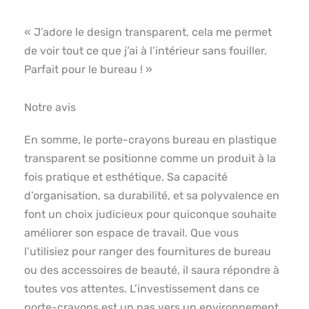
« J’adore le design transparent, cela me permet
de voir tout ce que j’ai à l’intérieur sans fouiller.
Parfait pour le bureau ! »
Notre avis
En somme, le porte-crayons bureau en plastique
transparent se positionne comme un produit à la
fois pratique et esthétique. Sa capacité
d’organisation, sa durabilité, et sa polyvalence en
font un choix judicieux pour quiconque souhaite
améliorer son espace de travail. Que vous
l’utilisiez pour ranger des fournitures de bureau
ou des accessoires de beauté, il saura répondre à
toutes vos attentes. L’investissement dans ce
porte-crayons est un pas vers un environnement