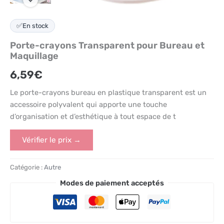
✅
En stock
Porte-crayons Transparent pour Bureau et
Maquillage
6,59
€
Le porte-crayons bureau en plastique transparent est un
accessoire polyvalent qui apporte une touche
d’organisation et d’esthétique à tout espace de t
Vérifier le prix →
Catégorie :
Autre
Modes de paiement acceptés