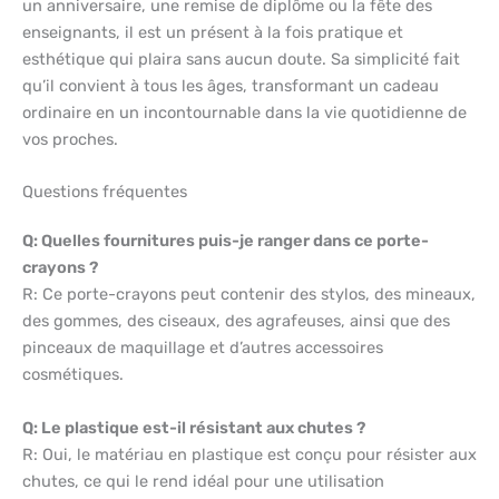
un anniversaire, une remise de diplôme ou la fête des
enseignants, il est un présent à la fois pratique et
esthétique qui plaira sans aucun doute. Sa simplicité fait
qu’il convient à tous les âges, transformant un cadeau
ordinaire en un incontournable dans la vie quotidienne de
vos proches.
Questions fréquentes
Q: Quelles fournitures puis-je ranger dans ce porte-
crayons ?
R: Ce porte-crayons peut contenir des stylos, des mineaux,
des gommes, des ciseaux, des agrafeuses, ainsi que des
pinceaux de maquillage et d’autres accessoires
cosmétiques.
Q: Le plastique est-il résistant aux chutes ?
R: Oui, le matériau en plastique est conçu pour résister aux
chutes, ce qui le rend idéal pour une utilisation