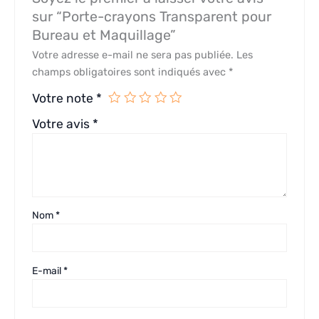
sur “Porte-crayons Transparent pour
Bureau et Maquillage”
Votre adresse e-mail ne sera pas publiée.
Les
champs obligatoires sont indiqués avec
*
Votre note
*
Votre avis
*
Nom
*
E-mail
*