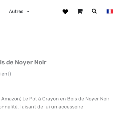
Autres
is de Noyer Noir
ient)
Amazon) Le Pot à Crayon en Bois de Noyer Noir
nnalité, faisant de lui un accessoire