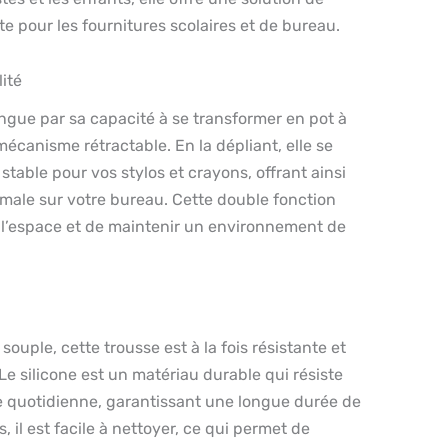
 pour les fournitures scolaires et de bureau.
ité
ingue par sa capacité à se transformer en pot à
écanisme rétractable. En la dépliant, elle se
stable pour vos stylos et crayons, offrant ainsi
male sur votre bureau. Cette double fonction
l’espace et de maintenir un environnement de
souple, cette trousse est à la fois résistante et
Le silicone est un matériau durable qui résiste
re quotidienne, garantissant une longue durée de
s, il est facile à nettoyer, ce qui permet de