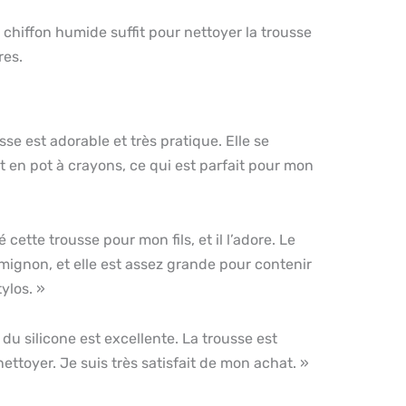
 chiffon humide suffit pour nettoyer la trousse
res.
se est adorable et très pratique. Elle se
 en pot à crayons, ce qui est parfait pour mon
 cette trousse pour mon fils, et il l’adore. Le
mignon, et elle est assez grande pour contenir
ylos. »
 du silicone est excellente. La trousse est
 nettoyer. Je suis très satisfait de mon achat. »