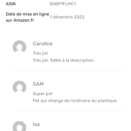
ASIN
B0BP1FLMC1
Date de mise en ligne
1 décembre 2022
sur Amazon.fr
Caroline
Très joli
Très joli, fidèle à la description.
SAM
Super pot
Pot qui change de l’ordinaire du plastique
Isa