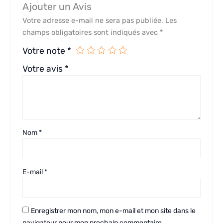
Ajouter un Avis
Votre adresse e-mail ne sera pas publiée.
Les
champs obligatoires sont indiqués avec
*
Votre note
*
Votre avis
*
Nom
*
E-mail
*
Enregistrer mon nom, mon e-mail et mon site dans le
navigateur pour mon prochain commentaire.