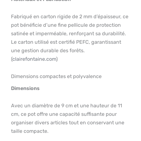
Fabriqué en carton rigide de 2 mm d’épaisseur, ce
pot bénéficie d’une fine pellicule de protection
satinée et imperméable, renforçant sa durabilité.
Le carton utilisé est certifié PEFC, garantissant
une gestion durable des forêts.
(
clairefontaine.com
)
Dimensions compactes et polyvalence
Dimensions
Avec un diamètre de 9 cm et une hauteur de 11
cm, ce pot offre une capacité suffisante pour
organiser divers articles tout en conservant une
taille compacte.