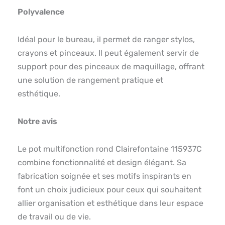
Polyvalence
Idéal pour le bureau, il permet de ranger stylos,
crayons et pinceaux. Il peut également servir de
support pour des pinceaux de maquillage, offrant
une solution de rangement pratique et
esthétique.
Notre avis
Le pot multifonction rond Clairefontaine 115937C
combine fonctionnalité et design élégant. Sa
fabrication soignée et ses motifs inspirants en
font un choix judicieux pour ceux qui souhaitent
allier organisation et esthétique dans leur espace
de travail ou de vie.