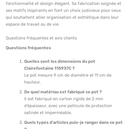
fonctionnalité et design élégant. Sa fabrication soignée et
ses motifs inspirants en font un choix judicieux pour ceux
qui souhaitent allier organisation et esthétique dans leur
espace de travail ou de vie.
Questions fréquentes et avis clients
Questions fréquentes
Quelles sont les dimensions du pot
Clairefontaine 115937C ?
Le pot mesure 9 cm de diamètre et 11 cm de
hauteur.
De quel matériau est fabriqué ce pot ?
Il est fabriqué en carton rigide de 2 mm
d’épaisseur, avec une pellicule de protection
satinée et imperméable.
Quels types d’articles puis-je ranger dans ce pot