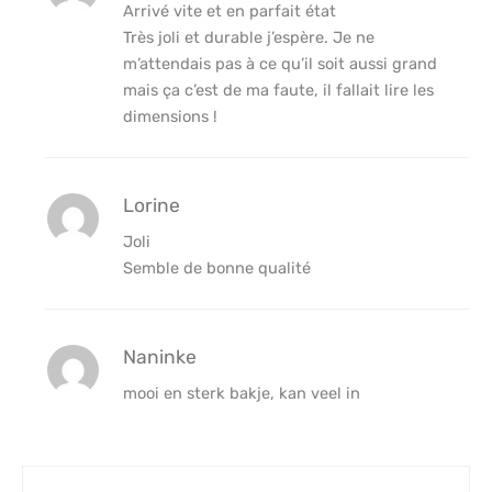
Arrivé vite et en parfait état
Très joli et durable j’espère. Je ne
m’attendais pas à ce qu’il soit aussi grand
mais ça c’est de ma faute, il fallait lire les
dimensions !
Lorine
Joli
Semble de bonne qualité
Naninke
mooi en sterk bakje, kan veel in