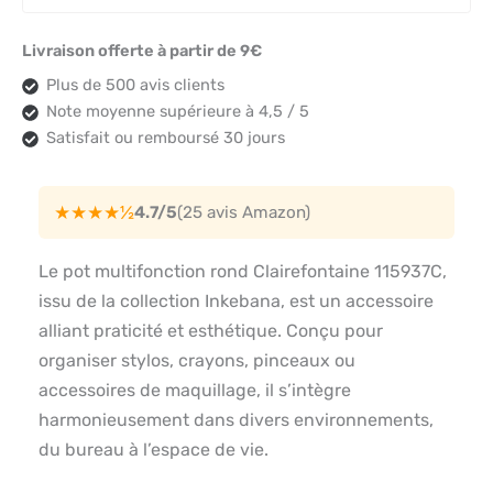
Livraison offerte à partir de 9€
Plus de 500 avis clients
Note moyenne supérieure à 4,5 / 5
Satisfait ou remboursé 30 jours
★★★★½
4.7/5
(25 avis Amazon)
Le pot multifonction rond Clairefontaine 115937C,
issu de la collection Inkebana, est un accessoire
alliant praticité et esthétique. Conçu pour
organiser stylos, crayons, pinceaux ou
accessoires de maquillage, il s’intègre
harmonieusement dans divers environnements,
du bureau à l’espace de vie.