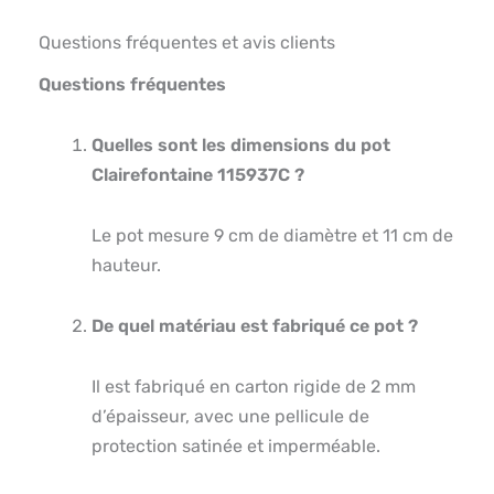
Questions fréquentes et avis clients
Questions fréquentes
Quelles sont les dimensions du pot
Clairefontaine 115937C ?
Le pot mesure 9 cm de diamètre et 11 cm de
hauteur.
De quel matériau est fabriqué ce pot ?
Il est fabriqué en carton rigide de 2 mm
d’épaisseur, avec une pellicule de
protection satinée et imperméable.