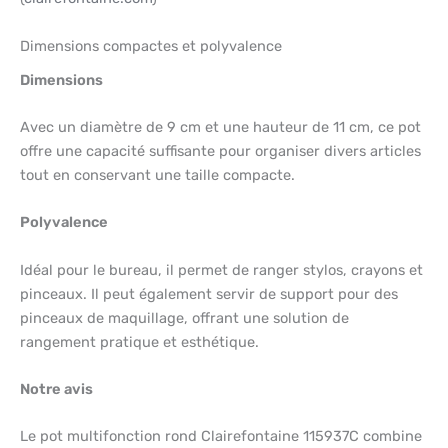
Dimensions compactes et polyvalence
Dimensions
Avec un diamètre de 9 cm et une hauteur de 11 cm, ce pot
offre une capacité suffisante pour organiser divers articles
tout en conservant une taille compacte.
Polyvalence
Idéal pour le bureau, il permet de ranger stylos, crayons et
pinceaux. Il peut également servir de support pour des
pinceaux de maquillage, offrant une solution de
rangement pratique et esthétique.
Notre avis
Le pot multifonction rond Clairefontaine 115937C combine