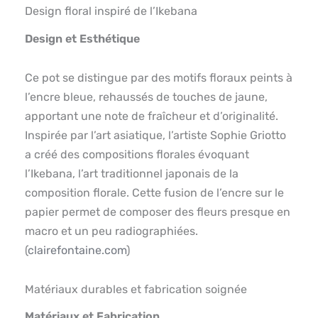
Design floral inspiré de l’Ikebana
Design et Esthétique
Ce pot se distingue par des motifs floraux peints à
l’encre bleue, rehaussés de touches de jaune,
apportant une note de fraîcheur et d’originalité.
Inspirée par l’art asiatique, l’artiste Sophie Griotto
a créé des compositions florales évoquant
l’Ikebana, l’art traditionnel japonais de la
composition florale. Cette fusion de l’encre sur le
papier permet de composer des fleurs presque en
macro et un peu radiographiées.
(
clairefontaine.com
)
Matériaux durables et fabrication soignée
Matériaux et Fabrication