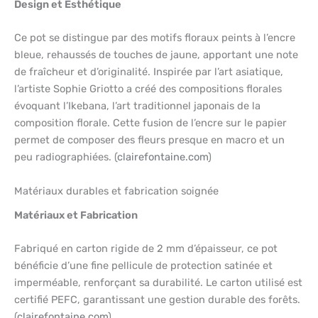
Design et Esthétique
Ce pot se distingue par des motifs floraux peints à l’encre
bleue, rehaussés de touches de jaune, apportant une note
de fraîcheur et d’originalité. Inspirée par l’art asiatique,
l’artiste Sophie Griotto a créé des compositions florales
évoquant l’Ikebana, l’art traditionnel japonais de la
composition florale. Cette fusion de l’encre sur le papier
permet de composer des fleurs presque en macro et un
peu radiographiées. (
clairefontaine.com
)
Matériaux durables et fabrication soignée
Matériaux et Fabrication
Fabriqué en carton rigide de 2 mm d’épaisseur, ce pot
bénéficie d’une fine pellicule de protection satinée et
imperméable, renforçant sa durabilité. Le carton utilisé est
certifié PEFC, garantissant une gestion durable des forêts.
(
clairefontaine.com
)