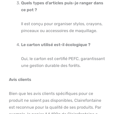
Quels types d’articles puis-je ranger dans
ce pot ?
Il est conçu pour organiser stylos, crayons,
pinceaux ou accessoires de maquillage.
Le carton utilisé est-il écologique ?
Oui, le carton est certifié PEFC, garantissant
une gestion durable des forêts.
Avis clients
Bien que les avis clients spécifiques pour ce
produit ne soient pas disponibles, Clairefontaine
est reconnue pour la qualité de ses produits. Par