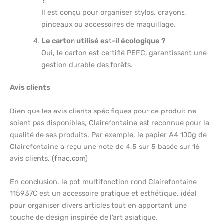
?
Il est conçu pour organiser stylos, crayons,
pinceaux ou accessoires de maquillage.
Le carton utilisé est-il écologique ?
Oui, le carton est certifié PEFC, garantissant une
gestion durable des forêts.
Avis clients
Bien que les avis clients spécifiques pour ce produit ne
soient pas disponibles, Clairefontaine est reconnue pour la
qualité de ses produits. Par exemple, le papier A4 100g de
Clairefontaine a reçu une note de 4,5 sur 5 basée sur 16
avis clients. (
fnac.com
)
En conclusion, le pot multifonction rond Clairefontaine
115937C est un accessoire pratique et esthétique, idéal
pour organiser divers articles tout en apportant une
touche de design inspirée de l’art asiatique.