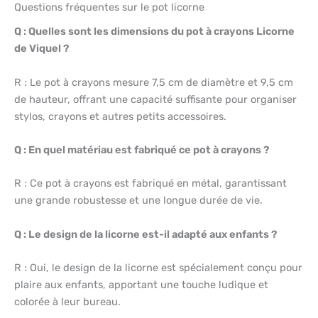
Questions fréquentes sur le pot licorne
Q : Quelles sont les dimensions du pot à crayons Licorne
de Viquel ?
R : Le pot à crayons mesure 7,5 cm de diamètre et 9,5 cm
de hauteur, offrant une capacité suffisante pour organiser
stylos, crayons et autres petits accessoires.
Q : En quel matériau est fabriqué ce pot à crayons ?
R : Ce pot à crayons est fabriqué en métal, garantissant
une grande robustesse et une longue durée de vie.
Q : Le design de la licorne est-il adapté aux enfants ?
R : Oui, le design de la licorne est spécialement conçu pour
plaire aux enfants, apportant une touche ludique et
colorée à leur bureau.