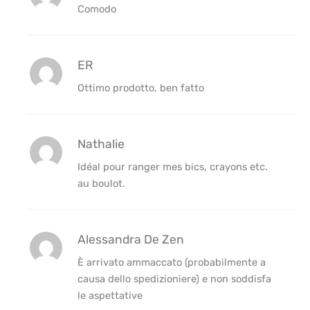
Comodo
ER
Ottimo prodotto, ben fatto
Nathalie
Idéal pour ranger mes bics, crayons etc.
au boulot.
Alessandra De Zen
È arrivato ammaccato (probabilmente a
causa dello spedizioniere) e non soddisfa
le aspettative