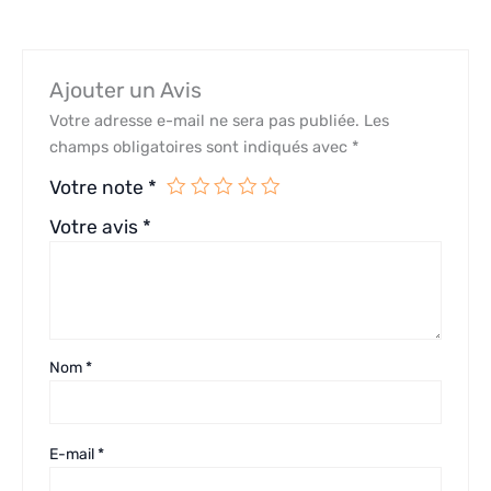
Ajouter un Avis
Votre adresse e-mail ne sera pas publiée.
Les
champs obligatoires sont indiqués avec
*
Votre note
*
Votre avis
*
Nom
*
E-mail
*