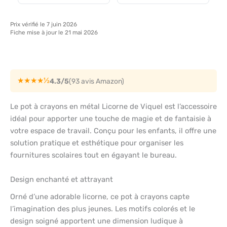
Prix vérifié le 7 juin 2026
Fiche mise à jour le 21 mai 2026
★★★★½
4.3/5
(93 avis Amazon)
Le pot à crayons en métal Licorne de Viquel est l’accessoire
idéal pour apporter une touche de magie et de fantaisie à
votre espace de travail. Conçu pour les enfants, il offre une
solution pratique et esthétique pour organiser les
fournitures scolaires tout en égayant le bureau.
Design enchanté et attrayant
Orné d’une adorable licorne, ce pot à crayons capte
l’imagination des plus jeunes. Les motifs colorés et le
design soigné apportent une dimension ludique à