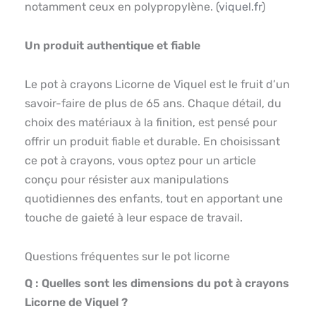
notamment ceux en polypropylène. (
viquel.fr
)
Un produit authentique et fiable
Le pot à crayons Licorne de Viquel est le fruit d’un
savoir-faire de plus de 65 ans. Chaque détail, du
choix des matériaux à la finition, est pensé pour
offrir un produit fiable et durable. En choisissant
ce pot à crayons, vous optez pour un article
conçu pour résister aux manipulations
quotidiennes des enfants, tout en apportant une
touche de gaieté à leur espace de travail.
Questions fréquentes sur le pot licorne
Q : Quelles sont les dimensions du pot à crayons
Licorne de Viquel ?