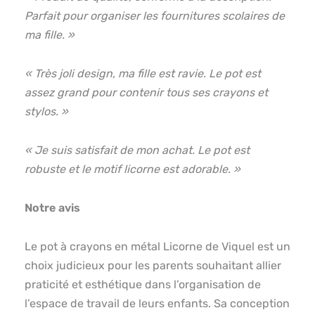
Parfait pour organiser les fournitures scolaires de
ma fille. »
« Très joli design, ma fille est ravie. Le pot est
assez grand pour contenir tous ses crayons et
stylos. »
« Je suis satisfait de mon achat. Le pot est
robuste et le motif licorne est adorable. »
Notre avis
Le pot à crayons en métal Licorne de Viquel est un
choix judicieux pour les parents souhaitant allier
praticité et esthétique dans l’organisation de
l’espace de travail de leurs enfants. Sa conception