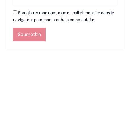
Enregistrer mon nom, mon e-mail et mon site dans le
navigateur pour mon prochain commentaire.