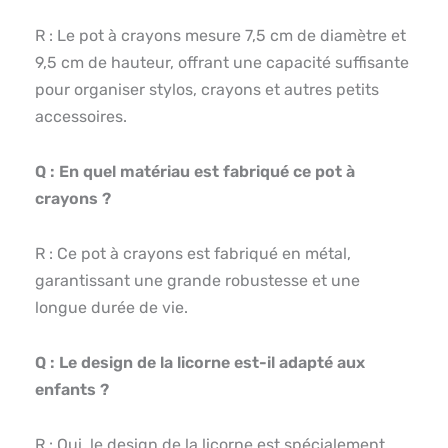
R : Le pot à crayons mesure 7,5 cm de diamètre et
9,5 cm de hauteur, offrant une capacité suffisante
pour organiser stylos, crayons et autres petits
accessoires.
Q : En quel matériau est fabriqué ce pot à
crayons ?
R : Ce pot à crayons est fabriqué en métal,
garantissant une grande robustesse et une
longue durée de vie.
Q : Le design de la licorne est-il adapté aux
enfants ?
R : Oui, le design de la licorne est spécialement