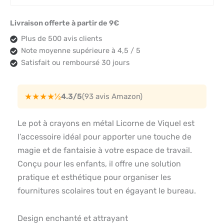
Livraison offerte à partir de 9€
Plus de 500 avis clients
Note moyenne supérieure à 4,5 / 5
Satisfait ou remboursé 30 jours
★★★★½
4.3/5
(93 avis Amazon)
Le pot à crayons en métal Licorne de Viquel est
l’accessoire idéal pour apporter une touche de
magie et de fantaisie à votre espace de travail.
Conçu pour les enfants, il offre une solution
pratique et esthétique pour organiser les
fournitures scolaires tout en égayant le bureau.
Design enchanté et attrayant