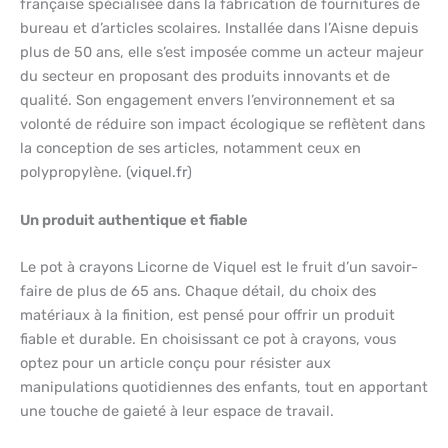
française spécialisée dans la fabrication de fournitures de
bureau et d’articles scolaires. Installée dans l’Aisne depuis
plus de 50 ans, elle s’est imposée comme un acteur majeur
du secteur en proposant des produits innovants et de
qualité. Son engagement envers l’environnement et sa
volonté de réduire son impact écologique se reflètent dans
la conception de ses articles, notamment ceux en
polypropylène. (
viquel.fr
)
Un produit authentique et fiable
Le pot à crayons Licorne de Viquel est le fruit d’un savoir-
faire de plus de 65 ans. Chaque détail, du choix des
matériaux à la finition, est pensé pour offrir un produit
fiable et durable. En choisissant ce pot à crayons, vous
optez pour un article conçu pour résister aux
manipulations quotidiennes des enfants, tout en apportant
une touche de gaieté à leur espace de travail.