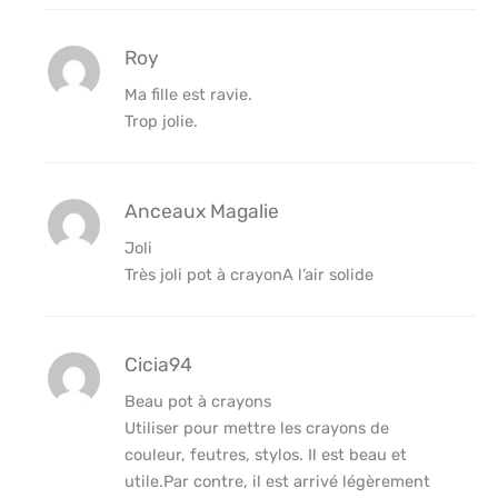
Roy
Ma fille est ravie.
Trop jolie.
Anceaux Magalie
Joli
Très joli pot à crayonA l’air solide
Cicia94
Beau pot à crayons
Utiliser pour mettre les crayons de
couleur, feutres, stylos. Il est beau et
utile.Par contre, il est arrivé légèrement