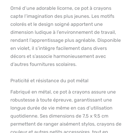
Orné d’une adorable licorne, ce pot à crayons
capte l’imagination des plus jeunes. Les motifs
colorés et le design soigné apportent une
dimension ludique à l’environnement de travail,
rendant l’apprentissage plus agréable. Disponible
en violet, il s’intègre facilement dans divers
décors et s’associe harmonieusement avec
d’autres fournitures scolaires.
Praticité et résistance du pot métal
Fabriqué en métal, ce pot à crayons assure une
robustesse à toute épreuve, garantissant une
longue durée de vie même en cas d’utilisation
quotidienne. Ses dimensions de 7,5 x 9,5 cm
permettent de ranger aisément stylos, crayons de
couleur et autres petits accessoires, tout en