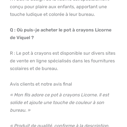
conçu pour plaire aux enfants, apportant une
touche ludique et colorée à leur bureau.
Q : Où puis-je acheter le pot à crayons Licorne
de Viquel ?
R : Le pot à crayons est disponible sur divers sites
de vente en ligne spécialisés dans les fournitures
scolaires et de bureau.
Avis clients et notre avis final
« Mon fils adore ce pot à crayons Licorne. Il est
solide et ajoute une touche de couleur à son
bureau. »
« Produit de qualité, conforme à la description.