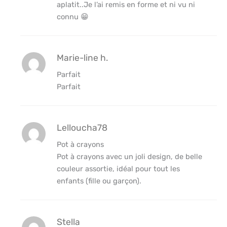
aplatit..Je l’ai remis en forme et ni vu ni
connu 😁
Marie-line h.
Parfait
Parfait
Lelloucha78
Pot à crayons
Pot à crayons avec un joli design, de belle
couleur assortie, idéal pour tout les
enfants (fille ou garçon).
Stella