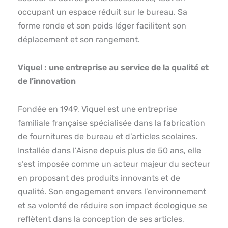
occupant un espace réduit sur le bureau. Sa
forme ronde et son poids léger facilitent son
déplacement et son rangement.
Viquel : une entreprise au service de la qualité et
de l’innovation
Fondée en 1949, Viquel est une entreprise
familiale française spécialisée dans la fabrication
de fournitures de bureau et d’articles scolaires.
Installée dans l’Aisne depuis plus de 50 ans, elle
s’est imposée comme un acteur majeur du secteur
en proposant des produits innovants et de
qualité. Son engagement envers l’environnement
et sa volonté de réduire son impact écologique se
reflètent dans la conception de ses articles,