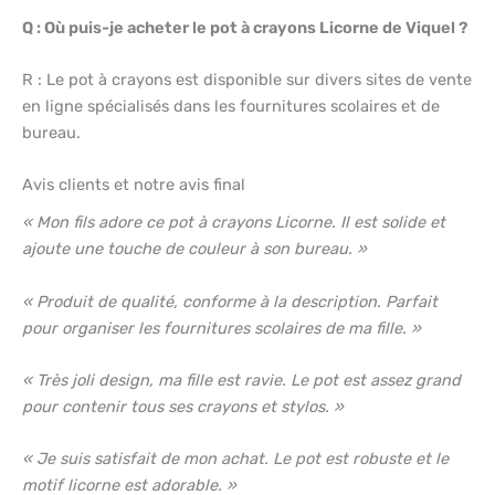
Q : Où puis-je acheter le pot à crayons Licorne de Viquel ?
R : Le pot à crayons est disponible sur divers sites de vente
en ligne spécialisés dans les fournitures scolaires et de
bureau.
Avis clients et notre avis final
« Mon fils adore ce pot à crayons Licorne. Il est solide et
ajoute une touche de couleur à son bureau. »
« Produit de qualité, conforme à la description. Parfait
pour organiser les fournitures scolaires de ma fille. »
« Très joli design, ma fille est ravie. Le pot est assez grand
pour contenir tous ses crayons et stylos. »
« Je suis satisfait de mon achat. Le pot est robuste et le
motif licorne est adorable. »