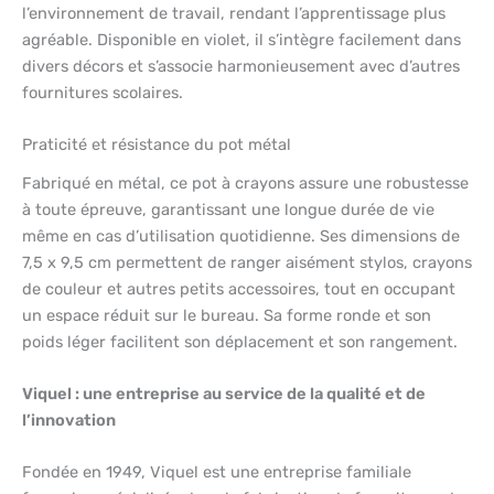
l’environnement de travail, rendant l’apprentissage plus
agréable. Disponible en violet, il s’intègre facilement dans
divers décors et s’associe harmonieusement avec d’autres
fournitures scolaires.
Praticité et résistance du pot métal
Fabriqué en métal, ce pot à crayons assure une robustesse
à toute épreuve, garantissant une longue durée de vie
même en cas d’utilisation quotidienne. Ses dimensions de
7,5 x 9,5 cm permettent de ranger aisément stylos, crayons
de couleur et autres petits accessoires, tout en occupant
un espace réduit sur le bureau. Sa forme ronde et son
poids léger facilitent son déplacement et son rangement.
Viquel : une entreprise au service de la qualité et de
l’innovation
Fondée en 1949, Viquel est une entreprise familiale