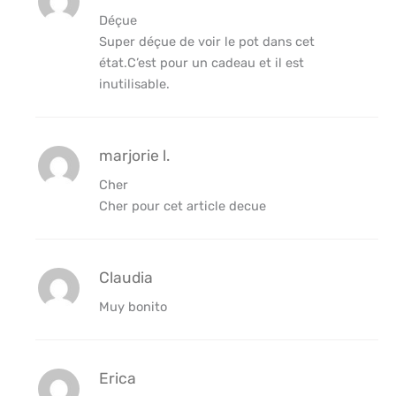
Déçue
Super déçue de voir le pot dans cet
état.C’est pour un cadeau et il est
inutilisable.
marjorie l.
Cher
Cher pour cet article decue
Claudia
Muy bonito
Erica