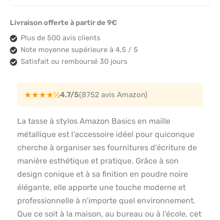
Livraison offerte à partir de 9€
Plus de 500 avis clients
Note moyenne supérieure à 4,5 / 5
Satisfait ou remboursé 30 jours
★★★★½
4.7/5
(8752 avis Amazon)
La tasse à stylos Amazon Basics en maille
métallique est l’accessoire idéel pour quiconque
cherche à organiser ses fournitures d’écriture de
manière esthétique et pratique. Grâce à son
design conique et à sa finition en poudre noire
élégante, elle apporte une touche moderne et
professionnelle à n’importe quel environnement.
Que ce soit à la maison, au bureau ou à l’école, cet