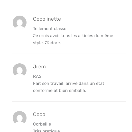
Cocolinette
Tellement classe
Je crois avoir tous les articles du même
style. J’adore.
Jrem
RAS
Fait son travail, arrivé dans un état
conforme et bien emballé.
Coco
Corbeille
Très pratique