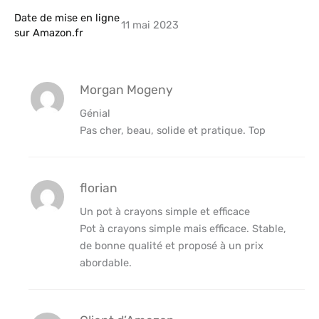
Date de mise en ligne
11 mai 2023
sur Amazon.fr
Morgan Mogeny
Génial
Pas cher, beau, solide et pratique. Top
florian
Un pot à crayons simple et efficace
Pot à crayons simple mais efficace. Stable,
de bonne qualité et proposé à un prix
abordable.