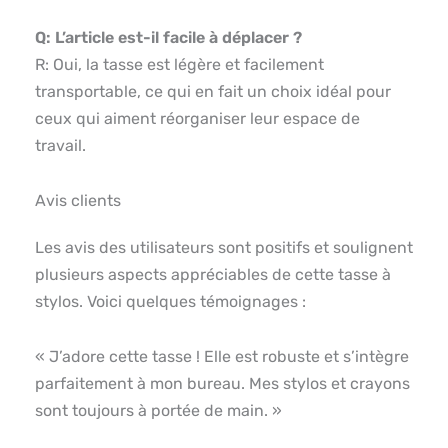
Q: L’article est-il facile à déplacer ?
R: Oui, la tasse est légère et facilement
transportable, ce qui en fait un choix idéal pour
ceux qui aiment réorganiser leur espace de
travail.
Avis clients
Les avis des utilisateurs sont positifs et soulignent
plusieurs aspects appréciables de cette tasse à
stylos. Voici quelques témoignages :
« J’adore cette tasse ! Elle est robuste et s’intègre
parfaitement à mon bureau. Mes stylos et crayons
sont toujours à portée de main. »