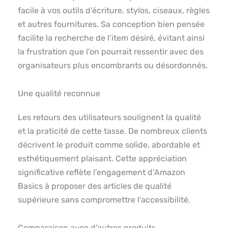
facile à vos outils d’écriture, stylos, ciseaux, règles
et autres fournitures. Sa conception bien pensée
facilite la recherche de l’item désiré, évitant ainsi
la frustration que l’on pourrait ressentir avec des
organisateurs plus encombrants ou désordonnés.
Une qualité reconnue
Les retours des utilisateurs soulignent la qualité
et la praticité de cette tasse. De nombreux clients
décrivent le produit comme solide, abordable et
esthétiquement plaisant. Cette appréciation
significative reflète l’engagement d’Amazon
Basics à proposer des articles de qualité
supérieure sans compromettre l’accessibilité.
Comparaison avec d’autres produits