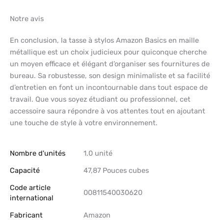
Notre avis
En conclusion, la tasse à stylos Amazon Basics en maille
métallique est un choix judicieux pour quiconque cherche
un moyen efficace et élégant d’organiser ses fournitures de
bureau. Sa robustesse, son design minimaliste et sa facilité
d’entretien en font un incontournable dans tout espace de
travail. Que vous soyez étudiant ou professionnel, cet
accessoire saura répondre à vos attentes tout en ajoutant
une touche de style à votre environnement.
Nombre d'unités
‎1.0 unité
Capacité
‎47,87 Pouces cubes
Code article
‎00811540030620
international
Fabricant
‎Amazon