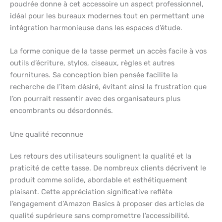
poudrée donne à cet accessoire un aspect professionnel,
idéal pour les bureaux modernes tout en permettant une
intégration harmonieuse dans les espaces d’étude.
La forme conique de la tasse permet un accès facile à vos
outils d’écriture, stylos, ciseaux, règles et autres
fournitures. Sa conception bien pensée facilite la
recherche de l’item désiré, évitant ainsi la frustration que
l’on pourrait ressentir avec des organisateurs plus
encombrants ou désordonnés.
Une qualité reconnue
Les retours des utilisateurs soulignent la qualité et la
praticité de cette tasse. De nombreux clients décrivent le
produit comme solide, abordable et esthétiquement
plaisant. Cette appréciation significative reflète
l’engagement d’Amazon Basics à proposer des articles de
qualité supérieure sans compromettre l’accessibilité.