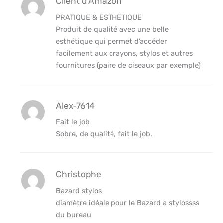
Client d’Amazon
PRATIQUE & ESTHETIQUE
Produit de qualité avec une belle
esthétique qui permet d’accéder
facilement aux crayons, stylos et autres
fournitures (paire de ciseaux par exemple)
Alex-7614
Fait le job
Sobre, de qualité, fait le job.
Christophe
Bazard stylos
diamètre idéale pour le Bazard a stylossss
du bureau