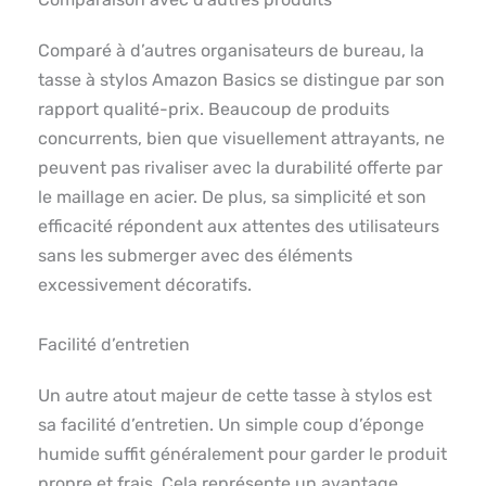
Comparé à d’autres organisateurs de bureau, la
tasse à stylos Amazon Basics se distingue par son
rapport qualité-prix. Beaucoup de produits
concurrents, bien que visuellement attrayants, ne
peuvent pas rivaliser avec la durabilité offerte par
le maillage en acier. De plus, sa simplicité et son
efficacité répondent aux attentes des utilisateurs
sans les submerger avec des éléments
excessivement décoratifs.
Facilité d’entretien
Un autre atout majeur de cette tasse à stylos est
sa facilité d’entretien. Un simple coup d’éponge
humide suffit généralement pour garder le produit
propre et frais. Cela représente un avantage