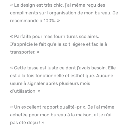
« Le design est très chic, j’ai même reçu des
compliments sur l’organisation de mon bureau. Je
recommande à 100%. »
« Parfaite pour mes fournitures scolaires.
J’apprécie le fait qu’elle soit légère et facile à
transporter. »
« Cette tasse est juste ce dont j’avais besoin. Elle
est à la fois fonctionnelle et esthétique. Aucune
usure à signaler après plusieurs mois
d’utilisation. »
« Un excellent rapport qualité-prix. Je l’ai même
achetée pour mon bureau à la maison, et je n’ai
pas été déçu ! »