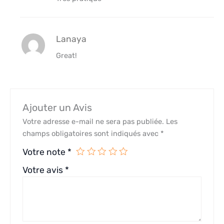
Lanaya
Great!
Ajouter un Avis
Votre adresse e-mail ne sera pas publiée.
Les
champs obligatoires sont indiqués avec
*
Votre note
*
Votre avis
*