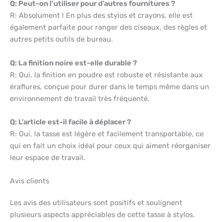
Q: Peut-on l’utiliser pour d’autres fournitures ?
R: Absolument ! En plus des stylos et crayons, elle est
également parfaite pour ranger des ciseaux, des règles et
autres petits outils de bureau.
Q: La finition noire est-elle durable ?
R: Oui, la finition en poudre est robuste et résistante aux
éraflures, conçue pour durer dans le temps même dans un
environnement de travail très fréquenté.
Q: L’article est-il facile à déplacer ?
R: Oui, la tasse est légère et facilement transportable, ce
qui en fait un choix idéal pour ceux qui aiment réorganiser
leur espace de travail.
Avis clients
Les avis des utilisateurs sont positifs et soulignent
plusieurs aspects appréciables de cette tasse à stylos.