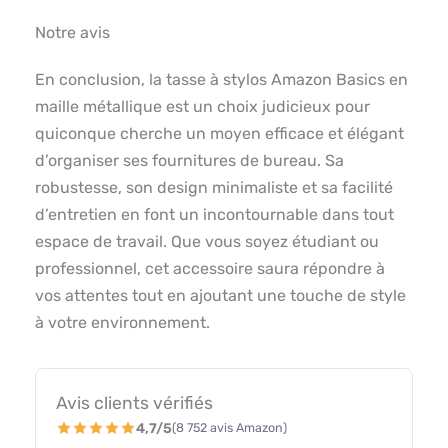
Notre avis
En conclusion, la tasse à stylos Amazon Basics en
maille métallique est un choix judicieux pour
quiconque cherche un moyen efficace et élégant
d’organiser ses fournitures de bureau. Sa
robustesse, son design minimaliste et sa facilité
d’entretien en font un incontournable dans tout
espace de travail. Que vous soyez étudiant ou
professionnel, cet accessoire saura répondre à
vos attentes tout en ajoutant une touche de style
à votre environnement.
Avis clients vérifiés
4,7/5
(8 752 avis Amazon)