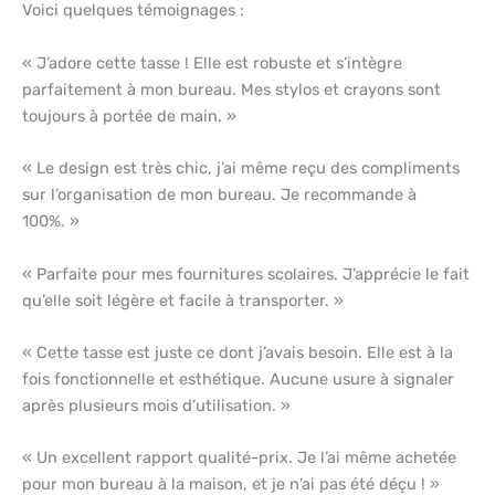
Voici quelques témoignages :
« J’adore cette tasse ! Elle est robuste et s’intègre
parfaitement à mon bureau. Mes stylos et crayons sont
toujours à portée de main. »
« Le design est très chic, j’ai même reçu des compliments
sur l’organisation de mon bureau. Je recommande à
100%. »
« Parfaite pour mes fournitures scolaires. J’apprécie le fait
qu’elle soit légère et facile à transporter. »
« Cette tasse est juste ce dont j’avais besoin. Elle est à la
fois fonctionnelle et esthétique. Aucune usure à signaler
après plusieurs mois d’utilisation. »
« Un excellent rapport qualité-prix. Je l’ai même achetée
pour mon bureau à la maison, et je n’ai pas été déçu ! »