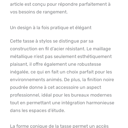
article est conçu pour répondre parfaitement à
vos besoins de rangement.
Un design à la fois pratique et élégant
Cette tasse à stylos se distingue par sa
construction en fil d’acier résistant. Le maillage
métallique n’est pas seulement esthétiquement
plaisant, il offre également une robustesse
inégalée, ce qui en fait un choix parfait pour les
environnements animés. De plus, la finition noire
poudrée donne à cet accessoire un aspect
professionnel, idéal pour les bureaux modernes
tout en permettant une intégration harmonieuse
dans les espaces d’étude.
La forme conique de la tasse permet un accès