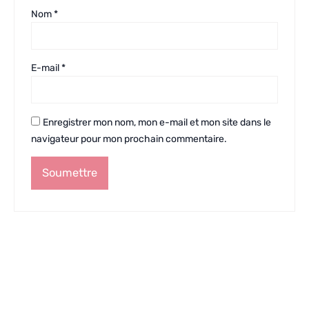
Nom
*
E-mail
*
Enregistrer mon nom, mon e-mail et mon site dans le
navigateur pour mon prochain commentaire.