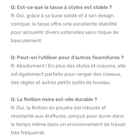
Q: Est-ce que la tasse à stylos est stable ?
R: Oui, grâce à sa base solide et à son design
conique, la tasse offre une excellente stabilité
pour accueillir divers ustensiles sans risque de
basculement.
Q: Peut-on l’utiliser pour d’autres fournitures ?
R: Absolument ! En plus des stylos et crayons, elle
est également parfaite pour ranger des ciseaux,
des règles et autres petits outils de bureau.
Q: La finition noire est-elle durable ?
R: Oui, la finition en poudre est robuste et
résistante aux éraflures, conçue pour durer dans
le temps même dans un environnement de travail
très fréquenté.