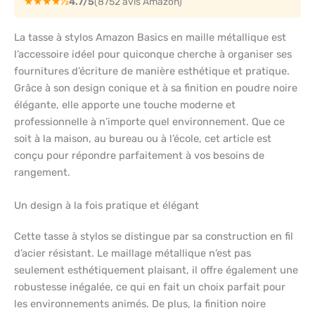
★★★★½
4.7/5
(8752 avis Amazon)
La tasse à stylos Amazon Basics en maille métallique est
l’accessoire idéel pour quiconque cherche à organiser ses
fournitures d’écriture de manière esthétique et pratique.
Grâce à son design conique et à sa finition en poudre noire
élégante, elle apporte une touche moderne et
professionnelle à n’importe quel environnement. Que ce
soit à la maison, au bureau ou à l’école, cet article est
conçu pour répondre parfaitement à vos besoins de
rangement.
Un design à la fois pratique et élégant
Cette tasse à stylos se distingue par sa construction en fil
d’acier résistant. Le maillage métallique n’est pas
seulement esthétiquement plaisant, il offre également une
robustesse inégalée, ce qui en fait un choix parfait pour
les environnements animés. De plus, la finition noire