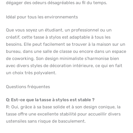
dégager des odeurs désagréables au fil du temps.
Idéal pour tous les environnements
Que vous soyez un étudiant, un professionnel ou un
créatif, cette tasse à stylos est adaptable à tous les
besoins. Elle peut facilement se trouver à la maison sur un
bureau, dans une salle de classe ou encore dans un espace
de coworking. Son design minimaliste s’harmonise bien
avec divers styles de décoration intérieure, ce qui en fait
un choix très polyvalent.
Questions fréquentes
Q: Est-ce que la tasse à stylos est stable ?
R: Oui, grâce à sa base solide et à son design conique, la
tasse offre une excellente stabilité pour accueillir divers
ustensiles sans risque de basculement.