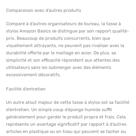
Comparaison avec d’autres produits
Comparé à d’autres organisateurs de bureau, la tasse à
stylos Amazon Basics se distingue par son rapport qualité-
prix. Beaucoup de produits concurrents, bien que
visuellement attrayants, ne peuvent pas rivaliser avec la
durabilité offerte par le maillage en acier. De plus, sa
simplicité et son efficacité répondent aux attentes des
utilisateurs sans les submerger avec des éléments
excessivement décoratifs.
Facilité d’entretien
Un autre atout majeur de cette tasse à stylos est sa facilité
d’entretien. Un simple coup d’éponge humide suffit
généralement pour garder le produit propre et frais. Cela
représente un avantage significatif par rapport à d’autres
articles en plastique ou en tissu qui peuvent se tacher ou