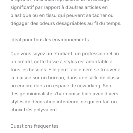
significatif par rapport à d’autres articles en
plastique ou en tissu qui peuvent se tacher ou
dégager des odeurs désagréables au fil du temps.
Idéal pour tous les environnements
Que vous soyez un étudiant, un professionnel ou
un créatif, cette tasse à stylos est adaptable à
tous les besoins. Elle peut facilement se trouver à
la maison sur un bureau, dans une salle de classe
ou encore dans un espace de coworking. Son
design minimaliste s’harmonise bien avec divers
styles de décoration intérieure, ce qui en fait un
choix très polyvalent.
Questions fréquentes