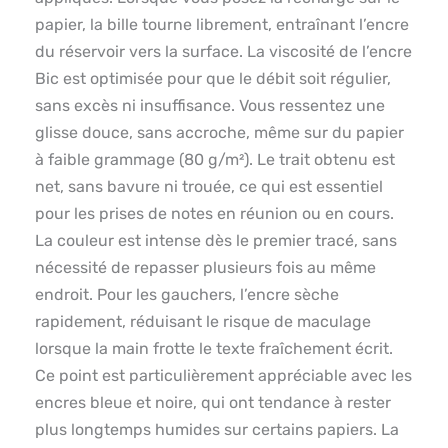
papier, la bille tourne librement, entraînant l’encre
du réservoir vers la surface. La viscosité de l’encre
Bic est optimisée pour que le débit soit régulier,
sans excès ni insuffisance. Vous ressentez une
glisse douce, sans accroche, même sur du papier
à faible grammage (80 g/m²). Le trait obtenu est
net, sans bavure ni trouée, ce qui est essentiel
pour les prises de notes en réunion ou en cours.
La couleur est intense dès le premier tracé, sans
nécessité de repasser plusieurs fois au même
endroit. Pour les gauchers, l’encre sèche
rapidement, réduisant le risque de maculage
lorsque la main frotte le texte fraîchement écrit.
Ce point est particulièrement appréciable avec les
encres bleue et noire, qui ont tendance à rester
plus longtemps humides sur certains papiers. La