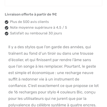
Livraison offerte à partir de 9€
Plus de 500 avis clients
Note moyenne supérieure à 4,5 / 5
Satisfait ou remboursé 30 jours
Il y a des stylos que l’on garde des années, qui
traînent au fond d’un tiroir ou dans une trousse
d’écolier, et qui finissent par rendre l’âme sans
que l’on songe à les remplacer. Pourtant, le geste
est simple et économique : une recharge neuve
suffit à redonner vie à un instrument de
confiance. C’est exactement ce que propose ce lot
de 16 recharges pour stylo 4 couleurs Bic, conçu
pour les utilisateurs qui ne jurent que par la
polyvalence du célèbre système à quatre encres.