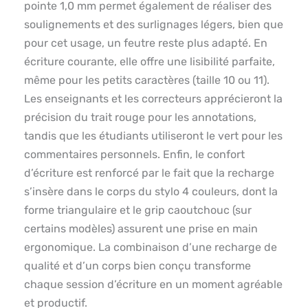
pointe 1,0 mm permet également de réaliser des
soulignements et des surlignages légers, bien que
pour cet usage, un feutre reste plus adapté. En
écriture courante, elle offre une lisibilité parfaite,
même pour les petits caractères (taille 10 ou 11).
Les enseignants et les correcteurs apprécieront la
précision du trait rouge pour les annotations,
tandis que les étudiants utiliseront le vert pour les
commentaires personnels. Enfin, le confort
d’écriture est renforcé par le fait que la recharge
s’insère dans le corps du stylo 4 couleurs, dont la
forme triangulaire et le grip caoutchouc (sur
certains modèles) assurent une prise en main
ergonomique. La combinaison d’une recharge de
qualité et d’un corps bien conçu transforme
chaque session d’écriture en un moment agréable
et productif.