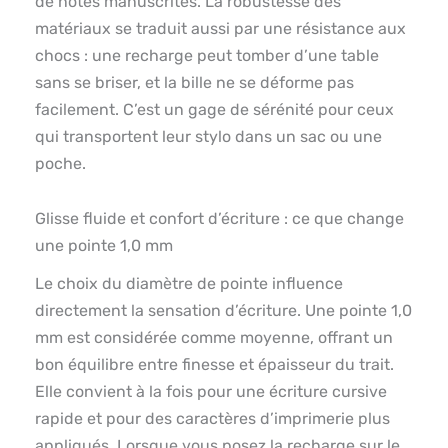
de notes manuscrites. La robustesse des
matériaux se traduit aussi par une résistance aux
chocs : une recharge peut tomber d’une table
sans se briser, et la bille ne se déforme pas
facilement. C’est un gage de sérénité pour ceux
qui transportent leur stylo dans un sac ou une
poche.
Glisse fluide et confort d’écriture : ce que change
une pointe 1,0 mm
Le choix du diamètre de pointe influence
directement la sensation d’écriture. Une pointe 1,0
mm est considérée comme moyenne, offrant un
bon équilibre entre finesse et épaisseur du trait.
Elle convient à la fois pour une écriture cursive
rapide et pour des caractères d’imprimerie plus
appliqués. Lorsque vous posez la recharge sur le