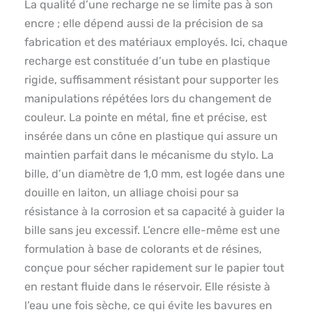
La qualité d’une recharge ne se limite pas à son
encre ; elle dépend aussi de la précision de sa
fabrication et des matériaux employés. Ici, chaque
recharge est constituée d’un tube en plastique
rigide, suffisamment résistant pour supporter les
manipulations répétées lors du changement de
couleur. La pointe en métal, fine et précise, est
insérée dans un cône en plastique qui assure un
maintien parfait dans le mécanisme du stylo. La
bille, d’un diamètre de 1,0 mm, est logée dans une
douille en laiton, un alliage choisi pour sa
résistance à la corrosion et sa capacité à guider la
bille sans jeu excessif. L’encre elle-même est une
formulation à base de colorants et de résines,
conçue pour sécher rapidement sur le papier tout
en restant fluide dans le réservoir. Elle résiste à
l’eau une fois sèche, ce qui évite les bavures en