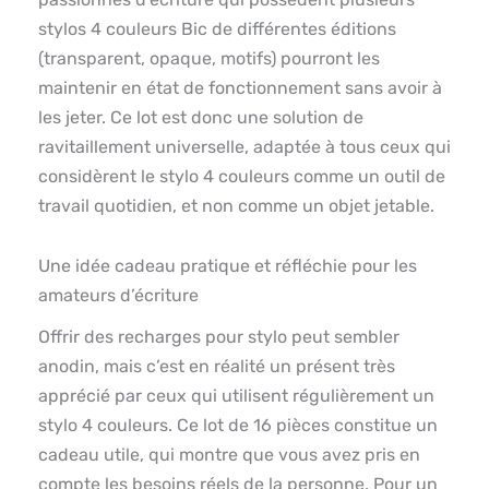
stylos 4 couleurs Bic de différentes éditions
(transparent, opaque, motifs) pourront les
maintenir en état de fonctionnement sans avoir à
les jeter. Ce lot est donc une solution de
ravitaillement universelle, adaptée à tous ceux qui
considèrent le stylo 4 couleurs comme un outil de
travail quotidien, et non comme un objet jetable.
Une idée cadeau pratique et réfléchie pour les
amateurs d’écriture
Offrir des recharges pour stylo peut sembler
anodin, mais c’est en réalité un présent très
apprécié par ceux qui utilisent régulièrement un
stylo 4 couleurs. Ce lot de 16 pièces constitue un
cadeau utile, qui montre que vous avez pris en
compte les besoins réels de la personne. Pour un