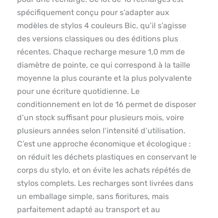
spécifiquement conçu pour s’adapter aux
modèles de stylos 4 couleurs Bic, qu’il s’agisse
des versions classiques ou des éditions plus
récentes. Chaque recharge mesure 1,0 mm de
diamètre de pointe, ce qui correspond à la taille
moyenne la plus courante et la plus polyvalente
pour une écriture quotidienne. Le
conditionnement en lot de 16 permet de disposer
d’un stock suffisant pour plusieurs mois, voire
plusieurs années selon l’intensité d’utilisation.
C’est une approche économique et écologique :
on réduit les déchets plastiques en conservant le
corps du stylo, et on évite les achats répétés de
stylos complets. Les recharges sont livrées dans
un emballage simple, sans fioritures, mais
parfaitement adapté au transport et au