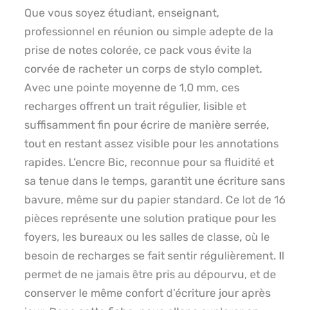
Que vous soyez étudiant, enseignant,
professionnel en réunion ou simple adepte de la
prise de notes colorée, ce pack vous évite la
corvée de racheter un corps de stylo complet.
Avec une pointe moyenne de 1,0 mm, ces
recharges offrent un trait régulier, lisible et
suffisamment fin pour écrire de manière serrée,
tout en restant assez visible pour les annotations
rapides. L’encre Bic, reconnue pour sa fluidité et
sa tenue dans le temps, garantit une écriture sans
bavure, même sur du papier standard. Ce lot de 16
pièces représente une solution pratique pour les
foyers, les bureaux ou les salles de classe, où le
besoin de recharges se fait sentir régulièrement. Il
permet de ne jamais être pris au dépourvu, et de
conserver le même confort d’écriture jour après