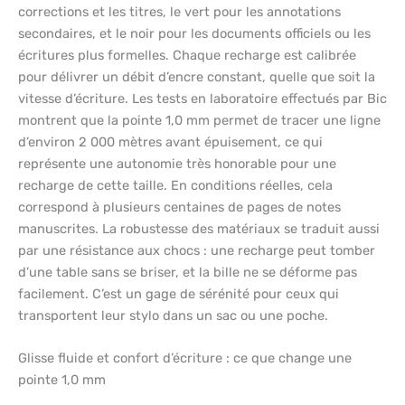
corrections et les titres, le vert pour les annotations
secondaires, et le noir pour les documents officiels ou les
écritures plus formelles. Chaque recharge est calibrée
pour délivrer un débit d’encre constant, quelle que soit la
vitesse d’écriture. Les tests en laboratoire effectués par Bic
montrent que la pointe 1,0 mm permet de tracer une ligne
d’environ 2 000 mètres avant épuisement, ce qui
représente une autonomie très honorable pour une
recharge de cette taille. En conditions réelles, cela
correspond à plusieurs centaines de pages de notes
manuscrites. La robustesse des matériaux se traduit aussi
par une résistance aux chocs : une recharge peut tomber
d’une table sans se briser, et la bille ne se déforme pas
facilement. C’est un gage de sérénité pour ceux qui
transportent leur stylo dans un sac ou une poche.
Glisse fluide et confort d’écriture : ce que change une
pointe 1,0 mm