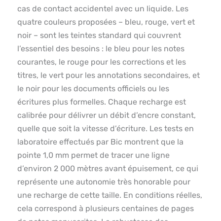
cas de contact accidentel avec un liquide. Les
quatre couleurs proposées – bleu, rouge, vert et
noir – sont les teintes standard qui couvrent
l’essentiel des besoins : le bleu pour les notes
courantes, le rouge pour les corrections et les
titres, le vert pour les annotations secondaires, et
le noir pour les documents officiels ou les
écritures plus formelles. Chaque recharge est
calibrée pour délivrer un débit d’encre constant,
quelle que soit la vitesse d’écriture. Les tests en
laboratoire effectués par Bic montrent que la
pointe 1,0 mm permet de tracer une ligne
d’environ 2 000 mètres avant épuisement, ce qui
représente une autonomie très honorable pour
une recharge de cette taille. En conditions réelles,
cela correspond à plusieurs centaines de pages