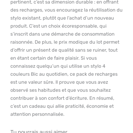
pertinent, c’est sa dimension durable : en offrant
des recharges, vous encouragez la réutilisation du
stylo existant, plutôt que l’achat d’un nouveau
produit. C’est un choix écoresponsable, qui
s’inscrit dans une démarche de consommation
raisonnée. De plus, le prix modique du lot permet
d’offrir un présent de qualité sans se ruiner, tout
en étant certain de faire plaisir. Si vous
connaissez quelqu’un qui utilise un stylo 4
couleurs Bic au quotidien, ce pack de recharges
est une valeur sûre. Il prouve que vous avez
observé ses habitudes et que vous souhaitez
contribuer à son confort d’écriture. En résumé,
c’est un cadeau qui allie praticité, économie et
attention personnalisée.
Tu pourrais aussi aimer