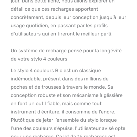
jour. Dans cette fiche, nous allons explorer en
détail ce que ces recharges apportent
concrètement, depuis leur conception jusqu’à leur
usage quotidien, en passant par les profils
d’utilisateurs qui en tireront le meilleur parti.
Un système de recharge pensé pour la longévité
de votre stylo 4 couleurs
Le stylo 4 couleurs Bic est un classique
indémodable, présent dans des millions de
poches et de trousses à travers le monde. Sa
conception robuste et son mécanisme à glissière
en font un outil fiable, mais comme tout
instrument d’écriture, il consomme de l’encre.
Plutôt que de jeter l’ensemble du stylo lorsque
l’une des couleurs s’épuise, l’utilisateur avisé opte
pour une recharge. Ce lot de 16 recharges est