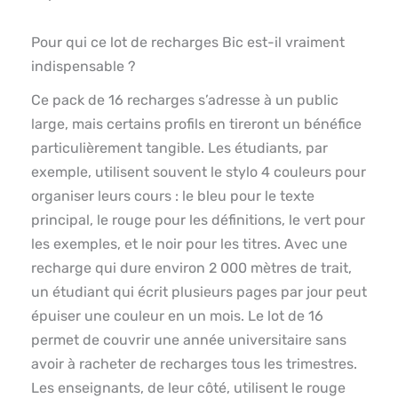
Pour qui ce lot de recharges Bic est-il vraiment
indispensable ?
Ce pack de 16 recharges s’adresse à un public
large, mais certains profils en tireront un bénéfice
particulièrement tangible. Les étudiants, par
exemple, utilisent souvent le stylo 4 couleurs pour
organiser leurs cours : le bleu pour le texte
principal, le rouge pour les définitions, le vert pour
les exemples, et le noir pour les titres. Avec une
recharge qui dure environ 2 000 mètres de trait,
un étudiant qui écrit plusieurs pages par jour peut
épuiser une couleur en un mois. Le lot de 16
permet de couvrir une année universitaire sans
avoir à racheter de recharges tous les trimestres.
Les enseignants, de leur côté, utilisent le rouge