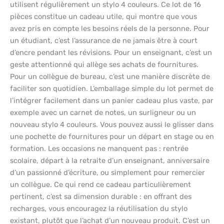
utilisent régulièrement un stylo 4 couleurs. Ce lot de 16
pièces constitue un cadeau utile, qui montre que vous
avez pris en compte les besoins réels de la personne. Pour
un étudiant, c’est l’assurance de ne jamais être à court
d’encre pendant les révisions. Pour un enseignant, c’est un
geste attentionné qui allège ses achats de fournitures.
Pour un collègue de bureau, c’est une manière discrète de
faciliter son quotidien. L’emballage simple du lot permet de
l’intégrer facilement dans un panier cadeau plus vaste, par
exemple avec un carnet de notes, un surligneur ou un
nouveau stylo 4 couleurs. Vous pouvez aussi le glisser dans
une pochette de fournitures pour un départ en stage ou en
formation. Les occasions ne manquent pas : rentrée
scolaire, départ à la retraite d’un enseignant, anniversaire
d’un passionné d’écriture, ou simplement pour remercier
un collègue. Ce qui rend ce cadeau particulièrement
pertinent, c’est sa dimension durable : en offrant des
recharges, vous encouragez la réutilisation du stylo
existant, plutôt que l’achat d’un nouveau produit. C’est un