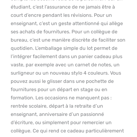
étudiant, c’est l’assurance de ne jamais être à
court d’encre pendant les révisions. Pour un
enseignant, c’est un geste attentionné qui allège
ses achats de fournitures. Pour un collègue de
bureau, c’est une manière discrète de faciliter son
quotidien. L’emballage simple du lot permet de
l’intégrer facilement dans un panier cadeau plus
vaste, par exemple avec un carnet de notes, un
surligneur ou un nouveau stylo 4 couleurs. Vous
pouvez aussi le glisser dans une pochette de
fournitures pour un départ en stage ou en
formation. Les occasions ne manquent pas :
rentrée scolaire, départ à la retraite d’un
enseignant, anniversaire d’un passionné
d’écriture, ou simplement pour remercier un
collègue. Ce qui rend ce cadeau particulièrement