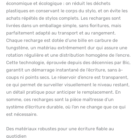
économique et écologique : on réduit les déchets
plastiques en conservant le corps du stylo, et on évite les
achats répétés de stylos complets. Les recharges sont
livrées dans un emballage simple, sans fioritures, mais
parfaitement adapté au transport et au rangement.
Chaque recharge est dotée d’une bille en carbure de
tungstène, un matériau extrêmement dur qui assure une
rotation régulière et une distribution homogène de l’encre.
Cette technologie, éprouvée depuis des décennies par Bic,
garantit un démarrage instantané de l’écriture, sans à-
coups ni points secs. Le réservoir d’encre est transparent,
ce qui permet de surveiller visuellement le niveau restant,
un détail pratique pour anticiper le remplacement. En
somme, ces recharges sont la pièce maîtresse d’un
système d’écriture durable, où l’on ne change que ce qui
est nécessaire.
Des matériaux robustes pour une écriture fiable au
quotidien