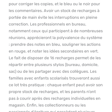
pour corriger les copies, et le bleu ou le noir pour
les commentaires. Avoir un stock de recharges à
portée de main évite les interruptions en pleine
correction. Les professionnels en bureau,
notamment ceux qui participent à de nombreuses
réunions, apprécieront la polyvalence du système
: prendre des notes en bleu, souligner les actions
en rouge, et noter les idées secondaires en vert.
Le fait de disposer de 16 recharges permet de les
répartir entre plusieurs stylos (bureau, domicile,
sac) ou de les partager avec des collègues. Les
familles avec enfants scolarisés trouveront aussi
ce lot très pratique : chaque enfant peut avoir son
propre stock de recharges, et les parents n’ont
pas à courir après des recharges individuelles en
magasin. Enfin, les collectionneurs ou les
passionnés d’écriture qui possèdent plusieurs