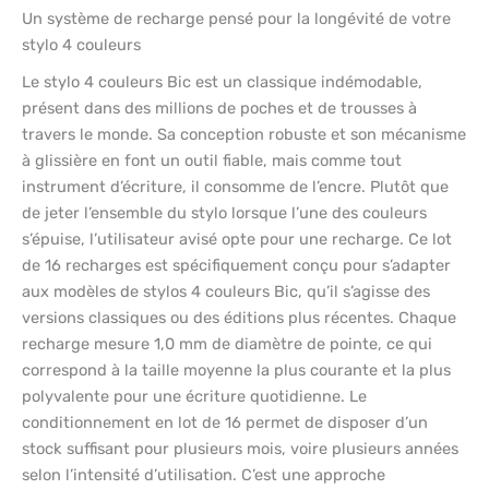
Un système de recharge pensé pour la longévité de votre
stylo 4 couleurs
Le stylo 4 couleurs Bic est un classique indémodable,
présent dans des millions de poches et de trousses à
travers le monde. Sa conception robuste et son mécanisme
à glissière en font un outil fiable, mais comme tout
instrument d’écriture, il consomme de l’encre. Plutôt que
de jeter l’ensemble du stylo lorsque l’une des couleurs
s’épuise, l’utilisateur avisé opte pour une recharge. Ce lot
de 16 recharges est spécifiquement conçu pour s’adapter
aux modèles de stylos 4 couleurs Bic, qu’il s’agisse des
versions classiques ou des éditions plus récentes. Chaque
recharge mesure 1,0 mm de diamètre de pointe, ce qui
correspond à la taille moyenne la plus courante et la plus
polyvalente pour une écriture quotidienne. Le
conditionnement en lot de 16 permet de disposer d’un
stock suffisant pour plusieurs mois, voire plusieurs années
selon l’intensité d’utilisation. C’est une approche