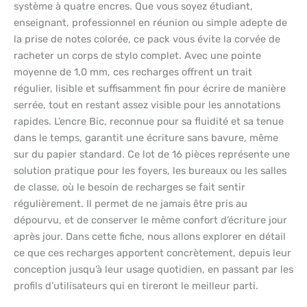
système à quatre encres. Que vous soyez étudiant,
enseignant, professionnel en réunion ou simple adepte de
la prise de notes colorée, ce pack vous évite la corvée de
racheter un corps de stylo complet. Avec une pointe
moyenne de 1,0 mm, ces recharges offrent un trait
régulier, lisible et suffisamment fin pour écrire de manière
serrée, tout en restant assez visible pour les annotations
rapides. L’encre Bic, reconnue pour sa fluidité et sa tenue
dans le temps, garantit une écriture sans bavure, même
sur du papier standard. Ce lot de 16 pièces représente une
solution pratique pour les foyers, les bureaux ou les salles
de classe, où le besoin de recharges se fait sentir
régulièrement. Il permet de ne jamais être pris au
dépourvu, et de conserver le même confort d’écriture jour
après jour. Dans cette fiche, nous allons explorer en détail
ce que ces recharges apportent concrètement, depuis leur
conception jusqu’à leur usage quotidien, en passant par les
profils d’utilisateurs qui en tireront le meilleur parti.