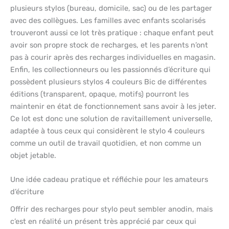
plusieurs stylos (bureau, domicile, sac) ou de les partager
avec des collègues. Les familles avec enfants scolarisés
trouveront aussi ce lot très pratique : chaque enfant peut
avoir son propre stock de recharges, et les parents n’ont
pas à courir après des recharges individuelles en magasin.
Enfin, les collectionneurs ou les passionnés d’écriture qui
possèdent plusieurs stylos 4 couleurs Bic de différentes
éditions (transparent, opaque, motifs) pourront les
maintenir en état de fonctionnement sans avoir à les jeter.
Ce lot est donc une solution de ravitaillement universelle,
adaptée à tous ceux qui considèrent le stylo 4 couleurs
comme un outil de travail quotidien, et non comme un
objet jetable.
Une idée cadeau pratique et réfléchie pour les amateurs
d’écriture
Offrir des recharges pour stylo peut sembler anodin, mais
c’est en réalité un présent très apprécié par ceux qui