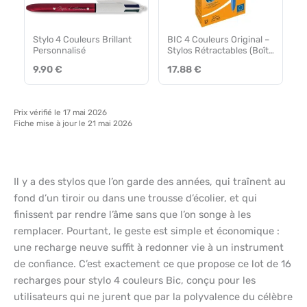
Stylo 4 Couleurs Brillant
BIC 4 Couleurs Original –
Personnalisé
Stylos Rétractables (Boîte
de 12)
9.90 €
17.88 €
Prix vérifié le 17 mai 2026
Fiche mise à jour le 21 mai 2026
Il y a des stylos que l’on garde des années, qui traînent au
fond d’un tiroir ou dans une trousse d’écolier, et qui
finissent par rendre l’âme sans que l’on songe à les
remplacer. Pourtant, le geste est simple et économique :
une recharge neuve suffit à redonner vie à un instrument
de confiance. C’est exactement ce que propose ce lot de 16
recharges pour stylo 4 couleurs Bic, conçu pour les
utilisateurs qui ne jurent que par la polyvalence du célèbre