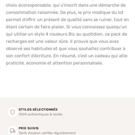
choix écoresponsable, qui s’inscrit dans une démarche de
consommation raisonnée. De plus, le prix modique du lot
permet d’offrir un présent de qualité sans se ruiner, tout en
étant certain de faire plaisir. Si vous connaissez quelqu’un
qui utilise un stylo 4 couleurs Bic au quotidien, ce pack de
recharges est une valeur sûre. Il prouve que vous avez
observé ses habitudes et que vous souhaitez contribuer à
son confort d’écriture. En résumé, c’est un cadeau qui allie
praticité, économie et attention personnalisée.
STYLOS SÉLECTIONNÉS
100% authentiques & testés
PRIX SUIVIS
Tarifs Amazon vérifiés régulièrement