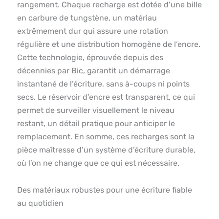
rangement. Chaque recharge est dotée d’une bille
en carbure de tungstène, un matériau
extrêmement dur qui assure une rotation
régulière et une distribution homogène de l’encre.
Cette technologie, éprouvée depuis des
décennies par Bic, garantit un démarrage
instantané de l’écriture, sans à-coups ni points
secs. Le réservoir d’encre est transparent, ce qui
permet de surveiller visuellement le niveau
restant, un détail pratique pour anticiper le
remplacement. En somme, ces recharges sont la
pièce maîtresse d’un système d’écriture durable,
où l’on ne change que ce qui est nécessaire.
Des matériaux robustes pour une écriture fiable
au quotidien