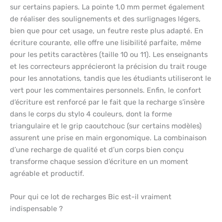
sur certains papiers. La pointe 1,0 mm permet également
de réaliser des soulignements et des surlignages légers,
bien que pour cet usage, un feutre reste plus adapté. En
écriture courante, elle offre une lisibilité parfaite, même
pour les petits caractères (taille 10 ou 11). Les enseignants
et les correcteurs apprécieront la précision du trait rouge
pour les annotations, tandis que les étudiants utiliseront le
vert pour les commentaires personnels. Enfin, le confort
d’écriture est renforcé par le fait que la recharge s’insère
dans le corps du stylo 4 couleurs, dont la forme
triangulaire et le grip caoutchouc (sur certains modèles)
assurent une prise en main ergonomique. La combinaison
d’une recharge de qualité et d’un corps bien conçu
transforme chaque session d’écriture en un moment
agréable et productif.
Pour qui ce lot de recharges Bic est-il vraiment
indispensable ?