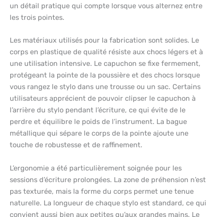
un détail pratique qui compte lorsque vous alternez entre
les trois pointes.
Les matériaux utilisés pour la fabrication sont solides. Le
corps en plastique de qualité résiste aux chocs légers et à
une utilisation intensive. Le capuchon se fixe fermement,
protégeant la pointe de la poussière et des chocs lorsque
vous rangez le stylo dans une trousse ou un sac. Certains
utilisateurs apprécient de pouvoir clipser le capuchon à
l’arrière du stylo pendant l’écriture, ce qui évite de le
perdre et équilibre le poids de l’instrument. La bague
métallique qui sépare le corps de la pointe ajoute une
touche de robustesse et de raffinement.
L’ergonomie a été particulièrement soignée pour les
sessions d’écriture prolongées. La zone de préhension n’est
pas texturée, mais la forme du corps permet une tenue
naturelle. La longueur de chaque stylo est standard, ce qui
convient aussi bien aux petites qu’aux grandes mains. Le