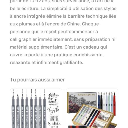
partir de 10-12 ans, sous surveillance) à l’art de la
belle écriture. La simplicité d’utilisation des stylos
à encre intégrée élimine la barrière technique liée
aux plumes et à l’encre de Chine. Chaque
personne qui le reçoit peut commencer à
calligraphier immédiatement, sans préparation ni
matériel supplémentaire. C’est un cadeau qui
ouvre la porte à une pratique enrichissante,
relaxante et infiniment gratifiante.
Tu pourrais aussi aimer