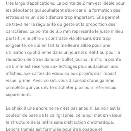
très large d’applications. La pointe de 2 mm est idéale pour
les débutants qui souhaitent s’exercer à la formation des
lettres sans un débit d’encre trop important. Elle permet
de travailler la régularité du geste et la proportion des
caractères. La pointe de 3,5 mm représente le juste milieu
parfait : elle offre un contraste visible sans être trop
exigeante, ce qui en fait la meilleure alliée pour une
utilisation quotidienne dans un journal créatif ou pour la
rédaction de titres dans un bullet journal. Enfin, la pointe
de 5 mm est réservée aux lettrages plus audacieux, aux
affiches, aux cartes de vœux ou aux projets où l’impact
visuel prime. Avec ce set, vous disposez d’une gamme
complète qui vous évite d’acheter plusieurs références
séparément.
Le choix d’une encre noire n’est pas anodin. Le noir est la
couleur de base de la calligraphie, celle qui met en valeur
la structure de la lettre sans distraction chromatique.
L’encre Homéa est formulée pour être opaque et