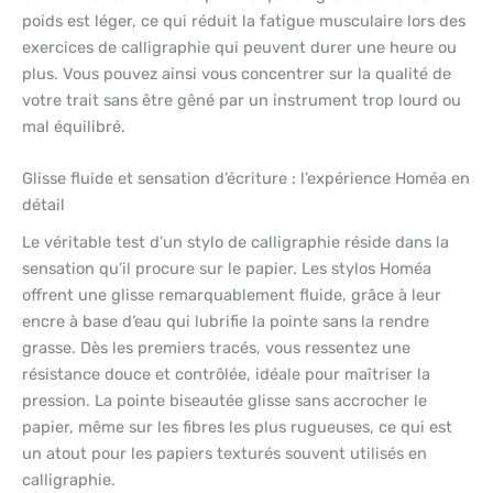
poids est léger, ce qui réduit la fatigue musculaire lors des
exercices de calligraphie qui peuvent durer une heure ou
plus. Vous pouvez ainsi vous concentrer sur la qualité de
votre trait sans être gêné par un instrument trop lourd ou
mal équilibré.
Glisse fluide et sensation d’écriture : l’expérience Homéa en
détail
Le véritable test d’un stylo de calligraphie réside dans la
sensation qu’il procure sur le papier. Les stylos Homéa
offrent une glisse remarquablement fluide, grâce à leur
encre à base d’eau qui lubrifie la pointe sans la rendre
grasse. Dès les premiers tracés, vous ressentez une
résistance douce et contrôlée, idéale pour maîtriser la
pression. La pointe biseautée glisse sans accrocher le
papier, même sur les fibres les plus rugueuses, ce qui est
un atout pour les papiers texturés souvent utilisés en
calligraphie.