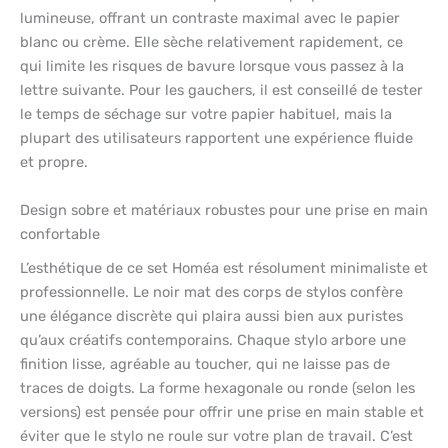
lumineuse, offrant un contraste maximal avec le papier
blanc ou crème. Elle sèche relativement rapidement, ce
qui limite les risques de bavure lorsque vous passez à la
lettre suivante. Pour les gauchers, il est conseillé de tester
le temps de séchage sur votre papier habituel, mais la
plupart des utilisateurs rapportent une expérience fluide
et propre.
Design sobre et matériaux robustes pour une prise en main
confortable
L’esthétique de ce set Homéa est résolument minimaliste et
professionnelle. Le noir mat des corps de stylos confère
une élégance discrète qui plaira aussi bien aux puristes
qu’aux créatifs contemporains. Chaque stylo arbore une
finition lisse, agréable au toucher, qui ne laisse pas de
traces de doigts. La forme hexagonale ou ronde (selon les
versions) est pensée pour offrir une prise en main stable et
éviter que le stylo ne roule sur votre plan de travail. C’est