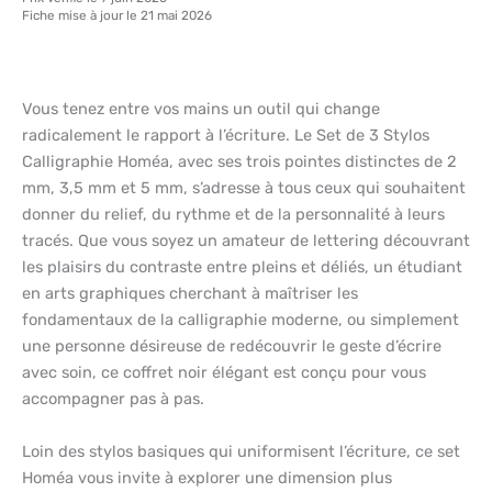
Fiche mise à jour le 21 mai 2026
Vous tenez entre vos mains un outil qui change
radicalement le rapport à l’écriture. Le Set de 3 Stylos
Calligraphie Homéa, avec ses trois pointes distinctes de 2
mm, 3,5 mm et 5 mm, s’adresse à tous ceux qui souhaitent
donner du relief, du rythme et de la personnalité à leurs
tracés. Que vous soyez un amateur de lettering découvrant
les plaisirs du contraste entre pleins et déliés, un étudiant
en arts graphiques cherchant à maîtriser les
fondamentaux de la calligraphie moderne, ou simplement
une personne désireuse de redécouvrir le geste d’écrire
avec soin, ce coffret noir élégant est conçu pour vous
accompagner pas à pas.
Loin des stylos basiques qui uniformisent l’écriture, ce set
Homéa vous invite à explorer une dimension plus