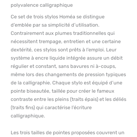
polyvalence calligraphique
Ce set de trois stylos Homéa se distingue
d’emblée par sa simplicité d’utilisation.
Contrairement aux plumes traditionnelles qui
nécessitent trempage, entretien et une certaine
dextérité, ces stylos sont prêts à l’emploi. Leur
système à encre liquide intégrée assure un débit
régulier et constant, sans bavures ni à-coups,
même lors des changements de pression typiques
de la calligraphie. Chaque stylo est équipé d’une
pointe biseautée, taillée pour créer le fameux
contraste entre les pleins (traits épais) et les déliés
(traits fins) qui caractérise l’écriture
calligraphique.
Les trois tailles de pointes proposées couvrent un