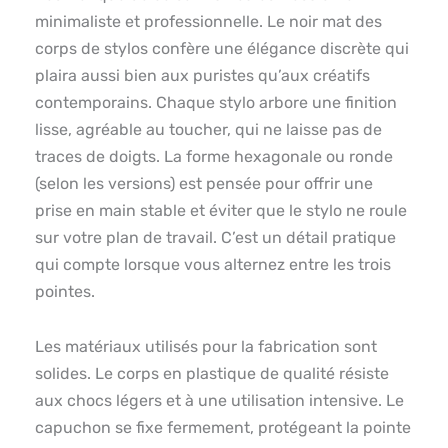
minimaliste et professionnelle. Le noir mat des
corps de stylos confère une élégance discrète qui
plaira aussi bien aux puristes qu’aux créatifs
contemporains. Chaque stylo arbore une finition
lisse, agréable au toucher, qui ne laisse pas de
traces de doigts. La forme hexagonale ou ronde
(selon les versions) est pensée pour offrir une
prise en main stable et éviter que le stylo ne roule
sur votre plan de travail. C’est un détail pratique
qui compte lorsque vous alternez entre les trois
pointes.
Les matériaux utilisés pour la fabrication sont
solides. Le corps en plastique de qualité résiste
aux chocs légers et à une utilisation intensive. Le
capuchon se fixe fermement, protégeant la pointe