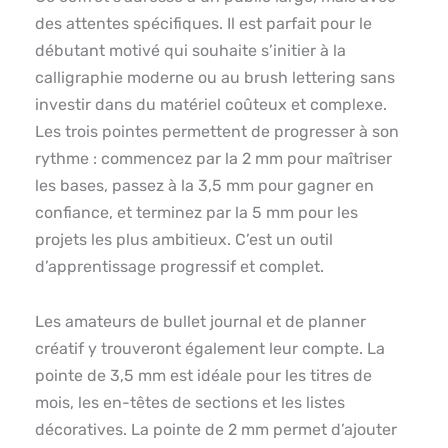
des attentes spécifiques. Il est parfait pour le
débutant motivé qui souhaite s’initier à la
calligraphie moderne ou au brush lettering sans
investir dans du matériel coûteux et complexe.
Les trois pointes permettent de progresser à son
rythme : commencez par la 2 mm pour maîtriser
les bases, passez à la 3,5 mm pour gagner en
confiance, et terminez par la 5 mm pour les
projets les plus ambitieux. C’est un outil
d’apprentissage progressif et complet.
Les amateurs de bullet journal et de planner
créatif y trouveront également leur compte. La
pointe de 3,5 mm est idéale pour les titres de
mois, les en-têtes de sections et les listes
décoratives. La pointe de 2 mm permet d’ajouter