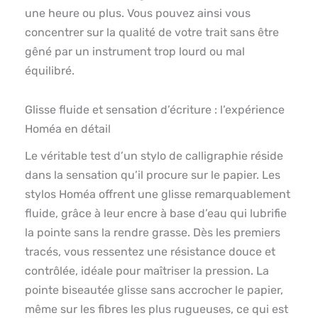
une heure ou plus. Vous pouvez ainsi vous
concentrer sur la qualité de votre trait sans être
gêné par un instrument trop lourd ou mal
équilibré.
Glisse fluide et sensation d’écriture : l’expérience
Homéa en détail
Le véritable test d’un stylo de calligraphie réside
dans la sensation qu’il procure sur le papier. Les
stylos Homéa offrent une glisse remarquablement
fluide, grâce à leur encre à base d’eau qui lubrifie
la pointe sans la rendre grasse. Dès les premiers
tracés, vous ressentez une résistance douce et
contrôlée, idéale pour maîtriser la pression. La
pointe biseautée glisse sans accrocher le papier,
même sur les fibres les plus rugueuses, ce qui est