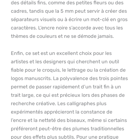
des détails fins, comme des petites fleurs ou des
cadres, tandis que la 5 mm peut servir à créer des
séparateurs visuels ou à écrire un mot-clé en gros
caractères. L’encre noire s’accorde avec tous les
thèmes de couleurs et ne se démode jamais.
Enfin, ce set est un excellent choix pour les
artistes et les designers qui cherchent un outil
fiable pour le croquis, le lettrage ou la création de
logos manuscrits. La polyvalence des trois pointes
permet de passer rapidement d’un trait fin à un
trait large, ce qui est précieux lors des phases de
recherche créative. Les calligraphes plus
expérimentés apprécieront la constance de
l’encre et la netteté des biseaux, même si certains
préféreront peut-être des plumes traditionnelles
pour des effets plus subtils. Pour une pratique