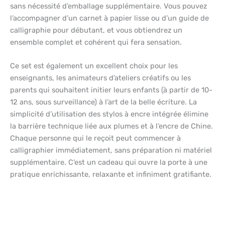
sans nécessité d’emballage supplémentaire. Vous pouvez
l’accompagner d’un carnet à papier lisse ou d’un guide de
calligraphie pour débutant, et vous obtiendrez un
ensemble complet et cohérent qui fera sensation.
Ce set est également un excellent choix pour les
enseignants, les animateurs d’ateliers créatifs ou les
parents qui souhaitent initier leurs enfants (à partir de 10-
12 ans, sous surveillance) à l’art de la belle écriture. La
simplicité d’utilisation des stylos à encre intégrée élimine
la barrière technique liée aux plumes et à l’encre de Chine.
Chaque personne qui le reçoit peut commencer à
calligraphier immédiatement, sans préparation ni matériel
supplémentaire. C’est un cadeau qui ouvre la porte à une
pratique enrichissante, relaxante et infiniment gratifiante.