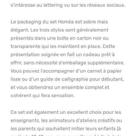
s’intéresse au lettering vu sur les réseaux sociaux.
Le packaging du set Homéa est sobre mais
élégant. Les trois stylos sont généralement
présentés dans une boîte en carton noir ou
transparente qui les maintient en place. Cette
présentation soignée en fait un cadeau prêt à
offrir, sans nécessité d’emballage supplémentaire.
Vous pouvez l’accompagner d’un carnet à papier
lisse ou d’un guide de calligraphie pour débutant,
et vous obtiendrez un ensemble complet et
cohérent qui fera sensation.
Ce set est également un excellent choix pour les
enseignants, les animateurs d’ateliers créatifs ou
les parents qui souhaitent initier leurs enfants (à