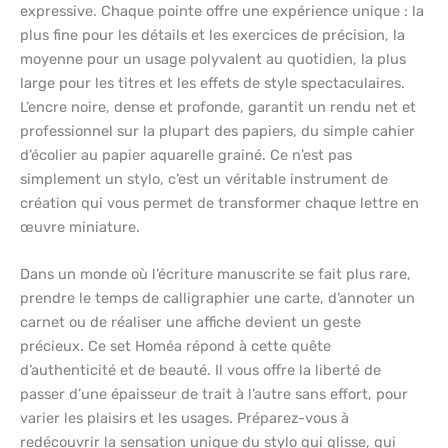
expressive. Chaque pointe offre une expérience unique : la
plus fine pour les détails et les exercices de précision, la
moyenne pour un usage polyvalent au quotidien, la plus
large pour les titres et les effets de style spectaculaires.
L’encre noire, dense et profonde, garantit un rendu net et
professionnel sur la plupart des papiers, du simple cahier
d’écolier au papier aquarelle grainé. Ce n’est pas
simplement un stylo, c’est un véritable instrument de
création qui vous permet de transformer chaque lettre en
œuvre miniature.
Dans un monde où l’écriture manuscrite se fait plus rare,
prendre le temps de calligraphier une carte, d’annoter un
carnet ou de réaliser une affiche devient un geste
précieux. Ce set Homéa répond à cette quête
d’authenticité et de beauté. Il vous offre la liberté de
passer d’une épaisseur de trait à l’autre sans effort, pour
varier les plaisirs et les usages. Préparez-vous à
redécouvrir la sensation unique du stylo qui glisse, qui