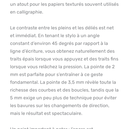
un atout pour les papiers texturés souvent utilisés
en calligraphie.
Le contraste entre les pleins et les déliés est net
et immédiat. En tenant le stylo à un angle
constant d’environ 45 degrés par rapport à la
ligne d’écriture, vous obtenez naturellement des
traits épais lorsque vous appuyez et des traits fins
lorsque vous relâchez la pression. La pointe de 2
mm est parfaite pour s’entraîner à ce geste
fondamental. La pointe de 3,5 mm révèle toute la
richesse des courbes et des boucles, tandis que la
5 mm exige un peu plus de technique pour éviter
les bavures sur les changements de direction,
mais le résultat est spectaculaire.