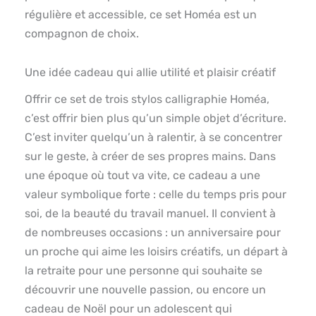
régulière et accessible, ce set Homéa est un
compagnon de choix.
Une idée cadeau qui allie utilité et plaisir créatif
Offrir ce set de trois stylos calligraphie Homéa,
c’est offrir bien plus qu’un simple objet d’écriture.
C’est inviter quelqu’un à ralentir, à se concentrer
sur le geste, à créer de ses propres mains. Dans
une époque où tout va vite, ce cadeau a une
valeur symbolique forte : celle du temps pris pour
soi, de la beauté du travail manuel. Il convient à
de nombreuses occasions : un anniversaire pour
un proche qui aime les loisirs créatifs, un départ à
la retraite pour une personne qui souhaite se
découvrir une nouvelle passion, ou encore un
cadeau de Noël pour un adolescent qui