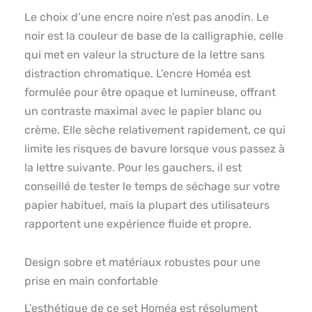
Le choix d’une encre noire n’est pas anodin. Le
noir est la couleur de base de la calligraphie, celle
qui met en valeur la structure de la lettre sans
distraction chromatique. L’encre Homéa est
formulée pour être opaque et lumineuse, offrant
un contraste maximal avec le papier blanc ou
crème. Elle sèche relativement rapidement, ce qui
limite les risques de bavure lorsque vous passez à
la lettre suivante. Pour les gauchers, il est
conseillé de tester le temps de séchage sur votre
papier habituel, mais la plupart des utilisateurs
rapportent une expérience fluide et propre.
Design sobre et matériaux robustes pour une
prise en main confortable
L’esthétique de ce set Homéa est résolument