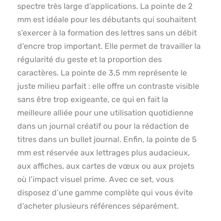
spectre très large d’applications. La pointe de 2
mm est idéale pour les débutants qui souhaitent
s’exercer à la formation des lettres sans un débit
d’encre trop important. Elle permet de travailler la
régularité du geste et la proportion des
caractères. La pointe de 3,5 mm représente le
juste milieu parfait : elle offre un contraste visible
sans être trop exigeante, ce qui en fait la
meilleure alliée pour une utilisation quotidienne
dans un journal créatif ou pour la rédaction de
titres dans un bullet journal. Enfin, la pointe de 5
mm est réservée aux lettrages plus audacieux,
aux affiches, aux cartes de vœux ou aux projets
où l’impact visuel prime. Avec ce set, vous
disposez d’une gamme complète qui vous évite
d’acheter plusieurs références séparément.