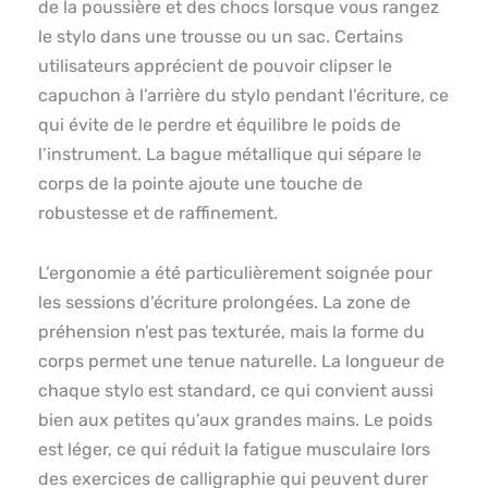
de la poussière et des chocs lorsque vous rangez
le stylo dans une trousse ou un sac. Certains
utilisateurs apprécient de pouvoir clipser le
capuchon à l’arrière du stylo pendant l’écriture, ce
qui évite de le perdre et équilibre le poids de
l’instrument. La bague métallique qui sépare le
corps de la pointe ajoute une touche de
robustesse et de raffinement.
L’ergonomie a été particulièrement soignée pour
les sessions d’écriture prolongées. La zone de
préhension n’est pas texturée, mais la forme du
corps permet une tenue naturelle. La longueur de
chaque stylo est standard, ce qui convient aussi
bien aux petites qu’aux grandes mains. Le poids
est léger, ce qui réduit la fatigue musculaire lors
des exercices de calligraphie qui peuvent durer