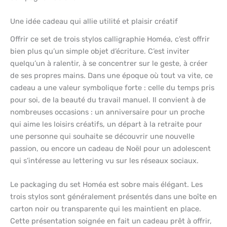
Une idée cadeau qui allie utilité et plaisir créatif
Offrir ce set de trois stylos calligraphie Homéa, c’est offrir
bien plus qu’un simple objet d’écriture. C’est inviter
quelqu’un à ralentir, à se concentrer sur le geste, à créer
de ses propres mains. Dans une époque où tout va vite, ce
cadeau a une valeur symbolique forte : celle du temps pris
pour soi, de la beauté du travail manuel. Il convient à de
nombreuses occasions : un anniversaire pour un proche
qui aime les loisirs créatifs, un départ à la retraite pour
une personne qui souhaite se découvrir une nouvelle
passion, ou encore un cadeau de Noël pour un adolescent
qui s’intéresse au lettering vu sur les réseaux sociaux.
Le packaging du set Homéa est sobre mais élégant. Les
trois stylos sont généralement présentés dans une boîte en
carton noir ou transparente qui les maintient en place.
Cette présentation soignée en fait un cadeau prêt à offrir,