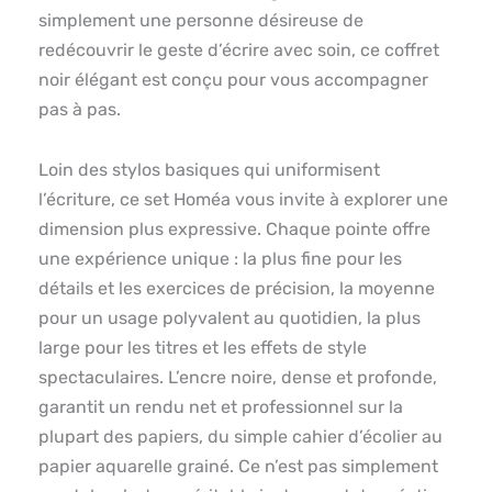
simplement une personne désireuse de
redécouvrir le geste d’écrire avec soin, ce coffret
noir élégant est conçu pour vous accompagner
pas à pas.
Loin des stylos basiques qui uniformisent
l’écriture, ce set Homéa vous invite à explorer une
dimension plus expressive. Chaque pointe offre
une expérience unique : la plus fine pour les
détails et les exercices de précision, la moyenne
pour un usage polyvalent au quotidien, la plus
large pour les titres et les effets de style
spectaculaires. L’encre noire, dense et profonde,
garantit un rendu net et professionnel sur la
plupart des papiers, du simple cahier d’écolier au
papier aquarelle grainé. Ce n’est pas simplement