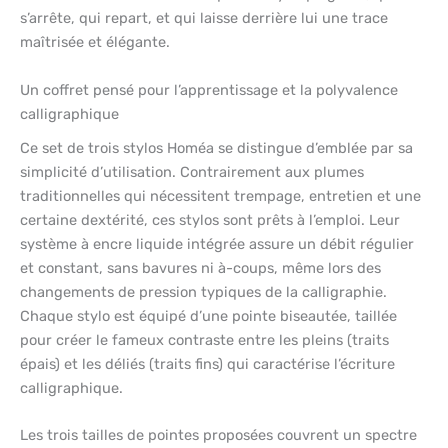
s’arrête, qui repart, et qui laisse derrière lui une trace
maîtrisée et élégante.
Un coffret pensé pour l’apprentissage et la polyvalence
calligraphique
Ce set de trois stylos Homéa se distingue d’emblée par sa
simplicité d’utilisation. Contrairement aux plumes
traditionnelles qui nécessitent trempage, entretien et une
certaine dextérité, ces stylos sont prêts à l’emploi. Leur
système à encre liquide intégrée assure un débit régulier
et constant, sans bavures ni à-coups, même lors des
changements de pression typiques de la calligraphie.
Chaque stylo est équipé d’une pointe biseautée, taillée
pour créer le fameux contraste entre les pleins (traits
épais) et les déliés (traits fins) qui caractérise l’écriture
calligraphique.
Les trois tailles de pointes proposées couvrent un spectre