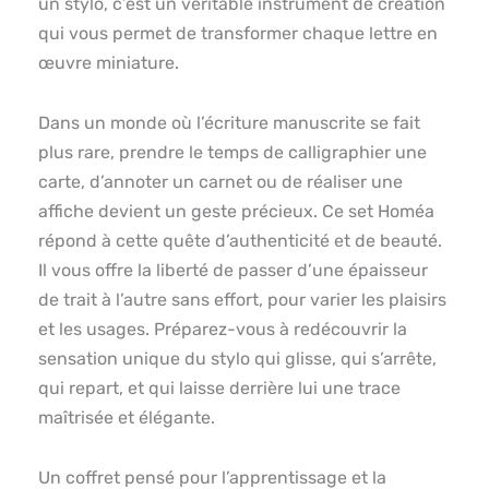
un stylo, c’est un véritable instrument de création
qui vous permet de transformer chaque lettre en
œuvre miniature.
Dans un monde où l’écriture manuscrite se fait
plus rare, prendre le temps de calligraphier une
carte, d’annoter un carnet ou de réaliser une
affiche devient un geste précieux. Ce set Homéa
répond à cette quête d’authenticité et de beauté.
Il vous offre la liberté de passer d’une épaisseur
de trait à l’autre sans effort, pour varier les plaisirs
et les usages. Préparez-vous à redécouvrir la
sensation unique du stylo qui glisse, qui s’arrête,
qui repart, et qui laisse derrière lui une trace
maîtrisée et élégante.
Un coffret pensé pour l’apprentissage et la