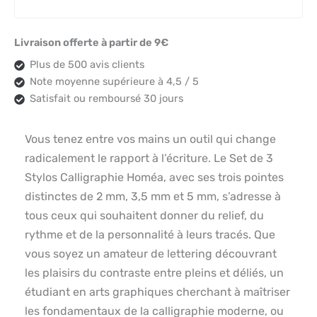
Livraison offerte à partir de 9€
Plus de 500 avis clients
Note moyenne supérieure à 4,5 / 5
Satisfait ou remboursé 30 jours
Vous tenez entre vos mains un outil qui change
radicalement le rapport à l’écriture. Le Set de 3
Stylos Calligraphie Homéa, avec ses trois pointes
distinctes de 2 mm, 3,5 mm et 5 mm, s’adresse à
tous ceux qui souhaitent donner du relief, du
rythme et de la personnalité à leurs tracés. Que
vous soyez un amateur de lettering découvrant
les plaisirs du contraste entre pleins et déliés, un
étudiant en arts graphiques cherchant à maîtriser
les fondamentaux de la calligraphie moderne, ou