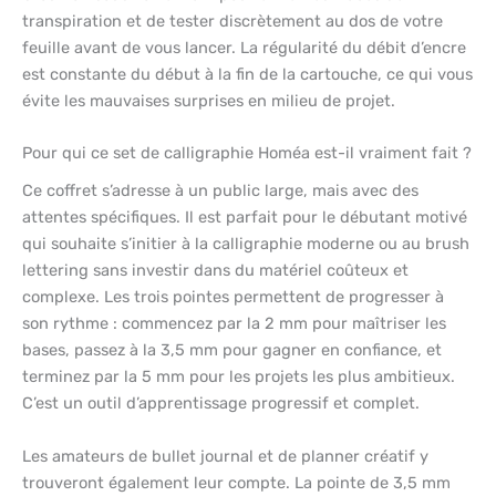
transpiration et de tester discrètement au dos de votre
feuille avant de vous lancer. La régularité du débit d’encre
est constante du début à la fin de la cartouche, ce qui vous
évite les mauvaises surprises en milieu de projet.
Pour qui ce set de calligraphie Homéa est-il vraiment fait ?
Ce coffret s’adresse à un public large, mais avec des
attentes spécifiques. Il est parfait pour le débutant motivé
qui souhaite s’initier à la calligraphie moderne ou au brush
lettering sans investir dans du matériel coûteux et
complexe. Les trois pointes permettent de progresser à
son rythme : commencez par la 2 mm pour maîtriser les
bases, passez à la 3,5 mm pour gagner en confiance, et
terminez par la 5 mm pour les projets les plus ambitieux.
C’est un outil d’apprentissage progressif et complet.
Les amateurs de bullet journal et de planner créatif y
trouveront également leur compte. La pointe de 3,5 mm