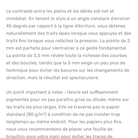
Le contraste entre les pleins et les déliés est net et
immédiat. En tenant le stylo à un angle constant d’environ
45 degrés par rapport à la ligne d’écriture, vous obtenez
naturellement des traits épais lorsque vous appuyez et des
traits fins lorsque vous relâchez la pression. La pointe de 2
mm est parfaite pour s’entraîner à ce geste fondamental.
La pointe de 3,5 mm révèle toute la richesse des courbes
et des boucles, tandis que la 5 mm exige un peu plus de
technique pour éviter les bavures sur les changements de
direction, mais le résultat est spectaculaire.
Un point important à noter : l’encre est suffisamment
pigmentée pour ne pas paraître grise ou diluée, même sur
les traits les plus larges. Elle ne traverse pas le papier
standard (80 g/m²) à condition de ne pas insister trop
longtemps au même endroit. Pour les papiers plus fins,
nous vous recommandons de placer une feuille de
brouillon sous votre main pour éviter les traces de