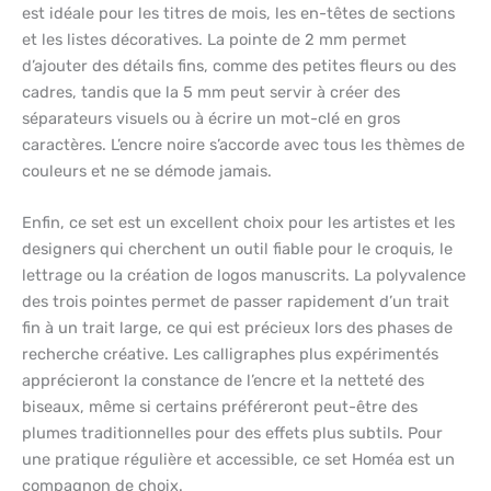
est idéale pour les titres de mois, les en-têtes de sections
et les listes décoratives. La pointe de 2 mm permet
d’ajouter des détails fins, comme des petites fleurs ou des
cadres, tandis que la 5 mm peut servir à créer des
séparateurs visuels ou à écrire un mot-clé en gros
caractères. L’encre noire s’accorde avec tous les thèmes de
couleurs et ne se démode jamais.
Enfin, ce set est un excellent choix pour les artistes et les
designers qui cherchent un outil fiable pour le croquis, le
lettrage ou la création de logos manuscrits. La polyvalence
des trois pointes permet de passer rapidement d’un trait
fin à un trait large, ce qui est précieux lors des phases de
recherche créative. Les calligraphes plus expérimentés
apprécieront la constance de l’encre et la netteté des
biseaux, même si certains préféreront peut-être des
plumes traditionnelles pour des effets plus subtils. Pour
une pratique régulière et accessible, ce set Homéa est un
compagnon de choix.