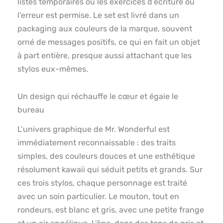
listes temporaires ou les exercices d’écriture où
l’erreur est permise. Le set est livré dans un
packaging aux couleurs de la marque, souvent
orné de messages positifs, ce qui en fait un objet
à part entière, presque aussi attachant que les
stylos eux-mêmes.
Un design qui réchauffe le cœur et égaie le
bureau
L’univers graphique de Mr. Wonderful est
immédiatement reconnaissable : des traits
simples, des couleurs douces et une esthétique
résolument kawaii qui séduit petits et grands. Sur
ces trois stylos, chaque personnage est traité
avec un soin particulier. Le mouton, tout en
rondeurs, est blanc et gris, avec une petite frange