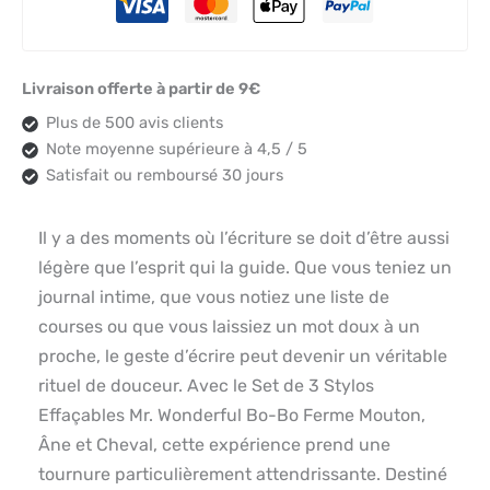
Livraison offerte à partir de 9€
Plus de 500 avis clients
Note moyenne supérieure à 4,5 / 5
Satisfait ou remboursé 30 jours
Il y a des moments où l’écriture se doit d’être aussi
légère que l’esprit qui la guide. Que vous teniez un
journal intime, que vous notiez une liste de
courses ou que vous laissiez un mot doux à un
proche, le geste d’écrire peut devenir un véritable
rituel de douceur. Avec le Set de 3 Stylos
Effaçables Mr. Wonderful Bo-Bo Ferme Mouton,
Âne et Cheval, cette expérience prend une
tournure particulièrement attendrissante. Destiné