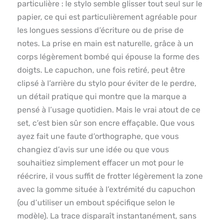
particulière : le stylo semble glisser tout seul sur le
papier, ce qui est particulièrement agréable pour
les longues sessions d’écriture ou de prise de
notes. La prise en main est naturelle, grâce à un
corps légèrement bombé qui épouse la forme des
doigts. Le capuchon, une fois retiré, peut être
clipsé à l’arrière du stylo pour éviter de le perdre,
un détail pratique qui montre que la marque a
pensé à l’usage quotidien. Mais le vrai atout de ce
set, c’est bien sûr son encre effaçable. Que vous
ayez fait une faute d’orthographe, que vous
changiez d’avis sur une idée ou que vous
souhaitiez simplement effacer un mot pour le
réécrire, il vous suffit de frotter légèrement la zone
avec la gomme située à l’extrémité du capuchon
(ou d’utiliser un embout spécifique selon le
modèle). La trace disparaît instantanément, sans