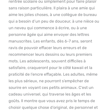
rentrée scolaire ou simplement pour faire plaisir
sans raison particulière. Il plaira à une amie qui
aime les jolies choses, à une collègue de bureau
qui a besoin d’un peu de douceur, à une nièce ou
un neveu qui commence à écrire, ou à une
personne âgée qui aime envoyer des lettres
manuscrites. Les enfants, dès 6-7 ans, seront
ravis de pouvoir effacer leurs erreurs et de
recommencer leurs dessins ou leurs premiers
mots. Les adolescents, souvent difficiles à
satisfaire, craqueront pour le côté kawaii et la
praticité de l’encre effaçable. Les adultes, même
les plus sérieux, ne pourront s’empêcher de
sourire en voyant ces petits animaux. C’est un
cadeau universel, qui traverse les âges et les
goûts. Il montre que vous avez pris le temps de
choisir quelque chose d’original, de personnel et