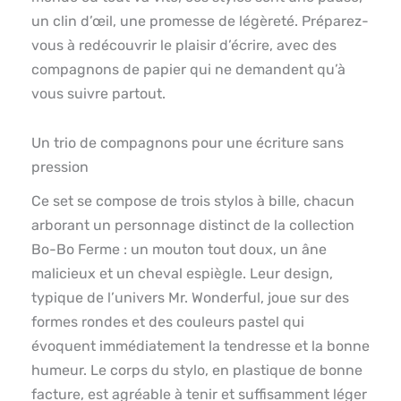
un clin d’œil, une promesse de légèreté. Préparez-
vous à redécouvrir le plaisir d’écrire, avec des
compagnons de papier qui ne demandent qu’à
vous suivre partout.
Un trio de compagnons pour une écriture sans
pression
Ce set se compose de trois stylos à bille, chacun
arborant un personnage distinct de la collection
Bo-Bo Ferme : un mouton tout doux, un âne
malicieux et un cheval espiègle. Leur design,
typique de l’univers Mr. Wonderful, joue sur des
formes rondes et des couleurs pastel qui
évoquent immédiatement la tendresse et la bonne
humeur. Le corps du stylo, en plastique de bonne
facture, est agréable à tenir et suffisamment léger