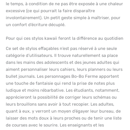
le temps, à condition de ne pas être exposée à une chaleur
excessive (ce qui pourrait la faire disparaître
involontairement). Un petit geste simple à maîtriser, pour
un confort d’écriture décuplé.
Pour qui ces stylos kawaii feront la différence au quotidien
Ce set de stylos effaçables n’est pas réservé à une seule
catégorie d’utilisateurs. Il trouve naturellement sa place
dans les mains des adolescents et des jeunes adultes qui
aiment personnaliser leurs cahiers, leurs planners ou leurs
bullet journals. Les personnages Bo-Bo Ferme apportent
une touche de fantaisie qui rend la prise de notes plus
ludique et moins rébarbative. Les étudiants, notamment,
apprécieront la possibilité de corriger leurs schémas ou
leurs brouillons sans avoir à tout recopier. Les adultes,
quant à eux, y verront un moyen d’égayer leur bureau, de
laisser des mots doux à leurs proches ou de tenir une liste
de courses avec le sourire. Les enseignants et les