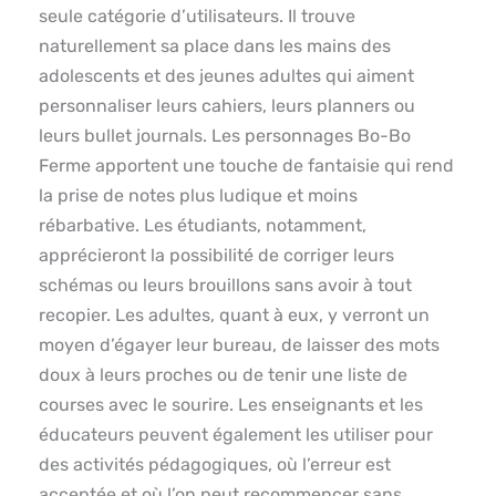
seule catégorie d’utilisateurs. Il trouve
naturellement sa place dans les mains des
adolescents et des jeunes adultes qui aiment
personnaliser leurs cahiers, leurs planners ou
leurs bullet journals. Les personnages Bo-Bo
Ferme apportent une touche de fantaisie qui rend
la prise de notes plus ludique et moins
rébarbative. Les étudiants, notamment,
apprécieront la possibilité de corriger leurs
schémas ou leurs brouillons sans avoir à tout
recopier. Les adultes, quant à eux, y verront un
moyen d’égayer leur bureau, de laisser des mots
doux à leurs proches ou de tenir une liste de
courses avec le sourire. Les enseignants et les
éducateurs peuvent également les utiliser pour
des activités pédagogiques, où l’erreur est
acceptée et où l’on peut recommencer sans