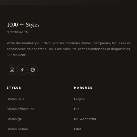
1000
✒
Stylos
à partir de 1€
Votre destination pour découvrir les meilleurs stylos, marqueurs, trousses et
accessoires de papeterie. Tous les produits sont sélectionnés et disponibles
sur Amazon.
STYLOS
MARQUES
Stylos bille
Legami
Stylos effaçables
Bic
Stylos gel
Mr. Wonderful
Stylos plume
Pilot