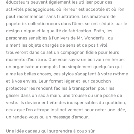
éducateurs peuvent également les utiliser pour des
activités pédagogiques, où l’erreur est acceptée et où l’on
peut recommencer sans frustration. Les amateurs de
papeterie, collectionneurs dans l’âme, seront séduits par le
design unique et la qualité de fabrication. Enfin, les
personnes sensibles à l’univers de Mr. Wonderful, qui
aiment les objets chargés de sens et de positivité,
trouveront dans ce set un compagnon fidèle pour leurs
moments d’écriture. Que vous soyez un écrivain en herbe,
un organisateur compulsif ou simplement quelqu’un qui
aime les belles choses, ces stylos s’adaptent à votre rythme
et à vos envies. Leur format léger et leur capuchon
protecteur les rendent faciles à transporter, pour les
glisser dans un sac à main, une trousse ou une poche de
veste. Ils deviennent vite des indispensables du quotidien,
ceux que l’on attrape instinctivement pour noter une idée,
un rendez-vous ou un message d’amour.
Une idée cadeau qui surprendra à coup sûr