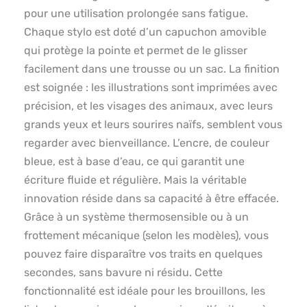
pour une utilisation prolongée sans fatigue.
Chaque stylo est doté d’un capuchon amovible
qui protège la pointe et permet de le glisser
facilement dans une trousse ou un sac. La finition
est soignée : les illustrations sont imprimées avec
précision, et les visages des animaux, avec leurs
grands yeux et leurs sourires naïfs, semblent vous
regarder avec bienveillance. L’encre, de couleur
bleue, est à base d’eau, ce qui garantit une
écriture fluide et régulière. Mais la véritable
innovation réside dans sa capacité à être effacée.
Grâce à un système thermosensible ou à un
frottement mécanique (selon les modèles), vous
pouvez faire disparaître vos traits en quelques
secondes, sans bavure ni résidu. Cette
fonctionnalité est idéale pour les brouillons, les