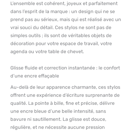
L’ensemble est cohérent, joyeux et parfaitement
dans l’esprit de la marque : un design qui ne se
prend pas au sérieux, mais qui est réalisé avec un
vrai souci du détail. Ces stylos ne sont pas de
simples outils ; ils sont de véritables objets de
décoration pour votre espace de travail, votre
agenda ou votre table de chevet.
Glisse fluide et correction instantanée : le confort
d’une encre effaçable
Au-delà de leur apparence charmante, ces stylos
offrent une expérience d’écriture surprenante de
qualité. La pointe à bille, fine et précise, délivre
une encre bleue d’une belle intensité, sans
bavure ni sautillement. La glisse est douce,
régulière, et ne nécessite aucune pression