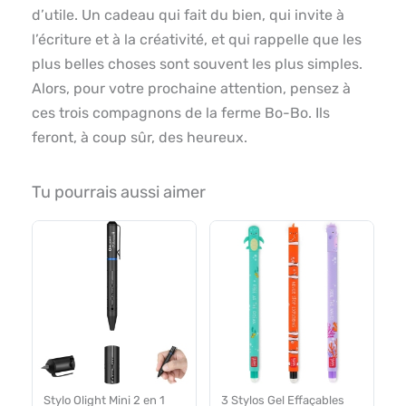
d’utile. Un cadeau qui fait du bien, qui invite à
l’écriture et à la créativité, et qui rappelle que les
plus belles choses sont souvent les plus simples.
Alors, pour votre prochaine attention, pensez à
ces trois compagnons de la ferme Bo-Bo. Ils
feront, à coup sûr, des heureux.
Tu pourrais aussi aimer
Stylo Olight Mini 2 en 1
3 Stylos Gel Effaçables