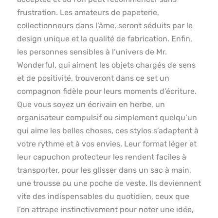
frustration. Les amateurs de papeterie,
collectionneurs dans l’âme, seront séduits par le
design unique et la qualité de fabrication. Enfin,
les personnes sensibles à l’univers de Mr.
Wonderful, qui aiment les objets chargés de sens
et de positivité, trouveront dans ce set un
compagnon fidèle pour leurs moments d’écriture.
Que vous soyez un écrivain en herbe, un
organisateur compulsif ou simplement quelqu’un
qui aime les belles choses, ces stylos s’adaptent à
votre rythme et à vos envies. Leur format léger et
leur capuchon protecteur les rendent faciles à
transporter, pour les glisser dans un sac à main,
une trousse ou une poche de veste. Ils deviennent
vite des indispensables du quotidien, ceux que
l’on attrape instinctivement pour noter une idée,