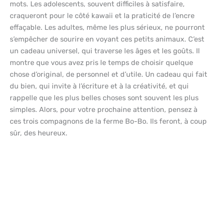
mots. Les adolescents, souvent difficiles à satisfaire,
craqueront pour le côté kawaii et la praticité de l’encre
effaçable. Les adultes, même les plus sérieux, ne pourront
s’empêcher de sourire en voyant ces petits animaux. C’est
un cadeau universel, qui traverse les âges et les goûts. Il
montre que vous avez pris le temps de choisir quelque
chose d’original, de personnel et d’utile. Un cadeau qui fait
du bien, qui invite à l’écriture et à la créativité, et qui
rappelle que les plus belles choses sont souvent les plus
simples. Alors, pour votre prochaine attention, pensez à
ces trois compagnons de la ferme Bo-Bo. Ils feront, à coup
sûr, des heureux.