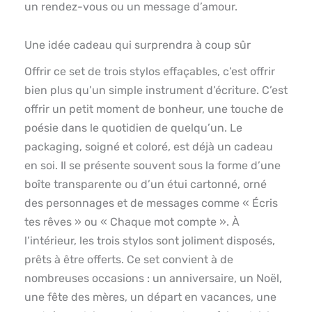
un rendez-vous ou un message d’amour.
Une idée cadeau qui surprendra à coup sûr
Offrir ce set de trois stylos effaçables, c’est offrir
bien plus qu’un simple instrument d’écriture. C’est
offrir un petit moment de bonheur, une touche de
poésie dans le quotidien de quelqu’un. Le
packaging, soigné et coloré, est déjà un cadeau
en soi. Il se présente souvent sous la forme d’une
boîte transparente ou d’un étui cartonné, orné
des personnages et de messages comme « Écris
tes rêves » ou « Chaque mot compte ». À
l’intérieur, les trois stylos sont joliment disposés,
prêts à être offerts. Ce set convient à de
nombreuses occasions : un anniversaire, un Noël,
une fête des mères, un départ en vacances, une