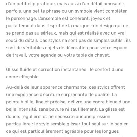
d’un petit clip pratique, mais aussi d’un détail amusant :
parfois, une petite phrase ou un symbole vient compléter
le personnage. L’ensemble est cohérent, joyeux et
parfaitement dans l’esprit de la marque : un design qui ne
se prend pas au sérieux, mais qui est réalisé avec un vrai
souci du détail. Ces stylos ne sont pas de simples outils ; ils
sont de véritables objets de décoration pour votre espace
de travail, votre agenda ou votre table de chevet.
Glisse fluide et correction instantanée : le confort d’une
encre effaçable
Au-delà de leur apparence charmante, ces stylos offrent
une expérience d’écriture surprenante de qualité. La
pointe à bille, fine et précise, délivre une encre bleue d’une
belle intensité, sans bavure ni sautillement. La glisse est
douce, régulière, et ne nécessite aucune pression
particulière : le stylo semble glisser tout seul sur le papier,
ce qui est particulièrement agréable pour les longues