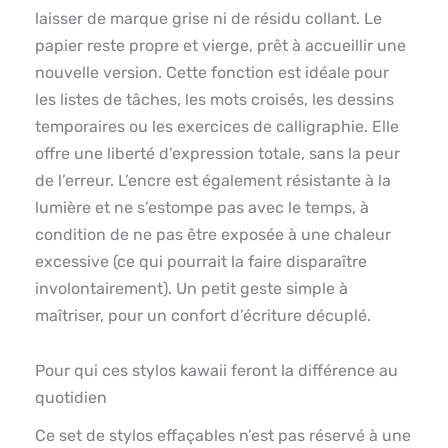
laisser de marque grise ni de résidu collant. Le
papier reste propre et vierge, prêt à accueillir une
nouvelle version. Cette fonction est idéale pour
les listes de tâches, les mots croisés, les dessins
temporaires ou les exercices de calligraphie. Elle
offre une liberté d’expression totale, sans la peur
de l’erreur. L’encre est également résistante à la
lumière et ne s’estompe pas avec le temps, à
condition de ne pas être exposée à une chaleur
excessive (ce qui pourrait la faire disparaître
involontairement). Un petit geste simple à
maîtriser, pour un confort d’écriture décuplé.
Pour qui ces stylos kawaii feront la différence au
quotidien
Ce set de stylos effaçables n’est pas réservé à une