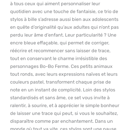
à tous ceux qui aiment personnaliser leur
quotidien avec une touche de fantaisie, ce trio de
stylos à bille s’adresse aussi bien aux adolescents
en quête d’originalité qu’aux adultes qui n’ont pas
perdu leur âme d’enfant. Leur particularité ? Une
encre bleue effaçable, qui permet de corriger,
réécrire et recommencer sans laisser de trace,
tout en conservant le charme irrésistible des
personnages Bo-Bo Ferme. Ces petits animaux
tout ronds, avec leurs expressions naïves et leurs
couleurs pastel, transforment chaque prise de
note en un instant de complicité. Loin des stylos
standardisés et sans âme, ce set vous invite à
ralentir, à sourire, et à apprécier le simple bonheur
de laisser une trace qui peut, si vous le souhaitez,
disparaître comme par enchantement. Dans un
monde où tout va vite, ces stylos sont une pause,