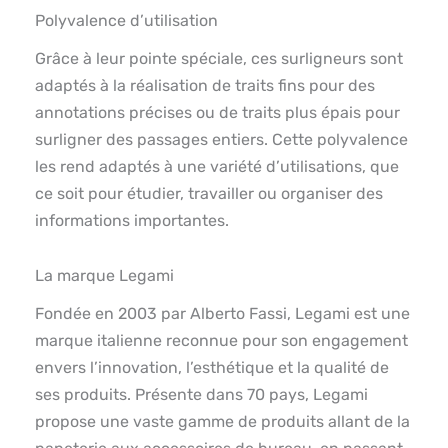
Polyvalence d’utilisation
Grâce à leur pointe spéciale, ces surligneurs sont
adaptés à la réalisation de traits fins pour des
annotations précises ou de traits plus épais pour
surligner des passages entiers. Cette polyvalence
les rend adaptés à une variété d’utilisations, que
ce soit pour étudier, travailler ou organiser des
informations importantes.
La marque Legami
Fondée en 2003 par Alberto Fassi, Legami est une
marque italienne reconnue pour son engagement
envers l’innovation, l’esthétique et la qualité de
ses produits. Présente dans 70 pays, Legami
propose une vaste gamme de produits allant de la