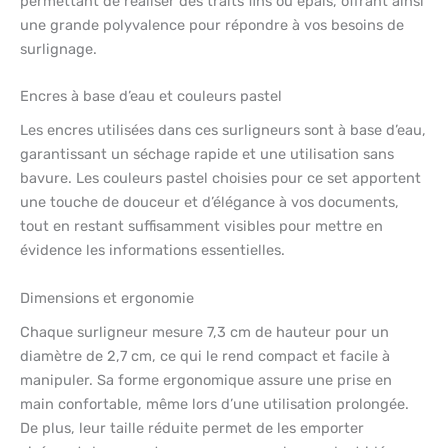
permettant de réaliser des traits fins ou épais, offrant ainsi
une grande polyvalence pour répondre à vos besoins de
surlignage.
Encres à base d’eau et couleurs pastel
Les encres utilisées dans ces surligneurs sont à base d’eau,
garantissant un séchage rapide et une utilisation sans
bavure. Les couleurs pastel choisies pour ce set apportent
une touche de douceur et d’élégance à vos documents,
tout en restant suffisamment visibles pour mettre en
évidence les informations essentielles.
Dimensions et ergonomie
Chaque surligneur mesure 7,3 cm de hauteur pour un
diamètre de 2,7 cm, ce qui le rend compact et facile à
manipuler. Sa forme ergonomique assure une prise en
main confortable, même lors d’une utilisation prolongée.
De plus, leur taille réduite permet de les emporter