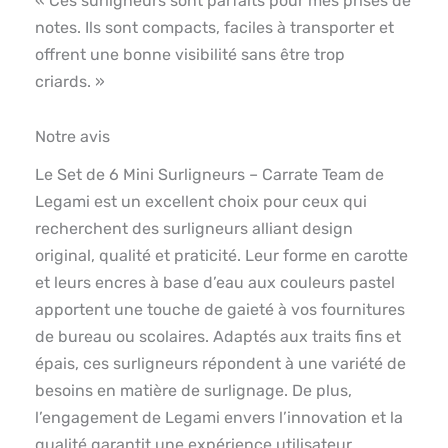
« Ces surligneurs sont parfaits pour mes prises de
notes. Ils sont compacts, faciles à transporter et
offrent une bonne visibilité sans être trop
criards. »
Notre avis
Le Set de 6 Mini Surligneurs – Carrate Team de
Legami est un excellent choix pour ceux qui
recherchent des surligneurs alliant design
original, qualité et praticité. Leur forme en carotte
et leurs encres à base d’eau aux couleurs pastel
apportent une touche de gaieté à vos fournitures
de bureau ou scolaires. Adaptés aux traits fins et
épais, ces surligneurs répondent à une variété de
besoins en matière de surlignage. De plus,
l’engagement de Legami envers l’innovation et la
qualité garantit une expérience utilisateur