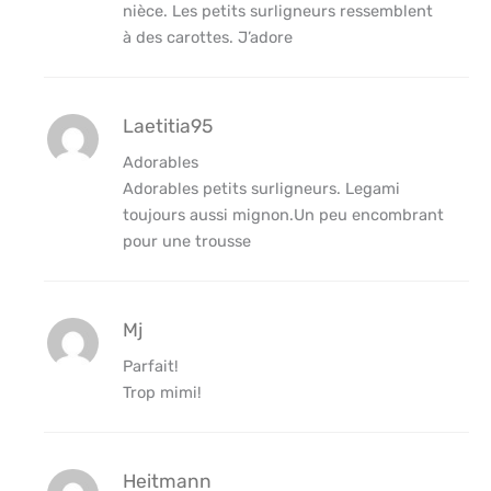
nièce. Les petits surligneurs ressemblent
à des carottes. J’adore
Laetitia95
Adorables
Adorables petits surligneurs. Legami
toujours aussi mignon.Un peu encombrant
pour une trousse
Mj
Parfait!
Trop mimi!
Heitmann