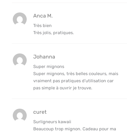
Anca M.
Très bien
Très jolis, pratiques.
Johanna
Super mignons
Super mignons, très belles couleurs, mais
vraiment pas pratiques d’utilisation car
pas simple à ouvrir je trouve.
curet
Surligneurs kawaii
Beaucoup trop mignon. Cadeau pour ma