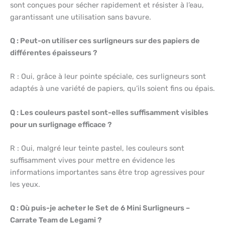
sont conçues pour sécher rapidement et résister à l’eau,
garantissant une utilisation sans bavure.
Q : Peut-on utiliser ces surligneurs sur des papiers de
différentes épaisseurs ?
R : Oui, grâce à leur pointe spéciale, ces surligneurs sont
adaptés à une variété de papiers, qu’ils soient fins ou épais.
Q : Les couleurs pastel sont-elles suffisamment visibles
pour un surlignage efficace ?
R : Oui, malgré leur teinte pastel, les couleurs sont
suffisamment vives pour mettre en évidence les
informations importantes sans être trop agressives pour
les yeux.
Q : Où puis-je acheter le Set de 6 Mini Surligneurs –
Carrate Team de Legami ?