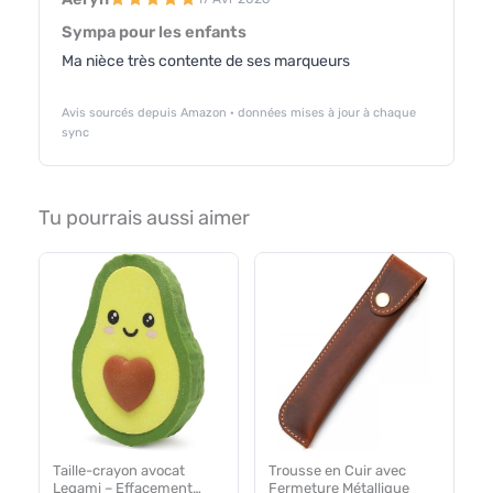
Sympa pour les enfants
Ma nièce très contente de ses marqueurs
Avis sourcés depuis Amazon · données mises à jour à chaque
sync
Tu pourrais aussi aimer
Taille-crayon avocat
Trousse en Cuir avec
Legami – Effacement
Fermeture Métallique