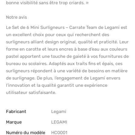
bonne visibilité sans être trop criards. »
Notre avis
Le Set de 6 Mini Surligneurs – Carrate Team de Legami est
un excellent choix pour ceux qui recherchent des
surligneurs alliant design original, qualité et praticité. Leur
forme en carotte et leurs encres à base d’eau aux couleurs
pastel apportent une touche de gaieté à vos fournitures de
bureau ou scolaires. Adaptés aux traits fins et épais, ces
surligneurs répondent à une variété de besoins en matière
de surlignage. De plus, l’engagement de Legami envers
l’innovation et la qualité garantit une expérience
utilisateur satisfaisante.
Fabricant
‎Legami
Marque
‎LEGAMI
Numéro du modèle
‎HC0001