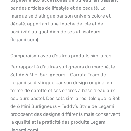
papeterie aux accessoires de bureau, en passant
par des articles de lifestyle et de beauté. La
marque se distingue par son univers coloré et
décalé, apportant une touche de joie et de
positivité au quotidien de ses utilisateurs.
(
legami.com
)
Comparaison avec d’autres produits similaires
Par rapport à d’autres surligneurs du marché, le
Set de 6 Mini Surligneurs – Carrate Team de
Legami se distingue par son design original en
forme de carotte et ses encres à base d’eau aux
couleurs pastel. Des sets similaires, tels que le Set
de 6 Mini Surligneurs – Teddy’s Style de Legami,
proposent des designs différents mais conservent
la qualité et la praticité des produits Legami.
(
legami.com
)