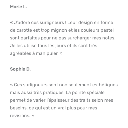
Marie L.
« J’adore ces surligneurs ! Leur design en forme
de carotte est trop mignon et les couleurs pastel
sont parfaites pour ne pas surcharger mes notes.
Je les utilise tous les jours et ils sont très
agréables à manipuler. »
Sophie D.
« Ces surligneurs sont non seulement esthétiques
mais aussi très pratiques. La pointe spéciale
permet de varier l’épaisseur des traits selon mes
besoins, ce qui est un vrai plus pour mes
révisions. »