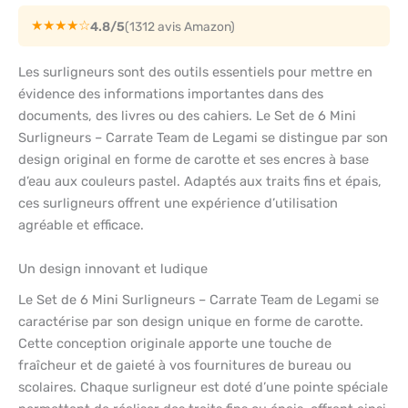
★★★★☆
4.8/5
(1312 avis Amazon)
Les surligneurs sont des outils essentiels pour mettre en
évidence des informations importantes dans des
documents, des livres ou des cahiers. Le Set de 6 Mini
Surligneurs – Carrate Team de Legami se distingue par son
design original en forme de carotte et ses encres à base
d’eau aux couleurs pastel. Adaptés aux traits fins et épais,
ces surligneurs offrent une expérience d’utilisation
agréable et efficace.
Un design innovant et ludique
Le Set de 6 Mini Surligneurs – Carrate Team de Legami se
caractérise par son design unique en forme de carotte.
Cette conception originale apporte une touche de
fraîcheur et de gaieté à vos fournitures de bureau ou
scolaires. Chaque surligneur est doté d’une pointe spéciale