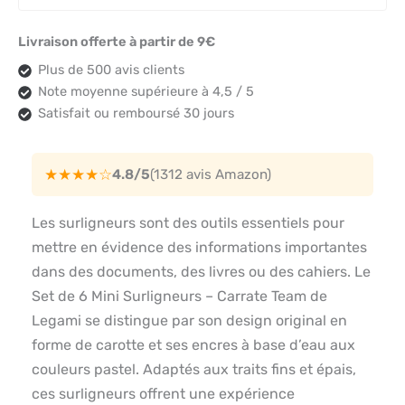
Livraison offerte à partir de 9€
Plus de 500 avis clients
Note moyenne supérieure à 4,5 / 5
Satisfait ou remboursé 30 jours
★★★★☆
4.8/5
(1312 avis Amazon)
Les surligneurs sont des outils essentiels pour
mettre en évidence des informations importantes
dans des documents, des livres ou des cahiers. Le
Set de 6 Mini Surligneurs – Carrate Team de
Legami se distingue par son design original en
forme de carotte et ses encres à base d’eau aux
couleurs pastel. Adaptés aux traits fins et épais,
ces surligneurs offrent une expérience