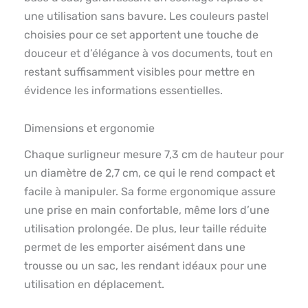
une utilisation sans bavure. Les couleurs pastel
choisies pour ce set apportent une touche de
douceur et d’élégance à vos documents, tout en
restant suffisamment visibles pour mettre en
évidence les informations essentielles.
Dimensions et ergonomie
Chaque surligneur mesure 7,3 cm de hauteur pour
un diamètre de 2,7 cm, ce qui le rend compact et
facile à manipuler. Sa forme ergonomique assure
une prise en main confortable, même lors d’une
utilisation prolongée. De plus, leur taille réduite
permet de les emporter aisément dans une
trousse ou un sac, les rendant idéaux pour une
utilisation en déplacement.