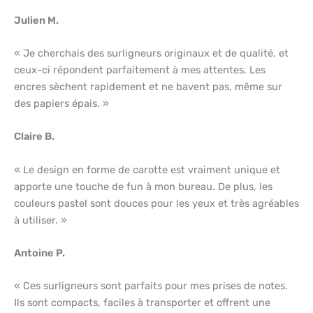
Julien M.
« Je cherchais des surligneurs originaux et de qualité, et
ceux-ci répondent parfaitement à mes attentes. Les
encres sèchent rapidement et ne bavent pas, même sur
des papiers épais. »
Claire B.
« Le design en forme de carotte est vraiment unique et
apporte une touche de fun à mon bureau. De plus, les
couleurs pastel sont douces pour les yeux et très agréables
à utiliser. »
Antoine P.
« Ces surligneurs sont parfaits pour mes prises de notes.
Ils sont compacts, faciles à transporter et offrent une