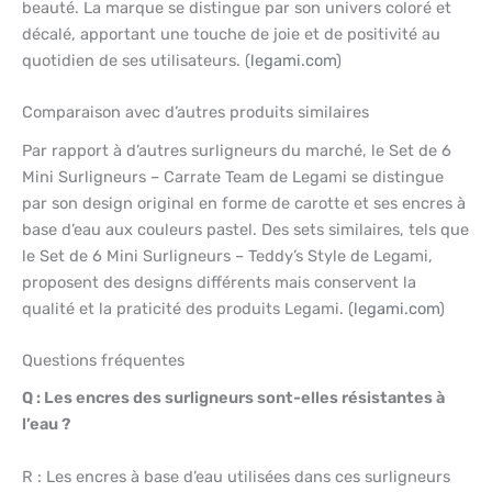
beauté. La marque se distingue par son univers coloré et
décalé, apportant une touche de joie et de positivité au
quotidien de ses utilisateurs. (
legami.com
)
Comparaison avec d’autres produits similaires
Par rapport à d’autres surligneurs du marché, le Set de 6
Mini Surligneurs – Carrate Team de Legami se distingue
par son design original en forme de carotte et ses encres à
base d’eau aux couleurs pastel. Des sets similaires, tels que
le Set de 6 Mini Surligneurs – Teddy’s Style de Legami,
proposent des designs différents mais conservent la
qualité et la praticité des produits Legami. (
legami.com
)
Questions fréquentes
Q : Les encres des surligneurs sont-elles résistantes à
l’eau ?
R : Les encres à base d’eau utilisées dans ces surligneurs