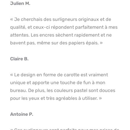
Julien M.
« Je cherchais des surligneurs originaux et de
qualité, et ceux-ci répondent parfaitement à mes
attentes. Les encres sèchent rapidement et ne
bavent pas, même sur des papiers épais. »
Claire B.
« Le design en forme de carotte est vraiment
unique et apporte une touche de fun à mon
bureau. De plus, les couleurs pastel sont douces
pour les yeux et très agréables à utiliser. »
Antoine P.