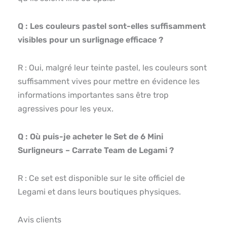
Q : Les couleurs pastel sont-elles suffisamment
visibles pour un surlignage efficace ?
R : Oui, malgré leur teinte pastel, les couleurs sont
suffisamment vives pour mettre en évidence les
informations importantes sans être trop
agressives pour les yeux.
Q : Où puis-je acheter le Set de 6 Mini
Surligneurs – Carrate Team de Legami ?
R : Ce set est disponible sur le site officiel de
Legami et dans leurs boutiques physiques.
Avis clients