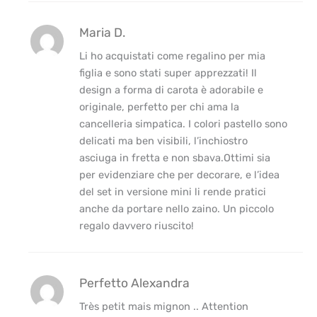
Maria D.
Li ho acquistati come regalino per mia
figlia e sono stati super apprezzati! Il
design a forma di carota è adorabile e
originale, perfetto per chi ama la
cancelleria simpatica. I colori pastello sono
delicati ma ben visibili, l’inchiostro
asciuga in fretta e non sbava.Ottimi sia
per evidenziare che per decorare, e l’idea
del set in versione mini li rende pratici
anche da portare nello zaino. Un piccolo
regalo davvero riuscito!
Perfetto Alexandra
Très petit mais mignon .. Attention