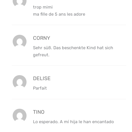
trop mimi
ma fille de 5 ans les adore
CORNY
Sehr süß. Das beschenkte Kind hat sich
gefreut.
DELISE
Parfait
TINO
Lo esperado. A mí hija le han encantado