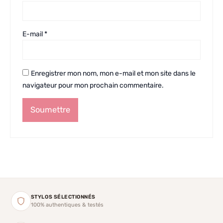
E-mail
*
Enregistrer mon nom, mon e-mail et mon site dans le
navigateur pour mon prochain commentaire.
STYLOS SÉLECTIONNÉS
100% authentiques & testés