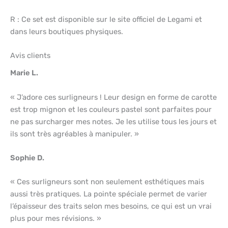
R : Ce set est disponible sur le site officiel de Legami et
dans leurs boutiques physiques.
Avis clients
Marie L.
« J’adore ces surligneurs ! Leur design en forme de carotte
est trop mignon et les couleurs pastel sont parfaites pour
ne pas surcharger mes notes. Je les utilise tous les jours et
ils sont très agréables à manipuler. »
Sophie D.
« Ces surligneurs sont non seulement esthétiques mais
aussi très pratiques. La pointe spéciale permet de varier
l’épaisseur des traits selon mes besoins, ce qui est un vrai
plus pour mes révisions. »