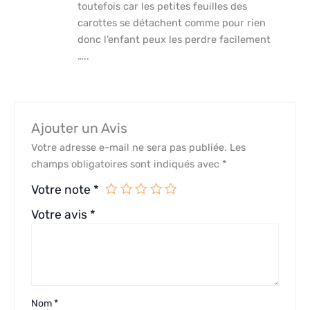
toutefois car les petites feuilles des
carottes se détachent comme pour rien
donc l’enfant peux les perdre facilement
…..
Ajouter un Avis
Votre adresse e-mail ne sera pas publiée.
Les
champs obligatoires sont indiqués avec
*
Votre note
*
Votre avis
*
Nom
*