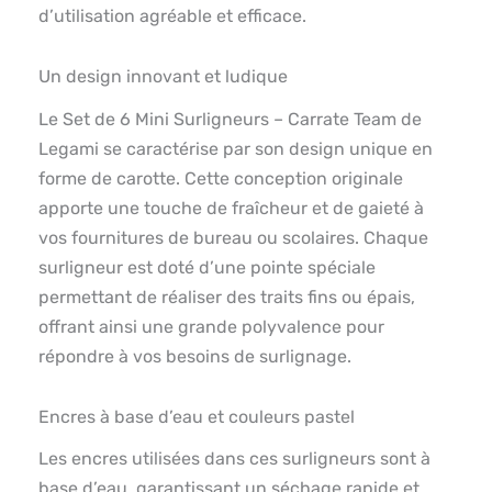
d’utilisation agréable et efficace.
Un design innovant et ludique
Le Set de 6 Mini Surligneurs – Carrate Team de
Legami se caractérise par son design unique en
forme de carotte. Cette conception originale
apporte une touche de fraîcheur et de gaieté à
vos fournitures de bureau ou scolaires. Chaque
surligneur est doté d’une pointe spéciale
permettant de réaliser des traits fins ou épais,
offrant ainsi une grande polyvalence pour
répondre à vos besoins de surlignage.
Encres à base d’eau et couleurs pastel
Les encres utilisées dans ces surligneurs sont à
base d’eau, garantissant un séchage rapide et