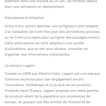
aisément dans une trousse ou un sac, les rendant idéaux
pour une utilisation en déplacement.
Polyvalence d’utilisation
Grâce à leur pointe spéciale, ces surligneurs sont adaptés
à la réalisation de traits fins pour des annotations précises
ou de traits plus épais pour surligner des passages entiers.
Cette polyvalence les rend adaptés à une variété
d’utilisations, que ce soit pour étudier, travailler ou
organiser des informations importantes.
La marque Legami
Fondée en 2003 par Alberto Fassi, Legami est une marque
italienne reconnue pour son engagement envers
l’innovation, l’esthétique et la qualité de ses produits.
Présente dans 70 pays, Legami propose une vaste gamme
de produits allant de la papeterie aux accessoires de
bureau, en passant par des articles de lifestyle et de