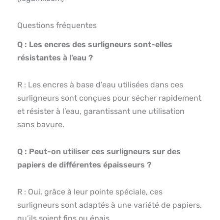
Questions fréquentes
Q : Les encres des surligneurs sont-elles
résistantes à l’eau ?
R : Les encres à base d’eau utilisées dans ces
surligneurs sont conçues pour sécher rapidement
et résister à l’eau, garantissant une utilisation
sans bavure.
Q : Peut-on utiliser ces surligneurs sur des
papiers de différentes épaisseurs ?
R : Oui, grâce à leur pointe spéciale, ces
surligneurs sont adaptés à une variété de papiers,
qu’ils soient fins ou épais.