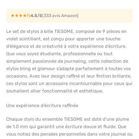
★★★★½
4.5/5
(333 avis Amazon)
Le set de stylos à bille TIESOME, composé de 9 pièces en
violet scintillant, est conçu pour apporter une touche
d’élégance et de créativité à votre expérience d’écriture.
Que vous soyez étudiante, professionnelle ou tout
simplement passionnée de journaling, cette collection de
stylos bling et glamour s’adapte parfaitement à toutes vos
occasions. Avec leur design raffiné et leur finition brillante,
ces stylos sont un accessoire incontournable pour ceux qui
souhaitent allier fonctionnalité et esthétique.
Une expérience d’écriture raffinée
Chaque stylo du ensemble TIESOME est doté d’une plume
de 1.0 mm qui garantit une écriture douce et fluide. Que
vous notiez des pensées personnelles dans votre journal ou