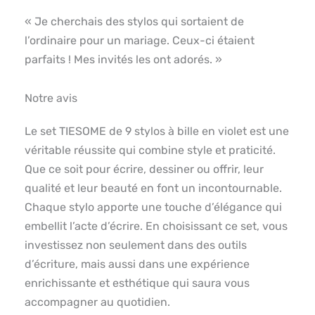
« Je cherchais des stylos qui sortaient de
l’ordinaire pour un mariage. Ceux-ci étaient
parfaits ! Mes invités les ont adorés. »
Notre avis
Le set TIESOME de 9 stylos à bille en violet est une
véritable réussite qui combine style et praticité.
Que ce soit pour écrire, dessiner ou offrir, leur
qualité et leur beauté en font un incontournable.
Chaque stylo apporte une touche d’élégance qui
embellit l’acte d’écrire. En choisissant ce set, vous
investissez non seulement dans des outils
d’écriture, mais aussi dans une expérience
enrichissante et esthétique qui saura vous
accompagner au quotidien.