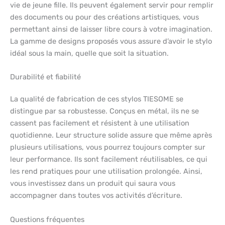
vie de jeune fille. Ils peuvent également servir pour remplir
des documents ou pour des créations artistiques, vous
permettant ainsi de laisser libre cours à votre imagination.
La gamme de designs proposés vous assure d’avoir le stylo
idéal sous la main, quelle que soit la situation.
Durabilité et fiabilité
La qualité de fabrication de ces stylos TIESOME se
distingue par sa robustesse. Conçus en métal, ils ne se
cassent pas facilement et résistent à une utilisation
quotidienne. Leur structure solide assure que même après
plusieurs utilisations, vous pourrez toujours compter sur
leur performance. Ils sont facilement réutilisables, ce qui
les rend pratiques pour une utilisation prolongée. Ainsi,
vous investissez dans un produit qui saura vous
accompagner dans toutes vos activités d’écriture.
Questions fréquentes