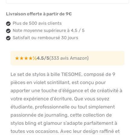
Livraison offerte à partir de 9€
Plus de 500 avis clients
Note moyenne supérieure à 4,5 / 5
Satisfait ou remboursé 30 jours
★★★★½
4.5/5
(333 avis Amazon)
Le set de stylos à bille TIESOME, composé de 9
pièces en violet scintillant, est conçu pour
apporter une touche d’élégance et de créativité à
votre expérience d’écriture. Que vous soyez
étudiante, professionnelle ou tout simplement
passionnée de journaling, cette collection de
stylos bling et glamour s’adapte parfaitement à
toutes vos occasions. Avec leur design raffiné et