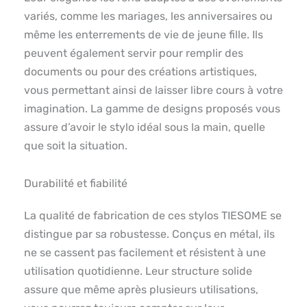
variés, comme les mariages, les anniversaires ou
même les enterrements de vie de jeune fille. Ils
peuvent également servir pour remplir des
documents ou pour des créations artistiques,
vous permettant ainsi de laisser libre cours à votre
imagination. La gamme de designs proposés vous
assure d’avoir le stylo idéal sous la main, quelle
que soit la situation.
Durabilité et fiabilité
La qualité de fabrication de ces stylos TIESOME se
distingue par sa robustesse. Conçus en métal, ils
ne se cassent pas facilement et résistent à une
utilisation quotidienne. Leur structure solide
assure que même après plusieurs utilisations,