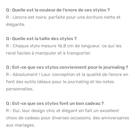
Q : Quelle est la couleur de l’encre de ces stylos ?
R : L’encre est noire, parfaite pour une écriture nette et
élégante.
Q : Quelle est la taille des stylos ?
R : Chaque stylo mesure 16,8 cm de longueur, ce qui les
rend faciles à manipuler et à transporter.
Q : Est-ce que ces stylos conviennent pour le journaling ?
R : Absolument ! Leur conception et la qualité de l’encre en
font des outils idéaux pour le journaling et les notes
personnelles.
Q : Est-ce que ces stylos font un bon cadeau ?
R : Oui, leur design chic et élégant en fait un excellent
choix de cadeau pour diverses occasions, des anniversaires
aux mariages.