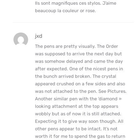
Ils sont magnifiques ces stylos. J’aime
beaucoup la couleur or rose.
jxd
The pens are pretty visually. The Order
was supposed to arrive the next day but
was somehow delayed and came the day
after expected. One of the nicest pens in
the bunch arrived broken. The crystal
appeared crushed on a few sides and also
was not attached to the pen. See Pictures.
Another similar pen with the ‘diamond »
looking attachment at the top appears
wobbly but as of now it is still attached.
Expecting it to give way soon though. All
other pens appear to be intact. It’s not
worth it for me to spend the gas to return