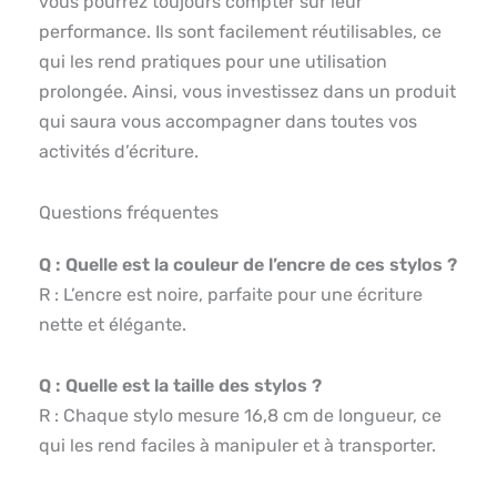
vous pourrez toujours compter sur leur
performance. Ils sont facilement réutilisables, ce
qui les rend pratiques pour une utilisation
prolongée. Ainsi, vous investissez dans un produit
qui saura vous accompagner dans toutes vos
activités d’écriture.
Questions fréquentes
Q : Quelle est la couleur de l’encre de ces stylos ?
R : L’encre est noire, parfaite pour une écriture
nette et élégante.
Q : Quelle est la taille des stylos ?
R : Chaque stylo mesure 16,8 cm de longueur, ce
qui les rend faciles à manipuler et à transporter.