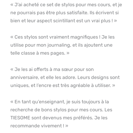
« J’ai acheté ce set de stylos pour mes cours, et je
ne pourrais pas être plus satisfaite. Ils écrivent si
bien et leur aspect scintillant est un vrai plus ! »
« Ces stylos sont vraiment magnifiques ! Je les
utilise pour mon journaling, et ils ajoutent une
telle classe à mes pages. »
« Je les ai offerts à ma sœur pour son
anniversaire, et elle les adore. Leurs designs sont
uniques, et l’encre est très agréable à utiliser. »
« En tant qu’enseignant, je suis toujours à la
recherche de bons stylos pour mes cours. Les
TIESOME sont devenus mes préférés. Je les
recommande vivement ! »