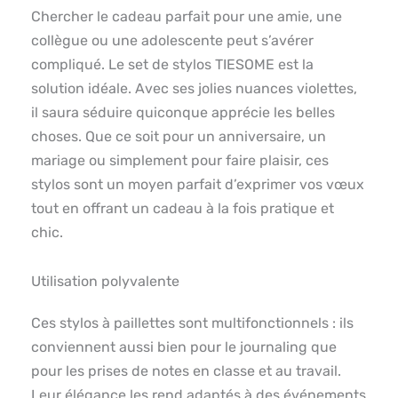
Chercher le cadeau parfait pour une amie, une
collègue ou une adolescente peut s’avérer
compliqué. Le set de stylos TIESOME est la
solution idéale. Avec ses jolies nuances violettes,
il saura séduire quiconque apprécie les belles
choses. Que ce soit pour un anniversaire, un
mariage ou simplement pour faire plaisir, ces
stylos sont un moyen parfait d’exprimer vos vœux
tout en offrant un cadeau à la fois pratique et
chic.
Utilisation polyvalente
Ces stylos à paillettes sont multifonctionnels : ils
conviennent aussi bien pour le journaling que
pour les prises de notes en classe et au travail.
Leur élégance les rend adaptés à des événements