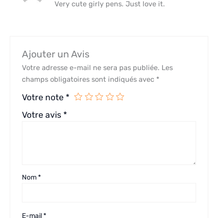
Very cute girly pens. Just love it.
Ajouter un Avis
Votre adresse e-mail ne sera pas publiée.
Les
champs obligatoires sont indiqués avec
*
Votre note
*
Votre avis
*
Nom
*
E-mail
*