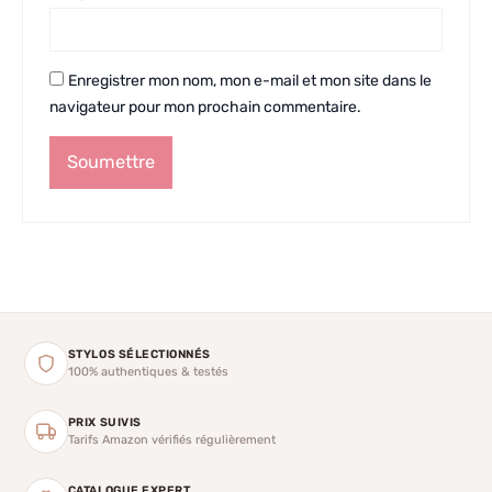
Enregistrer mon nom, mon e-mail et mon site dans le
navigateur pour mon prochain commentaire.
STYLOS SÉLECTIONNÉS
100% authentiques & testés
PRIX SUIVIS
Tarifs Amazon vérifiés régulièrement
CATALOGUE EXPERT