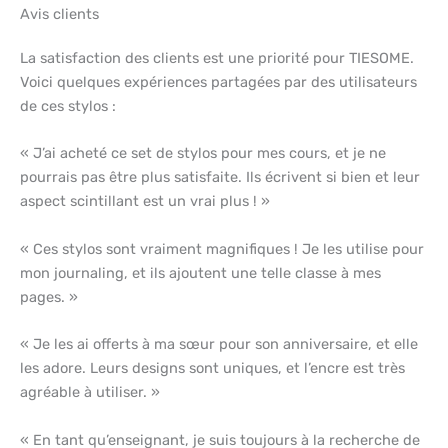
Avis clients
La satisfaction des clients est une priorité pour TIESOME.
Voici quelques expériences partagées par des utilisateurs
de ces stylos :
« J’ai acheté ce set de stylos pour mes cours, et je ne
pourrais pas être plus satisfaite. Ils écrivent si bien et leur
aspect scintillant est un vrai plus ! »
« Ces stylos sont vraiment magnifiques ! Je les utilise pour
mon journaling, et ils ajoutent une telle classe à mes
pages. »
« Je les ai offerts à ma sœur pour son anniversaire, et elle
les adore. Leurs designs sont uniques, et l’encre est très
agréable à utiliser. »
« En tant qu’enseignant, je suis toujours à la recherche de