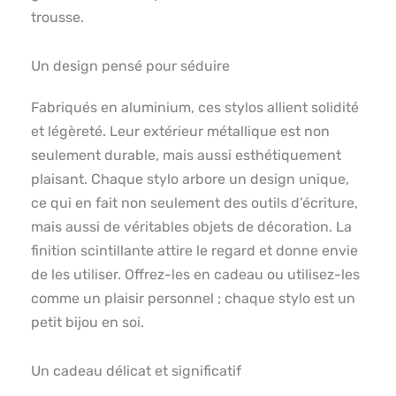
trousse.
Un design pensé pour séduire
Fabriqués en aluminium, ces stylos allient solidité
et légèreté. Leur extérieur métallique est non
seulement durable, mais aussi esthétiquement
plaisant. Chaque stylo arbore un design unique,
ce qui en fait non seulement des outils d’écriture,
mais aussi de véritables objets de décoration. La
finition scintillante attire le regard et donne envie
de les utiliser. Offrez-les en cadeau ou utilisez-les
comme un plaisir personnel ; chaque stylo est un
petit bijou en soi.
Un cadeau délicat et significatif