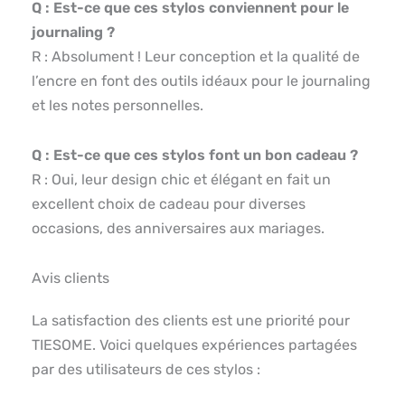
Q : Est-ce que ces stylos conviennent pour le
journaling ?
R : Absolument ! Leur conception et la qualité de
l’encre en font des outils idéaux pour le journaling
et les notes personnelles.
Q : Est-ce que ces stylos font un bon cadeau ?
R : Oui, leur design chic et élégant en fait un
excellent choix de cadeau pour diverses
occasions, des anniversaires aux mariages.
Avis clients
La satisfaction des clients est une priorité pour
TIESOME. Voici quelques expériences partagées
par des utilisateurs de ces stylos :