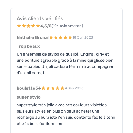
Avis clients vérifiés
4,5/5
(104 avis Amazon)
Nathalie Brunal
18 Juil 2023
Trop beaux
Un ensemble de stylos de qualité. Original, girly et
une écriture agréable grâce à la mine qui glisse bien
sur le papier. Un joli cadeau féminin à accompagner
d'un joli carnet.
boulette54
4 Sep 2023
super stylo
super stylo très jolie avec ses couleurs violettes
plusieurs styles en plus on peut acheter une
recharge au buraliste j'en suis contente facile à tenir
et très belle écriture fine