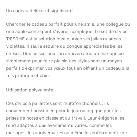
Un cadeau délicat et significatif
Chercher le cadeau parfait pour une amie, une collègue ou
une adolescente peut s’avérer compliqué. Le set de stylos
TIESOME est la solution idéale. Avec ses jolies nuances
violettes, il saura séduire quiconque apprécie les belles
choses. Que ce soit pour un anniversaire, un mariage ou
simplement pour faire plaisir, ces stylos sont un moyen
parfait d’exprimer vos vœux tout en offrant un cadeau à la
fois pratique et chic.
Utilisation polyvalente
Ces stylos à paillettes sont multifonctionnels : ils
conviennent aussi bien pour le journaling que pour les
prises de notes en classe et au travail. Leur élégance les
rend adaptés à des événements variés, comme les
mariages, les anniversaires ou même les enterrements de