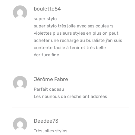
boulette54
super stylo
super stylo très jolie avec ses couleurs
violettes plusieurs styles en plus on peut
acheter une recharge au buraliste j’en suis
contente facile à tenir et très belle
écriture fine
Jérôme Fabre
Parfait cadeau
Les nounous de crèche ont adorées
Deedee73
Très jolies stylos