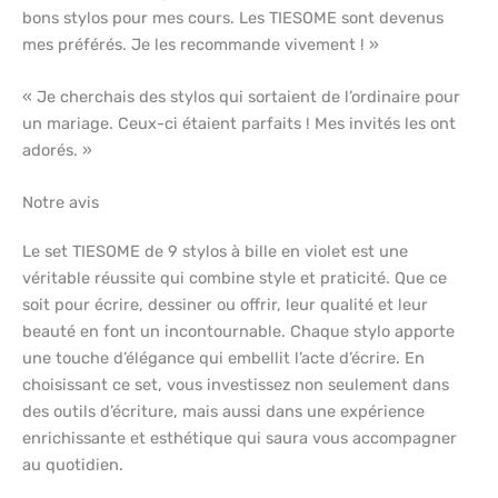
bons stylos pour mes cours. Les TIESOME sont devenus
mes préférés. Je les recommande vivement ! »
« Je cherchais des stylos qui sortaient de l’ordinaire pour
un mariage. Ceux-ci étaient parfaits ! Mes invités les ont
adorés. »
Notre avis
Le set TIESOME de 9 stylos à bille en violet est une
véritable réussite qui combine style et praticité. Que ce
soit pour écrire, dessiner ou offrir, leur qualité et leur
beauté en font un incontournable. Chaque stylo apporte
une touche d’élégance qui embellit l’acte d’écrire. En
choisissant ce set, vous investissez non seulement dans
des outils d’écriture, mais aussi dans une expérience
enrichissante et esthétique qui saura vous accompagner
au quotidien.