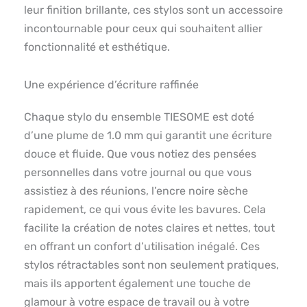
leur finition brillante, ces stylos sont un accessoire
incontournable pour ceux qui souhaitent allier
fonctionnalité et esthétique.
Une expérience d’écriture raffinée
Chaque stylo du ensemble TIESOME est doté
d’une plume de 1.0 mm qui garantit une écriture
douce et fluide. Que vous notiez des pensées
personnelles dans votre journal ou que vous
assistiez à des réunions, l’encre noire sèche
rapidement, ce qui vous évite les bavures. Cela
facilite la création de notes claires et nettes, tout
en offrant un confort d’utilisation inégalé. Ces
stylos rétractables sont non seulement pratiques,
mais ils apportent également une touche de
glamour à votre espace de travail ou à votre