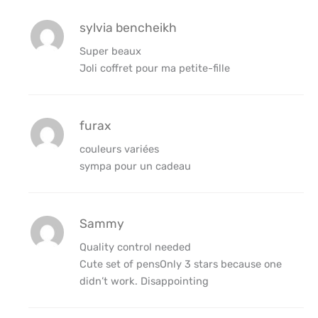
sylvia bencheikh
Super beaux
Joli coffret pour ma petite-fille
furax
couleurs variées
sympa pour un cadeau
Sammy
Quality control needed
Cute set of pensOnly 3 stars because one
didn’t work. Disappointing