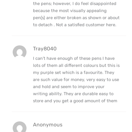
the pens; however, I do feel disappointed
because the most visually appealing
pen(s) are either broken as shown or about
to detach . Not a satisfied customer here.
Tray8040
I can’t have enough of these pens I have
lots of them all different colours but this is
my purple set which is a favourite. They
are such value for money, very easy to use
and hold and seem to improve your
writing ability. They are durable easy to
store and you get a good amount of them
Anonymous