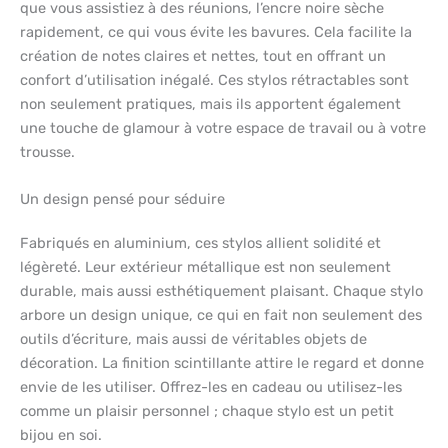
que vous assistiez à des réunions, l’encre noire sèche
rapidement, ce qui vous évite les bavures. Cela facilite la
création de notes claires et nettes, tout en offrant un
confort d’utilisation inégalé. Ces stylos rétractables sont
non seulement pratiques, mais ils apportent également
une touche de glamour à votre espace de travail ou à votre
trousse.
Un design pensé pour séduire
Fabriqués en aluminium, ces stylos allient solidité et
légèreté. Leur extérieur métallique est non seulement
durable, mais aussi esthétiquement plaisant. Chaque stylo
arbore un design unique, ce qui en fait non seulement des
outils d’écriture, mais aussi de véritables objets de
décoration. La finition scintillante attire le regard et donne
envie de les utiliser. Offrez-les en cadeau ou utilisez-les
comme un plaisir personnel ; chaque stylo est un petit
bijou en soi.