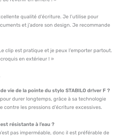
cellente qualité d’écriture. Je l’utilise pour
cuments et j’adore son design. Je recommande
Le clip est pratique et je peux l’emporter partout.
croquis en extérieur ! »
s
e de vie de la pointe du stylo STABILO dr!ver F ?
 pour durer longtemps, grâce à sa technologie
 contre les pressions d’écriture excessives.
est résistante à l’eau ?
n’est pas imperméable, donc il est préférable de