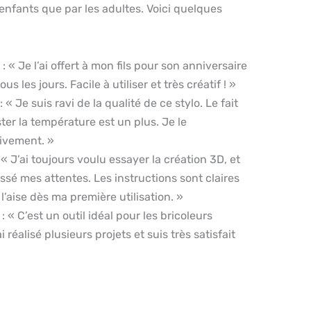
 enfants que par les adultes. Voici quelques
: « Je l’ai offert à mon fils pour son anniversaire
ous les jours. Facile à utiliser et très créatif ! »
: « Je suis ravi de la qualité de ce stylo. Le fait
ter la température est un plus. Je le
vement. »
 « J’ai toujours voulu essayer la création 3D, et
ssé mes attentes. Les instructions sont claires
 l’aise dès ma première utilisation. »
: « C’est un outil idéal pour les bricoleurs
réalisé plusieurs projets et suis très satisfait