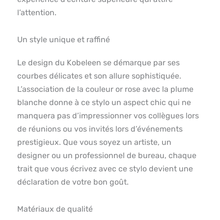
l’attention.
Un style unique et raffiné
Le design du Kobeleen se démarque par ses
courbes délicates et son allure sophistiquée.
L’association de la couleur or rose avec la plume
blanche donne à ce stylo un aspect chic qui ne
manquera pas d’impressionner vos collègues lors
de réunions ou vos invités lors d’événements
prestigieux. Que vous soyez un artiste, un
designer ou un professionnel de bureau, chaque
trait que vous écrivez avec ce stylo devient une
déclaration de votre bon goût.
Matériaux de qualité