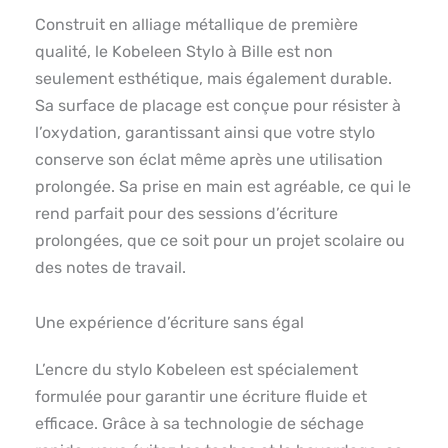
Construit en alliage métallique de première
qualité, le Kobeleen Stylo à Bille est non
seulement esthétique, mais également durable.
Sa surface de placage est conçue pour résister à
l’oxydation, garantissant ainsi que votre stylo
conserve son éclat même après une utilisation
prolongée. Sa prise en main est agréable, ce qui le
rend parfait pour des sessions d’écriture
prolongées, que ce soit pour un projet scolaire ou
des notes de travail.
Une expérience d’écriture sans égal
L’encre du stylo Kobeleen est spécialement
formulée pour garantir une écriture fluide et
efficace. Grâce à sa technologie de séchage