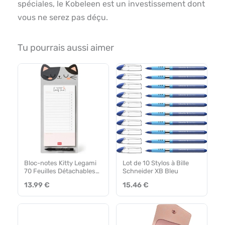
spéciales, le Kobeleen est un investissement dont
vous ne serez pas déçu.
Tu pourrais aussi aimer
Bloc-notes Kitty Legami
Lot de 10 Stylos à Bille
70 Feuilles Détachables
Schneider XB Bleu
19×11 cm
13.99 €
15.46 €