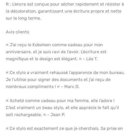
R : L’encre est conçue pour sécher rapidement et résister à
la décoloration, garantissant une écriture propre et nette
sur le long terme.
Avis clients
« J’ai reçu le Kobeleen comme cadeau pour mon
anniversaire, et je suis ravi de l’avoir. L’écriture est
magnifique et le design est élégant. » – Léa T.
« Ce stylo a vraiment rehaussé l’apparence de mon bureau.
Je l’utilise pour signer des documents et j’ai reçu de
nombreux compliments ! » – Marc D.
« Acheté comme cadeau pour ma femme, elle l’adore !
C’est vraiment un beau stylo, et elle apprécie le fait qu’il
soit rechargeable. » – Jean P.
« Ce stylo est exactement ce que je cherchais. Sa prise en