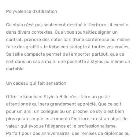
Polyvalence d’utilisation
Ce stylo n’est pas seulement destiné à l’écriture ; il excelle
dans divers contextes. Que vous souhaitiez signer un
contrat, prendre des notes lors d’une conférence ou même
faire des graffitis, le Kobeleen s’adapte à toutes vos envies.
Sa taille compacte permet de l’emporter partout, que ce
soit dans un sac à main, une pochette à stylos ou même un
cartable.
Un cadeau qui fait sensation
Offrir le Kobeleen Stylo à Bille c’est faire un geste
attentionné qui sera grandement apprécié. Que ce soit
pour un ami, un collègue ou un proche, ce stylo est bien
plus qu’un simple instrument d’écriture ; c’est un objet de
valeur qui évoque l’élégance et le professionnalisme.
Parfait pour des anniversaires, des remises de diplômes ou