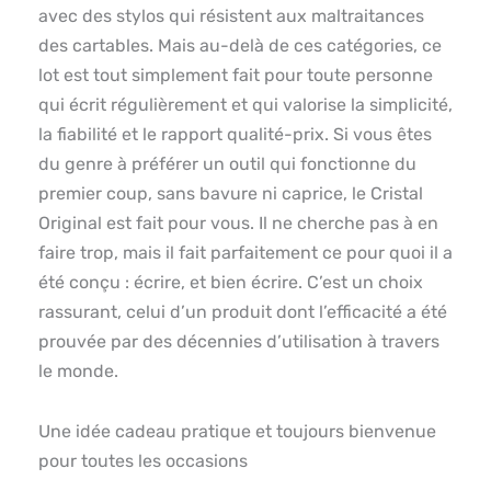
avec des stylos qui résistent aux maltraitances
des cartables. Mais au-delà de ces catégories, ce
lot est tout simplement fait pour toute personne
qui écrit régulièrement et qui valorise la simplicité,
la fiabilité et le rapport qualité-prix. Si vous êtes
du genre à préférer un outil qui fonctionne du
premier coup, sans bavure ni caprice, le Cristal
Original est fait pour vous. Il ne cherche pas à en
faire trop, mais il fait parfaitement ce pour quoi il a
été conçu : écrire, et bien écrire. C’est un choix
rassurant, celui d’un produit dont l’efficacité a été
prouvée par des décennies d’utilisation à travers
le monde.
Une idée cadeau pratique et toujours bienvenue
pour toutes les occasions