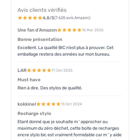
Avis clients vérifiés
4,8/5
(7 625 avis Amazon)
Une fan d’Amazon
16 Mar 2026
Bonne présentation
Excellent. La qualité BIC n’est plus à prouver. Cet
emballage restera des années sur mon bureau.
LAR
11 Jan 2026
Must have
Rien à dire. Des stylos de qualité.
kokkinel
13 Oct 2024
Recharge stylo
Etant donné que je souhaite m ' approcher au
maximum du zéro déchet, cette boite de recharges
encre stylo bic est vraiment formidable car m ' y aide