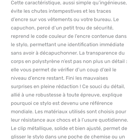
Cette caractéristique, aussi simple qu’ingénieuse,
évite les chutes intempestives et les traces
d’encre sur vos vêtements ou votre bureau. Le
capuchon, percé d’un petit trou de sécurité,
reprend le code couleur de l’encre contenue dans
le stylo, permettant une identification immédiate
sans avoir à décapuchonner. La transparence du
corps en polystyrène n’est pas non plus un détail :
elle vous permet de vérifier d’un coup d’œil le
niveau d’encre restant. Fini les mauvaises
surprises en pleine rédaction ! Ce souci du détail,
allié à une robustesse à toute épreuve, explique
pourquoi ce stylo est devenu une référence
mondiale. Les matériaux utilisés sont choisis pour
leur résistance aux chocs et à l’usure quotidienne.
Le clip métallique, solide et bien ajusté, permet de
glisser le stylo dans une poche de chemise ou un