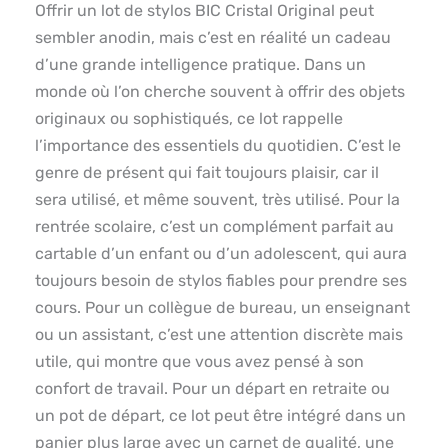
Offrir un lot de stylos BIC Cristal Original peut
sembler anodin, mais c’est en réalité un cadeau
d’une grande intelligence pratique. Dans un
monde où l’on cherche souvent à offrir des objets
originaux ou sophistiqués, ce lot rappelle
l’importance des essentiels du quotidien. C’est le
genre de présent qui fait toujours plaisir, car il
sera utilisé, et même souvent, très utilisé. Pour la
rentrée scolaire, c’est un complément parfait au
cartable d’un enfant ou d’un adolescent, qui aura
toujours besoin de stylos fiables pour prendre ses
cours. Pour un collègue de bureau, un enseignant
ou un assistant, c’est une attention discrète mais
utile, qui montre que vous avez pensé à son
confort de travail. Pour un départ en retraite ou
un pot de départ, ce lot peut être intégré dans un
panier plus large avec un carnet de qualité, une