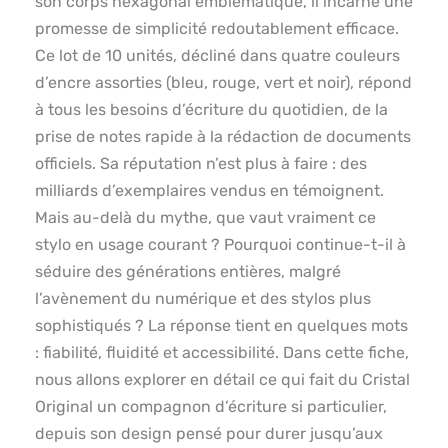
son corps hexagonal emblématique, il incarne une
promesse de simplicité redoutablement efficace.
Ce lot de 10 unités, décliné dans quatre couleurs
d’encre assorties (bleu, rouge, vert et noir), répond
à tous les besoins d’écriture du quotidien, de la
prise de notes rapide à la rédaction de documents
officiels. Sa réputation n’est plus à faire : des
milliards d’exemplaires vendus en témoignent.
Mais au-delà du mythe, que vaut vraiment ce
stylo en usage courant ? Pourquoi continue-t-il à
séduire des générations entières, malgré
l’avènement du numérique et des stylos plus
sophistiqués ? La réponse tient en quelques mots
: fiabilité, fluidité et accessibilité. Dans cette fiche,
nous allons explorer en détail ce qui fait du Cristal
Original un compagnon d’écriture si particulier,
depuis son design pensé pour durer jusqu’aux