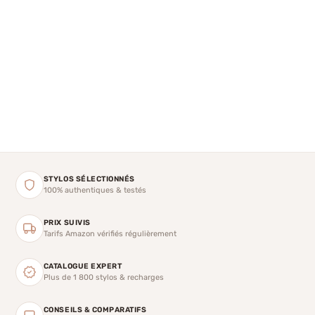
STYLOS SÉLECTIONNÉS
100% authentiques & testés
PRIX SUIVIS
Tarifs Amazon vérifiés régulièrement
CATALOGUE EXPERT
Plus de 1 800 stylos & recharges
CONSEILS & COMPARATIFS