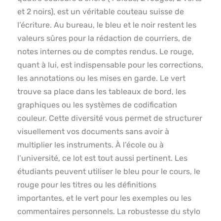
et 2 noirs), est un véritable couteau suisse de
l’écriture. Au bureau, le bleu et le noir restent les
valeurs sûres pour la rédaction de courriers, de
notes internes ou de comptes rendus. Le rouge,
quant à lui, est indispensable pour les corrections,
les annotations ou les mises en garde. Le vert
trouve sa place dans les tableaux de bord, les
graphiques ou les systèmes de codification
couleur. Cette diversité vous permet de structurer
visuellement vos documents sans avoir à
multiplier les instruments. À l’école ou à
l’université, ce lot est tout aussi pertinent. Les
étudiants peuvent utiliser le bleu pour le cours, le
rouge pour les titres ou les définitions
importantes, et le vert pour les exemples ou les
commentaires personnels. La robustesse du stylo