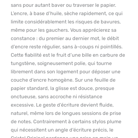
sans pour autant baver ou traverser le papier.
L’encre, à base d’huile, sèche rapidement, ce qui
limite considérablement les risques de bavures,
même pour les gauchers. Vous apprécierez sa
constance : du premier au dernier mot, le débit
d’encre reste régulier, sans à-coups ni pointillés.
Cette fiabilité est le fruit d’une bille en carbure de
tungstène, soigneusement polie, qui tourne
librement dans son logement pour déposer une
couche d’encre homogène. Sur une feuille de
papier standard, la glisse est douce, presque
onctueuse, sans accroche ni résistance
excessive. Le geste d’écriture devient fluide,
naturel, même lors de longues sessions de prise
de notes. Contrairement à certains stylos plume
qui nécessitent un angle d’écriture précis, le