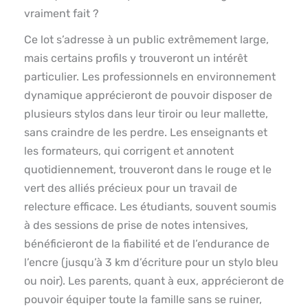
vraiment fait ?
Ce lot s’adresse à un public extrêmement large,
mais certains profils y trouveront un intérêt
particulier. Les professionnels en environnement
dynamique apprécieront de pouvoir disposer de
plusieurs stylos dans leur tiroir ou leur mallette,
sans craindre de les perdre. Les enseignants et
les formateurs, qui corrigent et annotent
quotidiennement, trouveront dans le rouge et le
vert des alliés précieux pour un travail de
relecture efficace. Les étudiants, souvent soumis
à des sessions de prise de notes intensives,
bénéficieront de la fiabilité et de l’endurance de
l’encre (jusqu’à 3 km d’écriture pour un stylo bleu
ou noir). Les parents, quant à eux, apprécieront de
pouvoir équiper toute la famille sans se ruiner,