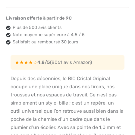
Livraison offerte à partir de 9€
Plus de 500 avis clients
Note moyenne supérieure à 4,5 / 5
Satisfait ou remboursé 30 jours
★★★★☆
4.8/5
(8061 avis Amazon)
Depuis des décennies, le BIC Cristal Original
occupe une place unique dans nos tiroirs, nos
trousses et nos espaces de travail. Ce n’est pas
simplement un stylo-bille ; c’est un repère, un
outil universel que l’on retrouve aussi bien dans la
poche de la chemise d’un cadre que dans le
plumier d’un écolier. Avec sa pointe de 1,0 mm et