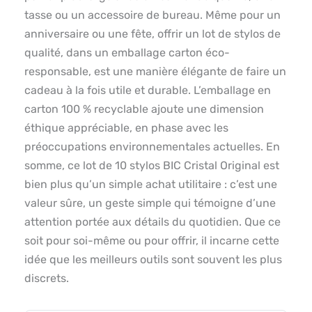
tasse ou un accessoire de bureau. Même pour un
anniversaire ou une fête, offrir un lot de stylos de
qualité, dans un emballage carton éco-
responsable, est une manière élégante de faire un
cadeau à la fois utile et durable. L’emballage en
carton 100 % recyclable ajoute une dimension
éthique appréciable, en phase avec les
préoccupations environnementales actuelles. En
somme, ce lot de 10 stylos BIC Cristal Original est
bien plus qu’un simple achat utilitaire : c’est une
valeur sûre, un geste simple qui témoigne d’une
attention portée aux détails du quotidien. Que ce
soit pour soi-même ou pour offrir, il incarne cette
idée que les meilleurs outils sont souvent les plus
discrets.