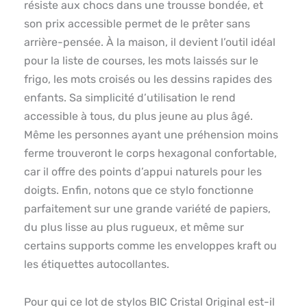
résiste aux chocs dans une trousse bondée, et
son prix accessible permet de le prêter sans
arrière-pensée. À la maison, il devient l’outil idéal
pour la liste de courses, les mots laissés sur le
frigo, les mots croisés ou les dessins rapides des
enfants. Sa simplicité d’utilisation le rend
accessible à tous, du plus jeune au plus âgé.
Même les personnes ayant une préhension moins
ferme trouveront le corps hexagonal confortable,
car il offre des points d’appui naturels pour les
doigts. Enfin, notons que ce stylo fonctionne
parfaitement sur une grande variété de papiers,
du plus lisse au plus rugueux, et même sur
certains supports comme les enveloppes kraft ou
les étiquettes autocollantes.
Pour qui ce lot de stylos BIC Cristal Original est-il