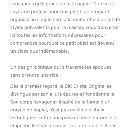
sensations qu’il procure sur le papier. Que vous
soyez un professionnel exigeant, un étudiant
organisé ou simplement à la recherche d’un lot de
stylos polyvalents pour la maison, vous trouverez
ici toutes les informations nécessaires pour
comprendre pourquoi ce petit objet est devenu
un classique indémodable.
Un design iconique qui a traversé les époques
sans prendre une ride
Dès le premier regard, le BIC Cristal Original se
distingue par son allure épurée et fonctionnelle.
Son corps hexagonal, inspiré de la forme d’un
crayon de papier, n’est pas un simple choix
esthétique : il offre une prise en main naturelle et
empêche le stylo de rouler sur une table inclinée.