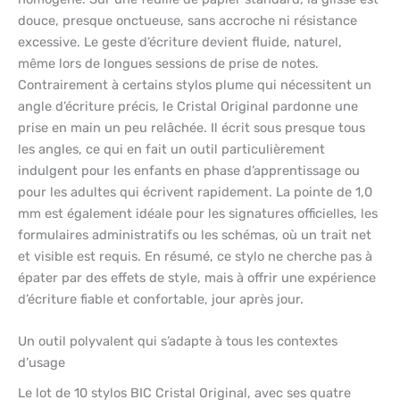
douce, presque onctueuse, sans accroche ni résistance
excessive. Le geste d’écriture devient fluide, naturel,
même lors de longues sessions de prise de notes.
Contrairement à certains stylos plume qui nécessitent un
angle d’écriture précis, le Cristal Original pardonne une
prise en main un peu relâchée. Il écrit sous presque tous
les angles, ce qui en fait un outil particulièrement
indulgent pour les enfants en phase d’apprentissage ou
pour les adultes qui écrivent rapidement. La pointe de 1,0
mm est également idéale pour les signatures officielles, les
formulaires administratifs ou les schémas, où un trait net
et visible est requis. En résumé, ce stylo ne cherche pas à
épater par des effets de style, mais à offrir une expérience
d’écriture fiable et confortable, jour après jour.
Un outil polyvalent qui s’adapte à tous les contextes
d’usage
Le lot de 10 stylos BIC Cristal Original, avec ses quatre