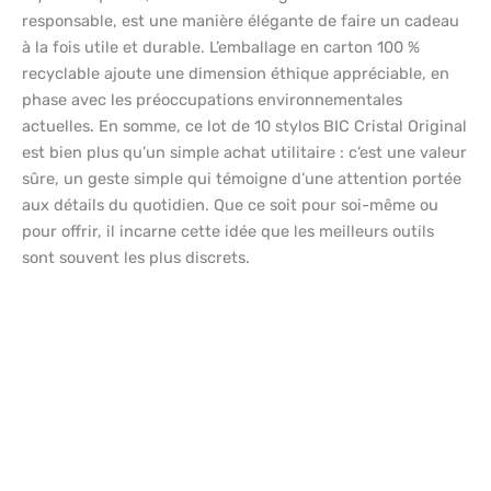
responsable, est une manière élégante de faire un cadeau
à la fois utile et durable. L’emballage en carton 100 %
recyclable ajoute une dimension éthique appréciable, en
phase avec les préoccupations environnementales
actuelles. En somme, ce lot de 10 stylos BIC Cristal Original
est bien plus qu’un simple achat utilitaire : c’est une valeur
sûre, un geste simple qui témoigne d’une attention portée
aux détails du quotidien. Que ce soit pour soi-même ou
pour offrir, il incarne cette idée que les meilleurs outils
sont souvent les plus discrets.