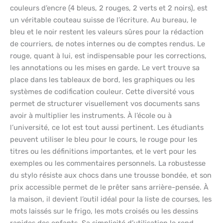
couleurs d’encre (4 bleus, 2 rouges, 2 verts et 2 noirs), est
un véritable couteau suisse de l’écriture. Au bureau, le
bleu et le noir restent les valeurs sûres pour la rédaction
de courriers, de notes internes ou de comptes rendus. Le
rouge, quant à lui, est indispensable pour les corrections,
les annotations ou les mises en garde. Le vert trouve sa
place dans les tableaux de bord, les graphiques ou les
systèmes de codification couleur. Cette diversité vous
permet de structurer visuellement vos documents sans
avoir à multiplier les instruments. À l’école ou à
l’université, ce lot est tout aussi pertinent. Les étudiants
peuvent utiliser le bleu pour le cours, le rouge pour les
titres ou les définitions importantes, et le vert pour les
exemples ou les commentaires personnels. La robustesse
du stylo résiste aux chocs dans une trousse bondée, et son
prix accessible permet de le prêter sans arrière-pensée. À
la maison, il devient l’outil idéal pour la liste de courses, les
mots laissés sur le frigo, les mots croisés ou les dessins