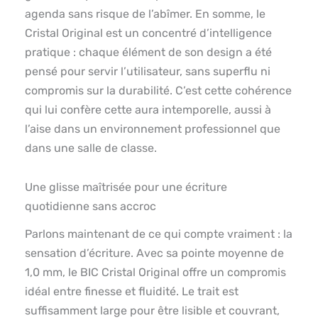
agenda sans risque de l’abîmer. En somme, le
Cristal Original est un concentré d’intelligence
pratique : chaque élément de son design a été
pensé pour servir l’utilisateur, sans superflu ni
compromis sur la durabilité. C’est cette cohérence
qui lui confère cette aura intemporelle, aussi à
l’aise dans un environnement professionnel que
dans une salle de classe.
Une glisse maîtrisée pour une écriture
quotidienne sans accroc
Parlons maintenant de ce qui compte vraiment : la
sensation d’écriture. Avec sa pointe moyenne de
1,0 mm, le BIC Cristal Original offre un compromis
idéal entre finesse et fluidité. Le trait est
suffisamment large pour être lisible et couvrant,