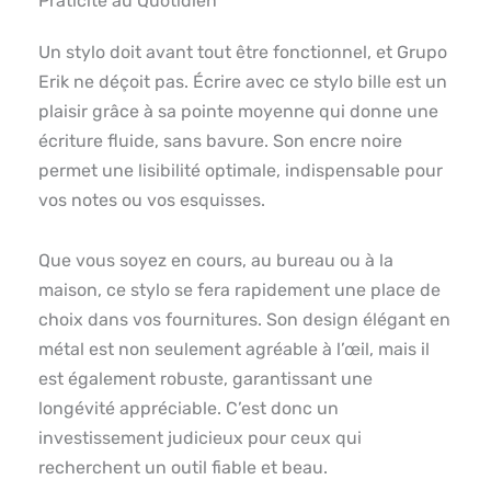
Praticité au Quotidien
Un stylo doit avant tout être fonctionnel, et Grupo
Erik ne déçoit pas. Écrire avec ce stylo bille est un
plaisir grâce à sa pointe moyenne qui donne une
écriture fluide, sans bavure. Son encre noire
permet une lisibilité optimale, indispensable pour
vos notes ou vos esquisses.
Que vous soyez en cours, au bureau ou à la
maison, ce stylo se fera rapidement une place de
choix dans vos fournitures. Son design élégant en
métal est non seulement agréable à l’œil, mais il
est également robuste, garantissant une
longévité appréciable. C’est donc un
investissement judicieux pour ceux qui
recherchent un outil fiable et beau.