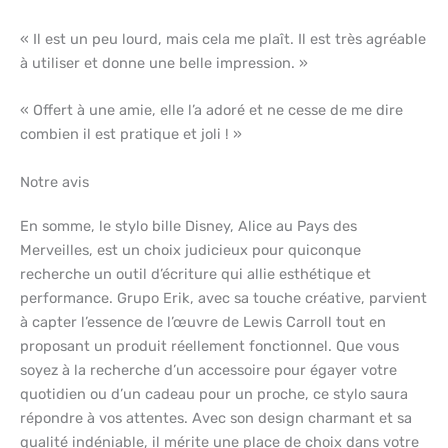
« Il est un peu lourd, mais cela me plaît. Il est très agréable
à utiliser et donne une belle impression. »
« Offert à une amie, elle l’a adoré et ne cesse de me dire
combien il est pratique et joli ! »
Notre avis
En somme, le stylo bille Disney, Alice au Pays des
Merveilles, est un choix judicieux pour quiconque
recherche un outil d’écriture qui allie esthétique et
performance. Grupo Erik, avec sa touche créative, parvient
à capter l’essence de l’œuvre de Lewis Carroll tout en
proposant un produit réellement fonctionnel. Que vous
soyez à la recherche d’un accessoire pour égayer votre
quotidien ou d’un cadeau pour un proche, ce stylo saura
répondre à vos attentes. Avec son design charmant et sa
qualité indéniable, il mérite une place de choix dans votre