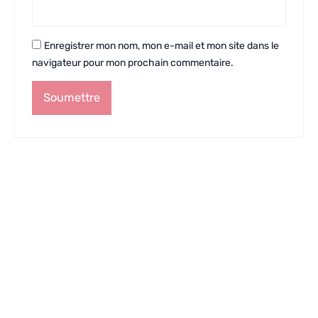
Enregistrer mon nom, mon e-mail et mon site dans le
navigateur pour mon prochain commentaire.