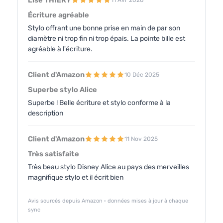
Lise THIERY
Écriture agréable
Stylo offrant une bonne prise en main de par son
diamètre ni trop fin ni trop épais. La pointe bille est
agréable à l'écriture.
Client d'Amazon
10 Déc 2025
Superbe stylo Alice
Superbe ! Belle écriture et stylo conforme à la
description
Client d'Amazon
11 Nov 2025
Très satisfaite
Très beau stylo Disney Alice au pays des merveilles
magnifique stylo et il écrit bien
Avis sourcés depuis Amazon · données mises à jour à chaque
sync