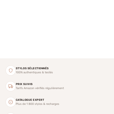
STYLOS SÉLECTIONNÉS
100% authentiques & testés
PRIX SUIVIS
Tarifs Amazon vérifiés régulièrement
CATALOGUE EXPERT
Plus de 1 800 stylos & recharges