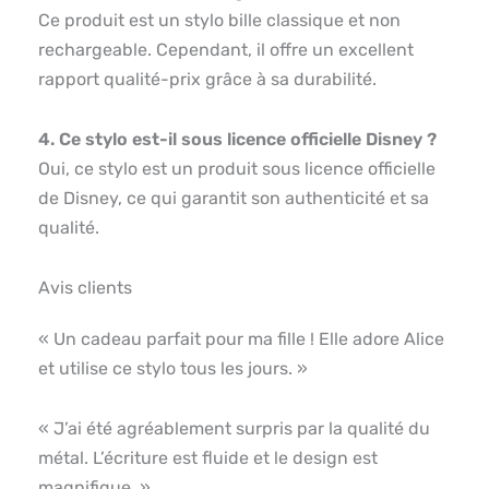
Ce produit est un stylo bille classique et non
rechargeable. Cependant, il offre un excellent
rapport qualité-prix grâce à sa durabilité.
4. Ce stylo est-il sous licence officielle Disney ?
Oui, ce stylo est un produit sous licence officielle
de Disney, ce qui garantit son authenticité et sa
qualité.
Avis clients
« Un cadeau parfait pour ma fille ! Elle adore Alice
et utilise ce stylo tous les jours. »
« J’ai été agréablement surpris par la qualité du
métal. L’écriture est fluide et le design est
magnifique. »