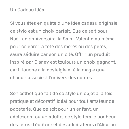
Un Cadeau Idéal
Si vous êtes en quête d’une idée cadeau originale,
ce stylo est un choix parfait. Que ce soit pour
Noël, un anniversaire, la Saint-Valentin ou même
pour célébrer la fête des mères ou des pères, il
saura séduire par son unicité. Offrir un produit
inspiré par Disney est toujours un choix gagnant,
car il touche à la nostalgie et à la magie que
chacun associe à l’univers des contes.
Son esthétique fait de ce stylo un objet à la fois
pratique et décoratif, idéal pour tout amateur de
papeterie. Que ce soit pour un enfant, un
adolescent ou un adulte, ce stylo fera le bonheur
des férus d’écriture et des admirateurs d’Alice au