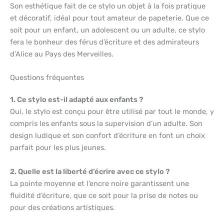
Son esthétique fait de ce stylo un objet à la fois pratique
et décoratif, idéal pour tout amateur de papeterie. Que ce
soit pour un enfant, un adolescent ou un adulte, ce stylo
fera le bonheur des férus d’écriture et des admirateurs
d’Alice au Pays des Merveilles.
Questions fréquentes
1. Ce stylo est-il adapté aux enfants ?
Oui, le stylo est conçu pour être utilisé par tout le monde, y
compris les enfants sous la supervision d’un adulte. Son
design ludique et son confort d’écriture en font un choix
parfait pour les plus jeunes.
2. Quelle est la liberté d’écrire avec ce stylo ?
La pointe moyenne et l’encre noire garantissent une
fluidité d’écriture, que ce soit pour la prise de notes ou
pour des créations artistiques.