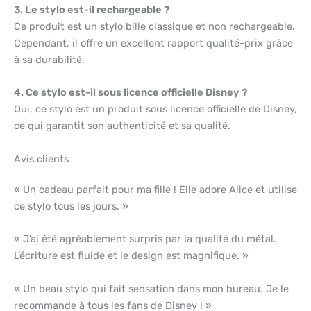
3. Le stylo est-il rechargeable ?
Ce produit est un stylo bille classique et non rechargeable.
Cependant, il offre un excellent rapport qualité-prix grâce
à sa durabilité.
4. Ce stylo est-il sous licence officielle Disney ?
Oui, ce stylo est un produit sous licence officielle de Disney,
ce qui garantit son authenticité et sa qualité.
Avis clients
« Un cadeau parfait pour ma fille ! Elle adore Alice et utilise
ce stylo tous les jours. »
« J’ai été agréablement surpris par la qualité du métal.
L’écriture est fluide et le design est magnifique. »
« Un beau stylo qui fait sensation dans mon bureau. Je le
recommande à tous les fans de Disney ! »