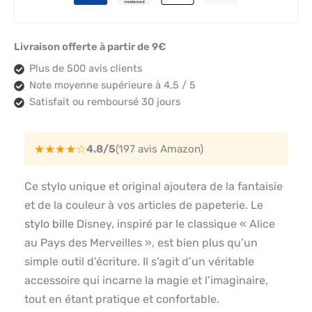
Livraison offerte à partir de 9€
Plus de 500 avis clients
Note moyenne supérieure à 4,5 / 5
Satisfait ou remboursé 30 jours
★★★★☆
4.8/5
(197 avis Amazon)
Ce stylo unique et original ajoutera de la fantaisie
et de la couleur à vos articles de papeterie. Le
stylo bille
Disney, inspiré par le classique « Alice
au Pays des Merveilles », est bien plus qu’un
simple outil d’écriture. Il s’agit d’un véritable
accessoire qui incarne la magie et l’imaginaire,
tout en étant pratique et confortable.