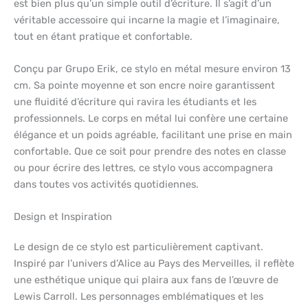
est bien plus qu’un simple outil d’écriture. Il s’agit d’un
véritable accessoire qui incarne la magie et l’imaginaire,
tout en étant pratique et confortable.
Conçu par Grupo Erik, ce stylo en métal mesure environ 13
cm. Sa pointe moyenne et son encre noire garantissent
une fluidité d’écriture qui ravira les étudiants et les
professionnels. Le corps en métal lui confère une certaine
élégance et un poids agréable, facilitant une prise en main
confortable. Que ce soit pour prendre des notes en classe
ou pour écrire des lettres, ce stylo vous accompagnera
dans toutes vos activités quotidiennes.
Design et Inspiration
Le design de ce stylo est particulièrement captivant.
Inspiré par l’univers d’Alice au Pays des Merveilles, il reflète
une esthétique unique qui plaira aux fans de l’œuvre de
Lewis Carroll. Les personnages emblématiques et les