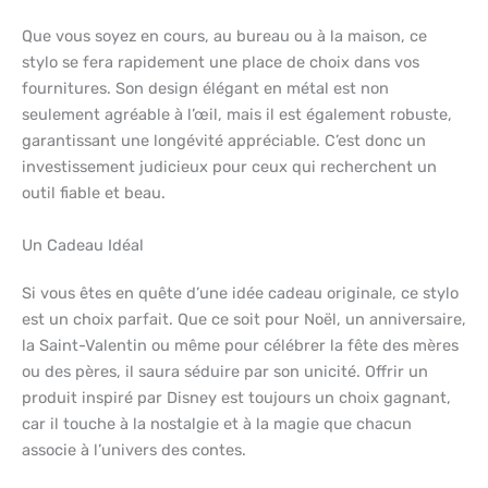
Que vous soyez en cours, au bureau ou à la maison, ce
stylo se fera rapidement une place de choix dans vos
fournitures. Son design élégant en métal est non
seulement agréable à l’œil, mais il est également robuste,
garantissant une longévité appréciable. C’est donc un
investissement judicieux pour ceux qui recherchent un
outil fiable et beau.
Un Cadeau Idéal
Si vous êtes en quête d’une idée cadeau originale, ce stylo
est un choix parfait. Que ce soit pour Noël, un anniversaire,
la Saint-Valentin ou même pour célébrer la fête des mères
ou des pères, il saura séduire par son unicité. Offrir un
produit inspiré par Disney est toujours un choix gagnant,
car il touche à la nostalgie et à la magie que chacun
associe à l’univers des contes.