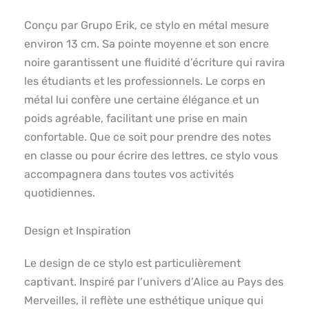
Conçu par Grupo Erik, ce stylo en métal mesure
environ 13 cm. Sa pointe moyenne et son encre
noire garantissent une fluidité d’écriture qui ravira
les étudiants et les professionnels. Le corps en
métal lui confère une certaine élégance et un
poids agréable, facilitant une prise en main
confortable. Que ce soit pour prendre des notes
en classe ou pour écrire des lettres, ce stylo vous
accompagnera dans toutes vos activités
quotidiennes.
Design et Inspiration
Le design de ce stylo est particulièrement
captivant. Inspiré par l’univers d’Alice au Pays des
Merveilles, il reflète une esthétique unique qui