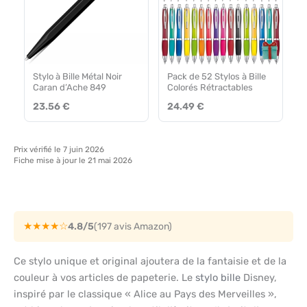
Stylo à Bille Métal Noir
Pack de 52 Stylos à Bille
Caran d’Ache 849
Colorés Rétractables
23.56 €
24.49 €
Prix vérifié le 7 juin 2026
Fiche mise à jour le 21 mai 2026
★★★★☆
4.8/5
(197 avis Amazon)
Ce stylo unique et original ajoutera de la fantaisie et de la
couleur à vos articles de papeterie. Le
stylo bille
Disney,
inspiré par le classique « Alice au Pays des Merveilles »,