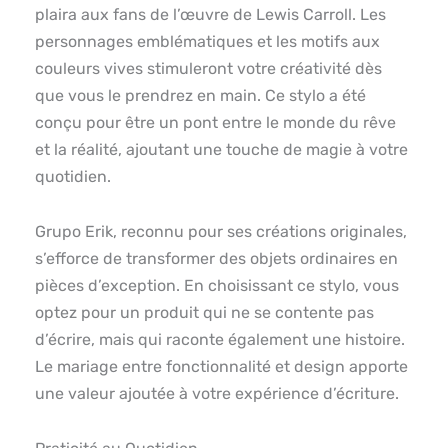
plaira aux fans de l’œuvre de Lewis Carroll. Les
personnages emblématiques et les motifs aux
couleurs vives stimuleront votre créativité dès
que vous le prendrez en main. Ce stylo a été
conçu pour être un pont entre le monde du rêve
et la réalité, ajoutant une touche de magie à votre
quotidien.
Grupo Erik, reconnu pour ses créations originales,
s’efforce de transformer des objets ordinaires en
pièces d’exception. En choisissant ce stylo, vous
optez pour un produit qui ne se contente pas
d’écrire, mais qui raconte également une histoire.
Le mariage entre fonctionnalité et design apporte
une valeur ajoutée à votre expérience d’écriture.