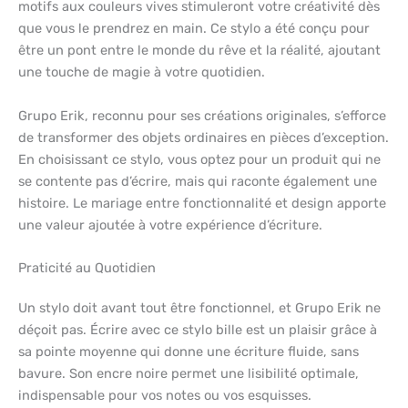
motifs aux couleurs vives stimuleront votre créativité dès
que vous le prendrez en main. Ce stylo a été conçu pour
être un pont entre le monde du rêve et la réalité, ajoutant
une touche de magie à votre quotidien.
Grupo Erik, reconnu pour ses créations originales, s’efforce
de transformer des objets ordinaires en pièces d’exception.
En choisissant ce stylo, vous optez pour un produit qui ne
se contente pas d’écrire, mais qui raconte également une
histoire. Le mariage entre fonctionnalité et design apporte
une valeur ajoutée à votre expérience d’écriture.
Praticité au Quotidien
Un stylo doit avant tout être fonctionnel, et Grupo Erik ne
déçoit pas. Écrire avec ce stylo bille est un plaisir grâce à
sa pointe moyenne qui donne une écriture fluide, sans
bavure. Son encre noire permet une lisibilité optimale,
indispensable pour vos notes ou vos esquisses.