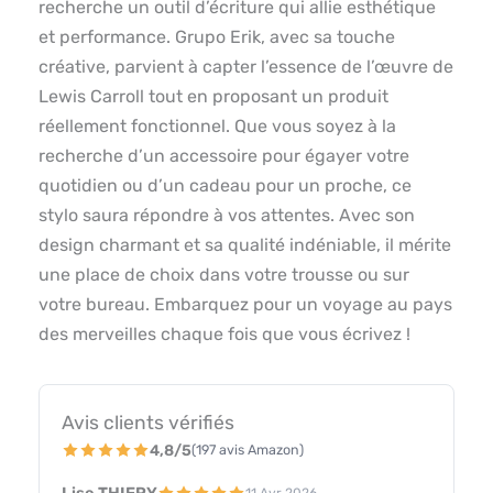
recherche un outil d’écriture qui allie esthétique
et performance. Grupo Erik, avec sa touche
créative, parvient à capter l’essence de l’œuvre de
Lewis Carroll tout en proposant un produit
réellement fonctionnel. Que vous soyez à la
recherche d’un accessoire pour égayer votre
quotidien ou d’un cadeau pour un proche, ce
stylo saura répondre à vos attentes. Avec son
design charmant et sa qualité indéniable, il mérite
une place de choix dans votre trousse ou sur
votre bureau. Embarquez pour un voyage au pays
des merveilles chaque fois que vous écrivez !
Avis clients vérifiés
4,8/5
(197 avis Amazon)
11 Avr 2026