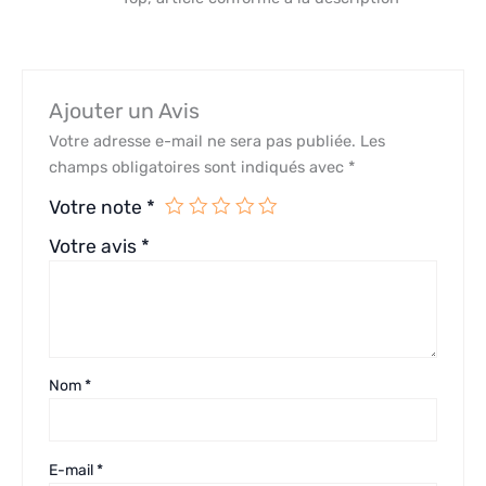
Ajouter un Avis
Votre adresse e-mail ne sera pas publiée.
Les
champs obligatoires sont indiqués avec
*
Votre note
*
Votre avis
*
Nom
*
E-mail
*