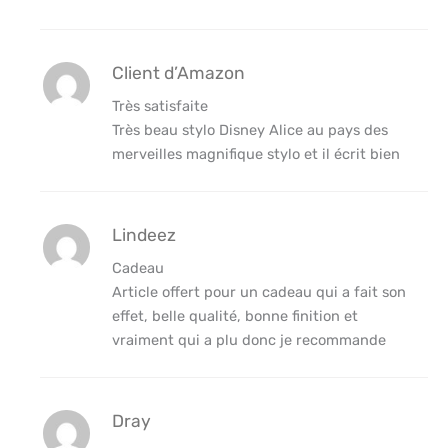
Client d’Amazon
Très satisfaite
Très beau stylo Disney Alice au pays des
merveilles magnifique stylo et il écrit bien
Lindeez
Cadeau
Article offert pour un cadeau qui a fait son
effet, belle qualité, bonne finition et
vraiment qui a plu donc je recommande
Dray