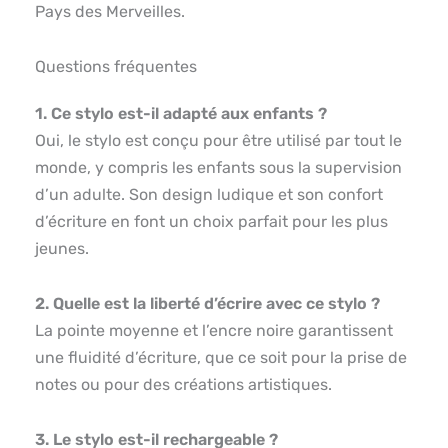
Pays des Merveilles.
Questions fréquentes
1. Ce stylo est-il adapté aux enfants ?
Oui, le stylo est conçu pour être utilisé par tout le
monde, y compris les enfants sous la supervision
d’un adulte. Son design ludique et son confort
d’écriture en font un choix parfait pour les plus
jeunes.
2. Quelle est la liberté d’écrire avec ce stylo ?
La pointe moyenne et l’encre noire garantissent
une fluidité d’écriture, que ce soit pour la prise de
notes ou pour des créations artistiques.
3. Le stylo est-il rechargeable ?