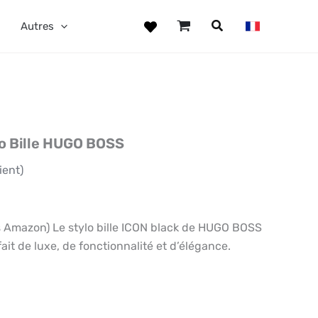
Autres
lo Bille HUGO BOSS
ient)
Amazon) Le stylo bille ICON black de HUGO BOSS
ait de luxe, de fonctionnalité et d’élégance.