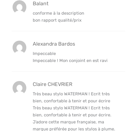
Balant
conforme à la description
bon rapport qualité/prix
Alexandra Bardos
Impeccable
Impeccable ! Mon conjoint en est ravi
Claire CHEVRIER
Très beau stylo WATERMAN ! Ecrit très
bien, confortable à tenir et pour écrire
Très beau stylo WATERMAN ! Ecrit très
bien, confortable à tenir et pour écrire.
J’adore cette marque française, ma
marque préférée pour les stylos à plume.