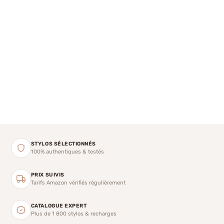
STYLOS SÉLECTIONNÉS
100% authentiques & testés
PRIX SUIVIS
Tarifs Amazon vérifiés régulièrement
CATALOGUE EXPERT
Plus de 1 800 stylos & recharges