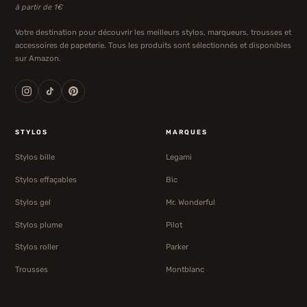
à partir de 1€
Votre destination pour découvrir les meilleurs stylos, marqueurs, trousses et
accessoires de papeterie. Tous les produits sont sélectionnés et disponibles
sur Amazon.
STYLOS
MARQUES
Stylos bille
Legami
Stylos effaçables
Bic
Stylos gel
Mr. Wonderful
Stylos plume
Pilot
Stylos roller
Parker
Trousses
Montblanc