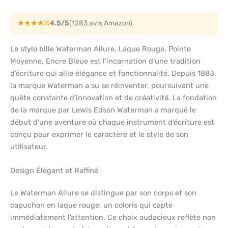
★★★★½
4.5/5
(1283 avis Amazon)
Le
stylo bille
Waterman Allure, Laque Rouge, Pointe
Moyenne, Encre Bleue est l’incarnation d’une tradition
d’écriture qui allie élégance et fonctionnalité. Depuis 1883,
la marque Waterman a su se réinventer, poursuivant une
quête constante d’innovation et de créativité. La fondation
de la marque par Lewis Edson Waterman a marqué le
début d’une aventure où chaque instrument d’écriture est
conçu pour exprimer le caractère et le style de son
utilisateur.
Design Élégant et Raffiné
Le Waterman Allure se distingue par son corps et son
capuchon en laque rouge, un coloris qui capte
immédiatement l’attention. Ce choix audacieux reflète non