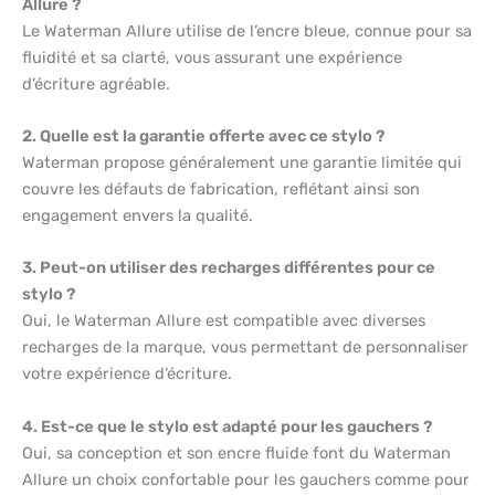
Allure ?
Le Waterman Allure utilise de l’encre bleue, connue pour sa
fluidité et sa clarté, vous assurant une expérience
d’écriture agréable.
2. Quelle est la garantie offerte avec ce stylo ?
Waterman propose généralement une garantie limitée qui
couvre les défauts de fabrication, reflétant ainsi son
engagement envers la qualité.
3. Peut-on utiliser des recharges différentes pour ce
stylo ?
Oui, le Waterman Allure est compatible avec diverses
recharges de la marque, vous permettant de personnaliser
votre expérience d’écriture.
4. Est-ce que le stylo est adapté pour les gauchers ?
Oui, sa conception et son encre fluide font du Waterman
Allure un choix confortable pour les gauchers comme pour