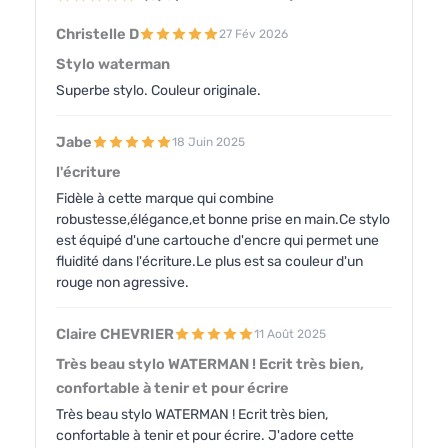
Christelle D
27 Fév 2026
Stylo waterman
Superbe stylo. Couleur originale.
Jabe
18 Juin 2025
l'écriture
Fidèle à cette marque qui combine
robustesse,élégance,et bonne prise en main.Ce stylo
est équipé d'une cartouche d'encre qui permet une
fluidité dans l'écriture.Le plus est sa couleur d'un
rouge non agressive.
Claire CHEVRIER
11 Août 2025
Très beau stylo WATERMAN ! Ecrit très bien,
confortable à tenir et pour écrire
Très beau stylo WATERMAN ! Ecrit très bien,
confortable à tenir et pour écrire. J'adore cette