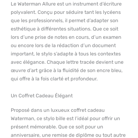
Le Waterman Allure est un instrument d’écriture
polyvalent. Conçu pour séduire tant les lycéens
que les professionnels, il permet d’adapter son
esthétique à différentes situations. Que ce soit
lors d’une prise de notes en cours, d’un examen
ou encore lors de la rédaction d’un document
important, le stylo s’adapte à tous les contextes
avec élégance. Chaque lettre tracée devient une
œuvre d’art grâce à la fluidité de son encre bleu,
qui offre à la fois clarté et profondeur.
Un Coffret Cadeau Élégant
Proposé dans un luxueux coffret cadeau
Waterman, ce stylo bille est l’idéal pour offrir un
présent mémorable. Que ce soit pour un
anniversaire, une remise de diplôme ou tout autre