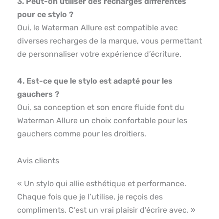
3. Peut-on utiliser des recharges différentes
pour ce stylo ?
Oui, le Waterman Allure est compatible avec
diverses recharges de la marque, vous permettant
de personnaliser votre expérience d’écriture.
4. Est-ce que le stylo est adapté pour les
gauchers ?
Oui, sa conception et son encre fluide font du
Waterman Allure un choix confortable pour les
gauchers comme pour les droitiers.
Avis clients
« Un stylo qui allie esthétique et performance.
Chaque fois que je l’utilise, je reçois des
compliments. C’est un vrai plaisir d’écrire avec. »