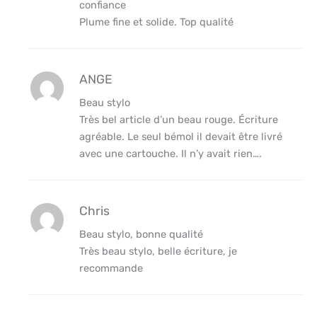
confiance
Plume fine et solide. Top qualité
ANGE
Beau stylo
Très bel article d’un beau rouge. Écriture
agréable. Le seul bémol il devait être livré
avec une cartouche. Il n’y avait rien….
Chris
Beau stylo, bonne qualité
Très beau stylo, belle écriture, je
recommande