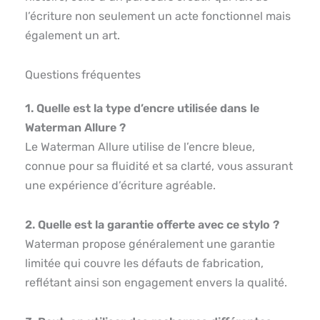
l’écriture non seulement un acte fonctionnel mais
également un art.
Questions fréquentes
1. Quelle est la type d’encre utilisée dans le
Waterman Allure ?
Le Waterman Allure utilise de l’encre bleue,
connue pour sa fluidité et sa clarté, vous assurant
une expérience d’écriture agréable.
2. Quelle est la garantie offerte avec ce stylo ?
Waterman propose généralement une garantie
limitée qui couvre les défauts de fabrication,
reflétant ainsi son engagement envers la qualité.