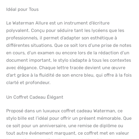
Idéal pour Tous
Le Waterman Allure est un instrument d’écriture
polyvalent. Conçu pour séduire tant les lycéens que les
professionnels, il permet d’adapter son esthétique à
différentes situations. Que ce soit lors d’une prise de notes
en cours, d’un examen ou encore lors de la rédaction d’un
document important, le stylo s’adapte à tous les contextes
avec élégance. Chaque lettre tracée devient une œuvre
d’art grâce à la fluidité de son encre bleu, qui offre à la fois
clarté et profondeur.
Un Coffret Cadeau Élégant
Proposé dans un luxueux coffret cadeau Waterman, ce
stylo bille est l’idéal pour offrir un présent mémorable. Que
ce soit pour un anniversaire, une remise de diplôme ou
tout autre événement marquant, ce coffret met en valeur