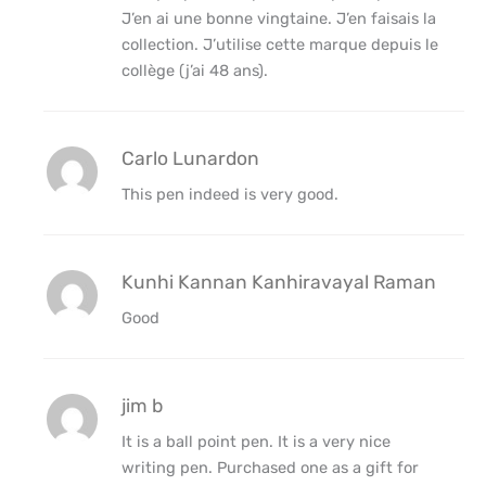
J’en ai une bonne vingtaine. J’en faisais la
collection. J’utilise cette marque depuis le
collège (j’ai 48 ans).
Carlo Lunardon
This pen indeed is very good.
Kunhi Kannan Kanhiravayal Raman
Good
jim b
It is a ball point pen. It is a very nice
writing pen. Purchased one as a gift for