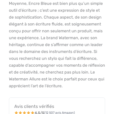
Moyenne, Encre Bleue est bien plus qu’un simple
outil d’écriture ; c’est une expression de style et
de sophistication. Chaque aspect, de son design
élégant à son écriture fluide, est soigneusement
conçu pour offrir non seulement un produit, mais
une expérience. La brand Waterman, avec son
héritage, continue de s’affirmer comme un leader
dans le domaine des instruments d’écriture. Si
vous recherchez un stylo qui fait la différence,
capable d’accompagner vos moments de réflexion
et de créativité, ne cherchez pas plus loin. Le
Waterman Allure est le choix parfait pour ceux qui
apprécient l’art de l’écriture.
Avis clients vérifiés
4,5/5
(12 507 avis Amazon)