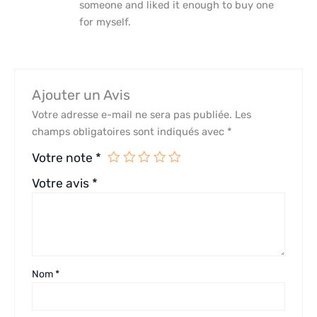
someone and liked it enough to buy one
for myself.
Ajouter un Avis
Votre adresse e-mail ne sera pas publiée.
Les
champs obligatoires sont indiqués avec
*
Votre note
*
Votre avis
*
Nom
*