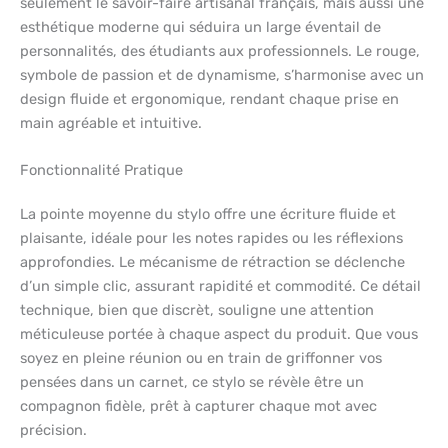
seulement le savoir-faire artisanal français, mais aussi une
esthétique moderne qui séduira un large éventail de
personnalités, des étudiants aux professionnels. Le rouge,
symbole de passion et de dynamisme, s’harmonise avec un
design fluide et ergonomique, rendant chaque prise en
main agréable et intuitive.
Fonctionnalité Pratique
La pointe moyenne du stylo offre une écriture fluide et
plaisante, idéale pour les notes rapides ou les réflexions
approfondies. Le mécanisme de rétraction se déclenche
d’un simple clic, assurant rapidité et commodité. Ce détail
technique, bien que discrèt, souligne une attention
méticuleuse portée à chaque aspect du produit. Que vous
soyez en pleine réunion ou en train de griffonner vos
pensées dans un carnet, ce stylo se révèle être un
compagnon fidèle, prêt à capturer chaque mot avec
précision.