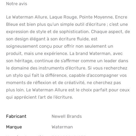
Notre avis
Le Waterman Allure, Laque Rouge, Pointe Moyenne, Encre
Bleue est bien plus qu’un simple outil d’écriture ; c’est une
expression de style et de sophistication. Chaque aspect, de
son design élégant à son écriture fluide, est
soigneusement conçu pour offrir non seulement un
produit, mais une expérience. La brand Waterman, avec
son héritage, continue de s’affirmer comme un leader dans
le domaine des instruments d’écriture. Si vous recherchez
un stylo qui fait la différence, capable d’accompagner vos
moments de réflexion et de créativité, ne cherchez pas
plus loin. Le Waterman Allure est le choix parfait pour ceux
qui apprécient l’art de l’écriture.
Fabricant
‎Newell Brands
Marque
‎Waterman