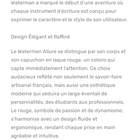
Waterman a marqué le début d’une aventure où
chaque instrument d’écriture est conçu pour
exprimer le caractère et le style de son utilisateur.
Design Élégant et Raffiné
Le Waterman Allure se distingue par son corps et
son capuchon en laque rouge, un coloris qui
capte immédiatement l’attention. Ce choix
audacieux reflète non seulement le savoir-faire
artisanal français, mais aussi une esthétique
moderne qui séduira un large éventail de
personnalités, des étudiants aux professionnels.
Le rouge, symbole de passion et de dynamisme,
s’harmonise avec un design fluide et
ergonomique, rendant chaque prise en main
agréable et intuitive.