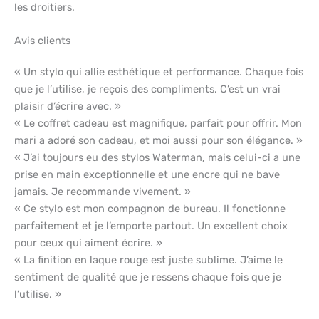
les droitiers.
Avis clients
« Un stylo qui allie esthétique et performance. Chaque fois
que je l’utilise, je reçois des compliments. C’est un vrai
plaisir d’écrire avec. »
« Le coffret cadeau est magnifique, parfait pour offrir. Mon
mari a adoré son cadeau, et moi aussi pour son élégance. »
« J’ai toujours eu des stylos Waterman, mais celui-ci a une
prise en main exceptionnelle et une encre qui ne bave
jamais. Je recommande vivement. »
« Ce stylo est mon compagnon de bureau. Il fonctionne
parfaitement et je l’emporte partout. Un excellent choix
pour ceux qui aiment écrire. »
« La finition en laque rouge est juste sublime. J’aime le
sentiment de qualité que je ressens chaque fois que je
l’utilise. »