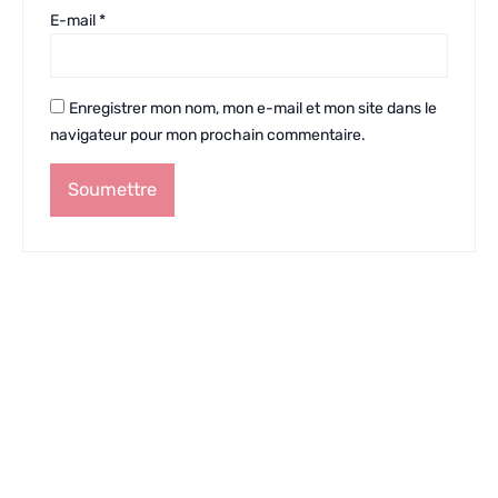
E-mail
*
Enregistrer mon nom, mon e-mail et mon site dans le
navigateur pour mon prochain commentaire.