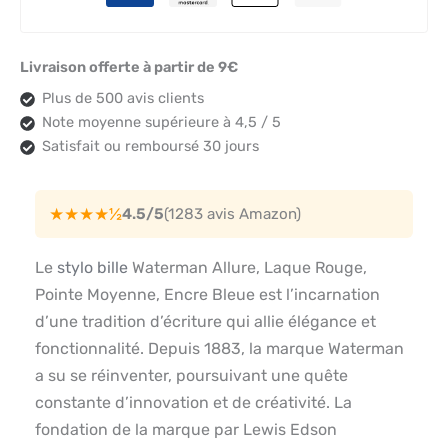
Livraison offerte à partir de 9€
Plus de 500 avis clients
Note moyenne supérieure à 4,5 / 5
Satisfait ou remboursé 30 jours
★★★★½
4.5/5
(1283 avis Amazon)
Le
stylo bille
Waterman Allure, Laque Rouge,
Pointe Moyenne, Encre Bleue est l’incarnation
d’une tradition d’écriture qui allie élégance et
fonctionnalité. Depuis 1883, la marque Waterman
a su se réinventer, poursuivant une quête
constante d’innovation et de créativité. La
fondation de la marque par Lewis Edson