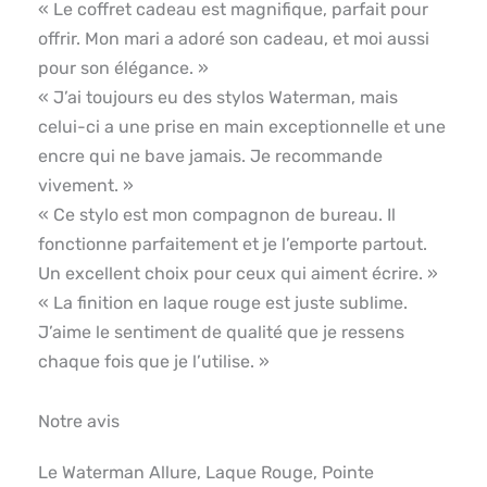
« Le coffret cadeau est magnifique, parfait pour
offrir. Mon mari a adoré son cadeau, et moi aussi
pour son élégance. »
« J’ai toujours eu des stylos Waterman, mais
celui-ci a une prise en main exceptionnelle et une
encre qui ne bave jamais. Je recommande
vivement. »
« Ce stylo est mon compagnon de bureau. Il
fonctionne parfaitement et je l’emporte partout.
Un excellent choix pour ceux qui aiment écrire. »
« La finition en laque rouge est juste sublime.
J’aime le sentiment de qualité que je ressens
chaque fois que je l’utilise. »
Notre avis
Le Waterman Allure, Laque Rouge, Pointe