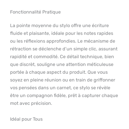
Fonctionnalité Pratique
La pointe moyenne du stylo offre une écriture
fluide et plaisante, idéale pour les notes rapides
ou les réflexions approfondies. Le mécanisme de
rétraction se déclenche d’un simple clic, assurant
rapidité et commodité. Ce détail technique, bien
que discrèt, souligne une attention méticuleuse
portée à chaque aspect du produit. Que vous
soyez en pleine réunion ou en train de griffonner
vos pensées dans un carnet, ce stylo se révèle
être un compagnon fidèle, prêt à capturer chaque
mot avec précision.
Idéal pour Tous