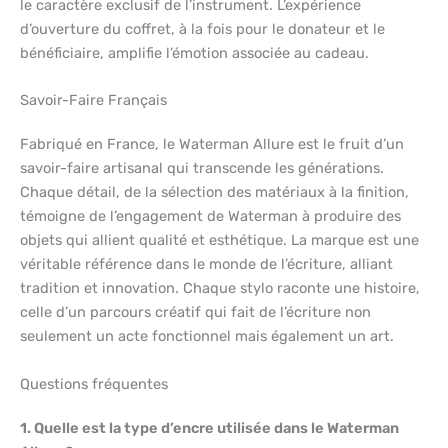
le caractère exclusif de l’instrument. L’expérience
d’ouverture du coffret, à la fois pour le donateur et le
bénéficiaire, amplifie l’émotion associée au cadeau.
Savoir-Faire Français
Fabriqué en France, le Waterman Allure est le fruit d’un
savoir-faire artisanal qui transcende les générations.
Chaque détail, de la sélection des matériaux à la finition,
témoigne de l’engagement de Waterman à produire des
objets qui allient qualité et esthétique. La marque est une
véritable référence dans le monde de l’écriture, alliant
tradition et innovation. Chaque stylo raconte une histoire,
celle d’un parcours créatif qui fait de l’écriture non
seulement un acte fonctionnel mais également un art.
Questions fréquentes
1. Quelle est la type d’encre utilisée dans le Waterman