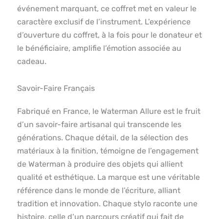
événement marquant, ce coffret met en valeur le
caractère exclusif de l’instrument. L’expérience
d’ouverture du coffret, à la fois pour le donateur et
le bénéficiaire, amplifie l’émotion associée au
cadeau.
Savoir-Faire Français
Fabriqué en France, le Waterman Allure est le fruit
d’un savoir-faire artisanal qui transcende les
générations. Chaque détail, de la sélection des
matériaux à la finition, témoigne de l’engagement
de Waterman à produire des objets qui allient
qualité et esthétique. La marque est une véritable
référence dans le monde de l’écriture, alliant
tradition et innovation. Chaque stylo raconte une
histoire, celle d’un parcours créatif qui fait de