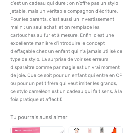
c’est un cadeau qui dure : on n’offre pas un stylo
jetable, mais un véritable compagnon d’écriture.
Pour les parents, c’est aussi un investissement
malin : un seul achat, et on remplace les
cartouches au fur et à mesure. Enfin, c’est une
excellente manière d’introduire le concept
d’effaçable chez un enfant qui n’a jamais utilisé ce
type de stylo. La surprise de voir ses erreurs
disparaître comme par magie est un vrai moment
de joie. Que ce soit pour un enfant qui entre en CP
ou pour un petit frère qui veut imiter les grands,
ce stylo caméléon est un cadeau qui fait sens, à la
fois pratique et affectif.
Tu pourrais aussi aimer