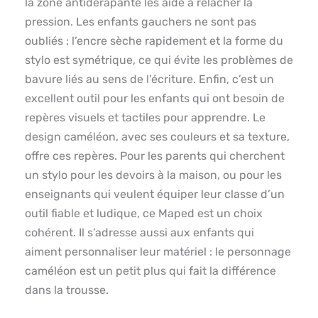
la zone antidérapante les aide à relâcher la
pression. Les enfants gauchers ne sont pas
oubliés : l’encre sèche rapidement et la forme du
stylo est symétrique, ce qui évite les problèmes de
bavure liés au sens de l’écriture. Enfin, c’est un
excellent outil pour les enfants qui ont besoin de
repères visuels et tactiles pour apprendre. Le
design caméléon, avec ses couleurs et sa texture,
offre ces repères. Pour les parents qui cherchent
un stylo pour les devoirs à la maison, ou pour les
enseignants qui veulent équiper leur classe d’un
outil fiable et ludique, ce Maped est un choix
cohérent. Il s’adresse aussi aux enfants qui
aiment personnaliser leur matériel : le personnage
caméléon est un petit plus qui fait la différence
dans la trousse.