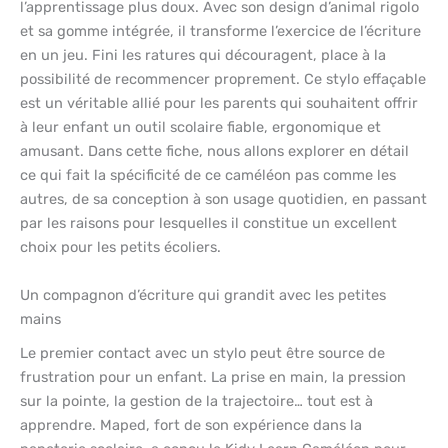
l’apprentissage plus doux. Avec son design d’animal rigolo
et sa gomme intégrée, il transforme l’exercice de l’écriture
en un jeu. Fini les ratures qui découragent, place à la
possibilité de recommencer proprement. Ce stylo effaçable
est un véritable allié pour les parents qui souhaitent offrir
à leur enfant un outil scolaire fiable, ergonomique et
amusant. Dans cette fiche, nous allons explorer en détail
ce qui fait la spécificité de ce caméléon pas comme les
autres, de sa conception à son usage quotidien, en passant
par les raisons pour lesquelles il constitue un excellent
choix pour les petits écoliers.
Un compagnon d’écriture qui grandit avec les petites
mains
Le premier contact avec un stylo peut être source de
frustration pour un enfant. La prise en main, la pression
sur la pointe, la gestion de la trajectoire… tout est à
apprendre. Maped, fort de son expérience dans la