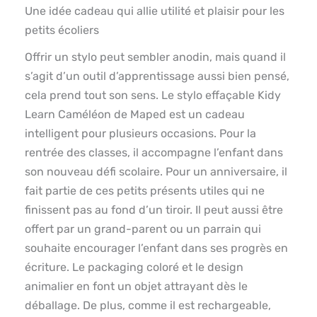
Une idée cadeau qui allie utilité et plaisir pour les
petits écoliers
Offrir un stylo peut sembler anodin, mais quand il
s’agit d’un outil d’apprentissage aussi bien pensé,
cela prend tout son sens. Le stylo effaçable Kidy
Learn Caméléon de Maped est un cadeau
intelligent pour plusieurs occasions. Pour la
rentrée des classes, il accompagne l’enfant dans
son nouveau défi scolaire. Pour un anniversaire, il
fait partie de ces petits présents utiles qui ne
finissent pas au fond d’un tiroir. Il peut aussi être
offert par un grand-parent ou un parrain qui
souhaite encourager l’enfant dans ses progrès en
écriture. Le packaging coloré et le design
animalier en font un objet attrayant dès le
déballage. De plus, comme il est rechargeable,