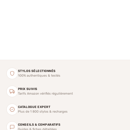
STYLOS SÉLECTIONNÉS
100% authentiques & testés
PRIX SUIVIS
Tarifs Amazon vérifiés régulièrement
CATALOGUE EXPERT
Plus de 1 800 stylos & recharges
CONSEILS & COMPARATIFS
Guides & fiches détaillées