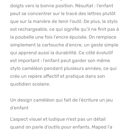
doigts vers la bonne position. Résultat : l’enfant
peut se concentrer sur le tracé des lettres plutôt
que sur la manière de tenir l’outil. De plus, le stylo
est rechargeable, ce qui signifie qu’il ne finit pas à
la poubelle une fois l’encre épuisée. On remplace
simplement la cartouche d’encre, un geste simple
qui apprend aussi la durabilité. Ce côté évolutif
est important : l’enfant peut garder son même
stylo caméléon pendant plusieurs années, ce qui
crée un repère affectif et pratique dans son
quotidien scolaire.
Un design caméléon qui fait de l’écriture un jeu
d’enfant
L’aspect visuel et ludique n’est pas un détail
quand on parle d’outils pour enfants. Maped l’a