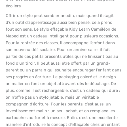
écoliers
Offrir un stylo peut sembler anodin, mais quand il s’agit
d’un outil d’apprentissage aussi bien pensé, cela prend
tout son sens. Le stylo effaçable Kidy Learn Caméléon de
Maped est un cadeau intelligent pour plusieurs occasions.
Pour la rentrée des classes, il accompagne l’enfant dans
son nouveau défi scolaire. Pour un anniversaire, il fait
partie de ces petits présents utiles qui ne finissent pas au
fond d’un tiroir. Il peut aussi être offert par un grand-
parent ou un parrain qui souhaite encourager l’enfant dans
ses progrès en écriture. Le packaging coloré et le design
animalier en font un objet attrayant dès le déballage. De
plus, comme il est rechargeable, c’est un cadeau qui dure :
on n’offre pas un stylo jetable, mais un véritable
compagnon d’écriture. Pour les parents, c’est aussi un
investissement malin : un seul achat, et on remplace les
cartouches au fur et à mesure. Enfin, c’est une excellente
manière d’introduire le concept d’effaçable chez un enfant