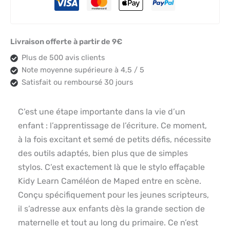
Livraison offerte à partir de 9€
Plus de 500 avis clients
Note moyenne supérieure à 4,5 / 5
Satisfait ou remboursé 30 jours
C’est une étape importante dans la vie d’un
enfant : l’apprentissage de l’écriture. Ce moment,
à la fois excitant et semé de petits défis, nécessite
des outils adaptés, bien plus que de simples
stylos. C’est exactement là que le stylo effaçable
Kidy Learn Caméléon de Maped entre en scène.
Conçu spécifiquement pour les jeunes scripteurs,
il s’adresse aux enfants dès la grande section de
maternelle et tout au long du primaire. Ce n’est