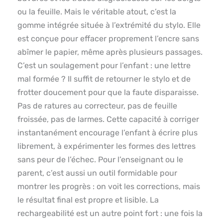
ou la feuille. Mais le véritable atout, c’est la
gomme intégrée située à l’extrémité du stylo. Elle
est conçue pour effacer proprement l’encre sans
abîmer le papier, même après plusieurs passages.
C’est un soulagement pour l’enfant : une lettre
mal formée ? Il suffit de retourner le stylo et de
frotter doucement pour que la faute disparaisse.
Pas de ratures au correcteur, pas de feuille
froissée, pas de larmes. Cette capacité à corriger
instantanément encourage l’enfant à écrire plus
librement, à expérimenter les formes des lettres
sans peur de l’échec. Pour l’enseignant ou le
parent, c’est aussi un outil formidable pour
montrer les progrès : on voit les corrections, mais
le résultat final est propre et lisible. La
rechargeabilité est un autre point fort : une fois la