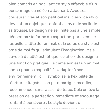
bien compris en habillant ce stylo effaçable d’un
personnage caméléon attachant. Avec ses
couleurs vives et son petit œil malicieux, ce stylo
devient un objet que l’enfant a envie de sortir de
sa trousse. Le design ne se limite pas à une simple
décoration : la forme du capuchon, par exemple,
rappelle la tête de l’animal, et le corps du stylo est
orné de motifs qui stimulent l’imagination. Mais
au-delà du côté esthétique, ce choix de design a
une fonction pratique. Le caméléon est un animal
connu pour sa capacité à s’adapter à son
environnement. Ici, il symbolise la flexibilité de
l’écriture effaçable : on peut corriger, modifier,
recommencer sans laisser de trace. Cela enlève la
pression de la perfection immédiate et encourage
l’enfant à persévérer. Le stylo devient un