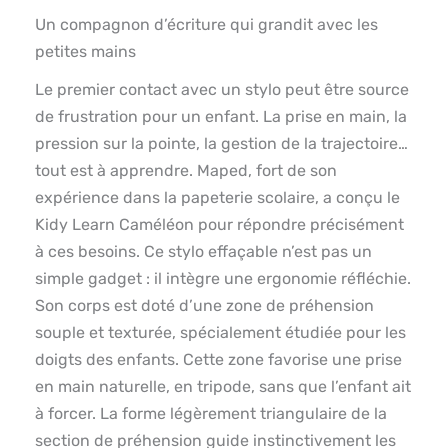
Un compagnon d’écriture qui grandit avec les
petites mains
Le premier contact avec un stylo peut être source
de frustration pour un enfant. La prise en main, la
pression sur la pointe, la gestion de la trajectoire…
tout est à apprendre. Maped, fort de son
expérience dans la papeterie scolaire, a conçu le
Kidy Learn Caméléon pour répondre précisément
à ces besoins. Ce stylo effaçable n’est pas un
simple gadget : il intègre une ergonomie réfléchie.
Son corps est doté d’une zone de préhension
souple et texturée, spécialement étudiée pour les
doigts des enfants. Cette zone favorise une prise
en main naturelle, en tripode, sans que l’enfant ait
à forcer. La forme légèrement triangulaire de la
section de préhension guide instinctivement les