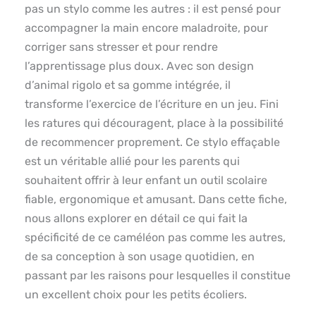
pas un stylo comme les autres : il est pensé pour
accompagner la main encore maladroite, pour
corriger sans stresser et pour rendre
l’apprentissage plus doux. Avec son design
d’animal rigolo et sa gomme intégrée, il
transforme l’exercice de l’écriture en un jeu. Fini
les ratures qui découragent, place à la possibilité
de recommencer proprement. Ce stylo effaçable
est un véritable allié pour les parents qui
souhaitent offrir à leur enfant un outil scolaire
fiable, ergonomique et amusant. Dans cette fiche,
nous allons explorer en détail ce qui fait la
spécificité de ce caméléon pas comme les autres,
de sa conception à son usage quotidien, en
passant par les raisons pour lesquelles il constitue
un excellent choix pour les petits écoliers.