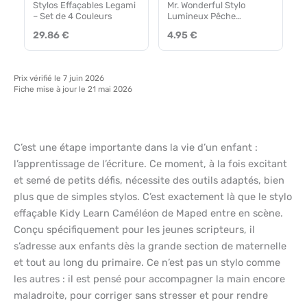
Stylos Effaçables Legami
Mr. Wonderful Stylo
– Set de 4 Couleurs
Lumineux Pêche
Amusant
29.86 €
4.95 €
Prix vérifié le 7 juin 2026
Fiche mise à jour le 21 mai 2026
C’est une étape importante dans la vie d’un enfant :
l’apprentissage de l’écriture. Ce moment, à la fois excitant
et semé de petits défis, nécessite des outils adaptés, bien
plus que de simples stylos. C’est exactement là que le stylo
effaçable Kidy Learn Caméléon de Maped entre en scène.
Conçu spécifiquement pour les jeunes scripteurs, il
s’adresse aux enfants dès la grande section de maternelle
et tout au long du primaire. Ce n’est pas un stylo comme
les autres : il est pensé pour accompagner la main encore
maladroite, pour corriger sans stresser et pour rendre