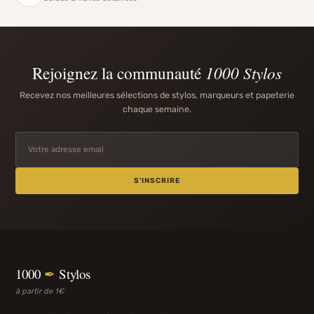
Rejoignez la communauté
1000 Stylos
Recevez nos meilleures sélections de stylos, marqueurs et papeterie
chaque semaine.
S'INSCRIRE
1000
✒
Stylos
à partir de 1€