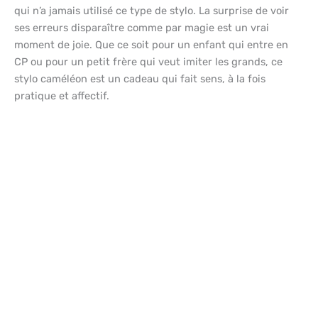
qui n’a jamais utilisé ce type de stylo. La surprise de voir
ses erreurs disparaître comme par magie est un vrai
moment de joie. Que ce soit pour un enfant qui entre en
CP ou pour un petit frère qui veut imiter les grands, ce
stylo caméléon est un cadeau qui fait sens, à la fois
pratique et affectif.