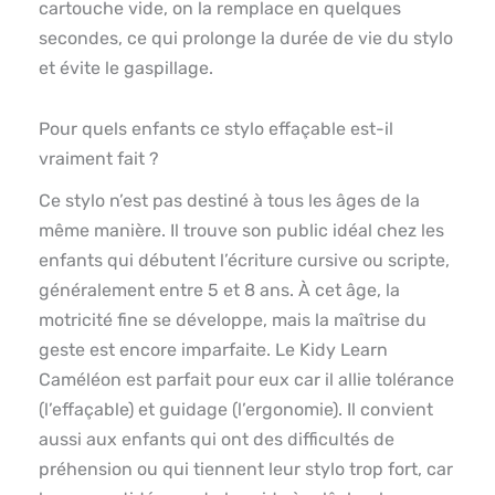
cartouche vide, on la remplace en quelques
secondes, ce qui prolonge la durée de vie du stylo
et évite le gaspillage.
Pour quels enfants ce stylo effaçable est-il
vraiment fait ?
Ce stylo n’est pas destiné à tous les âges de la
même manière. Il trouve son public idéal chez les
enfants qui débutent l’écriture cursive ou scripte,
généralement entre 5 et 8 ans. À cet âge, la
motricité fine se développe, mais la maîtrise du
geste est encore imparfaite. Le Kidy Learn
Caméléon est parfait pour eux car il allie tolérance
(l’effaçable) et guidage (l’ergonomie). Il convient
aussi aux enfants qui ont des difficultés de
préhension ou qui tiennent leur stylo trop fort, car