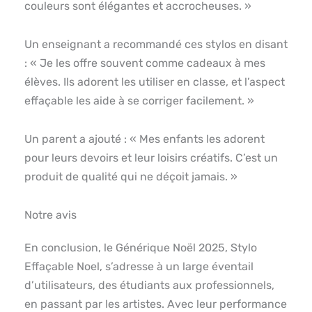
couleurs sont élégantes et accrocheuses. »
Un enseignant a recommandé ces stylos en disant
: « Je les offre souvent comme cadeaux à mes
élèves. Ils adorent les utiliser en classe, et l’aspect
effaçable les aide à se corriger facilement. »
Un parent a ajouté : « Mes enfants les adorent
pour leurs devoirs et leur loisirs créatifs. C’est un
produit de qualité qui ne déçoit jamais. »
Notre avis
En conclusion, le Générique Noël 2025, Stylo
Effaçable Noel, s’adresse à un large éventail
d’utilisateurs, des étudiants aux professionnels,
en passant par les artistes. Avec leur performance