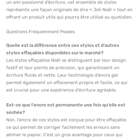
un ami passionné d’écriture, cet ensemble de stylos
représente une façon originale de dire « Joli Noël » tout en
offrant un produit utile qui pourra être utilisé au quotidien.
Questions Fréquemment Posées
Quelle est la différence entre ces stylos et d’autres
stylos effaçables disponibles sur le marché?
Les stylos effaçables Noël se distinguent par leur design
festif et leur pointe de précision, qui garantissent un
écriture fluide et nette. Leur technologie d’encre gel
permet également un effacement propre et facile, ce qui
est crucial pour une expérience d’écriture agréable.
Est-ce que l’encre est permanente une fois qu’elle est
séchée?
Non, l’encre de ces stylos est conçue pour être effaçable,
ce qui permet de corriger facilement les erreurs sans
abîmer le papier. C’est un gros avantage pour ceux qui