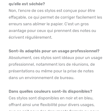
qu’elle est séchée?
Non, l’encre de ces stylos est conçue pour être
effaçable, ce qui permet de corriger facilement les
erreurs sans abîmer le papier. C’est un gros
avantage pour ceux qui prennent des notes ou
écrivent régulièrement.
Sont-ils adaptés pour un usage professionnel?
Absolument, ces stylos sont idéaux pour un usage
professionnel, notamment lors de réunions, de
présentations ou même pour la prise de notes
dans un environnement de bureau.
Dans quelles couleurs sont-ils disponibles?
Ces stylos sont disponibles en noir et en bleu,
offrant ainsi une flexibilité pour divers usages,