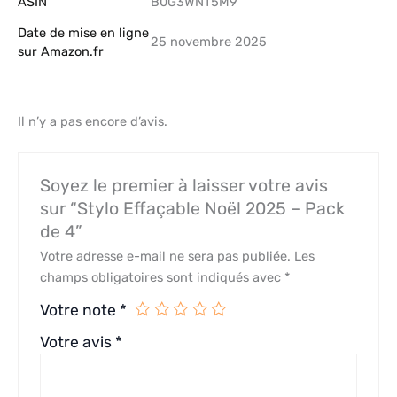
ASIN
B0G3WNT5M9
Date de mise en ligne
25 novembre 2025
sur Amazon.fr
Il n’y a pas encore d’avis.
Soyez le premier à laisser votre avis
sur “Stylo Effaçable Noël 2025 – Pack
de 4”
Votre adresse e-mail ne sera pas publiée.
Les
champs obligatoires sont indiqués avec
*
Votre note
*
Votre avis
*