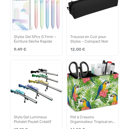
Stylos Gel 5Pcs 0.7mm –
Trousse en Cuir pour
Écriture Sèche Rapide
Stylos – Compact Noir
9.49 €
12.00 €
Stylo Gel Lumineux
Pot à Crayons
Pistolet Poulet Créatif
Organisateur Tropical en
Cuir