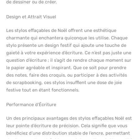
de dessiner ou de créer.
Design et Attrait Visuel
Les stylos effaçables de Noël offrent une esthétique
charmante qui enchantera quiconque les utilise. Chaque
stylo présente un design festif qui ajoute une touche de
gaieté à votre expérience d’écriture. Ce n’est pas juste une
question d’écriture ; il s’agit de rendre chaque moment sur
le papier agréable et inspirant. Que ce soit pour prendre
des notes, faire des croquis, ou participer à des activités
de scrapbooking, ces stylos insufflent une dose de joie
festive tout en étant fonctionnels.
Performance d’Écriture
Un des principaux avantages des stylos effaçables Noël est
leur pointe d’écriture de précision. Cela signifie que vous
bénéficiez d’une distribution stable de l’encre, permettant