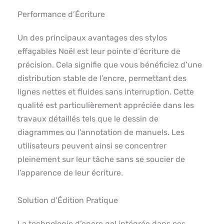
Performance d’Écriture
Un des principaux avantages des stylos
effaçables Noël est leur pointe d’écriture de
précision. Cela signifie que vous bénéficiez d’une
distribution stable de l’encre, permettant des
lignes nettes et fluides sans interruption. Cette
qualité est particulièrement appréciée dans les
travaux détaillés tels que le dessin de
diagrammes ou l’annotation de manuels. Les
utilisateurs peuvent ainsi se concentrer
pleinement sur leur tâche sans se soucier de
l’apparence de leur écriture.
Solution d’Édition Pratique
La technologie d’encre gel intégrée dans ces