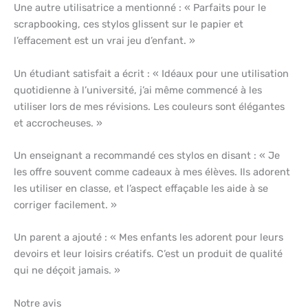
Une autre utilisatrice a mentionné : « Parfaits pour le
scrapbooking, ces stylos glissent sur le papier et
l’effacement est un vrai jeu d’enfant. »
Un étudiant satisfait a écrit : « Idéaux pour une utilisation
quotidienne à l’université, j’ai même commencé à les
utiliser lors de mes révisions. Les couleurs sont élégantes
et accrocheuses. »
Un enseignant a recommandé ces stylos en disant : « Je
les offre souvent comme cadeaux à mes élèves. Ils adorent
les utiliser en classe, et l’aspect effaçable les aide à se
corriger facilement. »
Un parent a ajouté : « Mes enfants les adorent pour leurs
devoirs et leur loisirs créatifs. C’est un produit de qualité
qui ne déçoit jamais. »
Notre avis