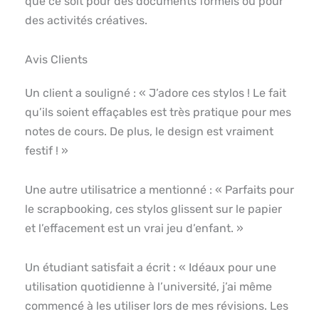
que ce soit pour des documents formels ou pour
des activités créatives.
Avis Clients
Un client a souligné : « J’adore ces stylos ! Le fait
qu’ils soient effaçables est très pratique pour mes
notes de cours. De plus, le design est vraiment
festif ! »
Une autre utilisatrice a mentionné : « Parfaits pour
le scrapbooking, ces stylos glissent sur le papier
et l’effacement est un vrai jeu d’enfant. »
Un étudiant satisfait a écrit : « Idéaux pour une
utilisation quotidienne à l’université, j’ai même
commencé à les utiliser lors de mes révisions. Les