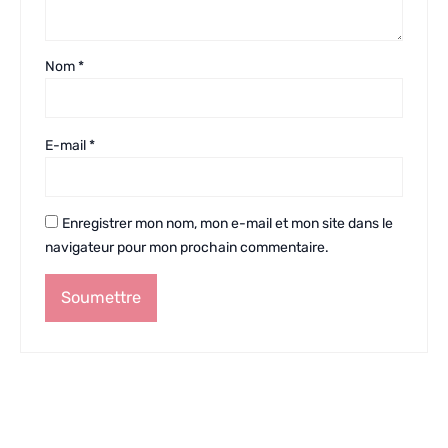
Nom
*
E-mail
*
Enregistrer mon nom, mon e-mail et mon site dans le
navigateur pour mon prochain commentaire.