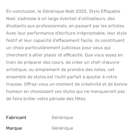
En conclusion, le Générique Noël 2025, Stylo Effaçable
Noel, s’adresse à un large éventail d’utilisateurs, des
étudiants aux professionnels, en passant par les artistes.
Avec leur performance d’écriture irréprochable, leur style
festif et leur capacité d’effacement facile, ils constituent
un choix particulièrement judicieux pour ceux qui
cherchent à allier plaisir et efficacité. Que vous soyez en
train de préparer des cours, de créer un chef-d’œuvre
artistique, ou simplement de prendre des notes, cet
ensemble de stylos est l’outil parfait à ajouter à votre
trousse. Offrez-vous un moment de créativité et de bonne
humeur en choisissant ces stylos qui ne manqueront pas
de faire briller votre période des fêtes.
Fabricant
‎Générique
Marque
‎Générique