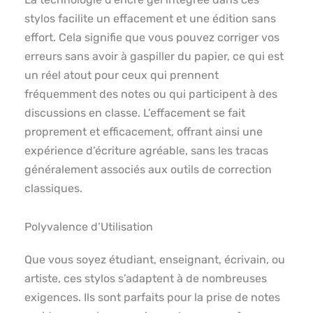
stylos facilite un effacement et une édition sans
effort. Cela signifie que vous pouvez corriger vos
erreurs sans avoir à gaspiller du papier, ce qui est
un réel atout pour ceux qui prennent
fréquemment des notes ou qui participent à des
discussions en classe. L’effacement se fait
proprement et efficacement, offrant ainsi une
expérience d’écriture agréable, sans les tracas
généralement associés aux outils de correction
classiques.
Polyvalence d’Utilisation
Que vous soyez étudiant, enseignant, écrivain, ou
artiste, ces stylos s’adaptent à de nombreuses
exigences. Ils sont parfaits pour la prise de notes