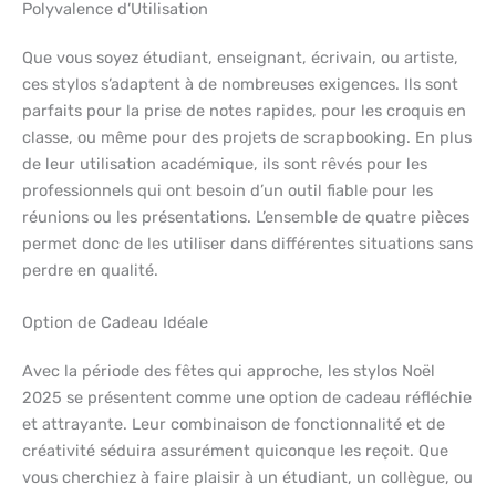
Polyvalence d’Utilisation
Que vous soyez étudiant, enseignant, écrivain, ou artiste,
ces stylos s’adaptent à de nombreuses exigences. Ils sont
parfaits pour la prise de notes rapides, pour les croquis en
classe, ou même pour des projets de scrapbooking. En plus
de leur utilisation académique, ils sont rêvés pour les
professionnels qui ont besoin d’un outil fiable pour les
réunions ou les présentations. L’ensemble de quatre pièces
permet donc de les utiliser dans différentes situations sans
perdre en qualité.
Option de Cadeau Idéale
Avec la période des fêtes qui approche, les stylos Noël
2025 se présentent comme une option de cadeau réfléchie
et attrayante. Leur combinaison de fonctionnalité et de
créativité séduira assurément quiconque les reçoit. Que
vous cherchiez à faire plaisir à un étudiant, un collègue, ou