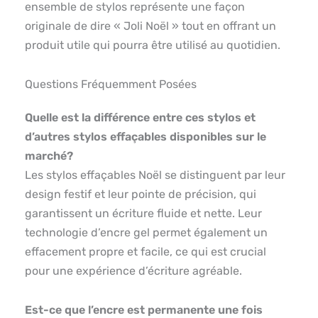
ensemble de stylos représente une façon
originale de dire « Joli Noël » tout en offrant un
produit utile qui pourra être utilisé au quotidien.
Questions Fréquemment Posées
Quelle est la différence entre ces stylos et
d’autres stylos effaçables disponibles sur le
marché?
Les stylos effaçables Noël se distinguent par leur
design festif et leur pointe de précision, qui
garantissent un écriture fluide et nette. Leur
technologie d’encre gel permet également un
effacement propre et facile, ce qui est crucial
pour une expérience d’écriture agréable.
Est-ce que l’encre est permanente une fois