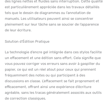
des lignes nettes et fluides sans interruption. Cette qualité
est particulièrement appréciée dans les travaux détaillés
tels que le dessin de diagrammes ou l’annotation de
manuels. Les utilisateurs peuvent ainsi se concentrer
pleinement sur leur tâche sans se soucier de l’apparence
de leur écriture.
Solution d’Édition Pratique
La technologie d’encre gel intégrée dans ces stylos facilite
un effacement et une édition sans effort. Cela signifie que
vous pouvez corriger vos erreurs sans avoir à gaspiller du
papier, ce qui est un réel atout pour ceux qui prennent
fréquemment des notes ou qui participent à des
discussions en classe. L’effacement se fait proprement et
efficacement, offrant ainsi une expérience d’écriture
agréable, sans les tracas généralement associés aux outils
de correction classiques.