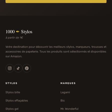
1000
✒
Stylos
à partir de 1€
Votre destination pour découvrir les meilleurs stylos, marqueurs, trousses et
accessoires de papeterie. Tous les produits sont sélectionnés et disponibles
sur Amazon.
STYLOS
MARQUES
Stylos bille
Legami
Stylos effaçables
Bic
Stylos gel
Mr. Wonderful