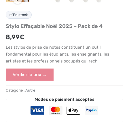
✅
En stock
Stylo Effaçable Noël 2025 – Pack de 4
8,99
€
Les stylos de prise de notes constituent un outil
fondamental pour les étudiants, les enseignants, les
artistes et les professionnels occupés qui rech
Vérifier le prix →
Catégorie :
Autre
Modes de paiement acceptés