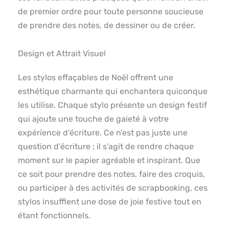
de premier ordre pour toute personne soucieuse
de prendre des notes, de dessiner ou de créer.
Design et Attrait Visuel
Les stylos effaçables de Noël offrent une
esthétique charmante qui enchantera quiconque
les utilise. Chaque stylo présente un design festif
qui ajoute une touche de gaieté à votre
expérience d’écriture. Ce n’est pas juste une
question d’écriture ; il s’agit de rendre chaque
moment sur le papier agréable et inspirant. Que
ce soit pour prendre des notes, faire des croquis,
ou participer à des activités de scrapbooking, ces
stylos insufflent une dose de joie festive tout en
étant fonctionnels.