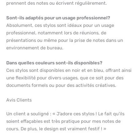
prennent des notes ou écrivent régulièrement.
Sont-ils adaptés pour un usage professionnel?
Absolument, ces stylos sont idéaux pour un usage
professionnel, notamment lors de réunions, de
présentations ou même pour la prise de notes dans un
environnement de bureau.
Dans quelles couleurs sont-ils disponibles?
Ces stylos sont disponibles en noir et en bleu, offrant ainsi
une flexibilité pour divers usages, que ce soit pour des
documents formels ou pour des activités créatives.
Avis Clients
Un client a souligné : « J’adore ces stylos ! Le fait qu’ils
soient effaçables est très pratique pour mes notes de
cours. De plus, le design est vraiment festif ! »