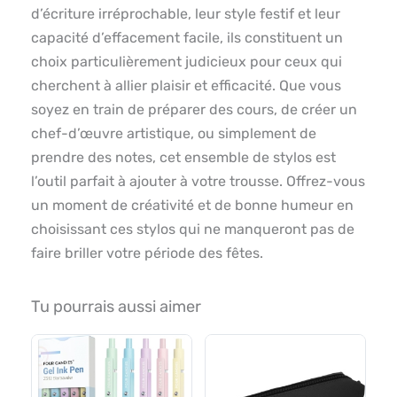
d’écriture irréprochable, leur style festif et leur
capacité d’effacement facile, ils constituent un
choix particulièrement judicieux pour ceux qui
cherchent à allier plaisir et efficacité. Que vous
soyez en train de préparer des cours, de créer un
chef-d’œuvre artistique, ou simplement de
prendre des notes, cet ensemble de stylos est
l’outil parfait à ajouter à votre trousse. Offrez-vous
un moment de créativité et de bonne humeur en
choisissant ces stylos qui ne manqueront pas de
faire briller votre période des fêtes.
Tu pourrais aussi aimer