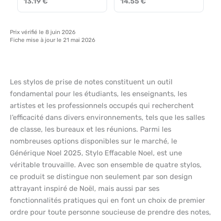
13.19 €
14.55 €
Prix vérifié le 8 juin 2026
Fiche mise à jour le 21 mai 2026
Les stylos de prise de notes constituent un outil
fondamental pour les étudiants, les enseignants, les
artistes et les professionnels occupés qui recherchent
l’efficacité dans divers environnements, tels que les salles
de classe, les bureaux et les réunions. Parmi les
nombreuses options disponibles sur le marché, le
Générique Noel 2025, Stylo Effacable Noel, est une
véritable trouvaille. Avec son ensemble de quatre stylos,
ce produit se distingue non seulement par son design
attrayant inspiré de Noël, mais aussi par ses
fonctionnalités pratiques qui en font un choix de premier
ordre pour toute personne soucieuse de prendre des notes,