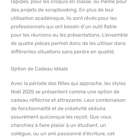
rapides, pour les croquis en classe, ou même pour
des projets de scrapbooking. En plus de leur
utilisation académique, ils sont rêvés pour les
professionnels qui ont besoin d’un outil fiable
pour les réunions ou les présentations. L’ensemble
de quatre pièces permet donc de les utiliser dans
différentes situations sans perdre en qualité.
Option de Cadeau Idéale
Avec la période des fêtes qui approche, les stylos
Noël 2025 se présentent comme une option de
cadeau réfléchie et attrayante. Leur combinaison
de fonctionnalité et de créativité séduira
assurément quiconque les reçoit. Que vous
cherchiez à faire plaisir à un étudiant, un
collègue, ou un ami passionné d’écriture, cet