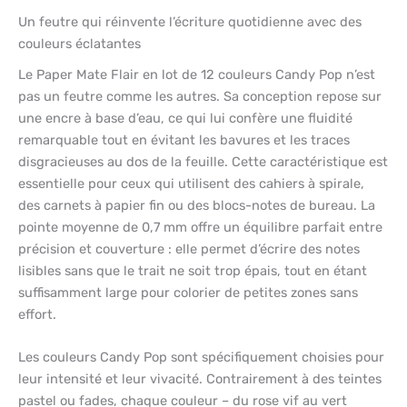
Un feutre qui réinvente l’écriture quotidienne avec des
couleurs éclatantes
Le Paper Mate Flair en lot de 12 couleurs Candy Pop n’est
pas un feutre comme les autres. Sa conception repose sur
une encre à base d’eau, ce qui lui confère une fluidité
remarquable tout en évitant les bavures et les traces
disgracieuses au dos de la feuille. Cette caractéristique est
essentielle pour ceux qui utilisent des cahiers à spirale,
des carnets à papier fin ou des blocs-notes de bureau. La
pointe moyenne de 0,7 mm offre un équilibre parfait entre
précision et couverture : elle permet d’écrire des notes
lisibles sans que le trait ne soit trop épais, tout en étant
suffisamment large pour colorier de petites zones sans
effort.
Les couleurs Candy Pop sont spécifiquement choisies pour
leur intensité et leur vivacité. Contrairement à des teintes
pastel ou fades, chaque couleur – du rose vif au vert