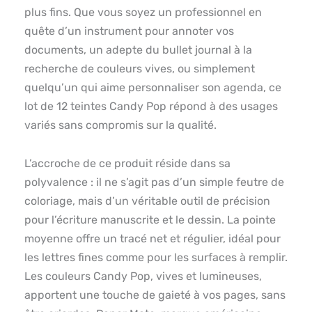
plus fins. Que vous soyez un professionnel en
quête d’un instrument pour annoter vos
documents, un adepte du bullet journal à la
recherche de couleurs vives, ou simplement
quelqu’un qui aime personnaliser son agenda, ce
lot de 12 teintes Candy Pop répond à des usages
variés sans compromis sur la qualité.
L’accroche de ce produit réside dans sa
polyvalence : il ne s’agit pas d’un simple feutre de
coloriage, mais d’un véritable outil de précision
pour l’écriture manuscrite et le dessin. La pointe
moyenne offre un tracé net et régulier, idéal pour
les lettres fines comme pour les surfaces à remplir.
Les couleurs Candy Pop, vives et lumineuses,
apportent une touche de gaieté à vos pages, sans