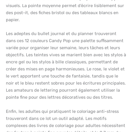
visuels. La pointe moyenne permet d’écrire lisiblement sur
des post-it, des fiches bristol ou des tableaux blancs en
papier.
Les adeptes du bullet journal et du planner trouveront
dans ces 12 couleurs Candy Pop une palette suffisamment
variée pour organiser leur semaine, leurs tâches et leurs
objectifs. Les teintes vives se marient bien avec les stylos à
encre gel ou les stylos à bille classiques, permettant de
créer des mises en page harmonieuses. Le rose, le violet et
le vert apportent une touche de fantaisie, tandis que le
noir et le bleu restent sobres pour les écritures principales.
Les amateurs de lettering pourront également utiliser la
pointe fine pour des lettres décoratives ou des titres.
Enfin, les adultes qui pratiquent le coloriage anti-stress
trouveront dans ce lot un outil adapté. Les motifs
complexes des livres de coloriage pour adultes nécessitent