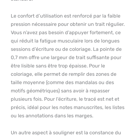
Le confort d’utilisation est renforcé par la faible
pression nécessaire pour obtenir un trait régulier.
Vous n’avez pas besoin d’appuyer fortement, ce
qui réduit la fatigue musculaire lors de longues
sessions d’écriture ou de coloriage. La pointe de
0,7 mm offre une largeur de trait suffisante pour
être lisible sans être trop épaisse. Pour le
coloriage, elle permet de remplir des zones de
taille moyenne (comme des mandalas ou des
motifs géométriques) sans avoir à repasser
plusieurs fois. Pour l’écriture, le tracé est net et
précis, idéal pour les notes manuscrites, les listes
ou les annotations dans les marges.
Un autre aspect à souligner est la constance du