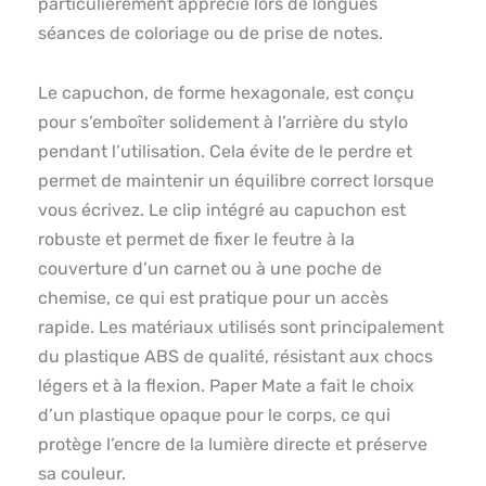
particulièrement apprécié lors de longues
séances de coloriage ou de prise de notes.
Le capuchon, de forme hexagonale, est conçu
pour s’emboîter solidement à l’arrière du stylo
pendant l’utilisation. Cela évite de le perdre et
permet de maintenir un équilibre correct lorsque
vous écrivez. Le clip intégré au capuchon est
robuste et permet de fixer le feutre à la
couverture d’un carnet ou à une poche de
chemise, ce qui est pratique pour un accès
rapide. Les matériaux utilisés sont principalement
du plastique ABS de qualité, résistant aux chocs
légers et à la flexion. Paper Mate a fait le choix
d’un plastique opaque pour le corps, ce qui
protège l’encre de la lumière directe et préserve
sa couleur.