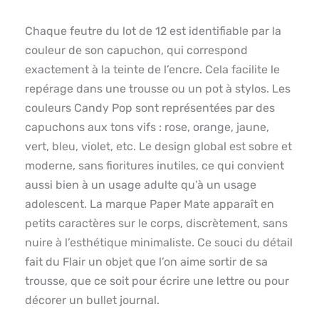
Chaque feutre du lot de 12 est identifiable par la
couleur de son capuchon, qui correspond
exactement à la teinte de l’encre. Cela facilite le
repérage dans une trousse ou un pot à stylos. Les
couleurs Candy Pop sont représentées par des
capuchons aux tons vifs : rose, orange, jaune,
vert, bleu, violet, etc. Le design global est sobre et
moderne, sans fioritures inutiles, ce qui convient
aussi bien à un usage adulte qu’à un usage
adolescent. La marque Paper Mate apparaît en
petits caractères sur le corps, discrètement, sans
nuire à l’esthétique minimaliste. Ce souci du détail
fait du Flair un objet que l’on aime sortir de sa
trousse, que ce soit pour écrire une lettre ou pour
décorer un bullet journal.