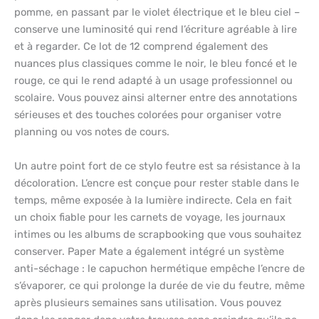
pomme, en passant par le violet électrique et le bleu ciel –
conserve une luminosité qui rend l’écriture agréable à lire
et à regarder. Ce lot de 12 comprend également des
nuances plus classiques comme le noir, le bleu foncé et le
rouge, ce qui le rend adapté à un usage professionnel ou
scolaire. Vous pouvez ainsi alterner entre des annotations
sérieuses et des touches colorées pour organiser votre
planning ou vos notes de cours.
Un autre point fort de ce stylo feutre est sa résistance à la
décoloration. L’encre est conçue pour rester stable dans le
temps, même exposée à la lumière indirecte. Cela en fait
un choix fiable pour les carnets de voyage, les journaux
intimes ou les albums de scrapbooking que vous souhaitez
conserver. Paper Mate a également intégré un système
anti-séchage : le capuchon hermétique empêche l’encre de
s’évaporer, ce qui prolonge la durée de vie du feutre, même
après plusieurs semaines sans utilisation. Vous pouvez