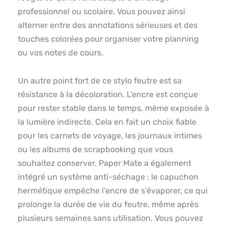
professionnel ou scolaire. Vous pouvez ainsi
alterner entre des annotations sérieuses et des
touches colorées pour organiser votre planning
ou vos notes de cours.
Un autre point fort de ce stylo feutre est sa
résistance à la décoloration. L’encre est conçue
pour rester stable dans le temps, même exposée à
la lumière indirecte. Cela en fait un choix fiable
pour les carnets de voyage, les journaux intimes
ou les albums de scrapbooking que vous
souhaitez conserver. Paper Mate a également
intégré un système anti-séchage : le capuchon
hermétique empêche l’encre de s’évaporer, ce qui
prolonge la durée de vie du feutre, même après
plusieurs semaines sans utilisation. Vous pouvez