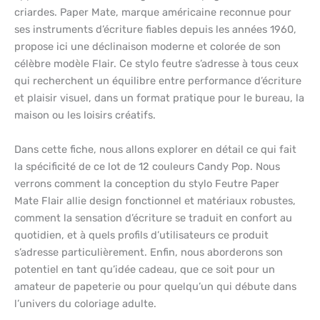
criardes. Paper Mate, marque américaine reconnue pour
ses instruments d’écriture fiables depuis les années 1960,
propose ici une déclinaison moderne et colorée de son
célèbre modèle Flair. Ce stylo feutre s’adresse à tous ceux
qui recherchent un équilibre entre performance d’écriture
et plaisir visuel, dans un format pratique pour le bureau, la
maison ou les loisirs créatifs.
Dans cette fiche, nous allons explorer en détail ce qui fait
la spécificité de ce lot de 12 couleurs Candy Pop. Nous
verrons comment la conception du stylo Feutre Paper
Mate Flair allie design fonctionnel et matériaux robustes,
comment la sensation d’écriture se traduit en confort au
quotidien, et à quels profils d’utilisateurs ce produit
s’adresse particulièrement. Enfin, nous aborderons son
potentiel en tant qu’idée cadeau, que ce soit pour un
amateur de papeterie ou pour quelqu’un qui débute dans
l’univers du coloriage adulte.