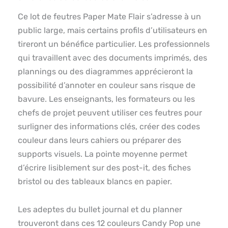
Ce lot de feutres Paper Mate Flair s’adresse à un
public large, mais certains profils d’utilisateurs en
tireront un bénéfice particulier. Les professionnels
qui travaillent avec des documents imprimés, des
plannings ou des diagrammes apprécieront la
possibilité d’annoter en couleur sans risque de
bavure. Les enseignants, les formateurs ou les
chefs de projet peuvent utiliser ces feutres pour
surligner des informations clés, créer des codes
couleur dans leurs cahiers ou préparer des
supports visuels. La pointe moyenne permet
d’écrire lisiblement sur des post-it, des fiches
bristol ou des tableaux blancs en papier.
Les adeptes du bullet journal et du planner
trouveront dans ces 12 couleurs Candy Pop une