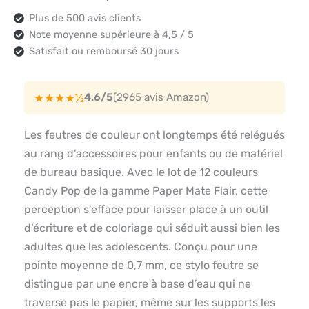
Plus de 500 avis clients
Note moyenne supérieure à 4,5 / 5
Satisfait ou remboursé 30 jours
★★★★½
4.6/5
(2965 avis Amazon)
Les feutres de couleur ont longtemps été relégués
au rang d’accessoires pour enfants ou de matériel
de bureau basique. Avec le lot de 12 couleurs
Candy Pop de la gamme Paper Mate Flair, cette
perception s’efface pour laisser place à un outil
d’écriture et de coloriage qui séduit aussi bien les
adultes que les adolescents. Conçu pour une
pointe moyenne de 0,7 mm, ce stylo feutre se
distingue par une encre à base d’eau qui ne
traverse pas le papier, même sur les supports les