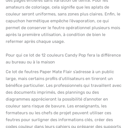
des pages entières sans variation de teinte. Pour les
amateurs de coloriage, cela signifie que les aplats de
couleur seront uniformes, sans zones plus claires. Enfin, le
capuchon hermétique empêche l’évaporation, ce qui
permet de conserver le feutre opérationnel plusieurs mois
après la première utilisation, à condition de bien le
refermer après chaque usage.
Pour qui ce lot de 12 couleurs Candy Pop fera la différence
au bureau ou à la maison
Ce lot de feutres Paper Mate Flair s’adresse à un public
large, mais certains profils d’utilisateurs en tireront un
bénéfice particulier. Les professionnels qui travaillent avec
des documents imprimés, des plannings ou des
diagrammes apprécieront la possibilité d’annoter en
couleur sans risque de bavure. Les enseignants, les
formateurs ou les chefs de projet peuvent utiliser ces
feutres pour surligner des informations clés, créer des
codes couleur dans leurs cahiers ou préparer des supports