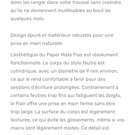
donc les ranger dans votre trousse sans craindre
qu’ils ne deviennent inutilisables au bout de
quelques mois.
Design épuré et matériaux robustes pour une
prise en main naturelle
L’esthétique du Paper Mate Flair est résolument
fonctionnelle. Le corps du stylo feutre est
cylindrique, avec un diamètre de 9 mm environ,
ce qui le rend confortable à tenir pour des
sessions d’écriture prolongées. Contrairement à
certains feutres trop fins qui fatiguent les doigts,
le Flair offre une prise en main ferme sans être
trop large. La surface du corps est légèrement
texturée, ce qui évite les glissements, même si vos
mains sont légèrement moites. Ce détail est