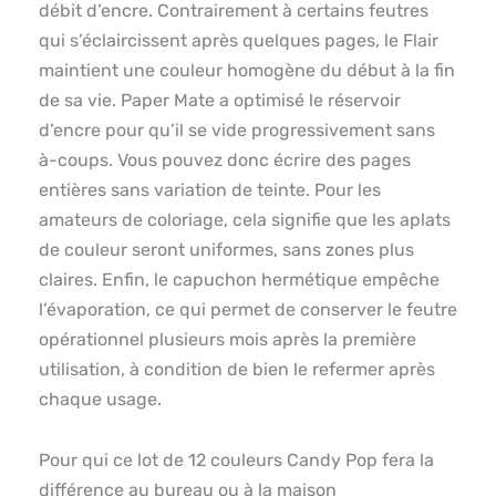
débit d’encre. Contrairement à certains feutres
qui s’éclaircissent après quelques pages, le Flair
maintient une couleur homogène du début à la fin
de sa vie. Paper Mate a optimisé le réservoir
d’encre pour qu’il se vide progressivement sans
à-coups. Vous pouvez donc écrire des pages
entières sans variation de teinte. Pour les
amateurs de coloriage, cela signifie que les aplats
de couleur seront uniformes, sans zones plus
claires. Enfin, le capuchon hermétique empêche
l’évaporation, ce qui permet de conserver le feutre
opérationnel plusieurs mois après la première
utilisation, à condition de bien le refermer après
chaque usage.
Pour qui ce lot de 12 couleurs Candy Pop fera la
différence au bureau ou à la maison