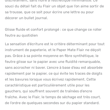
discrètement, sans nuire à l’esthétique minimaliste. Ce
souci du détail fait du Flair un objet que l’on aime sortir de
sa trousse, que ce soit pour écrire une lettre ou pour
décorer un bullet journal.
Glisse fluide et confort prolongé : ce que change ce roller
feutre au quotidien
La sensation d’écriture est le critère déterminant pour tout
instrument de papeterie, et le Paper Mate Flair ne déçoit
pas. Grâce à sa pointe moyenne en fibre synthétique, le
feutre glisse sur le papier avec une fluidité remarquable,
sans accrocher ni baver. L’encre à base d’eau est absorbée
rapidement par le papier, ce qui évite les traces de doigts
et les bavures lorsque vous écrivez rapidement. Cette
caractéristique est particulièrement utile pour les
gauchers, qui souffrent souvent de traînées d’encre
fraîche. Avec le Flair, le temps de séchage est très court,
de l’ordre de quelques secondes sur du papier standard.