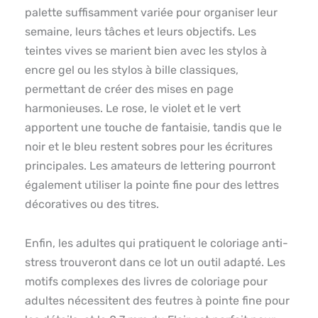
palette suffisamment variée pour organiser leur
semaine, leurs tâches et leurs objectifs. Les
teintes vives se marient bien avec les stylos à
encre gel ou les stylos à bille classiques,
permettant de créer des mises en page
harmonieuses. Le rose, le violet et le vert
apportent une touche de fantaisie, tandis que le
noir et le bleu restent sobres pour les écritures
principales. Les amateurs de lettering pourront
également utiliser la pointe fine pour des lettres
décoratives ou des titres.
Enfin, les adultes qui pratiquent le coloriage anti-
stress trouveront dans ce lot un outil adapté. Les
motifs complexes des livres de coloriage pour
adultes nécessitent des feutres à pointe fine pour