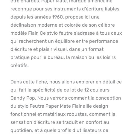
être criardes. Paper Mate, marque américaine
reconnue pour ses instruments d’écriture fiables
depuis les années 1960, propose ici une
déclinaison moderne et colorée de son célèbre
modèle Flair. Ce stylo feutre s’adresse à tous ceux
qui recherchent un équilibre entre performance
d’écriture et plaisir visuel, dans un format
pratique pour le bureau, la maison ou les loisirs
créatifs.
Dans cette fiche, nous allons explorer en détail ce
qui fait la spécificité de ce lot de 12 couleurs
Candy Pop. Nous verrons comment la conception
du stylo Feutre Paper Mate Flair allie design
fonctionnel et matériaux robustes, comment la
sensation d’écriture se traduit en confort au
quotidien, et à quels profils d’utilisateurs ce