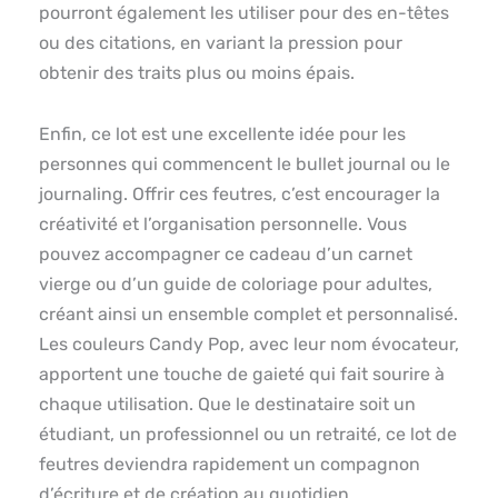
pourront également les utiliser pour des en-têtes
ou des citations, en variant la pression pour
obtenir des traits plus ou moins épais.
Enfin, ce lot est une excellente idée pour les
personnes qui commencent le bullet journal ou le
journaling. Offrir ces feutres, c’est encourager la
créativité et l’organisation personnelle. Vous
pouvez accompagner ce cadeau d’un carnet
vierge ou d’un guide de coloriage pour adultes,
créant ainsi un ensemble complet et personnalisé.
Les couleurs Candy Pop, avec leur nom évocateur,
apportent une touche de gaieté qui fait sourire à
chaque utilisation. Que le destinataire soit un
étudiant, un professionnel ou un retraité, ce lot de
feutres deviendra rapidement un compagnon
d’écriture et de création au quotidien.