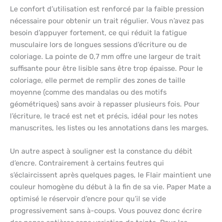
Le confort d’utilisation est renforcé par la faible pression
nécessaire pour obtenir un trait régulier. Vous n’avez pas
besoin d’appuyer fortement, ce qui réduit la fatigue
musculaire lors de longues sessions d’écriture ou de
coloriage. La pointe de 0,7 mm offre une largeur de trait
suffisante pour être lisible sans être trop épaisse. Pour le
coloriage, elle permet de remplir des zones de taille
moyenne (comme des mandalas ou des motifs
géométriques) sans avoir à repasser plusieurs fois. Pour
l’écriture, le tracé est net et précis, idéal pour les notes
manuscrites, les listes ou les annotations dans les marges.
Un autre aspect à souligner est la constance du débit
d’encre. Contrairement à certains feutres qui
s’éclaircissent après quelques pages, le Flair maintient une
couleur homogène du début à la fin de sa vie. Paper Mate a
optimisé le réservoir d’encre pour qu’il se vide
progressivement sans à-coups. Vous pouvez donc écrire