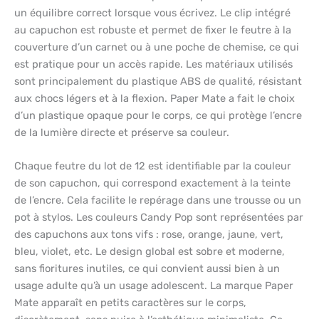
un équilibre correct lorsque vous écrivez. Le clip intégré
au capuchon est robuste et permet de fixer le feutre à la
couverture d’un carnet ou à une poche de chemise, ce qui
est pratique pour un accès rapide. Les matériaux utilisés
sont principalement du plastique ABS de qualité, résistant
aux chocs légers et à la flexion. Paper Mate a fait le choix
d’un plastique opaque pour le corps, ce qui protège l’encre
de la lumière directe et préserve sa couleur.
Chaque feutre du lot de 12 est identifiable par la couleur
de son capuchon, qui correspond exactement à la teinte
de l’encre. Cela facilite le repérage dans une trousse ou un
pot à stylos. Les couleurs Candy Pop sont représentées par
des capuchons aux tons vifs : rose, orange, jaune, vert,
bleu, violet, etc. Le design global est sobre et moderne,
sans fioritures inutiles, ce qui convient aussi bien à un
usage adulte qu’à un usage adolescent. La marque Paper
Mate apparaît en petits caractères sur le corps,