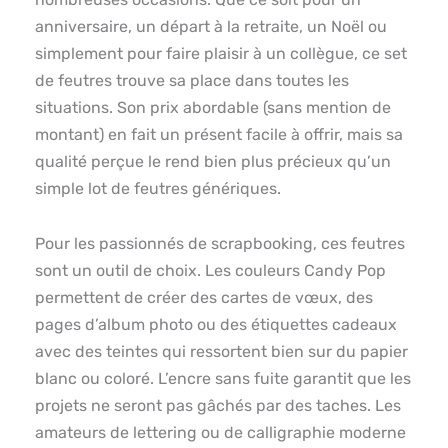
anniversaire, un départ à la retraite, un Noël ou
simplement pour faire plaisir à un collègue, ce set
de feutres trouve sa place dans toutes les
situations. Son prix abordable (sans mention de
montant) en fait un présent facile à offrir, mais sa
qualité perçue le rend bien plus précieux qu’un
simple lot de feutres génériques.
Pour les passionnés de scrapbooking, ces feutres
sont un outil de choix. Les couleurs Candy Pop
permettent de créer des cartes de vœux, des
pages d’album photo ou des étiquettes cadeaux
avec des teintes qui ressortent bien sur du papier
blanc ou coloré. L’encre sans fuite garantit que les
projets ne seront pas gâchés par des taches. Les
amateurs de lettering ou de calligraphie moderne