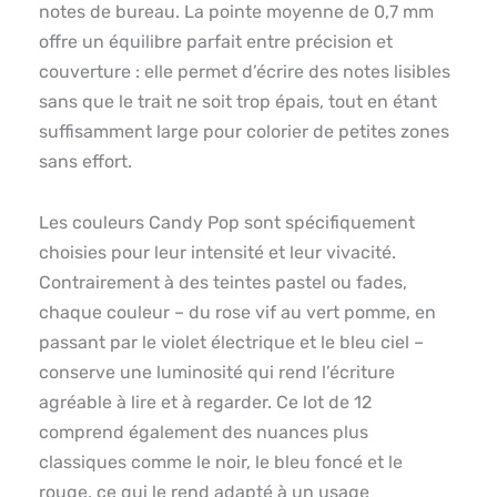
notes de bureau. La pointe moyenne de 0,7 mm
offre un équilibre parfait entre précision et
couverture : elle permet d’écrire des notes lisibles
sans que le trait ne soit trop épais, tout en étant
suffisamment large pour colorier de petites zones
sans effort.
Les couleurs Candy Pop sont spécifiquement
choisies pour leur intensité et leur vivacité.
Contrairement à des teintes pastel ou fades,
chaque couleur – du rose vif au vert pomme, en
passant par le violet électrique et le bleu ciel –
conserve une luminosité qui rend l’écriture
agréable à lire et à regarder. Ce lot de 12
comprend également des nuances plus
classiques comme le noir, le bleu foncé et le
rouge, ce qui le rend adapté à un usage