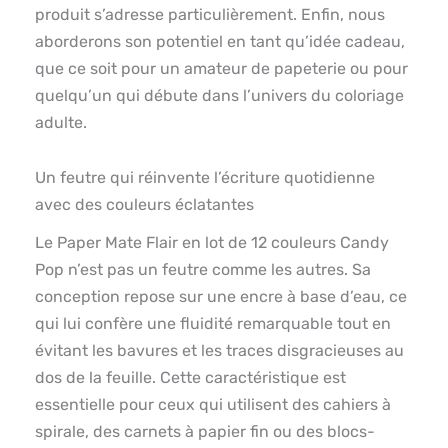
produit s’adresse particulièrement. Enfin, nous
aborderons son potentiel en tant qu’idée cadeau,
que ce soit pour un amateur de papeterie ou pour
quelqu’un qui débute dans l’univers du coloriage
adulte.
Un feutre qui réinvente l’écriture quotidienne
avec des couleurs éclatantes
Le Paper Mate Flair en lot de 12 couleurs Candy
Pop n’est pas un feutre comme les autres. Sa
conception repose sur une encre à base d’eau, ce
qui lui confère une fluidité remarquable tout en
évitant les bavures et les traces disgracieuses au
dos de la feuille. Cette caractéristique est
essentielle pour ceux qui utilisent des cahiers à
spirale, des carnets à papier fin ou des blocs-