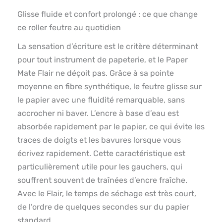
Glisse fluide et confort prolongé : ce que change
ce roller feutre au quotidien
La sensation d’écriture est le critère déterminant
pour tout instrument de papeterie, et le Paper
Mate Flair ne déçoit pas. Grâce à sa pointe
moyenne en fibre synthétique, le feutre glisse sur
le papier avec une fluidité remarquable, sans
accrocher ni baver. L’encre à base d’eau est
absorbée rapidement par le papier, ce qui évite les
traces de doigts et les bavures lorsque vous
écrivez rapidement. Cette caractéristique est
particulièrement utile pour les gauchers, qui
souffrent souvent de traînées d’encre fraîche.
Avec le Flair, le temps de séchage est très court,
de l’ordre de quelques secondes sur du papier
standard.