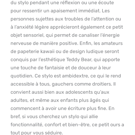
du stylo pendant une réflexion ou une écoute
pour ressentir un apaisement immédiat. Les
personnes sujettes aux troubles de l’attention ou
à l’anxiété légère apprécieront également ce petit
objet sensoriel, qui permet de canaliser l’énergie
nerveuse de manière positive. Enfin, les amateurs
de papeterie kawaii ou de design ludique seront
conquis par l’esthétique Teddy Bear, qui apporte
une touche de fantaisie et de douceur à leur
quotidien. Ce stylo est ambidextre, ce qui le rend
accessible à tous, gauchers comme droitiers. Il
convient aussi bien aux adolescents qu’aux
adultes, et même aux enfants plus âgés qui
commencent à avoir une écriture plus fine. En
bref, si vous cherchez un stylo qui allie
fonctionnalité, confort et bien-être, ce petit ours a
tout pour vous séduire.