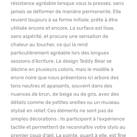
résistance agréable lorsque vous la pressez, sans
jamais se déformer de manière permanente. Elle
revient toujours à sa forme initiale, prête à être
utilisée encore et encore. La surface est lisse,
sans aspérité, et procure une sensation de
chaleur au toucher, ce qui la rend
particulièrement agréable lors des longues
sessions d’écriture. Le design Teddy Bear se
décline en plusieurs coloris, mais le modèle à
encre noire que nous présentons ici arbore des
tons neutres et apaisants, souvent dans des
nuances de brun, de beige ou de gris, avec des
détails comme de petites oreilles ou un museau
stylisé en relief. Ces éléments ne sont pas de
simples décorations : ils participent à l’expérience
tactile et permettent de reconnaître votre stylo au
premier coup d’œil. La pointe, quant à elle, est fine