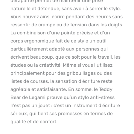
dérapante permet de maintenir une prise
naturelle et détendue, sans avoir à serrer le stylo.
Vous pouvez ainsi écrire pendant des heures sans
ressentir de crampe ou de tension dans les doigts.
La combinaison d’une pointe précise et d’un
corps ergonomique fait de ce stylo un outil
particulièrement adapté aux personnes qui
écrivent beaucoup, que ce soit pour le travail, les
études ou la créativité. Même si vous l’utilisez
principalement pour des gribouillages ou des
listes de courses, la sensation d’écriture reste
agréable et satisfaisante. En somme, le Teddy
Bear de Legami prouve qu’un stylo anti-stress
n’est pas un jouet : c’est un instrument d’écriture
sérieux, qui tient ses promesses en termes de
qualité et de confort.