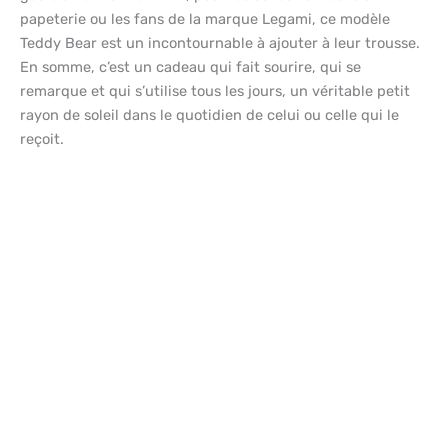
papeterie ou les fans de la marque Legami, ce modèle
Teddy Bear est un incontournable à ajouter à leur trousse.
En somme, c’est un cadeau qui fait sourire, qui se
remarque et qui s’utilise tous les jours, un véritable petit
rayon de soleil dans le quotidien de celui ou celle qui le
reçoit.