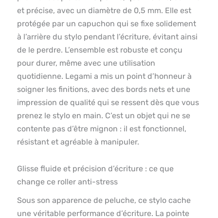
et précise, avec un diamètre de 0,5 mm. Elle est
protégée par un capuchon qui se fixe solidement
à l’arrière du stylo pendant l’écriture, évitant ainsi
de le perdre. L’ensemble est robuste et conçu
pour durer, même avec une utilisation
quotidienne. Legami a mis un point d’honneur à
soigner les finitions, avec des bords nets et une
impression de qualité qui se ressent dès que vous
prenez le stylo en main. C’est un objet qui ne se
contente pas d’être mignon : il est fonctionnel,
résistant et agréable à manipuler.
Glisse fluide et précision d’écriture : ce que
change ce roller anti-stress
Sous son apparence de peluche, ce stylo cache
une véritable performance d’écriture. La pointe