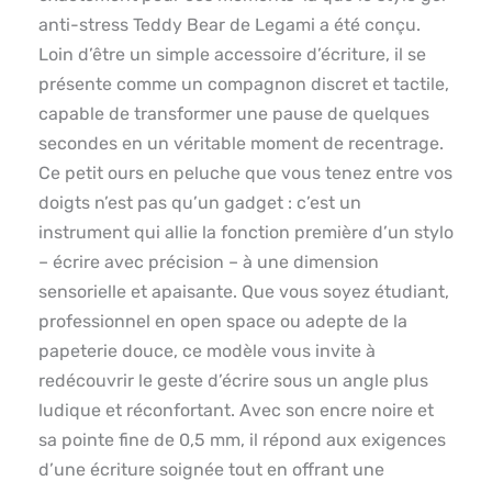
anti-stress Teddy Bear de Legami a été conçu.
Loin d’être un simple accessoire d’écriture, il se
présente comme un compagnon discret et tactile,
capable de transformer une pause de quelques
secondes en un véritable moment de recentrage.
Ce petit ours en peluche que vous tenez entre vos
doigts n’est pas qu’un gadget : c’est un
instrument qui allie la fonction première d’un stylo
– écrire avec précision – à une dimension
sensorielle et apaisante. Que vous soyez étudiant,
professionnel en open space ou adepte de la
papeterie douce, ce modèle vous invite à
redécouvrir le geste d’écrire sous un angle plus
ludique et réconfortant. Avec son encre noire et
sa pointe fine de 0,5 mm, il répond aux exigences
d’une écriture soignée tout en offrant une