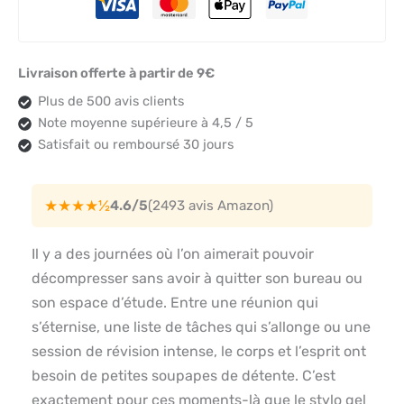
Livraison offerte à partir de 9€
Plus de 500 avis clients
Note moyenne supérieure à 4,5 / 5
Satisfait ou remboursé 30 jours
★★★★½
4.6/5
(2493 avis Amazon)
Il y a des journées où l’on aimerait pouvoir
décompresser sans avoir à quitter son bureau ou
son espace d’étude. Entre une réunion qui
s’éternise, une liste de tâches qui s’allonge ou une
session de révision intense, le corps et l’esprit ont
besoin de petites soupapes de détente. C’est
exactement pour ces moments-là que le stylo gel