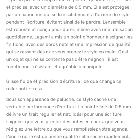
et précise, avec un diamètre de 0,5 mm. Elle est protégée
par un capuchon qui se fixe solidement à l’arrière du stylo
pendant l’écriture, évitant ainsi de le perdre. L’ensemble
est robuste et conçu pour durer, même avec une utilisation
quotidienne. Legami a mis un point d’honneur à soigner les
finitions, avec des bords nets et une impression de qualité
qui se ressent dès que vous prenez le stylo en main. C’est
un objet qui ne se contente pas d’être mignon : il est
fonctionnel, résistant et agréable à manipuler.
Glisse fluide et précision d’écriture : ce que change ce
roller anti-stress
Sous son apparence de peluche, ce stylo cache une
véritable performance d’écriture. La pointe fine de 0,5 mm
délivre un trait régulier et net, idéal pour une écriture
soignée, que vous preniez des notes en cours, que vous
rédigiez une lettre ou que vous remplissiez votre agenda.
L’encre noire est de bonne qualité : elle sèche rapidement,