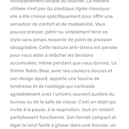
incroyablement souple au toucher. La matière
utilisée n’est pas du plastique rigide classique :
elle a été choisie spécifiquement pour offrir une
sensation de confort et de malléabilité. Vous
pouvez presser, pétrir ou simplement tenir ce
stylo sans jamais ressentir de point de pression
désagréable. Cette texture anti-stress est pensée
pour vous aider à relâcher les tensions
accumulées, même pendant que vous écrivez. Le
thème Teddy Bear, avec ses couleurs douces et
son design épuré, apporte une touche de
tendresse et de nostalgie qui contraste
agréablement avec l’univers souvent austère du
bureau ou de la salle de classe. C’est un objet qui
invite à la pause, à la respiration, tout en restant
parfaitement fonctionnel. Son format compact et
léger le rend facile à glisser dans une trousse, un