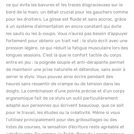
ce qui évite les bavures et les traces disgracieuses sur le
bord de la main, un détail crucial pour les gauchers comme
pour les droitiers. La glisse est fluide et sans accroc, grâce
à un système d’alimentation en encre constant qui évite
les sauts ou les à-coups. Vous n’aurez pas besoin d’appuyer
fortement pour obtenir un trait net : le stylo écrit avec une
pression légère, ce qui réduit la fatigue musculaire lors des
longues sessions. C’est là que le confort tactile du corps
entre en jeu : la poignée souple et anti-dérapante permet
de maintenir une prise naturelle et détendue, sans avoir à
serrer le stylo. Vous pouvez ainsi écrire pendant des
heures sans ressentir de crampe ou de tension dans les
doigts. La combinaison d’une pointe précise et d’un corps
ergonomique fait de ce stylo un outil particulièrement
adapté aux personnes qui écrivent beaucoup, que ce soit
pour le travail, les études ou la créativité. Même si vous
l’utilisez principalement pour des gribouillages ou des
listes de courses, la sensation d’écriture reste agréable et