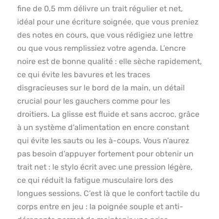
fine de 0,5 mm délivre un trait régulier et net,
idéal pour une écriture soignée, que vous preniez
des notes en cours, que vous rédigiez une lettre
ou que vous remplissiez votre agenda. L’encre
noire est de bonne qualité : elle sèche rapidement,
ce qui évite les bavures et les traces
disgracieuses sur le bord de la main, un détail
crucial pour les gauchers comme pour les
droitiers. La glisse est fluide et sans accroc, grâce
à un système d’alimentation en encre constant
qui évite les sauts ou les à-coups. Vous n’aurez
pas besoin d’appuyer fortement pour obtenir un
trait net : le stylo écrit avec une pression légère,
ce qui réduit la fatigue musculaire lors des
longues sessions. C’est là que le confort tactile du
corps entre en jeu : la poignée souple et anti-