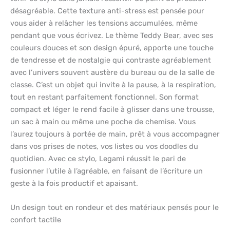
désagréable. Cette texture anti-stress est pensée pour
vous aider à relâcher les tensions accumulées, même
pendant que vous écrivez. Le thème Teddy Bear, avec ses
couleurs douces et son design épuré, apporte une touche
de tendresse et de nostalgie qui contraste agréablement
avec l’univers souvent austère du bureau ou de la salle de
classe. C’est un objet qui invite à la pause, à la respiration,
tout en restant parfaitement fonctionnel. Son format
compact et léger le rend facile à glisser dans une trousse,
un sac à main ou même une poche de chemise. Vous
l’aurez toujours à portée de main, prêt à vous accompagner
dans vos prises de notes, vos listes ou vos doodles du
quotidien. Avec ce stylo, Legami réussit le pari de
fusionner l’utile à l’agréable, en faisant de l’écriture un
geste à la fois productif et apaisant.
Un design tout en rondeur et des matériaux pensés pour le
confort tactile