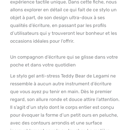
expérience tactile unique. Dans cette fiche, nous
allons explorer en détail ce qui fait de ce stylo un
objet à part, de son design ultra-doux à ses
qualités d’écriture, en passant par les profils
d’utilisateurs qui y trouveront leur bonheur et les
occasions idéales pour l’offrir.
Un compagnon d’écriture qui se glisse dans votre
poche et dans votre quotidien
Le stylo gel anti-stress Teddy Bear de Legami ne
ressemble à aucun autre instrument d’écriture
que vous ayez pu tenir en main. Dès le premier
regard, son allure ronde et douce attire l’attention.
Il s’agit d’un stylo dont le corps entier est conçu
pour évoquer la forme d’un petit ours en peluche,
avec des contours arrondis et une surface