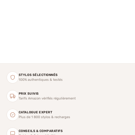
STYLOS SÉLECTIONNÉS
100% authentiques & testés
PRIX SUIVIS
Tarifs Amazon vérifiés régulièrement
CATALOGUE EXPERT
Plus de 1 800 stylos & recharges
CONSEILS & COMPARATIFS