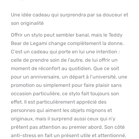
Une idée cadeau qui surprendra par sa douceur et
son originalité
Offrir un stylo peut sembler banal, mais le Teddy
Bear de Legami change complètement la donne.
C’est un cadeau qui porte en lui une intention :
celle de prendre soin de l’autre, de lui offrir un
moment de réconfort au quotidien. Que ce soit
pour un anniversaire, un départ à l’université, une
promotion ou simplement pour faire plaisir sans
occasion particulière, ce stylo fait toujours son
effet. Il est particulièrement apprécié des
personnes qui aiment les objets mignons et
originaux, mais il surprend aussi ceux qui n’y
prêtent pas attention au premier abord. Son côté
anti-stress en fait un présent utile et attentionné,