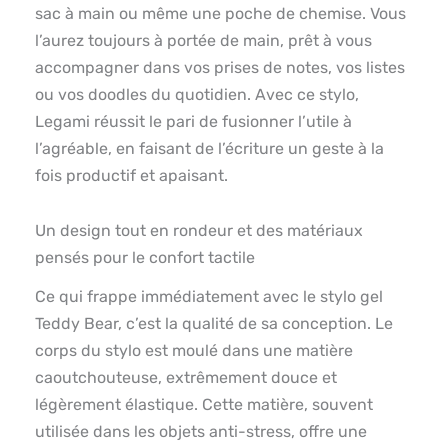
sac à main ou même une poche de chemise. Vous
l’aurez toujours à portée de main, prêt à vous
accompagner dans vos prises de notes, vos listes
ou vos doodles du quotidien. Avec ce stylo,
Legami réussit le pari de fusionner l’utile à
l’agréable, en faisant de l’écriture un geste à la
fois productif et apaisant.
Un design tout en rondeur et des matériaux
pensés pour le confort tactile
Ce qui frappe immédiatement avec le stylo gel
Teddy Bear, c’est la qualité de sa conception. Le
corps du stylo est moulé dans une matière
caoutchouteuse, extrêmement douce et
légèrement élastique. Cette matière, souvent
utilisée dans les objets anti-stress, offre une