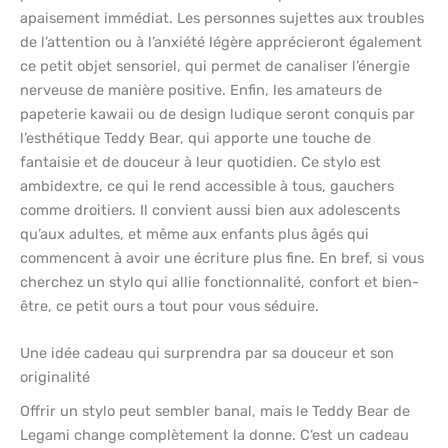
apaisement immédiat. Les personnes sujettes aux troubles
de l’attention ou à l’anxiété légère apprécieront également
ce petit objet sensoriel, qui permet de canaliser l’énergie
nerveuse de manière positive. Enfin, les amateurs de
papeterie kawaii ou de design ludique seront conquis par
l’esthétique Teddy Bear, qui apporte une touche de
fantaisie et de douceur à leur quotidien. Ce stylo est
ambidextre, ce qui le rend accessible à tous, gauchers
comme droitiers. Il convient aussi bien aux adolescents
qu’aux adultes, et même aux enfants plus âgés qui
commencent à avoir une écriture plus fine. En bref, si vous
cherchez un stylo qui allie fonctionnalité, confort et bien-
être, ce petit ours a tout pour vous séduire.
Une idée cadeau qui surprendra par sa douceur et son
originalité
Offrir un stylo peut sembler banal, mais le Teddy Bear de
Legami change complètement la donne. C’est un cadeau