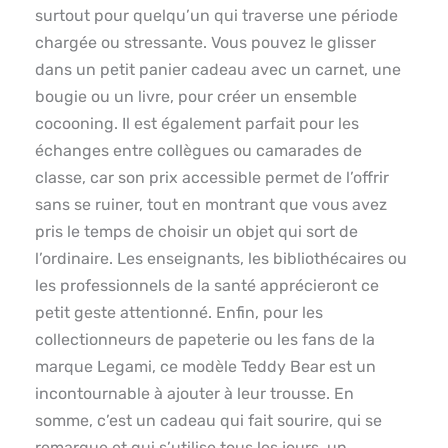
surtout pour quelqu’un qui traverse une période
chargée ou stressante. Vous pouvez le glisser
dans un petit panier cadeau avec un carnet, une
bougie ou un livre, pour créer un ensemble
cocooning. Il est également parfait pour les
échanges entre collègues ou camarades de
classe, car son prix accessible permet de l’offrir
sans se ruiner, tout en montrant que vous avez
pris le temps de choisir un objet qui sort de
l’ordinaire. Les enseignants, les bibliothécaires ou
les professionnels de la santé apprécieront ce
petit geste attentionné. Enfin, pour les
collectionneurs de papeterie ou les fans de la
marque Legami, ce modèle Teddy Bear est un
incontournable à ajouter à leur trousse. En
somme, c’est un cadeau qui fait sourire, qui se
remarque et qui s’utilise tous les jours, un