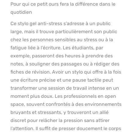
Pour qui ce petit ours fera la différence dans le
quotidien
Ce stylo gel anti-stress s’adresse à un public
large, mais il trouve particulièrement son public
chez les personnes sensibles au stress ou à la
fatigue liée à l’écriture. Les étudiants, par
exemple, passeront des heures à prendre des
notes, à souligner des passages ou à rédiger des
fiches de révision. Avoir un stylo qui offre à la fois
une écriture précise et une pause tactile peut
transformer une session de travail intense en un
moment plus doux. Les professionnels en open
space, souvent confrontés à des environnements
bruyants et stressants, y trouveront un allié
discret pour relâcher la pression sans attirer
l’attention. Il suffit de presser doucement le corps