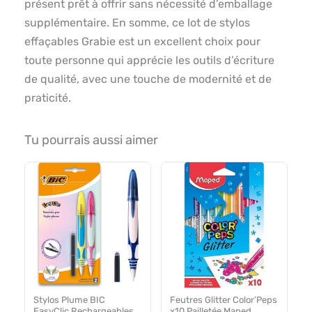
présent prêt à offrir sans nécessité d’emballage
supplémentaire. En somme, ce lot de stylos
effaçables Grabie est un excellent choix pour
toute personne qui apprécie les outils d’écriture
de qualité, avec une touche de modernité et de
praticité.
Tu pourrais aussi aimer
Stylos Plume BIC
Feutres Glitter Color’Peps
EasyClic Rechargeables
x10 Pailletée Maped