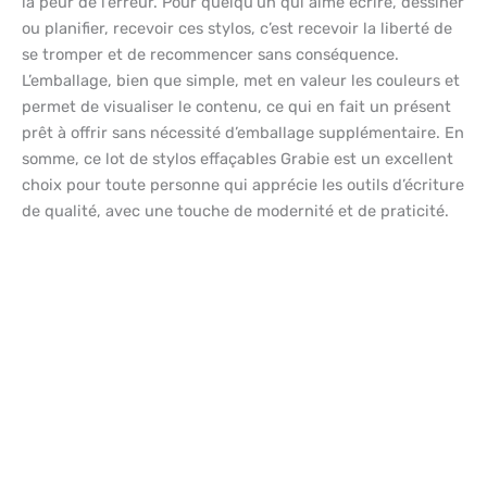
la peur de l’erreur. Pour quelqu’un qui aime écrire, dessiner
ou planifier, recevoir ces stylos, c’est recevoir la liberté de
se tromper et de recommencer sans conséquence.
L’emballage, bien que simple, met en valeur les couleurs et
permet de visualiser le contenu, ce qui en fait un présent
prêt à offrir sans nécessité d’emballage supplémentaire. En
somme, ce lot de stylos effaçables Grabie est un excellent
choix pour toute personne qui apprécie les outils d’écriture
de qualité, avec une touche de modernité et de praticité.