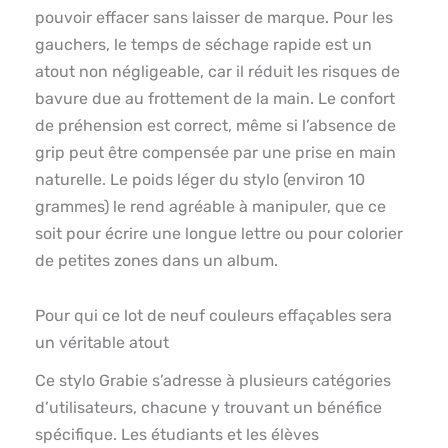
pouvoir effacer sans laisser de marque. Pour les
gauchers, le temps de séchage rapide est un
atout non négligeable, car il réduit les risques de
bavure due au frottement de la main. Le confort
de préhension est correct, même si l’absence de
grip peut être compensée par une prise en main
naturelle. Le poids léger du stylo (environ 10
grammes) le rend agréable à manipuler, que ce
soit pour écrire une longue lettre ou pour colorier
de petites zones dans un album.
Pour qui ce lot de neuf couleurs effaçables sera
un véritable atout
Ce stylo Grabie s’adresse à plusieurs catégories
d’utilisateurs, chacune y trouvant un bénéfice
spécifique. Les étudiants et les élèves