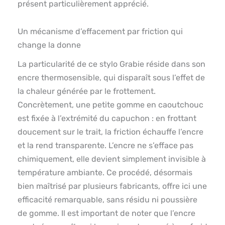
présent particulièrement apprécié.
Un mécanisme d’effacement par friction qui
change la donne
La particularité de ce stylo Grabie réside dans son
encre thermosensible, qui disparaît sous l’effet de
la chaleur générée par le frottement.
Concrètement, une petite gomme en caoutchouc
est fixée à l’extrémité du capuchon : en frottant
doucement sur le trait, la friction échauffe l’encre
et la rend transparente. L’encre ne s’efface pas
chimiquement, elle devient simplement invisible à
température ambiante. Ce procédé, désormais
bien maîtrisé par plusieurs fabricants, offre ici une
efficacité remarquable, sans résidu ni poussière
de gomme. Il est important de noter que l’encre