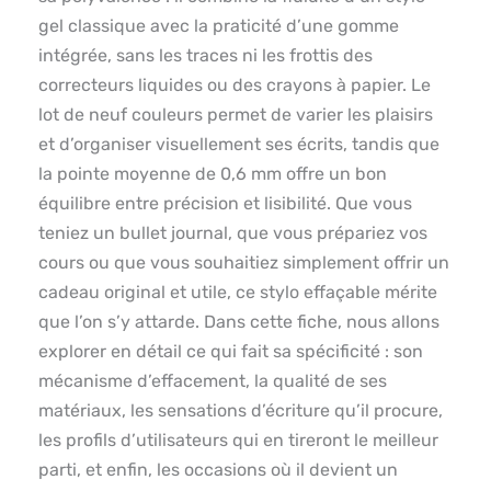
gel classique avec la praticité d’une gomme
intégrée, sans les traces ni les frottis des
correcteurs liquides ou des crayons à papier. Le
lot de neuf couleurs permet de varier les plaisirs
et d’organiser visuellement ses écrits, tandis que
la pointe moyenne de 0,6 mm offre un bon
équilibre entre précision et lisibilité. Que vous
teniez un bullet journal, que vous prépariez vos
cours ou que vous souhaitiez simplement offrir un
cadeau original et utile, ce stylo effaçable mérite
que l’on s’y attarde. Dans cette fiche, nous allons
explorer en détail ce qui fait sa spécificité : son
mécanisme d’effacement, la qualité de ses
matériaux, les sensations d’écriture qu’il procure,
les profils d’utilisateurs qui en tireront le meilleur
parti, et enfin, les occasions où il devient un