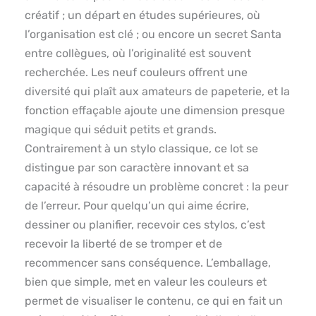
créatif ; un départ en études supérieures, où
l’organisation est clé ; ou encore un secret Santa
entre collègues, où l’originalité est souvent
recherchée. Les neuf couleurs offrent une
diversité qui plaît aux amateurs de papeterie, et la
fonction effaçable ajoute une dimension presque
magique qui séduit petits et grands.
Contrairement à un stylo classique, ce lot se
distingue par son caractère innovant et sa
capacité à résoudre un problème concret : la peur
de l’erreur. Pour quelqu’un qui aime écrire,
dessiner ou planifier, recevoir ces stylos, c’est
recevoir la liberté de se tromper et de
recommencer sans conséquence. L’emballage,
bien que simple, met en valeur les couleurs et
permet de visualiser le contenu, ce qui en fait un