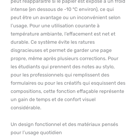
peut réapparaître si le papier est exposé à un froid
intense (en dessous de -10 °C environ), ce qui
peut être un avantage ou un inconvénient selon
l’usage. Pour une utilisation courante à
température ambiante, l’effacement est net et
durable. Ce système évite les ratures
disgracieuses et permet de garder une page
propre, même après plusieurs corrections. Pour
les étudiants qui prennent des notes au stylo,
pour les professionnels qui remplissent des
formulaires ou pour les créatifs qui esquissent des
compositions, cette fonction effaçable représente
un gain de temps et de confort visuel
considérable.
Un design fonctionnel et des matériaux pensés
pour l’usage quotidien