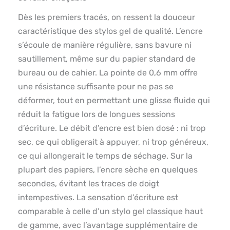
Dès les premiers tracés, on ressent la douceur
caractéristique des stylos gel de qualité. L’encre
s’écoule de manière régulière, sans bavure ni
sautillement, même sur du papier standard de
bureau ou de cahier. La pointe de 0,6 mm offre
une résistance suffisante pour ne pas se
déformer, tout en permettant une glisse fluide qui
réduit la fatigue lors de longues sessions
d’écriture. Le débit d’encre est bien dosé : ni trop
sec, ce qui obligerait à appuyer, ni trop généreux,
ce qui allongerait le temps de séchage. Sur la
plupart des papiers, l’encre sèche en quelques
secondes, évitant les traces de doigt
intempestives. La sensation d’écriture est
comparable à celle d’un stylo gel classique haut
de gamme, avec l’avantage supplémentaire de