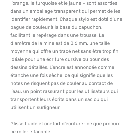
l’orange, le turquoise et le jaune – sont assorties
dans un emballage transparent qui permet de les
identifier rapidement. Chaque stylo est doté d’une
bague de couleur à la base du capuchon,
facilitant le repérage dans une trousse. Le
diamètre de la mine est de 0,6 mm, une taille
moyenne qui offre un tracé net sans être trop fin,
idéale pour une écriture cursive ou pour des
dessins détaillés. L’encre est annoncée comme
étanche une fois sèche, ce qui signifie que les
notes ne risquent pas de couler au contact de
l’eau, un point rassurant pour les utilisateurs qui
transportent leurs écrits dans un sac ou qui
utilisent un surligneur.
Glisse fluide et confort d’écriture : ce que procure
ce roller effaçable