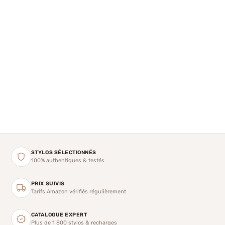
STYLOS SÉLECTIONNÉS
100% authentiques & testés
PRIX SUIVIS
Tarifs Amazon vérifiés régulièrement
CATALOGUE EXPERT
Plus de 1 800 stylos & recharges