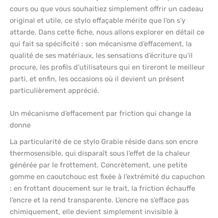
cours ou que vous souhaitiez simplement offrir un cadeau
original et utile, ce stylo effaçable mérite que l’on s’y
attarde. Dans cette fiche, nous allons explorer en détail ce
qui fait sa spécificité : son mécanisme d’effacement, la
qualité de ses matériaux, les sensations d’écriture qu’il
procure, les profils d’utilisateurs qui en tireront le meilleur
parti, et enfin, les occasions où il devient un présent
particulièrement apprécié.
Un mécanisme d’effacement par friction qui change la
donne
La particularité de ce stylo Grabie réside dans son encre
thermosensible, qui disparaît sous l’effet de la chaleur
générée par le frottement. Concrètement, une petite
gomme en caoutchouc est fixée à l’extrémité du capuchon
: en frottant doucement sur le trait, la friction échauffe
l’encre et la rend transparente. L’encre ne s’efface pas
chimiquement, elle devient simplement invisible à