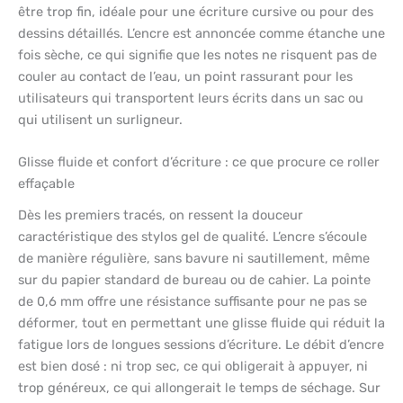
être trop fin, idéale pour une écriture cursive ou pour des
dessins détaillés. L’encre est annoncée comme étanche une
fois sèche, ce qui signifie que les notes ne risquent pas de
couler au contact de l’eau, un point rassurant pour les
utilisateurs qui transportent leurs écrits dans un sac ou
qui utilisent un surligneur.
Glisse fluide et confort d’écriture : ce que procure ce roller
effaçable
Dès les premiers tracés, on ressent la douceur
caractéristique des stylos gel de qualité. L’encre s’écoule
de manière régulière, sans bavure ni sautillement, même
sur du papier standard de bureau ou de cahier. La pointe
de 0,6 mm offre une résistance suffisante pour ne pas se
déformer, tout en permettant une glisse fluide qui réduit la
fatigue lors de longues sessions d’écriture. Le débit d’encre
est bien dosé : ni trop sec, ce qui obligerait à appuyer, ni
trop généreux, ce qui allongerait le temps de séchage. Sur