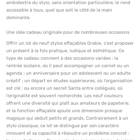
ambidextre du stylo, sans orientation particulière, le rend
accessible à tous, quel que soit le côté de la main
dominante.
Une idée cadeau originale pour de nombreuses occasions
Offrir un lot de neuf stylos effaçables Grabie, c’est proposer
un présent à la fois pratique, ludique et esthétique. Ce
type de cadeau convient à des occasions variées : la
rentrée scolaire, où il peut accompagner un carnet ou un
agenda ; un anniversaire pour un adolescent ou un adulte
créatif ; un départ en études supérieures, où l’organisation
est clé ; ou encore un secret Santa entre collègues, où
l’originalité est souvent recherchée. Les neuf couleurs
offrent une diversité qui plaît aux amateurs de papeterie,
et la fonction effaçable ajoute une dimension presque
magique qui séduit petits et grands. Contrairement à un
stylo classique, ce lot se distingue par son caractère
innovant et sa capacité à résoudre un problème concret :