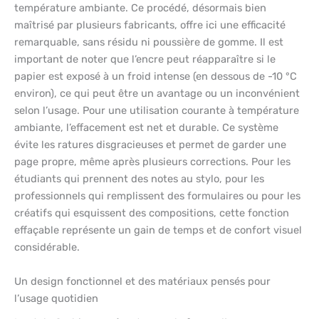
température ambiante. Ce procédé, désormais bien
maîtrisé par plusieurs fabricants, offre ici une efficacité
remarquable, sans résidu ni poussière de gomme. Il est
important de noter que l’encre peut réapparaître si le
papier est exposé à un froid intense (en dessous de -10 °C
environ), ce qui peut être un avantage ou un inconvénient
selon l’usage. Pour une utilisation courante à température
ambiante, l’effacement est net et durable. Ce système
évite les ratures disgracieuses et permet de garder une
page propre, même après plusieurs corrections. Pour les
étudiants qui prennent des notes au stylo, pour les
professionnels qui remplissent des formulaires ou pour les
créatifs qui esquissent des compositions, cette fonction
effaçable représente un gain de temps et de confort visuel
considérable.
Un design fonctionnel et des matériaux pensés pour
l’usage quotidien