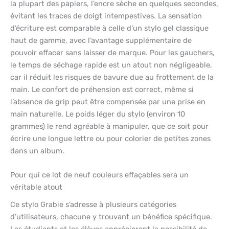
la plupart des papiers, l’encre sèche en quelques secondes,
évitant les traces de doigt intempestives. La sensation
d’écriture est comparable à celle d’un stylo gel classique
haut de gamme, avec l’avantage supplémentaire de
pouvoir effacer sans laisser de marque. Pour les gauchers,
le temps de séchage rapide est un atout non négligeable,
car il réduit les risques de bavure due au frottement de la
main. Le confort de préhension est correct, même si
l’absence de grip peut être compensée par une prise en
main naturelle. Le poids léger du stylo (environ 10
grammes) le rend agréable à manipuler, que ce soit pour
écrire une longue lettre ou pour colorier de petites zones
dans un album.
Pour qui ce lot de neuf couleurs effaçables sera un
véritable atout
Ce stylo Grabie s’adresse à plusieurs catégories
d’utilisateurs, chacune y trouvant un bénéfice spécifique.