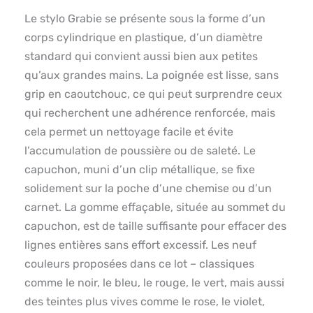
Le stylo Grabie se présente sous la forme d’un
corps cylindrique en plastique, d’un diamètre
standard qui convient aussi bien aux petites
qu’aux grandes mains. La poignée est lisse, sans
grip en caoutchouc, ce qui peut surprendre ceux
qui recherchent une adhérence renforcée, mais
cela permet un nettoyage facile et évite
l’accumulation de poussière ou de saleté. Le
capuchon, muni d’un clip métallique, se fixe
solidement sur la poche d’une chemise ou d’un
carnet. La gomme effaçable, située au sommet du
capuchon, est de taille suffisante pour effacer des
lignes entières sans effort excessif. Les neuf
couleurs proposées dans ce lot – classiques
comme le noir, le bleu, le rouge, le vert, mais aussi
des teintes plus vives comme le rose, le violet,