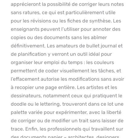
apprécieront la possibilité de corriger leurs notes
sans ratures, ce qui est particulièrement utile
pour les révisions ou les fiches de synthèse. Les
enseignants peuvent l’utiliser pour annoter des
copies ou des documents sans les abîmer
définitivement. Les amateurs de bullet journal et
de planification y verront un outil idéal pour
organiser leur emploi du temps : les couleurs
permettent de coder visuellement les tâches, et
l’effacement autorise les modifications sans avoir
à recopier une page entière. Les artistes et les
dessinateurs, notamment ceux qui pratiquent le
doodle ou le lettering, trouveront dans ce lot une
palette variée pour expérimenter, avec la liberté
de corriger ou de modifier un trait sans laisser de
trace. Enfin, les professionnels qui travaillent sur
des documents papier – architectes, designers,