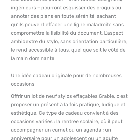
ingénieurs – pourront esquisser des croquis ou
annoter des plans en toute sérénité, sachant
qu’ils peuvent effacer une ligne maladroite sans
compromettre la lisibilité du document. L’aspect
ambidextre du stylo, sans orientation particulière,
le rend accessible à tous, quel que soit le côté de
la main dominante.
Une idée cadeau originale pour de nombreuses
occasions
Offrir un lot de neuf stylos effaçables Grabie, c’est
proposer un présent à la fois pratique, ludique et
esthétique. Ce type de cadeau convient à des
occasions variées : la rentrée scolaire, où il peut
accompagner un carnet ou un agenda ; un
anniversaire pour un adolescent ou un adulte