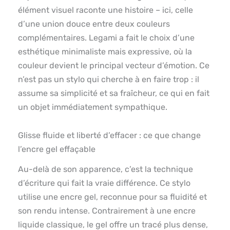
élément visuel raconte une histoire – ici, celle
d’une union douce entre deux couleurs
complémentaires. Legami a fait le choix d’une
esthétique minimaliste mais expressive, où la
couleur devient le principal vecteur d’émotion. Ce
n’est pas un stylo qui cherche à en faire trop : il
assume sa simplicité et sa fraîcheur, ce qui en fait
un objet immédiatement sympathique.
Glisse fluide et liberté d’effacer : ce que change
l’encre gel effaçable
Au-delà de son apparence, c’est la technique
d’écriture qui fait la vraie différence. Ce stylo
utilise une encre gel, reconnue pour sa fluidité et
son rendu intense. Contrairement à une encre
liquide classique, le gel offre un tracé plus dense,