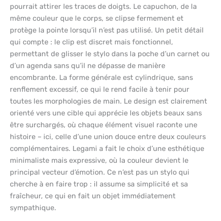
pourrait attirer les traces de doigts. Le capuchon, de la
même couleur que le corps, se clipse fermement et
protège la pointe lorsqu’il n’est pas utilisé. Un petit détail
qui compte : le clip est discret mais fonctionnel,
permettant de glisser le stylo dans la poche d’un carnet ou
d’un agenda sans qu’il ne dépasse de manière
encombrante. La forme générale est cylindrique, sans
renflement excessif, ce qui le rend facile à tenir pour
toutes les morphologies de main. Le design est clairement
orienté vers une cible qui apprécie les objets beaux sans
être surchargés, où chaque élément visuel raconte une
histoire – ici, celle d’une union douce entre deux couleurs
complémentaires. Legami a fait le choix d’une esthétique
minimaliste mais expressive, où la couleur devient le
principal vecteur d’émotion. Ce n’est pas un stylo qui
cherche à en faire trop : il assume sa simplicité et sa
fraîcheur, ce qui en fait un objet immédiatement
sympathique.