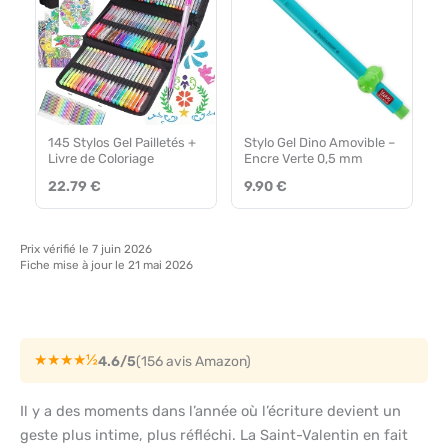
145 Stylos Gel Pailletés +
Stylo Gel Dino Amovible –
Livre de Coloriage
Encre Verte 0,5 mm
22.79 €
9.90 €
Prix vérifié le 7 juin 2026
Fiche mise à jour le 21 mai 2026
★★★★½
4.6/5
(156 avis Amazon)
Il y a des moments dans l’année où l’écriture devient un
geste plus intime, plus réfléchi. La Saint-Valentin en fait