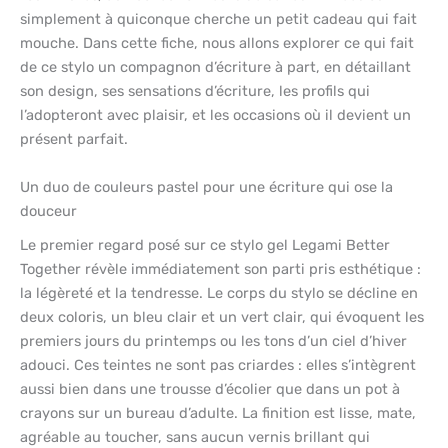
simplement à quiconque cherche un petit cadeau qui fait
mouche. Dans cette fiche, nous allons explorer ce qui fait
de ce stylo un compagnon d’écriture à part, en détaillant
son design, ses sensations d’écriture, les profils qui
l’adopteront avec plaisir, et les occasions où il devient un
présent parfait.
Un duo de couleurs pastel pour une écriture qui ose la
douceur
Le premier regard posé sur ce stylo gel Legami Better
Together révèle immédiatement son parti pris esthétique :
la légèreté et la tendresse. Le corps du stylo se décline en
deux coloris, un bleu clair et un vert clair, qui évoquent les
premiers jours du printemps ou les tons d’un ciel d’hiver
adouci. Ces teintes ne sont pas criardes : elles s’intègrent
aussi bien dans une trousse d’écolier que dans un pot à
crayons sur un bureau d’adulte. La finition est lisse, mate,
agréable au toucher, sans aucun vernis brillant qui