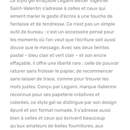
Le stylo gel effaçable Legami Better Together
Saint-Valentin s’adresse à celles et ceux qui
aiment marier le geste d’écrire à une touche de
fantaisie et de tendresse. Ce n’est pas un simple
outil de bureau : c’est un accessoire pensé pour
les moments où l’on veut que l’écriture soit aussi
douce que le message. Avec ses deux teintes
pastel – bleu clair et vert clair – et son encre
effaçable, il offre une liberté rare : celle de pouvoir
raturer sans froisser le papier, de recommencer
sans laisser de trace, comme pour trouver les
mots justes. Conçu par Legami, marque italienne
reconnue pour ses papeterie créatives et
colorées, ce stylo gel se distingue par son design
épuré et son format nomade. Il s’adresse aussi
bien à celles et ceux qui écrivent beaucoup
qu’aux amateurs de belles fournitures, aux