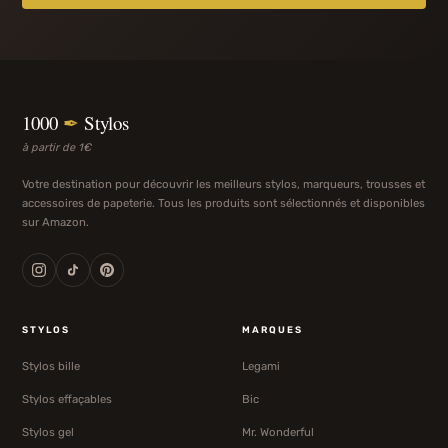
1000
✒
Stylos
à partir de 1€
Votre destination pour découvrir les meilleurs stylos, marqueurs, trousses et
accessoires de papeterie. Tous les produits sont sélectionnés et disponibles
sur Amazon.
STYLOS
MARQUES
Stylos bille
Legami
Stylos effaçables
Bic
Stylos gel
Mr. Wonderful