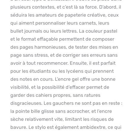
plusieurs contextes, et c’est là sa force. D’abord, il
séduira les amateurs de papeterie créative, ceux
qui aiment personnaliser leurs carnets, leurs
bullet journals ou leurs lettres. La couleur pastel
et le format effaçable permettent de composer
des pages harmonieuses, de tester des mises en
page sans stress, et de corriger ses erreurs sans
avoir à tout recommencer. Ensuite, il est parfait
pour les étudiants ou les lycéens qui prennent
des notes en cours. L’encre gel offre une bonne
visibilité, et la possibilité d’effacer permet de
garder des cahiers propres, sans ratures
disgracieuses. Les gauchers ne sont pas en reste :
la pointe bille glisse sans accrocher, et l’encre
sèche relativement vite, limitant les risques de
bavure. Le stylo est également ambidextre, ce qui