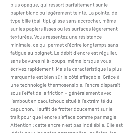
plus opaque, qui ressort parfaitement sur le
papier blanc ou légèrement teinté. La pointe, de
type bille (ball tip), glisse sans accrocher, même
sur les papiers lisses ou les surfaces légèrement
texturées. Vous ressentez une résistance
minimale, ce qui permet d’écrire longtemps sans
fatigue au poignet. Le débit d’encre est régulier,
sans bavures ni à-coups, même lorsque vous
écrivez rapidement. Mais la caractéristique la plus
marquante est bien sûr le côté effaçable. Grâce à
une technologie thermosensible, l’encre disparaît
sous l’effet de la friction – généralement avec
l’embout en caoutchouc situé à l’extrémité du
capuchon. Il suffit de frotter doucement sur le
trait pour que l’encre s’efface comme par magie.
Attention : cette encre n’est pas indélébile. Elle est