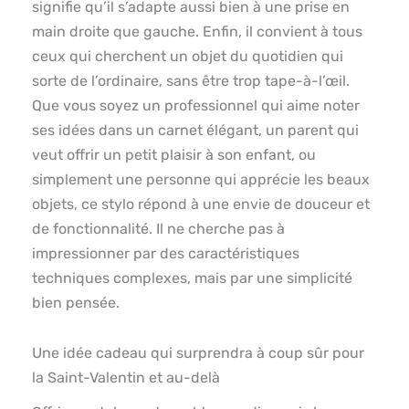
signifie qu’il s’adapte aussi bien à une prise en
main droite que gauche. Enfin, il convient à tous
ceux qui cherchent un objet du quotidien qui
sorte de l’ordinaire, sans être trop tape-à-l’œil.
Que vous soyez un professionnel qui aime noter
ses idées dans un carnet élégant, un parent qui
veut offrir un petit plaisir à son enfant, ou
simplement une personne qui apprécie les beaux
objets, ce stylo répond à une envie de douceur et
de fonctionnalité. Il ne cherche pas à
impressionner par des caractéristiques
techniques complexes, mais par une simplicité
bien pensée.
Une idée cadeau qui surprendra à coup sûr pour
la Saint-Valentin et au-delà