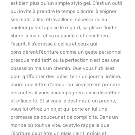
est bien plus qu’un simple stylo gel. C’est un outil
qui invite à prendre le temps d’écrire, à soigner
ses mots, à les retravailler si nécessaire. Sa
couleur pastel apaise le regard, sa glisse fluide
libère la main, et sa capacité à effacer libère
l’esprit. Il s’adresse à celles et ceux qui
considèrent l’écriture comme un geste personnel,
presque méditatif, où la perfection n’est pas une
obsession mais un chemin. Que vous l’utilisiez
pour griffonner des idées, tenir un journal intime,
écrire une lettre d’amour ou simplement prendre
des notes, il vous accompagnera avec discrétion
et efficacité. Et si vous le destinez à un proche,
vous lui offrez un objet qui porte en lui une
promesse de douceur et de complicité. Dans un
monde où tout va vite, ce stylo rappelle que
l’écriture peut être un plaisir lent, précis et