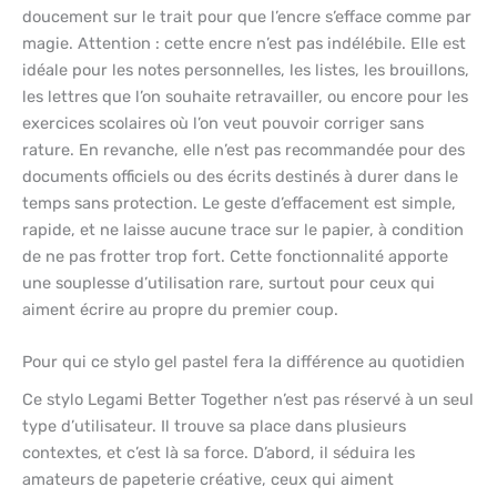
doucement sur le trait pour que l’encre s’efface comme par
magie. Attention : cette encre n’est pas indélébile. Elle est
idéale pour les notes personnelles, les listes, les brouillons,
les lettres que l’on souhaite retravailler, ou encore pour les
exercices scolaires où l’on veut pouvoir corriger sans
rature. En revanche, elle n’est pas recommandée pour des
documents officiels ou des écrits destinés à durer dans le
temps sans protection. Le geste d’effacement est simple,
rapide, et ne laisse aucune trace sur le papier, à condition
de ne pas frotter trop fort. Cette fonctionnalité apporte
une souplesse d’utilisation rare, surtout pour ceux qui
aiment écrire au propre du premier coup.
Pour qui ce stylo gel pastel fera la différence au quotidien
Ce stylo Legami Better Together n’est pas réservé à un seul
type d’utilisateur. Il trouve sa place dans plusieurs
contextes, et c’est là sa force. D’abord, il séduira les
amateurs de papeterie créative, ceux qui aiment