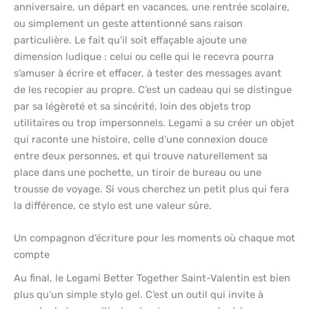
anniversaire, un départ en vacances, une rentrée scolaire,
ou simplement un geste attentionné sans raison
particulière. Le fait qu’il soit effaçable ajoute une
dimension ludique : celui ou celle qui le recevra pourra
s’amuser à écrire et effacer, à tester des messages avant
de les recopier au propre. C’est un cadeau qui se distingue
par sa légèreté et sa sincérité, loin des objets trop
utilitaires ou trop impersonnels. Legami a su créer un objet
qui raconte une histoire, celle d’une connexion douce
entre deux personnes, et qui trouve naturellement sa
place dans une pochette, un tiroir de bureau ou une
trousse de voyage. Si vous cherchez un petit plus qui fera
la différence, ce stylo est une valeur sûre.
Un compagnon d’écriture pour les moments où chaque mot
compte
Au final, le Legami Better Together Saint-Valentin est bien
plus qu’un simple stylo gel. C’est un outil qui invite à