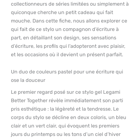
collectionneurs de séries limitées ou simplement à
quiconque cherche un petit cadeau qui fait
mouche. Dans cette fiche, nous allons explorer ce
qui fait de ce stylo un compagnon d’écriture à
part, en détaillant son design, ses sensations
d’écriture, les profils qui l’adopteront avec plaisir,
et les occasions où il devient un présent parfait.
Un duo de couleurs pastel pour une écriture qui
ose la douceur
Le premier regard posé sur ce stylo gel Legami
Better Together révèle immédiatement son parti
pris esthétique : la légèreté et la tendresse. Le
corps du stylo se décline en deux coloris, un bleu
clair et un vert clair, qui évoquent les premiers
jours du printemps ou les tons d’un ciel d’hiver