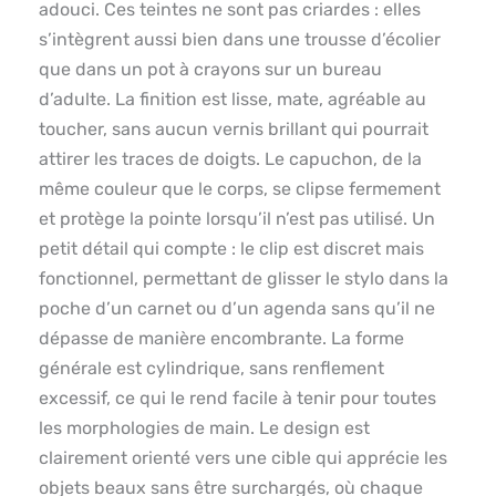
adouci. Ces teintes ne sont pas criardes : elles
s’intègrent aussi bien dans une trousse d’écolier
que dans un pot à crayons sur un bureau
d’adulte. La finition est lisse, mate, agréable au
toucher, sans aucun vernis brillant qui pourrait
attirer les traces de doigts. Le capuchon, de la
même couleur que le corps, se clipse fermement
et protège la pointe lorsqu’il n’est pas utilisé. Un
petit détail qui compte : le clip est discret mais
fonctionnel, permettant de glisser le stylo dans la
poche d’un carnet ou d’un agenda sans qu’il ne
dépasse de manière encombrante. La forme
générale est cylindrique, sans renflement
excessif, ce qui le rend facile à tenir pour toutes
les morphologies de main. Le design est
clairement orienté vers une cible qui apprécie les
objets beaux sans être surchargés, où chaque