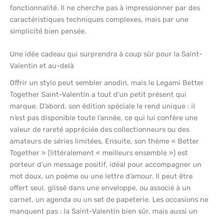
fonctionnalité. Il ne cherche pas à impressionner par des
caractéristiques techniques complexes, mais par une
simplicité bien pensée.
Une idée cadeau qui surprendra à coup sûr pour la Saint-
Valentin et au-delà
Offrir un stylo peut sembler anodin, mais le Legami Better
Together Saint-Valentin a tout d’un petit présent qui
marque. D’abord, son édition spéciale le rend unique : il
n’est pas disponible toute l’année, ce qui lui confère une
valeur de rareté appréciée des collectionneurs ou des
amateurs de séries limitées. Ensuite, son thème « Better
Together » (littéralement « meilleurs ensemble ») est
porteur d’un message positif, idéal pour accompagner un
mot doux, un poème ou une lettre d’amour. Il peut être
offert seul, glissé dans une enveloppe, ou associé à un
carnet, un agenda ou un set de papeterie. Les occasions ne
manquent pas : la Saint-Valentin bien sûr, mais aussi un