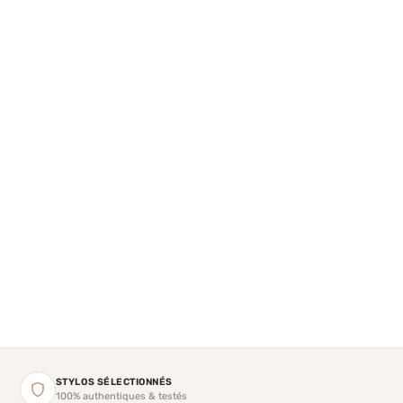
STYLOS SÉLECTIONNÉS
100% authentiques & testés