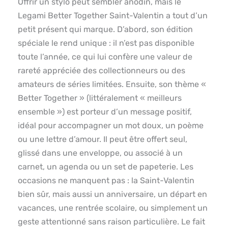
Offrir un stylo peut sembler anodin, mais le
Legami Better Together Saint-Valentin a tout d’un
petit présent qui marque. D’abord, son édition
spéciale le rend unique : il n’est pas disponible
toute l’année, ce qui lui confère une valeur de
rareté appréciée des collectionneurs ou des
amateurs de séries limitées. Ensuite, son thème «
Better Together » (littéralement « meilleurs
ensemble ») est porteur d’un message positif,
idéal pour accompagner un mot doux, un poème
ou une lettre d’amour. Il peut être offert seul,
glissé dans une enveloppe, ou associé à un
carnet, un agenda ou un set de papeterie. Les
occasions ne manquent pas : la Saint-Valentin
bien sûr, mais aussi un anniversaire, un départ en
vacances, une rentrée scolaire, ou simplement un
geste attentionné sans raison particulière. Le fait