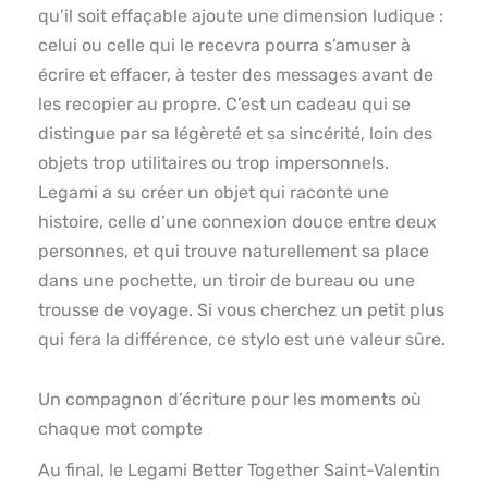
qu’il soit effaçable ajoute une dimension ludique :
celui ou celle qui le recevra pourra s’amuser à
écrire et effacer, à tester des messages avant de
les recopier au propre. C’est un cadeau qui se
distingue par sa légèreté et sa sincérité, loin des
objets trop utilitaires ou trop impersonnels.
Legami a su créer un objet qui raconte une
histoire, celle d’une connexion douce entre deux
personnes, et qui trouve naturellement sa place
dans une pochette, un tiroir de bureau ou une
trousse de voyage. Si vous cherchez un petit plus
qui fera la différence, ce stylo est une valeur sûre.
Un compagnon d’écriture pour les moments où
chaque mot compte
Au final, le Legami Better Together Saint-Valentin