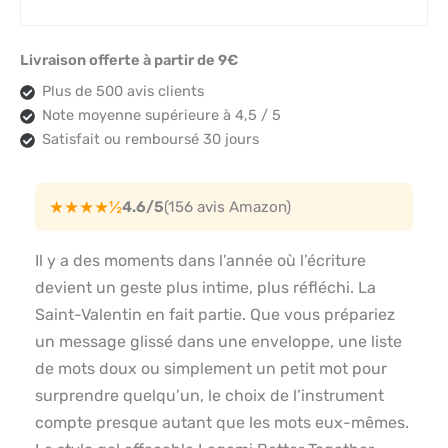
Livraison offerte à partir de 9€
Plus de 500 avis clients
Note moyenne supérieure à 4,5 / 5
Satisfait ou remboursé 30 jours
★★★★½
4.6/5
(156 avis Amazon)
Il y a des moments dans l’année où l’écriture
devient un geste plus intime, plus réfléchi. La
Saint-Valentin en fait partie. Que vous prépariez
un message glissé dans une enveloppe, une liste
de mots doux ou simplement un petit mot pour
surprendre quelqu’un, le choix de l’instrument
compte presque autant que les mots eux-mêmes.