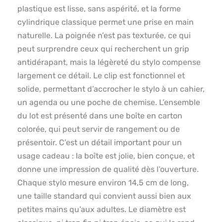
plastique est lisse, sans aspérité, et la forme
cylindrique classique permet une prise en main
naturelle. La poignée n’est pas texturée, ce qui
peut surprendre ceux qui recherchent un grip
antidérapant, mais la légèreté du stylo compense
largement ce détail. Le clip est fonctionnel et
solide, permettant d’accrocher le stylo à un cahier,
un agenda ou une poche de chemise. L’ensemble
du lot est présenté dans une boîte en carton
colorée, qui peut servir de rangement ou de
présentoir. C’est un détail important pour un
usage cadeau : la boîte est jolie, bien conçue, et
donne une impression de qualité dès l’ouverture.
Chaque stylo mesure environ 14,5 cm de long,
une taille standard qui convient aussi bien aux
petites mains qu’aux adultes. Le diamètre est