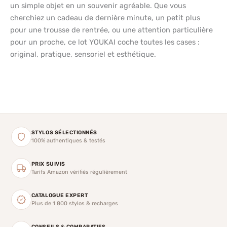
un simple objet en un souvenir agréable. Que vous
cherchiez un cadeau de dernière minute, un petit plus
pour une trousse de rentrée, ou une attention particulière
pour un proche, ce lot YOUKAI coche toutes les cases :
original, pratique, sensoriel et esthétique.
STYLOS SÉLECTIONNÉS
100% authentiques & testés
PRIX SUIVIS
Tarifs Amazon vérifiés régulièrement
CATALOGUE EXPERT
Plus de 1 800 stylos & recharges
CONSEILS & COMPARATIFS