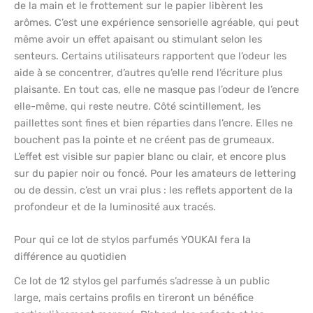
de la main et le frottement sur le papier libèrent les
arômes. C’est une expérience sensorielle agréable, qui peut
même avoir un effet apaisant ou stimulant selon les
senteurs. Certains utilisateurs rapportent que l’odeur les
aide à se concentrer, d’autres qu’elle rend l’écriture plus
plaisante. En tout cas, elle ne masque pas l’odeur de l’encre
elle-même, qui reste neutre. Côté scintillement, les
paillettes sont fines et bien réparties dans l’encre. Elles ne
bouchent pas la pointe et ne créent pas de grumeaux.
L’effet est visible sur papier blanc ou clair, et encore plus
sur du papier noir ou foncé. Pour les amateurs de lettering
ou de dessin, c’est un vrai plus : les reflets apportent de la
profondeur et de la luminosité aux tracés.
Pour qui ce lot de stylos parfumés YOUKAI fera la
différence au quotidien
Ce lot de 12 stylos gel parfumés s’adresse à un public
large, mais certains profils en tireront un bénéfice