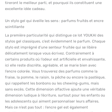
tireront le meilleur parti, et pourquoi ils constituent une
excellente idée cadeau.
Un stylo gel qui éveille les sens : parfums fruités et encre
scintillante
La première particularité qui distingue ce lot YOUKAI des
stylos gel classiques, c’est évidemment le parfum. Chaque
stylo est imprégné d’une senteur fruitée qui se libère
délicatement lorsque vous écrivez. Contrairement à
certains produits où l’odeur est artificielle et envahissante,
ici elle reste discrète, agréable, et se marie bien avec
l’encre colorée. Vous trouverez des parfums comme la
fraise, la pomme, le raisin, la pêche ou encore la pastèque,
qui rappellent les bonbons ou les chewing-gums, mais
sans excès. Cette dimension olfactive ajoute une véritable
dimension ludique à l’écriture, surtout pour les enfants ou
les adolescents qui aiment personnaliser leurs affaires.
Mais ce n’est pas tout : l’encre gel est également