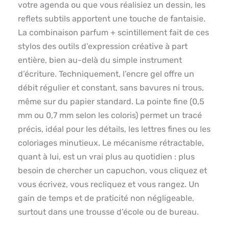
votre agenda ou que vous réalisiez un dessin, les
reflets subtils apportent une touche de fantaisie.
La combinaison parfum + scintillement fait de ces
stylos des outils d’expression créative à part
entière, bien au-delà du simple instrument
d’écriture. Techniquement, l’encre gel offre un
débit régulier et constant, sans bavures ni trous,
même sur du papier standard. La pointe fine (0,5
mm ou 0,7 mm selon les coloris) permet un tracé
précis, idéal pour les détails, les lettres fines ou les
coloriages minutieux. Le mécanisme rétractable,
quant à lui, est un vrai plus au quotidien : plus
besoin de chercher un capuchon, vous cliquez et
vous écrivez, vous recliquez et vous rangez. Un
gain de temps et de praticité non négligeable,
surtout dans une trousse d’école ou de bureau.