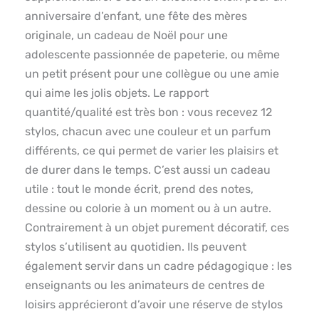
anniversaire d’enfant, une fête des mères
originale, un cadeau de Noël pour une
adolescente passionnée de papeterie, ou même
un petit présent pour une collègue ou une amie
qui aime les jolis objets. Le rapport
quantité/qualité est très bon : vous recevez 12
stylos, chacun avec une couleur et un parfum
différents, ce qui permet de varier les plaisirs et
de durer dans le temps. C’est aussi un cadeau
utile : tout le monde écrit, prend des notes,
dessine ou colorie à un moment ou à un autre.
Contrairement à un objet purement décoratif, ces
stylos s’utilisent au quotidien. Ils peuvent
également servir dans un cadre pédagogique : les
enseignants ou les animateurs de centres de
loisirs apprécieront d’avoir une réserve de stylos