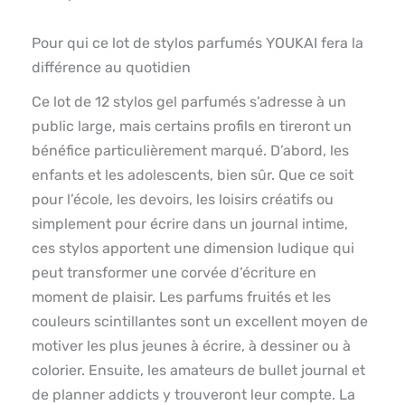
Pour qui ce lot de stylos parfumés YOUKAI fera la
différence au quotidien
Ce lot de 12 stylos gel parfumés s’adresse à un
public large, mais certains profils en tireront un
bénéfice particulièrement marqué. D’abord, les
enfants et les adolescents, bien sûr. Que ce soit
pour l’école, les devoirs, les loisirs créatifs ou
simplement pour écrire dans un journal intime,
ces stylos apportent une dimension ludique qui
peut transformer une corvée d’écriture en
moment de plaisir. Les parfums fruités et les
couleurs scintillantes sont un excellent moyen de
motiver les plus jeunes à écrire, à dessiner ou à
colorier. Ensuite, les amateurs de bullet journal et
de planner addicts y trouveront leur compte. La