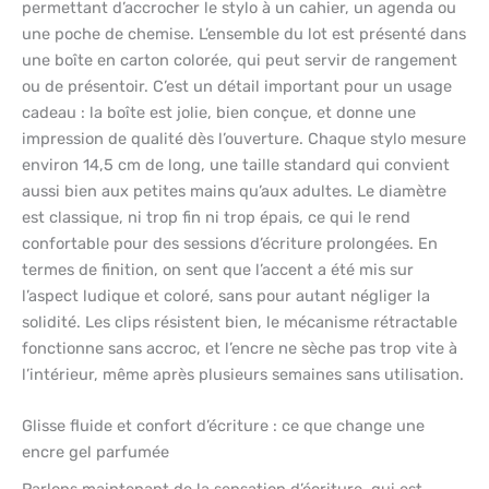
permettant d’accrocher le stylo à un cahier, un agenda ou
une poche de chemise. L’ensemble du lot est présenté dans
une boîte en carton colorée, qui peut servir de rangement
ou de présentoir. C’est un détail important pour un usage
cadeau : la boîte est jolie, bien conçue, et donne une
impression de qualité dès l’ouverture. Chaque stylo mesure
environ 14,5 cm de long, une taille standard qui convient
aussi bien aux petites mains qu’aux adultes. Le diamètre
est classique, ni trop fin ni trop épais, ce qui le rend
confortable pour des sessions d’écriture prolongées. En
termes de finition, on sent que l’accent a été mis sur
l’aspect ludique et coloré, sans pour autant négliger la
solidité. Les clips résistent bien, le mécanisme rétractable
fonctionne sans accroc, et l’encre ne sèche pas trop vite à
l’intérieur, même après plusieurs semaines sans utilisation.
Glisse fluide et confort d’écriture : ce que change une
encre gel parfumée