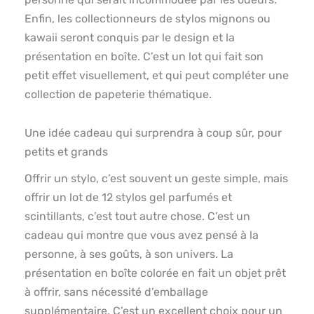
Enfin, les collectionneurs de stylos mignons ou
kawaii seront conquis par le design et la
présentation en boîte. C’est un lot qui fait son
petit effet visuellement, et qui peut compléter une
collection de papeterie thématique.
Une idée cadeau qui surprendra à coup sûr, pour
petits et grands
Offrir un stylo, c’est souvent un geste simple, mais
offrir un lot de 12 stylos gel parfumés et
scintillants, c’est tout autre chose. C’est un
cadeau qui montre que vous avez pensé à la
personne, à ses goûts, à son univers. La
présentation en boîte colorée en fait un objet prêt
à offrir, sans nécessité d’emballage
supplémentaire. C’est un excellent choix pour un