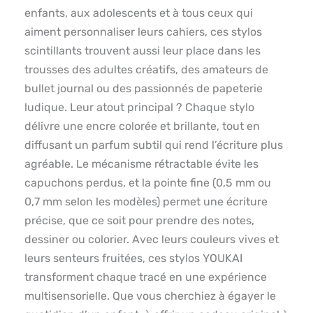
enfants, aux adolescents et à tous ceux qui
aiment personnaliser leurs cahiers, ces stylos
scintillants trouvent aussi leur place dans les
trousses des adultes créatifs, des amateurs de
bullet journal ou des passionnés de papeterie
ludique. Leur atout principal ? Chaque stylo
délivre une encre colorée et brillante, tout en
diffusant un parfum subtil qui rend l’écriture plus
agréable. Le mécanisme rétractable évite les
capuchons perdus, et la pointe fine (0,5 mm ou
0,7 mm selon les modèles) permet une écriture
précise, que ce soit pour prendre des notes,
dessiner ou colorier. Avec leurs couleurs vives et
leurs senteurs fruitées, ces stylos YOUKAI
transforment chaque tracé en une expérience
multisensorielle. Que vous cherchiez à égayer le