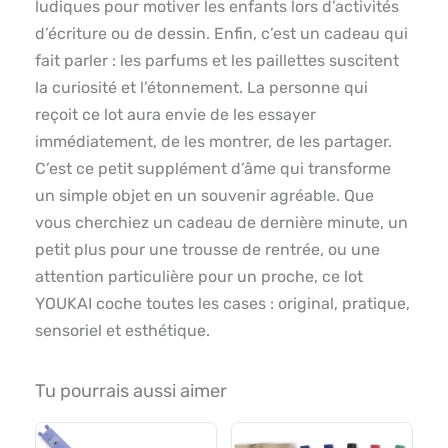
ludiques pour motiver les enfants lors d’activités
d’écriture ou de dessin. Enfin, c’est un cadeau qui
fait parler : les parfums et les paillettes suscitent
la curiosité et l’étonnement. La personne qui
reçoit ce lot aura envie de les essayer
immédiatement, de les montrer, de les partager.
C’est ce petit supplément d’âme qui transforme
un simple objet en un souvenir agréable. Que
vous cherchiez un cadeau de dernière minute, un
petit plus pour une trousse de rentrée, ou une
attention particulière pour un proche, ce lot
YOUKAI coche toutes les cases : original, pratique,
sensoriel et esthétique.
Tu pourrais aussi aimer