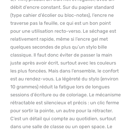
débit d’encre constant. Sur du papier standard
(type cahier d’écolier ou bloc-notes), l’encre ne
traverse pas la feuille, ce qui est un bon point
pour une utilisation recto-verso. Le séchage est
relativement rapide, même si l’encre gel met
quelques secondes de plus qu’un stylo bille
classique. Il faut donc éviter de passer la main
juste après avoir écrit, surtout avec les couleurs
les plus foncées. Mais dans l’ensemble, le confort
est au rendez-vous. La légèreté du stylo (environ
10 grammes) réduit la fatigue lors de longues
sessions d’écriture ou de coloriage. Le mécanisme
rétractable est silencieux et précis : un clic ferme
pour sortir la pointe, un autre pour la rétracter.
C’est un détail qui compte au quotidien, surtout
dans une salle de classe ou un open space. Le