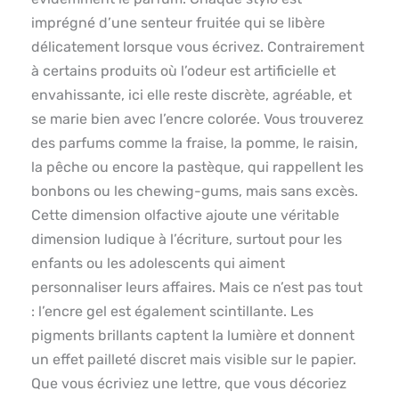
imprégné d’une senteur fruitée qui se libère
délicatement lorsque vous écrivez. Contrairement
à certains produits où l’odeur est artificielle et
envahissante, ici elle reste discrète, agréable, et
se marie bien avec l’encre colorée. Vous trouverez
des parfums comme la fraise, la pomme, le raisin,
la pêche ou encore la pastèque, qui rappellent les
bonbons ou les chewing-gums, mais sans excès.
Cette dimension olfactive ajoute une véritable
dimension ludique à l’écriture, surtout pour les
enfants ou les adolescents qui aiment
personnaliser leurs affaires. Mais ce n’est pas tout
: l’encre gel est également scintillante. Les
pigments brillants captent la lumière et donnent
un effet pailleté discret mais visible sur le papier.
Que vous écriviez une lettre, que vous décoriez