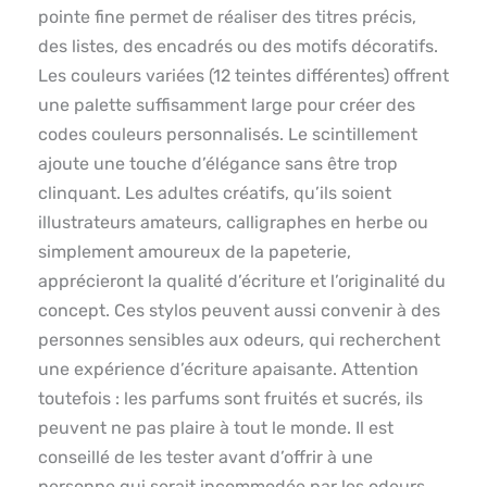
pointe fine permet de réaliser des titres précis,
des listes, des encadrés ou des motifs décoratifs.
Les couleurs variées (12 teintes différentes) offrent
une palette suffisamment large pour créer des
codes couleurs personnalisés. Le scintillement
ajoute une touche d’élégance sans être trop
clinquant. Les adultes créatifs, qu’ils soient
illustrateurs amateurs, calligraphes en herbe ou
simplement amoureux de la papeterie,
apprécieront la qualité d’écriture et l’originalité du
concept. Ces stylos peuvent aussi convenir à des
personnes sensibles aux odeurs, qui recherchent
une expérience d’écriture apaisante. Attention
toutefois : les parfums sont fruités et sucrés, ils
peuvent ne pas plaire à tout le monde. Il est
conseillé de les tester avant d’offrir à une
personne qui serait incommodée par les odeurs.