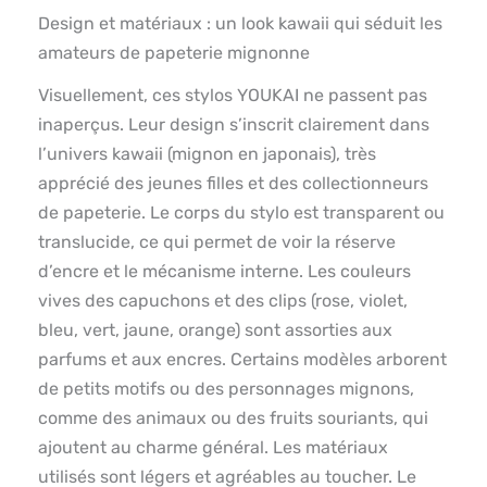
Design et matériaux : un look kawaii qui séduit les
amateurs de papeterie mignonne
Visuellement, ces stylos YOUKAI ne passent pas
inaperçus. Leur design s’inscrit clairement dans
l’univers kawaii (mignon en japonais), très
apprécié des jeunes filles et des collectionneurs
de papeterie. Le corps du stylo est transparent ou
translucide, ce qui permet de voir la réserve
d’encre et le mécanisme interne. Les couleurs
vives des capuchons et des clips (rose, violet,
bleu, vert, jaune, orange) sont assorties aux
parfums et aux encres. Certains modèles arborent
de petits motifs ou des personnages mignons,
comme des animaux ou des fruits souriants, qui
ajoutent au charme général. Les matériaux
utilisés sont légers et agréables au toucher. Le