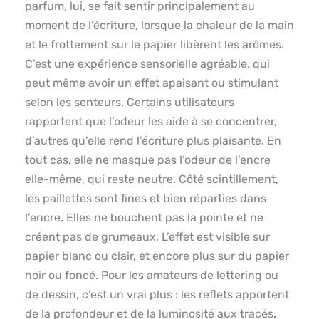
parfum, lui, se fait sentir principalement au
moment de l’écriture, lorsque la chaleur de la main
et le frottement sur le papier libèrent les arômes.
C’est une expérience sensorielle agréable, qui
peut même avoir un effet apaisant ou stimulant
selon les senteurs. Certains utilisateurs
rapportent que l’odeur les aide à se concentrer,
d’autres qu’elle rend l’écriture plus plaisante. En
tout cas, elle ne masque pas l’odeur de l’encre
elle-même, qui reste neutre. Côté scintillement,
les paillettes sont fines et bien réparties dans
l’encre. Elles ne bouchent pas la pointe et ne
créent pas de grumeaux. L’effet est visible sur
papier blanc ou clair, et encore plus sur du papier
noir ou foncé. Pour les amateurs de lettering ou
de dessin, c’est un vrai plus : les reflets apportent
de la profondeur et de la luminosité aux tracés.