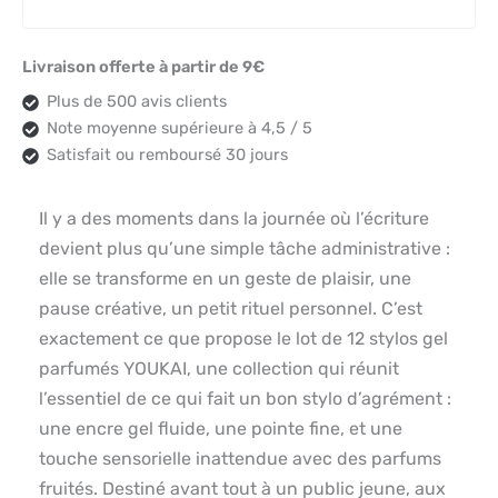
Livraison offerte à partir de 9€
Plus de 500 avis clients
Note moyenne supérieure à 4,5 / 5
Satisfait ou remboursé 30 jours
Il y a des moments dans la journée où l’écriture
devient plus qu’une simple tâche administrative :
elle se transforme en un geste de plaisir, une
pause créative, un petit rituel personnel. C’est
exactement ce que propose le lot de 12 stylos gel
parfumés YOUKAI, une collection qui réunit
l’essentiel de ce qui fait un bon stylo d’agrément :
une encre gel fluide, une pointe fine, et une
touche sensorielle inattendue avec des parfums
fruités. Destiné avant tout à un public jeune, aux