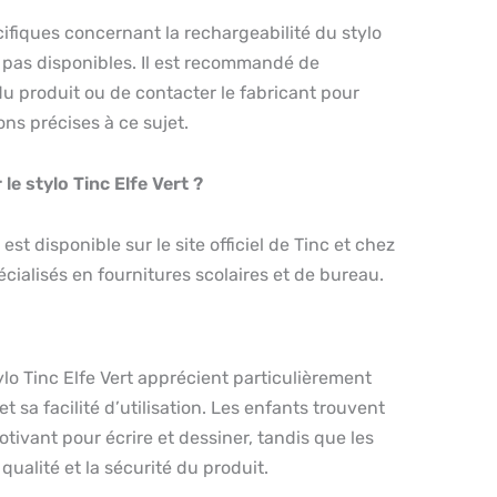
ifiques concernant la rechargeabilité du stylo
t pas disponibles. Il est recommandé de
 du produit ou de contacter le fabricant pour
ons précises à ce sujet.
 le stylo Tinc Elfe Vert ?
 est disponible sur le site officiel de Tinc et chez
cialisés en fournitures scolaires et de bureau.
ylo Tinc Elfe Vert apprécient particulièrement
t sa facilité d’utilisation. Les enfants trouvent
otivant pour écrire et dessiner, tandis que les
qualité et la sécurité du produit.