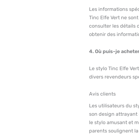
Les informations spéc
Tinc Elfe Vert ne son
consulter les détails
obtenir des informati
4. Où puis-je acheter
Le stylo Tinc Elfe Vert
divers revendeurs spé
Avis clients
Les utilisateurs du st
son design attrayant e
le stylo amusant et m
parents soulignent la 