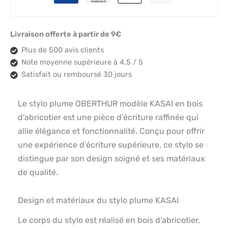
Livraison offerte à partir de 9€
Plus de 500 avis clients
Note moyenne supérieure à 4,5 / 5
Satisfait ou remboursé 30 jours
Le stylo plume OBERTHUR modèle KASAI en bois
d’abricotier est une pièce d’écriture raffinée qui
allie élégance et fonctionnalité. Conçu pour offrir
une expérience d’écriture supérieure, ce stylo se
distingue par son design soigné et ses matériaux
de qualité.
Design et matériaux du stylo plume KASAI
Le corps du stylo est réalisé en bois d’abricotier,