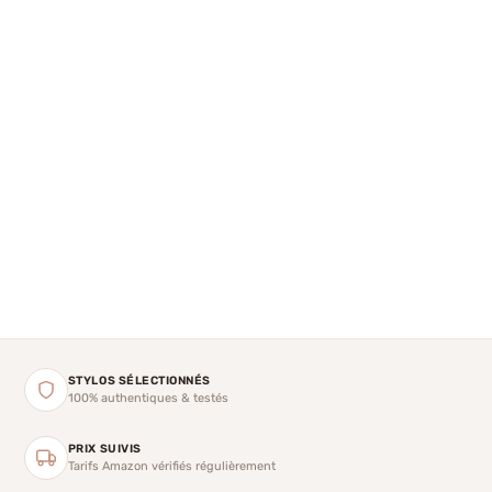
STYLOS SÉLECTIONNÉS
100% authentiques & testés
PRIX SUIVIS
Tarifs Amazon vérifiés régulièrement