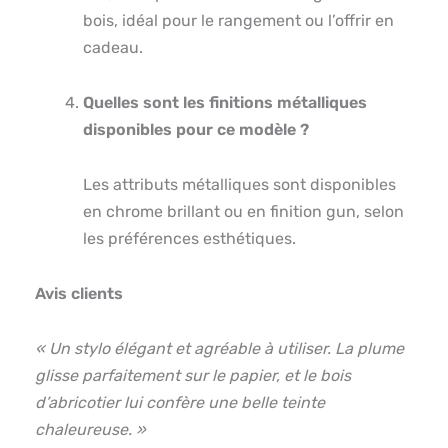
bois, idéal pour le rangement ou l’offrir en
cadeau.
Quelles sont les finitions métalliques
disponibles pour ce modèle ?
Les attributs métalliques sont disponibles
en chrome brillant ou en finition gun, selon
les préférences esthétiques.
Avis clients
« Un stylo élégant et agréable à utiliser. La plume
glisse parfaitement sur le papier, et le bois
d’abricotier lui confère une belle teinte
chaleureuse. »