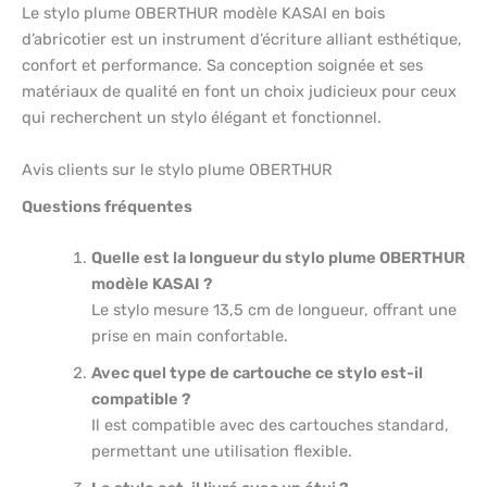
Le stylo plume OBERTHUR modèle KASAI en bois
d’abricotier est un instrument d’écriture alliant esthétique,
confort et performance. Sa conception soignée et ses
matériaux de qualité en font un choix judicieux pour ceux
qui recherchent un stylo élégant et fonctionnel.
Avis clients sur le stylo plume OBERTHUR
Questions fréquentes
Quelle est la longueur du stylo plume OBERTHUR
modèle KASAI ?
Le stylo mesure 13,5 cm de longueur, offrant une
prise en main confortable.
Avec quel type de cartouche ce stylo est-il
compatible ?
Il est compatible avec des cartouches standard,
permettant une utilisation flexible.