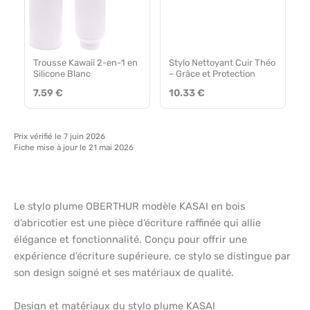
Trousse Kawaii 2-en-1 en
Stylo Nettoyant Cuir Théo
Silicone Blanc
– Grâce et Protection
7.59 €
10.33 €
Prix vérifié le 7 juin 2026
Fiche mise à jour le 21 mai 2026
Le stylo plume OBERTHUR modèle KASAI en bois
d’abricotier est une pièce d’écriture raffinée qui allie
élégance et fonctionnalité. Conçu pour offrir une
expérience d’écriture supérieure, ce stylo se distingue par
son design soigné et ses matériaux de qualité.
Design et matériaux du stylo plume KASAI