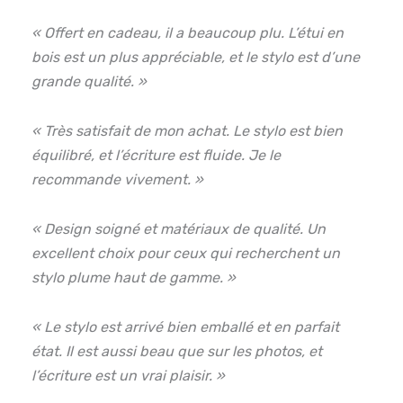
« Offert en cadeau, il a beaucoup plu. L’étui en
bois est un plus appréciable, et le stylo est d’une
grande qualité. »
« Très satisfait de mon achat. Le stylo est bien
équilibré, et l’écriture est fluide. Je le
recommande vivement. »
« Design soigné et matériaux de qualité. Un
excellent choix pour ceux qui recherchent un
stylo plume haut de gamme. »
« Le stylo est arrivé bien emballé et en parfait
état. Il est aussi beau que sur les photos, et
l’écriture est un vrai plaisir. »