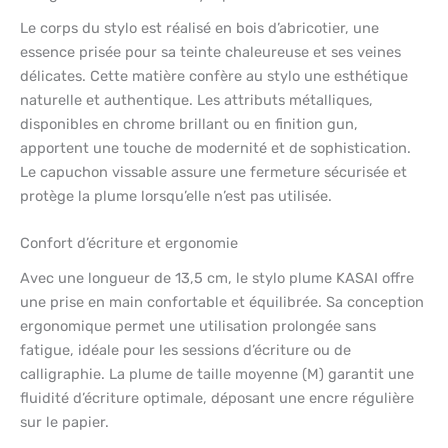
Le corps du stylo est réalisé en bois d’abricotier, une
essence prisée pour sa teinte chaleureuse et ses veines
délicates. Cette matière confère au stylo une esthétique
naturelle et authentique. Les attributs métalliques,
disponibles en chrome brillant ou en finition gun,
apportent une touche de modernité et de sophistication.
Le capuchon vissable assure une fermeture sécurisée et
protège la plume lorsqu’elle n’est pas utilisée.
Confort d’écriture et ergonomie
Avec une longueur de 13,5 cm, le stylo plume KASAI offre
une prise en main confortable et équilibrée. Sa conception
ergonomique permet une utilisation prolongée sans
fatigue, idéale pour les sessions d’écriture ou de
calligraphie. La plume de taille moyenne (M) garantit une
fluidité d’écriture optimale, déposant une encre régulière
sur le papier.