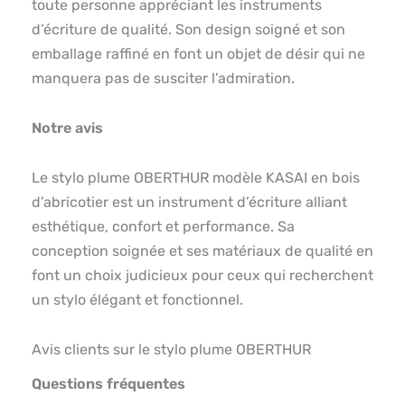
toute personne appréciant les instruments
d’écriture de qualité. Son design soigné et son
emballage raffiné en font un objet de désir qui ne
manquera pas de susciter l’admiration.
Notre avis
Le stylo plume OBERTHUR modèle KASAI en bois
d’abricotier est un instrument d’écriture alliant
esthétique, confort et performance. Sa
conception soignée et ses matériaux de qualité en
font un choix judicieux pour ceux qui recherchent
un stylo élégant et fonctionnel.
Avis clients sur le stylo plume OBERTHUR
Questions fréquentes