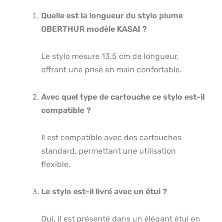
Quelle est la longueur du stylo plume
OBERTHUR modèle KASAI ?
Le stylo mesure 13,5 cm de longueur,
offrant une prise en main confortable.
Avec quel type de cartouche ce stylo est-il
compatible ?
Il est compatible avec des cartouches
standard, permettant une utilisation
flexible.
Le stylo est-il livré avec un étui ?
Oui, il est présenté dans un élégant étui en