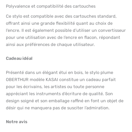
Polyvalence et compatibilité des cartouches
Ce stylo est compatible avec des cartouches standard,
offrant ainsi une grande flexibilité quant au choix de
l’encre. Il est également possible d’utiliser un convertisseur
pour une utilisation avec de l’encre en flacon, répondant
ainsi aux préférences de chaque utilisateur.
Cadeau idéal
Présenté dans un élégant étui en bois, le stylo plume
OBERTHUR modèle KASAI constitue un cadeau parfait
pour les écrivains, les artistes ou toute personne
appréciant les instruments d’écriture de qualité. Son
design soigné et son emballage raffiné en font un objet de
désir qui ne manquera pas de susciter l’admiration.
Notre avis