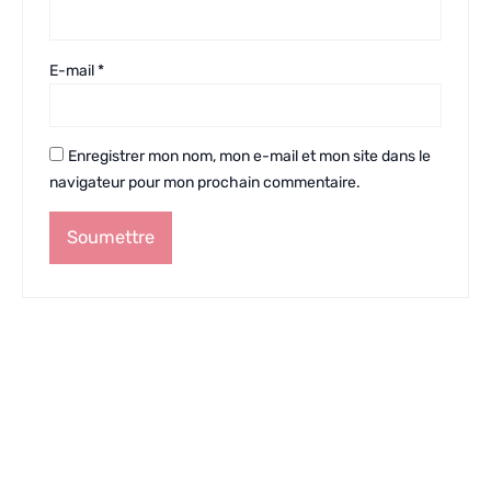
E-mail
*
Enregistrer mon nom, mon e-mail et mon site dans le
navigateur pour mon prochain commentaire.