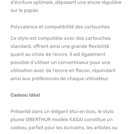
d’écriture optimale, déposant une encre régulière
sur le papier.
Polyvalence et compatibilité des cartouches
Ce stylo est compatible avec des cartouches
standard, offrant ainsi une grande flexibilité
quant au choix de l’encre. Il est également
possible d’utiliser un convertisseur pour une
utilisation avec de l’encre en flacon, répondant
ainsi aux préférences de chaque utilisateur.
Cadeau idéal
Présenté dans un élégant étui en bois, le stylo
plume OBERTHUR modèle KASAI constitue un
cadeau parfait pour les écrivains, les artistes ou