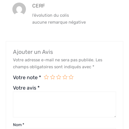
CERF
l’évolution du colis
aucune remarque négative
Ajouter un Avis
Votre adresse e-mail ne sera pas publiée.
Les
champs obligatoires sont indiqués avec
*
Votre note
*
Votre avis
*
Nom
*