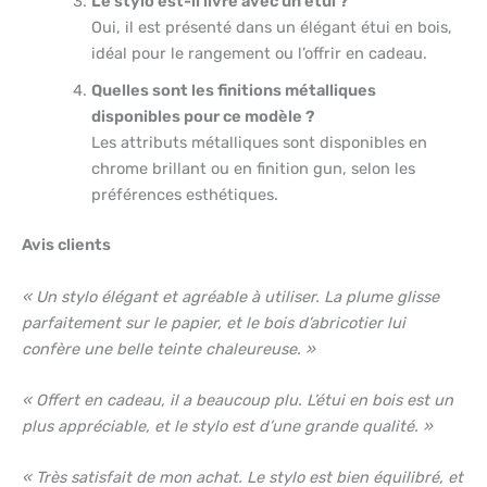
Le stylo est-il livré avec un étui ?
Oui, il est présenté dans un élégant étui en bois,
idéal pour le rangement ou l’offrir en cadeau.
Quelles sont les finitions métalliques
disponibles pour ce modèle ?
Les attributs métalliques sont disponibles en
chrome brillant ou en finition gun, selon les
préférences esthétiques.
Avis clients
« Un stylo élégant et agréable à utiliser. La plume glisse
parfaitement sur le papier, et le bois d’abricotier lui
confère une belle teinte chaleureuse. »
« Offert en cadeau, il a beaucoup plu. L’étui en bois est un
plus appréciable, et le stylo est d’une grande qualité. »
« Très satisfait de mon achat. Le stylo est bien équilibré, et