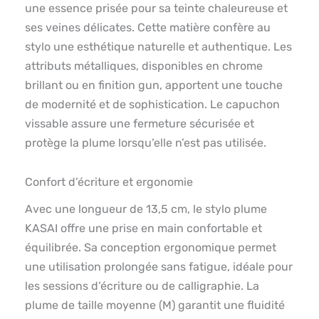
une essence prisée pour sa teinte chaleureuse et
ses veines délicates. Cette matière confère au
stylo une esthétique naturelle et authentique. Les
attributs métalliques, disponibles en chrome
brillant ou en finition gun, apportent une touche
de modernité et de sophistication. Le capuchon
vissable assure une fermeture sécurisée et
protège la plume lorsqu’elle n’est pas utilisée.
Confort d’écriture et ergonomie
Avec une longueur de 13,5 cm, le stylo plume
KASAI offre une prise en main confortable et
équilibrée. Sa conception ergonomique permet
une utilisation prolongée sans fatigue, idéale pour
les sessions d’écriture ou de calligraphie. La
plume de taille moyenne (M) garantit une fluidité