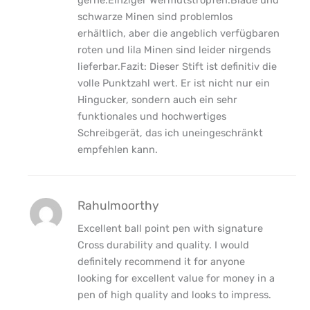
schwarze Minen sind problemlos
erhältlich, aber die angeblich verfügbaren
roten und lila Minen sind leider nirgends
lieferbar.Fazit: Dieser Stift ist definitiv die
volle Punktzahl wert. Er ist nicht nur ein
Hingucker, sondern auch ein sehr
funktionales und hochwertiges
Schreibgerät, das ich uneingeschränkt
empfehlen kann.
Rahulmoorthy
Excellent ball point pen with signature
Cross durability and quality. I would
definitely recommend it for anyone
looking for excellent value for money in a
pen of high quality and looks to impress.