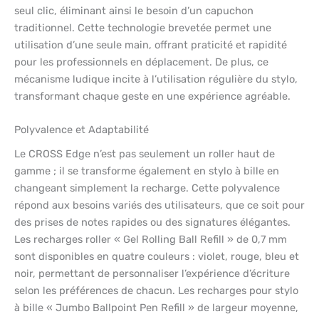
seul clic, éliminant ainsi le besoin d’un capuchon
traditionnel. Cette technologie brevetée permet une
utilisation d’une seule main, offrant praticité et rapidité
pour les professionnels en déplacement. De plus, ce
mécanisme ludique incite à l’utilisation régulière du stylo,
transformant chaque geste en une expérience agréable.
Polyvalence et Adaptabilité
Le CROSS Edge n’est pas seulement un roller haut de
gamme ; il se transforme également en stylo à bille en
changeant simplement la recharge. Cette polyvalence
répond aux besoins variés des utilisateurs, que ce soit pour
des prises de notes rapides ou des signatures élégantes.
Les recharges roller « Gel Rolling Ball Refill » de 0,7 mm
sont disponibles en quatre couleurs : violet, rouge, bleu et
noir, permettant de personnaliser l’expérience d’écriture
selon les préférences de chacun. Les recharges pour stylo
à bille « Jumbo Ballpoint Pen Refill » de largeur moyenne,