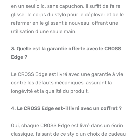
en un seul clic, sans capuchon. Il suffit de faire
glisser le corps du stylo pour le déployer et de le
refermer en le glissant à nouveau, offrant une
utilisation d’une seule main.
3. Quelle est la garantie offerte avec le CROSS
Edge ?
Le CROSS Edge est livré avec une garantie à vie
contre les défauts mécaniques, assurant la
longévité et la qualité du produit.
4. Le CROSS Edge est-il livré avec un coffret ?
Oui, chaque CROSS Edge est livré dans un écrin
classique, faisant de ce stylo un choix de cadeau