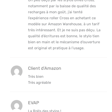
Un peu déçu par les stylos billes Cross,
notamment par la baisse de qualité des
recharges à mon goût, j’ai tenté
l’expérience roller Cross en achetant ce
modèle sur Amazon Warehouse, à un tarif
très intéressant. Et je ne suis pas déçu. La
qualité d’écritures est bonne, le stylo tien
bien en main et le mécanisme d’ouverture
est original et pratique à l’usage.
Client d’Amazon
Très bien
Très agréable
EVAP
La Rolls des stylos !