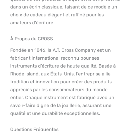
dans un écrin classique, faisant de ce modèle un
choix de cadeau élégant et raffiné pour les
amateurs d’écriture.
À Propos de CROSS
Fondée en 1846, la A.T. Cross Company est un
fabricant international reconnu pour ses
instruments d’écriture de haute qualité. Basée à
Rhode Island, aux États-Unis, l’entreprise allie
tradition et innovation pour créer des produits
appréciés par les consommateurs du monde
entier. Chaque instrument est fabriqué avec un
savoir-faire digne de la joaillerie, assurant une
qualité et une durabilité exceptionnelles.
Questions Fréquentes