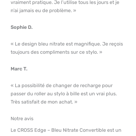
vraiment pratique. Je l’utilise tous les jours et je
n’ai jamais eu de problème. »
Sophie D.
« Le design bleu nitrate est magnifique. Je reçois
toujours des compliments sur ce stylo. »
Marc T.
« La possibilité de changer de recharge pour
passer du roller au stylo à bille est un vrai plus.
Très satisfait de mon achat. »
Notre avis
Le CROSS Edge – Bleu Nitrate Convertible est un