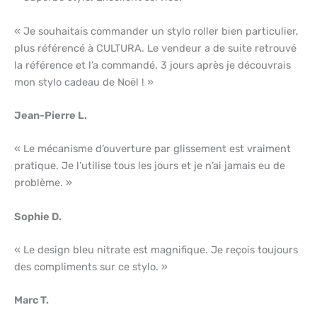
« Je souhaitais commander un stylo roller bien particulier,
plus référencé à CULTURA. Le vendeur a de suite retrouvé
la référence et l’a commandé. 3 jours après je découvrais
mon stylo cadeau de Noël ! »
Jean-Pierre L.
« Le mécanisme d’ouverture par glissement est vraiment
pratique. Je l’utilise tous les jours et je n’ai jamais eu de
problème. »
Sophie D.
« Le design bleu nitrate est magnifique. Je reçois toujours
des compliments sur ce stylo. »
Marc T.