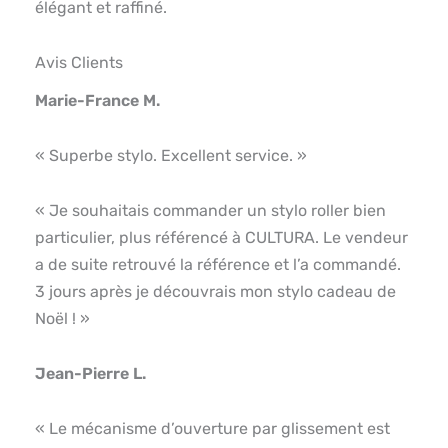
élégant et raffiné.
Avis Clients
Marie-France M.
« Superbe stylo. Excellent service. »
« Je souhaitais commander un stylo roller bien
particulier, plus référencé à CULTURA. Le vendeur
a de suite retrouvé la référence et l’a commandé.
3 jours après je découvrais mon stylo cadeau de
Noël ! »
Jean-Pierre L.
« Le mécanisme d’ouverture par glissement est