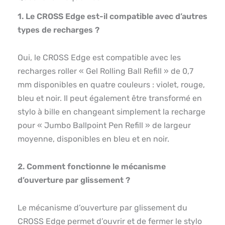
1. Le CROSS Edge est-il compatible avec d’autres
types de recharges ?
Oui, le CROSS Edge est compatible avec les
recharges roller « Gel Rolling Ball Refill » de 0,7
mm disponibles en quatre couleurs : violet, rouge,
bleu et noir. Il peut également être transformé en
stylo à bille en changeant simplement la recharge
pour « Jumbo Ballpoint Pen Refill » de largeur
moyenne, disponibles en bleu et en noir.
2. Comment fonctionne le mécanisme
d’ouverture par glissement ?
Le mécanisme d’ouverture par glissement du
CROSS Edge permet d’ouvrir et de fermer le stylo