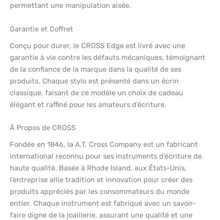
permettant une manipulation aisée.
Garantie et Coffret
Conçu pour durer, le CROSS Edge est livré avec une
garantie à vie contre les défauts mécaniques, témoignant
de la confiance de la marque dans la qualité de ses
produits. Chaque stylo est présenté dans un écrin
classique, faisant de ce modèle un choix de cadeau
élégant et raffiné pour les amateurs d’écriture.
À Propos de CROSS
Fondée en 1846, la A.T. Cross Company est un fabricant
international reconnu pour ses instruments d’écriture de
haute qualité. Basée à Rhode Island, aux États-Unis,
l’entreprise allie tradition et innovation pour créer des
produits appréciés par les consommateurs du monde
entier. Chaque instrument est fabriqué avec un savoir-
faire digne de la joaillerie, assurant une qualité et une