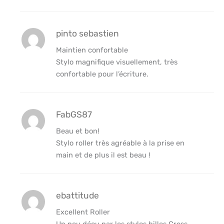
pinto sebastien
Maintien confortable
Stylo magnifique visuellement, très
confortable pour l’écriture.
FabGS87
Beau et bon!
Stylo roller très agréable à la prise en
main et de plus il est beau !
ebattitude
Excellent Roller