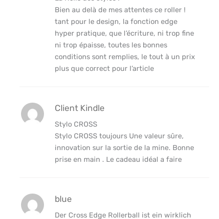
Bien au delà de mes attentes ce roller !
tant pour le design, la fonction edge
hyper pratique, que l’écriture, ni trop fine
ni trop épaisse, toutes les bonnes
conditions sont remplies, le tout à un prix
plus que correct pour l’article
Client Kindle
Stylo CROSS
Stylo CROSS toujours Une valeur sûre,
innovation sur la sortie de la mine. Bonne
prise en main . Le cadeau idéal a faire
blue
Der Cross Edge Rollerball ist ein wirklich