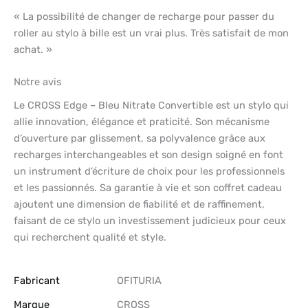
« La possibilité de changer de recharge pour passer du
roller au stylo à bille est un vrai plus. Très satisfait de mon
achat. »
Notre avis
Le CROSS Edge – Bleu Nitrate Convertible est un stylo qui
allie innovation, élégance et praticité. Son mécanisme
d’ouverture par glissement, sa polyvalence grâce aux
recharges interchangeables et son design soigné en font
un instrument d’écriture de choix pour les professionnels
et les passionnés. Sa garantie à vie et son coffret cadeau
ajoutent une dimension de fiabilité et de raffinement,
faisant de ce stylo un investissement judicieux pour ceux
qui recherchent qualité et style.
Fabricant
‎OFITURIA
Marque
‎CROSS