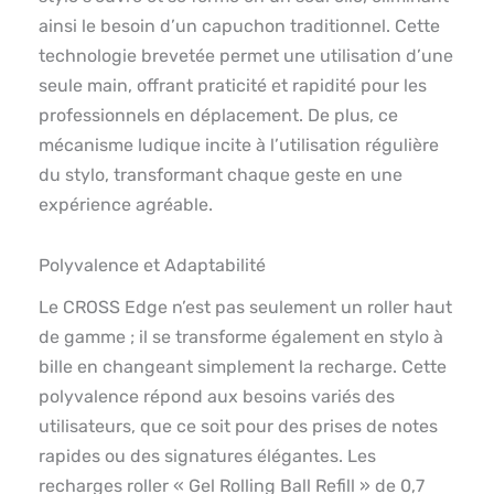
ainsi le besoin d’un capuchon traditionnel. Cette
technologie brevetée permet une utilisation d’une
seule main, offrant praticité et rapidité pour les
professionnels en déplacement. De plus, ce
mécanisme ludique incite à l’utilisation régulière
du stylo, transformant chaque geste en une
expérience agréable.
Polyvalence et Adaptabilité
Le CROSS Edge n’est pas seulement un roller haut
de gamme ; il se transforme également en stylo à
bille en changeant simplement la recharge. Cette
polyvalence répond aux besoins variés des
utilisateurs, que ce soit pour des prises de notes
rapides ou des signatures élégantes. Les
recharges roller « Gel Rolling Ball Refill » de 0,7