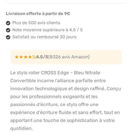
Livraison offerte à partir de 9€
Plus de 500 avis clients
Note moyenne supérieure à 4,5 / 5
Satisfait ou remboursé 30 jours
★★★★½
4.5/5
(8326 avis Amazon)
Le stylo roller CROSS Edge – Bleu Nitrate
Convertible incarne l’alliance parfaite entre
innovation technologique et design raffiné. Conçu
pour les professionnels exigeants et les
passionnés d’écriture, ce stylo offre une
expérience d’écriture fluide et sans effort, tout en
apportant une touche de sophistication à votre
quotidien.