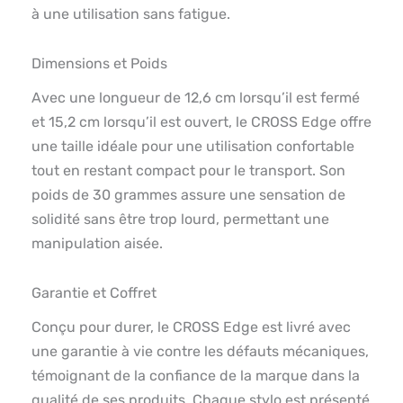
à une utilisation sans fatigue.
Dimensions et Poids
Avec une longueur de 12,6 cm lorsqu’il est fermé
et 15,2 cm lorsqu’il est ouvert, le CROSS Edge offre
une taille idéale pour une utilisation confortable
tout en restant compact pour le transport. Son
poids de 30 grammes assure une sensation de
solidité sans être trop lourd, permettant une
manipulation aisée.
Garantie et Coffret
Conçu pour durer, le CROSS Edge est livré avec
une garantie à vie contre les défauts mécaniques,
témoignant de la confiance de la marque dans la
qualité de ses produits. Chaque stylo est présenté