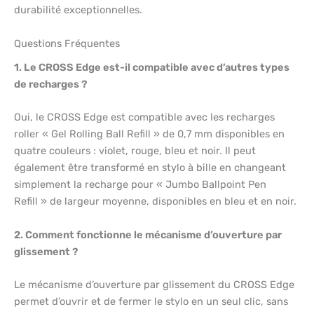
durabilité exceptionnelles.
Questions Fréquentes
1. Le CROSS Edge est-il compatible avec d’autres types
de recharges ?
Oui, le CROSS Edge est compatible avec les recharges
roller « Gel Rolling Ball Refill » de 0,7 mm disponibles en
quatre couleurs : violet, rouge, bleu et noir. Il peut
également être transformé en stylo à bille en changeant
simplement la recharge pour « Jumbo Ballpoint Pen
Refill » de largeur moyenne, disponibles en bleu et en noir.
2. Comment fonctionne le mécanisme d’ouverture par
glissement ?
Le mécanisme d’ouverture par glissement du CROSS Edge
permet d’ouvrir et de fermer le stylo en un seul clic, sans