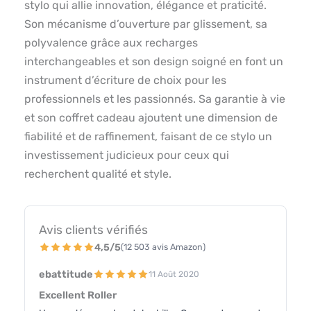
stylo qui allie innovation, élégance et praticité.
Son mécanisme d’ouverture par glissement, sa
polyvalence grâce aux recharges
interchangeables et son design soigné en font un
instrument d’écriture de choix pour les
professionnels et les passionnés. Sa garantie à vie
et son coffret cadeau ajoutent une dimension de
fiabilité et de raffinement, faisant de ce stylo un
investissement judicieux pour ceux qui
recherchent qualité et style.
Avis clients vérifiés
4,5/5
(12 503 avis Amazon)
ebattitude
11 Août 2020
Excellent Roller