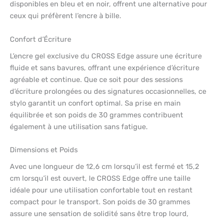
disponibles en bleu et en noir, offrent une alternative pour
ceux qui préfèrent l’encre à bille.
Confort d’Écriture
L’encre gel exclusive du CROSS Edge assure une écriture
fluide et sans bavures, offrant une expérience d’écriture
agréable et continue. Que ce soit pour des sessions
d’écriture prolongées ou des signatures occasionnelles, ce
stylo garantit un confort optimal. Sa prise en main
équilibrée et son poids de 30 grammes contribuent
également à une utilisation sans fatigue.
Dimensions et Poids
Avec une longueur de 12,6 cm lorsqu’il est fermé et 15,2
cm lorsqu’il est ouvert, le CROSS Edge offre une taille
idéale pour une utilisation confortable tout en restant
compact pour le transport. Son poids de 30 grammes
assure une sensation de solidité sans être trop lourd,