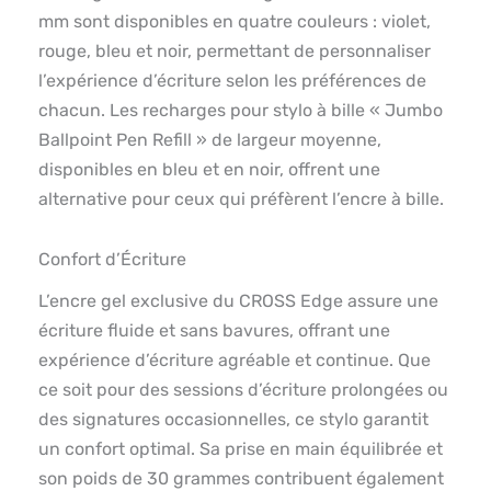
mm sont disponibles en quatre couleurs : violet,
rouge, bleu et noir, permettant de personnaliser
l’expérience d’écriture selon les préférences de
chacun. Les recharges pour stylo à bille « Jumbo
Ballpoint Pen Refill » de largeur moyenne,
disponibles en bleu et en noir, offrent une
alternative pour ceux qui préfèrent l’encre à bille.
Confort d’Écriture
L’encre gel exclusive du CROSS Edge assure une
écriture fluide et sans bavures, offrant une
expérience d’écriture agréable et continue. Que
ce soit pour des sessions d’écriture prolongées ou
des signatures occasionnelles, ce stylo garantit
un confort optimal. Sa prise en main équilibrée et
son poids de 30 grammes contribuent également