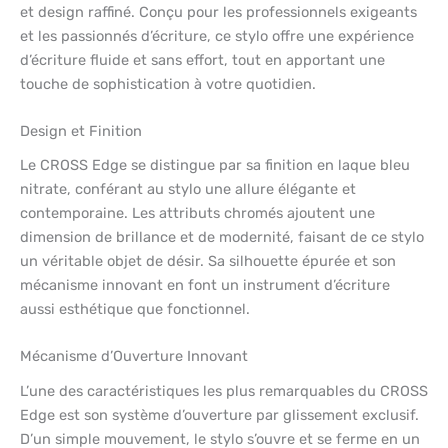
et design raffiné. Conçu pour les professionnels exigeants
et les passionnés d’écriture, ce stylo offre une expérience
d’écriture fluide et sans effort, tout en apportant une
touche de sophistication à votre quotidien.
Design et Finition
Le CROSS Edge se distingue par sa finition en laque bleu
nitrate, conférant au stylo une allure élégante et
contemporaine. Les attributs chromés ajoutent une
dimension de brillance et de modernité, faisant de ce stylo
un véritable objet de désir. Sa silhouette épurée et son
mécanisme innovant en font un instrument d’écriture
aussi esthétique que fonctionnel.
Mécanisme d’Ouverture Innovant
L’une des caractéristiques les plus remarquables du CROSS
Edge est son système d’ouverture par glissement exclusif.
D’un simple mouvement, le stylo s’ouvre et se ferme en un