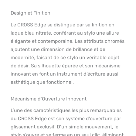
Design et Finition
Le CROSS Edge se distingue par sa finition en
laque bleu nitrate, conférant au stylo une allure
élégante et contemporaine. Les attributs chromés
ajoutent une dimension de brillance et de
modernité, faisant de ce stylo un véritable objet
de désir. Sa silhouette épurée et son mécanisme
innovant en font un instrument d’écriture aussi
esthétique que fonctionnel.
Mécanisme d’Ouverture Innovant
L’une des caractéristiques les plus remarquables
du CROSS Edge est son système d’ouverture par
glissement exclusif. D’un simple mouvement, le
stylo s’ouvre et se ferme en un seul clic, éliminant