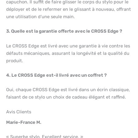
capuchon. Il suffit de faire glisser le corps du stylo pour le
déployer et de le refermer en le glissant à nouveau, offrant
une utilisation d’une seule main.
3. Quelle est la garantie offerte avec le CROSS Edge ?
Le CROSS Edge est livré avec une garantie à vie contre les
défauts mécaniques, assurant la longévité et la qualité du
produit.
4. Le CROSS Edge est-il livré avec un coffret ?
Oui, chaque CROSS Edge est livré dans un écrin classique,
faisant de ce stylo un choix de cadeau élégant et raffiné.
Avis Clients
Marie-France M.
« Superbe stylo. Excellent service. »