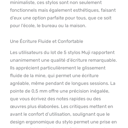
minimaliste, ces stylos sont non seulement
fonctionnels mais également esthétiques, faisant
d’eux une option parfaite pour tous, que ce soit
pour l’école, le bureau ou la maison.
Une Écriture Fluide et Confortable
Les utilisateurs du lot de 5 stylos Muji rapportent
unanimement une qualité d’écriture remarquable.
Ils apprécient particulièrement le glissement
fluide de la mine, qui permet une écriture
agréable, même pendant de longues sessions. La
pointe de 0,5 mm offre une précision inégalée,
que vous écrivez des notes rapides ou des
œuvres plus élaborées. Les critiques mettent en
avant le confort d’utilisation, soulignant que le
design ergonomique du stylo permet une prise en