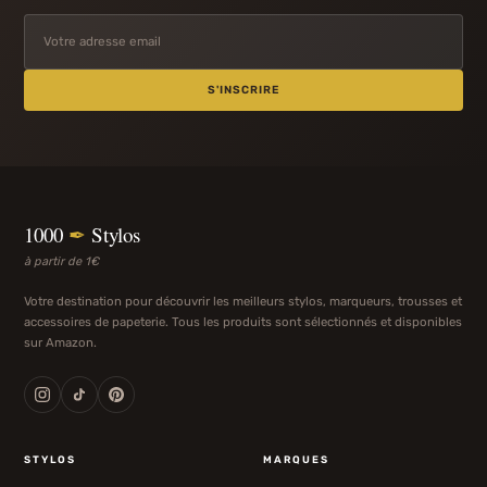
S'INSCRIRE
1000
✒
Stylos
à partir de 1€
Votre destination pour découvrir les meilleurs stylos, marqueurs, trousses et
accessoires de papeterie. Tous les produits sont sélectionnés et disponibles
sur Amazon.
STYLOS
MARQUES