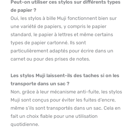
Peut-on utiliser ces stylos sur différents types
de papier ?
Oui, les stylos à bille Muji fonctionnent bien sur
une variété de papiers, y compris le papier
standard, le papier à lettres et même certains
types de papier cartonné. Ils sont
particulièrement adaptés pour écrire dans un
carnet ou pour des prises de notes.
Les stylos Muji laissent-ils des taches si on les
transporte dans un sac ?
Non, grâce à leur mécanisme anti-fuite, les stylos
Muji sont conçus pour éviter les fuites d’encre,
même s’ils sont transportés dans un sac. Cela en
fait un choix fiable pour une utilisation
quotidienne.