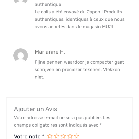
authentique
Le colis a été envoyé du Japon ! Produits
authentiques, identiques à ceux que nous
avons achetés dans le magasin MUJI
Marianne H.
Fijne pennen waardoor je compacter gaat
schrijven en preciezer tekenen. Vlekken
niet.
Ajouter un Avis
Votre adresse e-mail ne sera pas publiée.
Les
champs obligatoires sont indiqués avec
*
Votre note
*