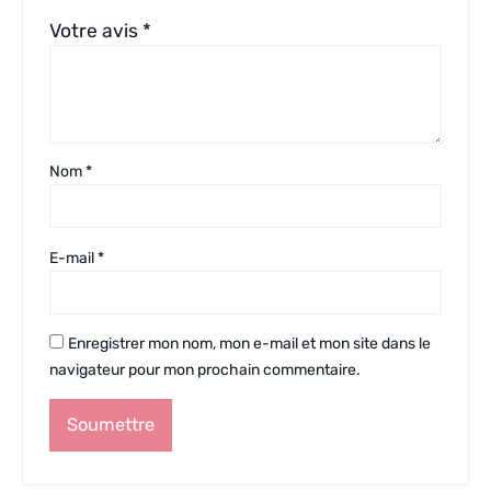
Votre avis
*
Nom
*
E-mail
*
Enregistrer mon nom, mon e-mail et mon site dans le
navigateur pour mon prochain commentaire.