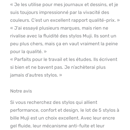
« Je les utilise pour mes journaux et dessins, et je
suis toujours impressionné par la vivacité des
couleurs. C’est un excellent rapport qualité-prix. »
« J’ai essayé plusieurs marques, mais rien ne
rivalise avec la fluidité des stylos Muji. Ils sont un
peu plus chers, mais ça en vaut vraiment la peine
pour la qualité. »
« Parfaits pour le travail et les études. Ils écrivent
si bien et ne bavent pas. Je n’achèterai plus
jamais d’autres stylos. »
Notre avis
Si vous recherchez des stylos qui allient
performance, confort et design, le lot de 5 stylos à
bille Muji est un choix excellent. Avec leur encre
gel fluide, leur mécanisme anti-fuite et leur