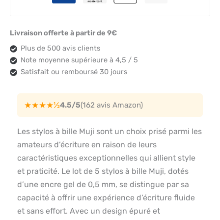
Livraison offerte à partir de 9€
Plus de 500 avis clients
Note moyenne supérieure à 4,5 / 5
Satisfait ou remboursé 30 jours
★★★★½
4.5/5
(162 avis Amazon)
Les stylos à bille Muji sont un choix prisé parmi les
amateurs d’écriture en raison de leurs
caractéristiques exceptionnelles qui allient style
et praticité. Le lot de 5 stylos à bille Muji, dotés
d’une encre gel de 0,5 mm, se distingue par sa
capacité à offrir une expérience d’écriture fluide
et sans effort. Avec un design épuré et