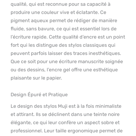
qualité, qui est reconnue pour sa capacité à
produire une couleur vive et éclatante. Ce
pigment aqueux permet de rédiger de manière
fluide, sans bavure, ce qui est essentiel lors de
l’écriture rapide. Cette qualité d’encre est un point
fort qui les distingue des stylos classiques qui
peuvent parfois laisser des traces inesthétiques.
Que ce soit pour une écriture manuscrite soignée
ou des dessins, l’encre gel offre une esthétique
plaisante sur le papier.
Design Épuré et Pratique
Le design des stylos Muji est à la fois minimaliste
et attirant. Ils se déclinent dans une teinte noire
élégante, ce qui leur confère un aspect sobre et
professionnel. Leur taille ergonomique permet de