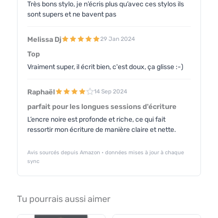
Très bons stylo, je n’écris plus qu’avec ces stylos ils
sont supers et ne bavent pas
Melissa Dj
29 Jan 2024
Top
Vraiment super, il écrit bien, c'est doux, ça glisse :-)
Raphaël
14 Sep 2024
parfait pour les longues sessions d'écriture
L’encre noire est profonde et riche, ce qui fait
ressortir mon écriture de manière claire et nette.
Avis sourcés depuis Amazon · données mises à jour à chaque
sync
Tu pourrais aussi aimer