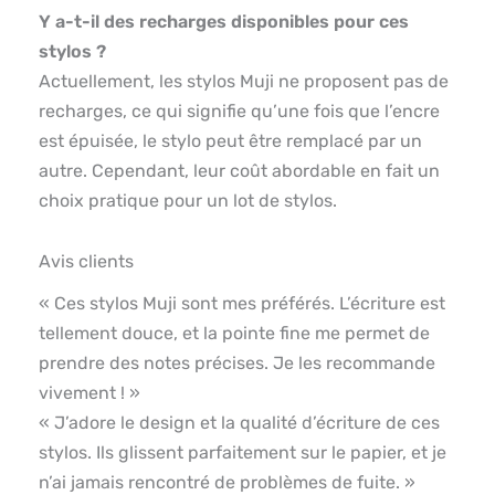
Y a-t-il des recharges disponibles pour ces
stylos ?
Actuellement, les stylos Muji ne proposent pas de
recharges, ce qui signifie qu’une fois que l’encre
est épuisée, le stylo peut être remplacé par un
autre. Cependant, leur coût abordable en fait un
choix pratique pour un lot de stylos.
Avis clients
« Ces stylos Muji sont mes préférés. L’écriture est
tellement douce, et la pointe fine me permet de
prendre des notes précises. Je les recommande
vivement ! »
« J’adore le design et la qualité d’écriture de ces
stylos. Ils glissent parfaitement sur le papier, et je
n’ai jamais rencontré de problèmes de fuite. »