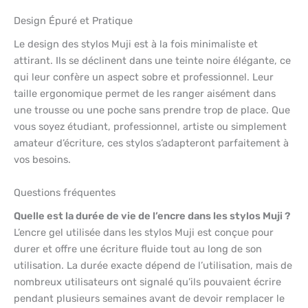
Design Épuré et Pratique
Le design des stylos Muji est à la fois minimaliste et
attirant. Ils se déclinent dans une teinte noire élégante, ce
qui leur confère un aspect sobre et professionnel. Leur
taille ergonomique permet de les ranger aisément dans
une trousse ou une poche sans prendre trop de place. Que
vous soyez étudiant, professionnel, artiste ou simplement
amateur d’écriture, ces stylos s’adapteront parfaitement à
vos besoins.
Questions fréquentes
Quelle est la durée de vie de l’encre dans les stylos Muji ?
L’encre gel utilisée dans les stylos Muji est conçue pour
durer et offre une écriture fluide tout au long de son
utilisation. La durée exacte dépend de l’utilisation, mais de
nombreux utilisateurs ont signalé qu’ils pouvaient écrire
pendant plusieurs semaines avant de devoir remplacer le