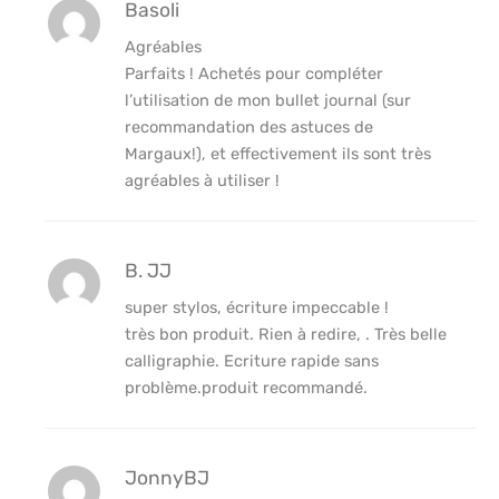
Basoli
Agréables
Parfaits ! Achetés pour compléter
l’utilisation de mon bullet journal (sur
recommandation des astuces de
Margaux!), et effectivement ils sont très
agréables à utiliser !
B. JJ
super stylos, écriture impeccable !
très bon produit. Rien à redire, . Très belle
calligraphie. Ecriture rapide sans
problème.produit recommandé.
JonnyBJ