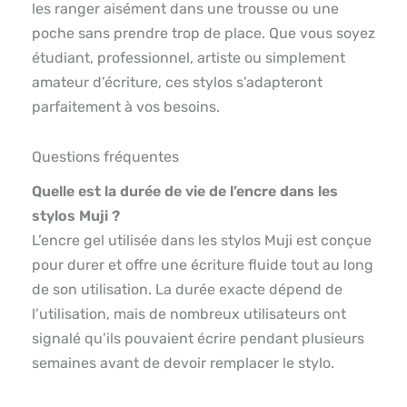
les ranger aisément dans une trousse ou une
poche sans prendre trop de place. Que vous soyez
étudiant, professionnel, artiste ou simplement
amateur d’écriture, ces stylos s’adapteront
parfaitement à vos besoins.
Questions fréquentes
Quelle est la durée de vie de l’encre dans les
stylos Muji ?
L’encre gel utilisée dans les stylos Muji est conçue
pour durer et offre une écriture fluide tout au long
de son utilisation. La durée exacte dépend de
l’utilisation, mais de nombreux utilisateurs ont
signalé qu’ils pouvaient écrire pendant plusieurs
semaines avant de devoir remplacer le stylo.