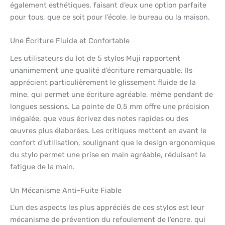
également esthétiques, faisant d’eux une option parfaite
pour tous, que ce soit pour l’école, le bureau ou la maison.
Une Écriture Fluide et Confortable
Les utilisateurs du lot de 5 stylos Muji rapportent
unanimement une qualité d’écriture remarquable. Ils
apprécient particulièrement le glissement fluide de la
mine, qui permet une écriture agréable, même pendant de
longues sessions. La pointe de 0,5 mm offre une précision
inégalée, que vous écrivez des notes rapides ou des
œuvres plus élaborées. Les critiques mettent en avant le
confort d’utilisation, soulignant que le design ergonomique
du stylo permet une prise en main agréable, réduisant la
fatigue de la main.
Un Mécanisme Anti-Fuite Fiable
L’un des aspects les plus appréciés de ces stylos est leur
mécanisme de prévention du refoulement de l’encre, qui