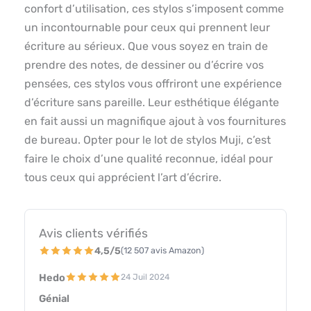
confort d’utilisation, ces stylos s’imposent comme
un incontournable pour ceux qui prennent leur
écriture au sérieux. Que vous soyez en train de
prendre des notes, de dessiner ou d’écrire vos
pensées, ces stylos vous offriront une expérience
d’écriture sans pareille. Leur esthétique élégante
en fait aussi un magnifique ajout à vos fournitures
de bureau. Opter pour le lot de stylos Muji, c’est
faire le choix d’une qualité reconnue, idéal pour
tous ceux qui apprécient l’art d’écrire.
Avis clients vérifiés
4,5/5
(12 507 avis Amazon)
Hedo
24 Juil 2024
Génial