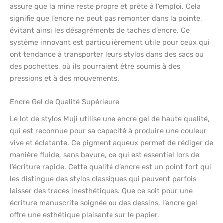
assure que la mine reste propre et prête à l’emploi. Cela
signifie que l’encre ne peut pas remonter dans la pointe,
évitant ainsi les désagréments de taches d’encre. Ce
système innovant est particulièrement utile pour ceux qui
ont tendance à transporter leurs stylos dans des sacs ou
des pochettes, où ils pourraient être soumis à des
pressions et à des mouvements.
Encre Gel de Qualité Supérieure
Le lot de stylos Muji utilise une encre gel de haute qualité,
qui est reconnue pour sa capacité à produire une couleur
vive et éclatante. Ce pigment aqueux permet de rédiger de
manière fluide, sans bavure, ce qui est essentiel lors de
l’écriture rapide. Cette qualité d’encre est un point fort qui
les distingue des stylos classiques qui peuvent parfois
laisser des traces inesthétiques. Que ce soit pour une
écriture manuscrite soignée ou des dessins, l’encre gel
offre une esthétique plaisante sur le papier.