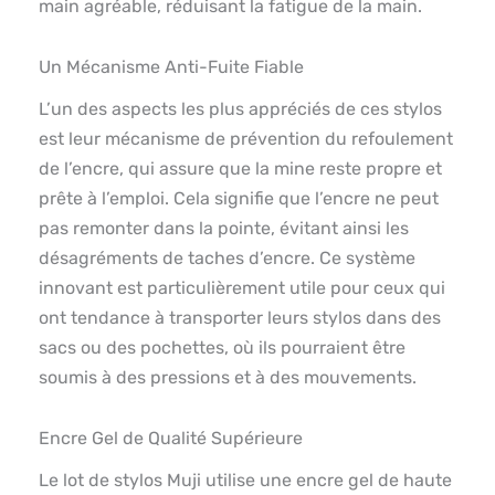
main agréable, réduisant la fatigue de la main.
Un Mécanisme Anti-Fuite Fiable
L’un des aspects les plus appréciés de ces stylos
est leur mécanisme de prévention du refoulement
de l’encre, qui assure que la mine reste propre et
prête à l’emploi. Cela signifie que l’encre ne peut
pas remonter dans la pointe, évitant ainsi les
désagréments de taches d’encre. Ce système
innovant est particulièrement utile pour ceux qui
ont tendance à transporter leurs stylos dans des
sacs ou des pochettes, où ils pourraient être
soumis à des pressions et à des mouvements.
Encre Gel de Qualité Supérieure
Le lot de stylos Muji utilise une encre gel de haute