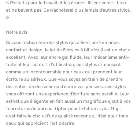
« Parfaits pour le travail et les études. Ils écrivent si bien
et ne bavent pas. Je n’achèterai plus jamais d’autres stylos.
»
Notre avis
Si vous recherchez des stylos qui allient performance,
confort et design, le lot de 5 stylos à bille Muji est un choix
excellent. Avec leur encre gel fluide, leur mécanisme anti-
fuite et leur confort d’utilisation, ces stylos s’imposent
comme un incontournable pour ceux qui prennent leur
écriture au sérieux. Que vous soyez en train de prendre
des notes, de dessiner ou d’écrire vos pensées, ces stylos
vous offriront une expérience d’écriture sans pareille. Leur
esthétique élégante en fait aussi un magnifique ajout à vos
fournitures de bureau. Opter pour le lot de stylos Muji,
c’est faire le choix d’une qualité reconnue, idéal pour tous
ceux qui apprécient l’art d’écrire.