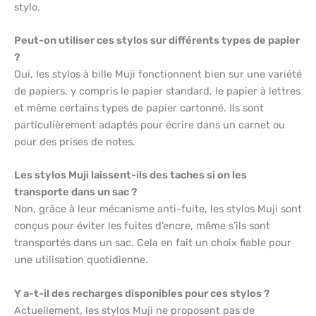
stylo.
Peut-on utiliser ces stylos sur différents types de papier
?
Oui, les stylos à bille Muji fonctionnent bien sur une variété
de papiers, y compris le papier standard, le papier à lettres
et même certains types de papier cartonné. Ils sont
particulièrement adaptés pour écrire dans un carnet ou
pour des prises de notes.
Les stylos Muji laissent-ils des taches si on les
transporte dans un sac ?
Non, grâce à leur mécanisme anti-fuite, les stylos Muji sont
conçus pour éviter les fuites d’encre, même s’ils sont
transportés dans un sac. Cela en fait un choix fiable pour
une utilisation quotidienne.
Y a-t-il des recharges disponibles pour ces stylos ?
Actuellement, les stylos Muji ne proposent pas de