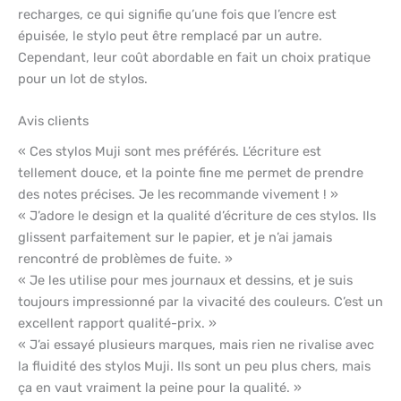
recharges, ce qui signifie qu’une fois que l’encre est
épuisée, le stylo peut être remplacé par un autre.
Cependant, leur coût abordable en fait un choix pratique
pour un lot de stylos.
Avis clients
« Ces stylos Muji sont mes préférés. L’écriture est
tellement douce, et la pointe fine me permet de prendre
des notes précises. Je les recommande vivement ! »
« J’adore le design et la qualité d’écriture de ces stylos. Ils
glissent parfaitement sur le papier, et je n’ai jamais
rencontré de problèmes de fuite. »
« Je les utilise pour mes journaux et dessins, et je suis
toujours impressionné par la vivacité des couleurs. C’est un
excellent rapport qualité-prix. »
« J’ai essayé plusieurs marques, mais rien ne rivalise avec
la fluidité des stylos Muji. Ils sont un peu plus chers, mais
ça en vaut vraiment la peine pour la qualité. »