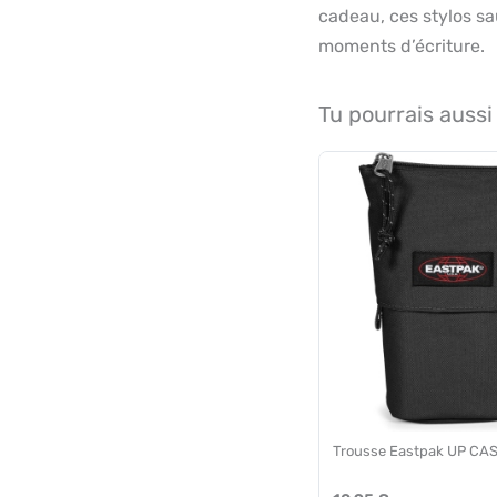
cadeau, ces stylos s
moments d’écriture.
Tu pourrais aussi
Trousse Eastpak UP CAS