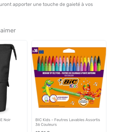
auront apporter une touche de gaieté à vos
 aimer
E Noir
BIC Kids – Feutres Lavables Assortis
36 Couleurs