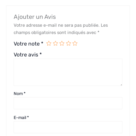
Ajouter un Avis
Votre adresse e-mail ne sera pas publiée.
Les
champs obligatoires sont indiqués avec
*
Votre note
*
Votre avis
*
Nom
*
E-mail
*