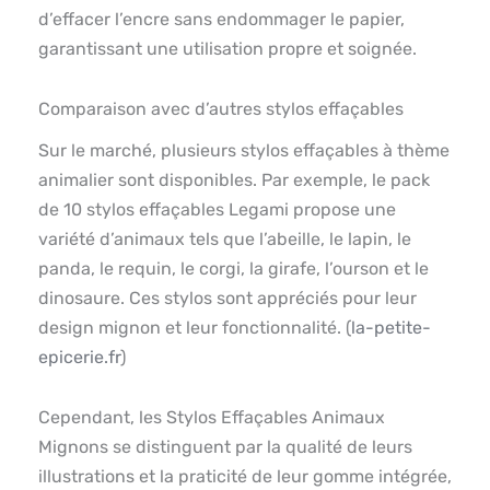
d’effacer l’encre sans endommager le papier,
garantissant une utilisation propre et soignée.
Comparaison avec d’autres stylos effaçables
Sur le marché, plusieurs stylos effaçables à thème
animalier sont disponibles. Par exemple, le pack
de 10 stylos effaçables Legami propose une
variété d’animaux tels que l’abeille, le lapin, le
panda, le requin, le corgi, la girafe, l’ourson et le
dinosaure. Ces stylos sont appréciés pour leur
design mignon et leur fonctionnalité. (
la-petite-
epicerie.fr
)
Cependant, les Stylos Effaçables Animaux
Mignons se distinguent par la qualité de leurs
illustrations et la praticité de leur gomme intégrée,