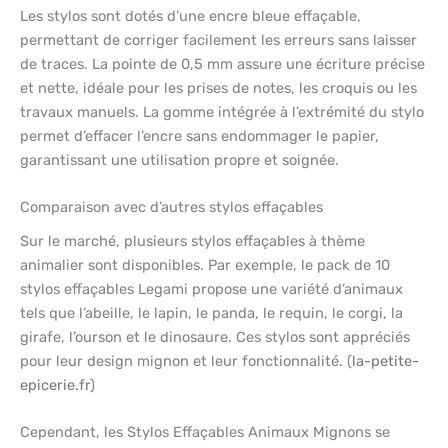
Les stylos sont dotés d’une encre bleue effaçable,
permettant de corriger facilement les erreurs sans laisser
de traces. La pointe de 0,5 mm assure une écriture précise
et nette, idéale pour les prises de notes, les croquis ou les
travaux manuels. La gomme intégrée à l’extrémité du stylo
permet d’effacer l’encre sans endommager le papier,
garantissant une utilisation propre et soignée.
Comparaison avec d’autres stylos effaçables
Sur le marché, plusieurs stylos effaçables à thème
animalier sont disponibles. Par exemple, le pack de 10
stylos effaçables Legami propose une variété d’animaux
tels que l’abeille, le lapin, le panda, le requin, le corgi, la
girafe, l’ourson et le dinosaure. Ces stylos sont appréciés
pour leur design mignon et leur fonctionnalité. (
la-petite-
epicerie.fr
)
Cependant, les Stylos Effaçables Animaux Mignons se