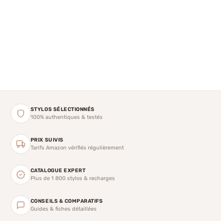
STYLOS SÉLECTIONNÉS
100% authentiques & testés
PRIX SUIVIS
Tarifs Amazon vérifiés régulièrement
CATALOGUE EXPERT
Plus de 1 800 stylos & recharges
CONSEILS & COMPARATIFS
Guides & fiches détaillées