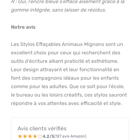
R : Oui, l’encre bleue s’efface aisément grâce à la
gomme intégrée, sans laisser de résidus.
Notre avis
Les Stylos Effaçables Animaux Mignons sont un
excellent choix pour ceux qui recherchent des
outils d’écriture alliant praticité et esthétisme.
Leur design attrayant et leur fonctionnalité en
font des compagnons idéaux pour les enfants
comme pour les adultes. Que ce soit pour l’école,
le bureau ou les loisirs créatifs, ces stylos sauront
répondre à vos attentes avec efficacité et style.
Avis clients vérifiés
4,2/5
(127 avis Amazon)