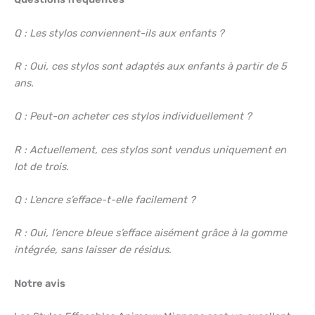
Q : Les stylos conviennent-ils aux enfants ?
R : Oui, ces stylos sont adaptés aux enfants à partir de 5
ans.
Q : Peut-on acheter ces stylos individuellement ?
R : Actuellement, ces stylos sont vendus uniquement en
lot de trois.
Q : L’encre s’efface-t-elle facilement ?
R : Oui, l’encre bleue s’efface aisément grâce à la gomme
intégrée, sans laisser de résidus.
Notre avis