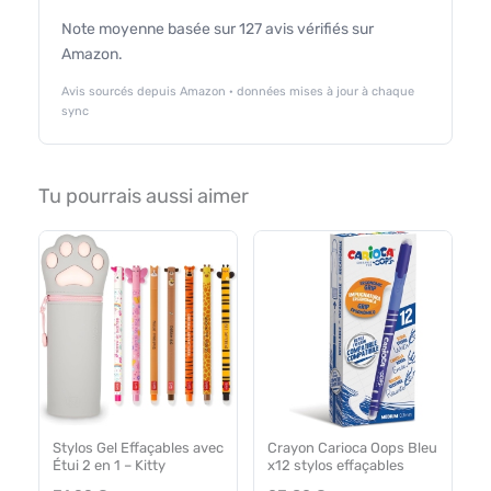
Note moyenne basée sur 127 avis vérifiés sur
Amazon.
Avis sourcés depuis Amazon · données mises à jour à chaque
sync
Tu pourrais aussi aimer
Stylos Gel Effaçables avec
Crayon Carioca Oops Bleu
Étui 2 en 1 – Kitty
x12 stylos effaçables