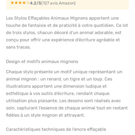
★★★★☆
4.2/5
(127 avis Amazon)
Les Stylos Effaçables Animaux Mignons apportent une
touche de fantaisie et de praticité à votre quotidien. Ce lot
de trois stylos, chacun décoré d’un animal adorable, est
conçu pour offrir une expérience d’écriture agréable et
sans tracas.
Design et motifs animaux mignons
Chaque stylo présente un motif unique représentant un
animal mignon : un renard, un tigre et un loup. Ces
illustrations apportent une dimension ludique et
esthétique à vos outils d’écriture, rendant chaque
utilisation plus plaisante. Les dessins sont réalisés avec
soin, capturant l’essence de chaque animal tout en restant
fidèles à un style mignon et attrayant.
Caractéristiques techniques de l’encre effaçable