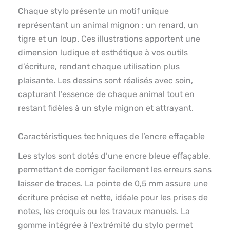
Chaque stylo présente un motif unique
représentant un animal mignon : un renard, un
tigre et un loup. Ces illustrations apportent une
dimension ludique et esthétique à vos outils
d’écriture, rendant chaque utilisation plus
plaisante. Les dessins sont réalisés avec soin,
capturant l’essence de chaque animal tout en
restant fidèles à un style mignon et attrayant.
Caractéristiques techniques de l’encre effaçable
Les stylos sont dotés d’une encre bleue effaçable,
permettant de corriger facilement les erreurs sans
laisser de traces. La pointe de 0,5 mm assure une
écriture précise et nette, idéale pour les prises de
notes, les croquis ou les travaux manuels. La
gomme intégrée à l’extrémité du stylo permet