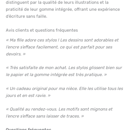
distinguent par la qualité de leurs illustrations et la
praticité de leur gomme intégrée, offrant une expérience
d’écriture sans faille.
Avis clients et questions fréquentes
« Ma fille adore ces stylos ! Les dessins sont adorables et
l’encre s’efface facilement, ce qui est parfait pour ses
devoirs. »
« Très satisfaite de mon achat. Les stylos glissent bien sur
le papier et la gomme intégrée est très pratique. »
« Un cadeau original pour ma nièce. Elle les utilise tous les
jours et en est ravie. »
« Qualité au rendez-vous. Les motifs sont mignons et
l’encre s’efface sans laisser de traces. »
Questions fréquentes