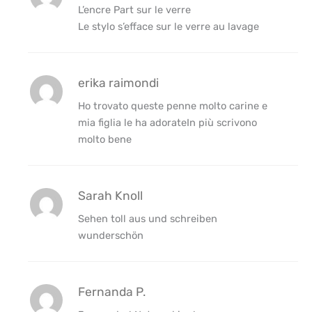
L’encre Part sur le verre
Le stylo s’efface sur le verre au lavage
erika raimondi
Ho trovato queste penne molto carine e
mia figlia le ha adorateIn più scrivono
molto bene
Sarah Knoll
Sehen toll aus und schreiben
wunderschön
Fernanda P.