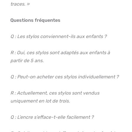
traces. »
Questions fréquentes
Q : Les stylos conviennent-ils aux enfants ?
R : Oui, ces stylos sont adaptés aux enfants à
partir de 5 ans.
Q : Peut-on acheter ces stylos individuellement ?
R : Actuellement, ces stylos sont vendus
uniquement en lot de trois.
Q : L’encre s’efface-t-elle facilement ?