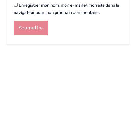
Enregistrer mon nom, mon e-mail et mon site dans le
navigateur pour mon prochain commentaire.