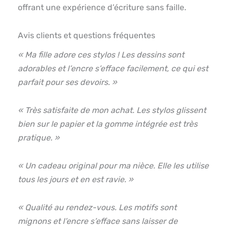
offrant une expérience d’écriture sans faille.
Avis clients et questions fréquentes
« Ma fille adore ces stylos ! Les dessins sont
adorables et l’encre s’efface facilement, ce qui est
parfait pour ses devoirs. »
« Très satisfaite de mon achat. Les stylos glissent
bien sur le papier et la gomme intégrée est très
pratique. »
« Un cadeau original pour ma nièce. Elle les utilise
tous les jours et en est ravie. »
« Qualité au rendez-vous. Les motifs sont
mignons et l’encre s’efface sans laisser de