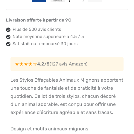
Livraison offerte à partir de 9€
Plus de 500 avis clients
Note moyenne supérieure à 4,5 / 5
Satisfait ou remboursé 30 jours
★★★★☆
4.2/5
(127 avis Amazon)
Les Stylos Effaçables Animaux Mignons apportent
une touche de fantaisie et de praticité à votre
quotidien. Ce lot de trois stylos, chacun décoré
d’un animal adorable, est conçu pour offrir une
expérience d’écriture agréable et sans tracas.
Design et motifs animaux mignons