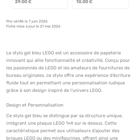
29.00 €
10.00 €
Prix vérifié le 7 juin 2026
Fiche mise à jour le 21 mai 2026
Le stylo gel bleu LEGO est un accessoire de papeterie
innovant qui allie fonctionnalité et créativité. Conçu pour
les passionnés de LEGO et les amateurs de fournitures de
bureau originales, ce stylo offre une expérience d’écriture
fluide tout en permettant une personnalisation ludique
grâce à son design inspiré de l’univers LEGO.
Design et Personnalisation
Ce stylo gel bleu se distingue par sa structure unique,
intégrant une plaque LEGO 1×4 sur le dessus. Cette
caractéristique permet aux utilisateurs d’ajouter des
briques LEGO ou des minifigurines, offrant ainsi une