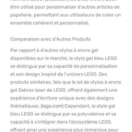
être utilisé pour personnaliser d’autres articles de
papeterie, permettant aux utilisateurs de créer un
ensemble cohérent et personnalisé.
Comparaison avec d’Autres Produits
Par rapport à d’autres stylos à encre gel
disponibles sur le marché, le stylo gel bleu LEGO
se distingue par sa capacité de personnalisation
et son design inspiré de l’univers LEGO. Des
produits similaires, tels que le lot de stylos à encre
gel Sabres laser de LEGO, offrent également une
expérience d’écriture unique avec des designs
thématiques. (
lego.com
) Cependant, le stylo gel
bleu LEGO se distingue par sa polyvalence et sa
capacité à s’intégrer dans l’écosystème LEGO,
offrant ainsi une expérience plus immersive pour