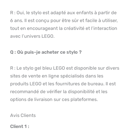
R : Oui, le stylo est adapté aux enfants à partir de
6 ans. Il est conçu pour être sûr et facile à utiliser,
tout en encourageant la créativité et l’interaction
avec l’univers LEGO.
Q : Où puis-je acheter ce stylo ?
R : Le stylo gel bleu LEGO est disponible sur divers
sites de vente en ligne spécialisés dans les
produits LEGO et les fournitures de bureau. Il est
recommandé de vérifier la disponibilité et les
options de livraison sur ces plateformes.
Avis Clients
Client 1 :