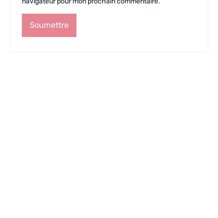
navigateur pour mon prochain commentaire.