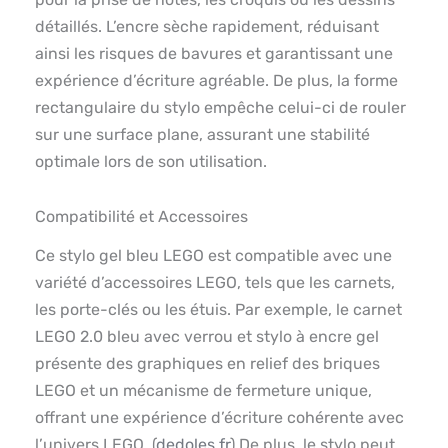
détaillés. L’encre sèche rapidement, réduisant
ainsi les risques de bavures et garantissant une
expérience d’écriture agréable. De plus, la forme
rectangulaire du stylo empêche celui-ci de rouler
sur une surface plane, assurant une stabilité
optimale lors de son utilisation.
Compatibilité et Accessoires
Ce stylo gel bleu LEGO est compatible avec une
variété d’accessoires LEGO, tels que les carnets,
les porte-clés ou les étuis. Par exemple, le carnet
LEGO 2.0 bleu avec verrou et stylo à encre gel
présente des graphiques en relief des briques
LEGO et un mécanisme de fermeture unique,
offrant une expérience d’écriture cohérente avec
l’univers LEGO. (
dedoles.fr
) De plus, le stylo peut