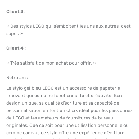
Client 3 :
« Des stylos LEGO qui s’emboîtent les uns aux autres, c’est
super. »
Client 4 :
« Très satisfait de mon achat pour offrir. »
Notre avis
Le stylo gel bleu LEGO est un accessoire de papeterie
innovant qui combine fonctionnalité et créativité. Son
design unique, sa qualité d’écriture et sa capacité de
personnalisation en font un choix idéal pour les passionnés
de LEGO et les amateurs de fournitures de bureau
originales. Que ce soit pour une utilisation personnelle ou
comme cadeau, ce stylo offre une expérience d’écriture