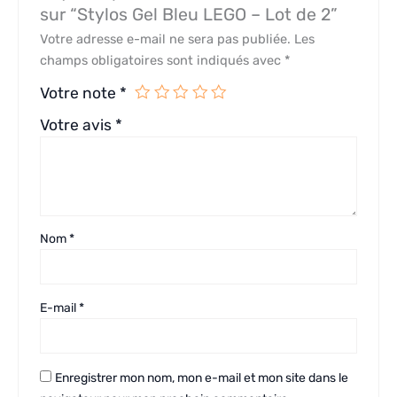
sur “Stylos Gel Bleu LEGO – Lot de 2”
Votre adresse e-mail ne sera pas publiée.
Les
champs obligatoires sont indiqués avec
*
Votre note
*
Votre avis
*
Nom
*
E-mail
*
Enregistrer mon nom, mon e-mail et mon site dans le