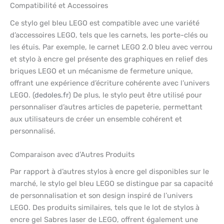
Compatibilité et Accessoires
Ce stylo gel bleu LEGO est compatible avec une variété
d’accessoires LEGO, tels que les carnets, les porte-clés ou
les étuis. Par exemple, le carnet LEGO 2.0 bleu avec verrou
et stylo à encre gel présente des graphiques en relief des
briques LEGO et un mécanisme de fermeture unique,
offrant une expérience d’écriture cohérente avec l’univers
LEGO. (
dedoles.fr
) De plus, le stylo peut être utilisé pour
personnaliser d’autres articles de papeterie, permettant
aux utilisateurs de créer un ensemble cohérent et
personnalisé.
Comparaison avec d’Autres Produits
Par rapport à d’autres stylos à encre gel disponibles sur le
marché, le stylo gel bleu LEGO se distingue par sa capacité
de personnalisation et son design inspiré de l’univers
LEGO. Des produits similaires, tels que le lot de stylos à
encre gel Sabres laser de LEGO, offrent également une