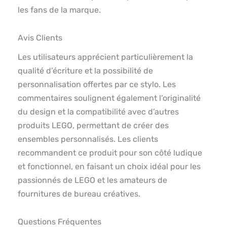
les fans de la marque.
Avis Clients
Les utilisateurs apprécient particulièrement la
qualité d’écriture et la possibilité de
personnalisation offertes par ce stylo. Les
commentaires soulignent également l’originalité
du design et la compatibilité avec d’autres
produits LEGO, permettant de créer des
ensembles personnalisés. Les clients
recommandent ce produit pour son côté ludique
et fonctionnel, en faisant un choix idéal pour les
passionnés de LEGO et les amateurs de
fournitures de bureau créatives.
Questions Fréquentes