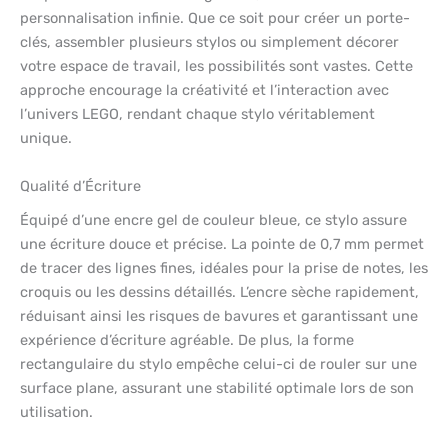
personnalisation infinie. Que ce soit pour créer un porte-
clés, assembler plusieurs stylos ou simplement décorer
votre espace de travail, les possibilités sont vastes. Cette
approche encourage la créativité et l’interaction avec
l’univers LEGO, rendant chaque stylo véritablement
unique.
Qualité d’Écriture
Équipé d’une encre gel de couleur bleue, ce stylo assure
une écriture douce et précise. La pointe de 0,7 mm permet
de tracer des lignes fines, idéales pour la prise de notes, les
croquis ou les dessins détaillés. L’encre sèche rapidement,
réduisant ainsi les risques de bavures et garantissant une
expérience d’écriture agréable. De plus, la forme
rectangulaire du stylo empêche celui-ci de rouler sur une
surface plane, assurant une stabilité optimale lors de son
utilisation.