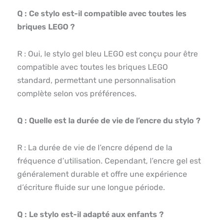
Q : Ce stylo est-il compatible avec toutes les
briques LEGO ?
R : Oui, le stylo gel bleu LEGO est conçu pour être
compatible avec toutes les briques LEGO
standard, permettant une personnalisation
complète selon vos préférences.
Q : Quelle est la durée de vie de l’encre du stylo ?
R : La durée de vie de l’encre dépend de la
fréquence d’utilisation. Cependant, l’encre gel est
généralement durable et offre une expérience
d’écriture fluide sur une longue période.
Q : Le stylo est-il adapté aux enfants ?