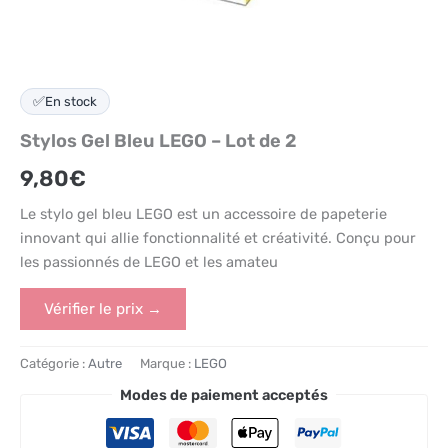
✅
En stock
Stylos Gel Bleu LEGO – Lot de 2
9,80
€
Le stylo gel bleu LEGO est un accessoire de papeterie
innovant qui allie fonctionnalité et créativité. Conçu pour
les passionnés de LEGO et les amateu
Vérifier le prix →
Catégorie :
Autre
Marque :
LEGO
Modes de paiement acceptés