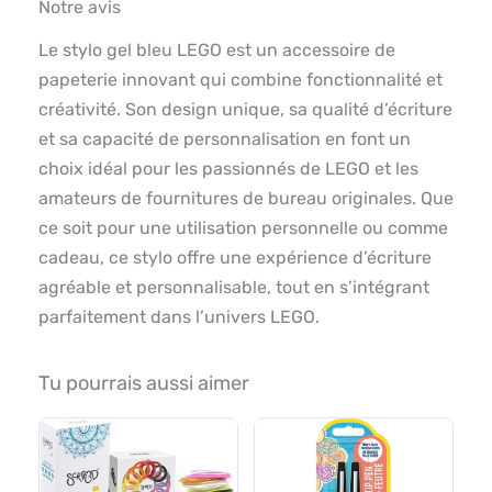
Notre avis
Le stylo gel bleu LEGO est un accessoire de
papeterie innovant qui combine fonctionnalité et
créativité. Son design unique, sa qualité d’écriture
et sa capacité de personnalisation en font un
choix idéal pour les passionnés de LEGO et les
amateurs de fournitures de bureau originales. Que
ce soit pour une utilisation personnelle ou comme
cadeau, ce stylo offre une expérience d’écriture
agréable et personnalisable, tout en s’intégrant
parfaitement dans l’univers LEGO.
Tu pourrais aussi aimer