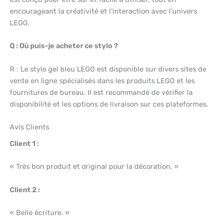
encourageant la créativité et l’interaction avec l’univers
LEGO.
Q : Où puis-je acheter ce stylo ?
R : Le stylo gel bleu LEGO est disponible sur divers sites de
vente en ligne spécialisés dans les produits LEGO et les
fournitures de bureau. Il est recommandé de vérifier la
disponibilité et les options de livraison sur ces plateformes.
Avis Clients
Client 1 :
« Très bon produit et original pour la décoration. »
Client 2 :
« Belle écriture. »