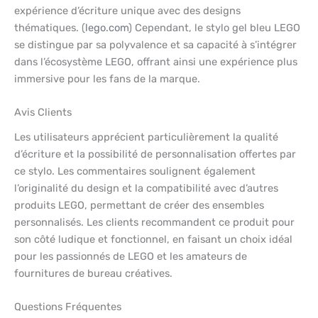
expérience d’écriture unique avec des designs
thématiques. (
lego.com
) Cependant, le stylo gel bleu LEGO
se distingue par sa polyvalence et sa capacité à s’intégrer
dans l’écosystème LEGO, offrant ainsi une expérience plus
immersive pour les fans de la marque.
Avis Clients
Les utilisateurs apprécient particulièrement la qualité
d’écriture et la possibilité de personnalisation offertes par
ce stylo. Les commentaires soulignent également
l’originalité du design et la compatibilité avec d’autres
produits LEGO, permettant de créer des ensembles
personnalisés. Les clients recommandent ce produit pour
son côté ludique et fonctionnel, en faisant un choix idéal
pour les passionnés de LEGO et les amateurs de
fournitures de bureau créatives.
Questions Fréquentes