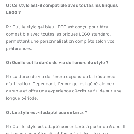
Q : Ce stylo est-il compatible avec toutes les briques
LEGO ?
R : Oui, le stylo gel bleu LEGO est conçu pour être
compatible avec toutes les briques LEGO standard,
permettant une personnalisation complète selon vos
préférences.
Q : Quelle est la durée de vie de l’encre du stylo ?
R : La durée de vie de l’encre dépend de la fréquence
d’utilisation. Cependant, l’encre gel est généralement
durable et offre une expérience d’écriture fluide sur une
longue période.
Q : Le stylo est-il adapté aux enfants ?
R : Oui, le stylo est adapté aux enfants à partir de 6 ans. Il
est conçu pour être sûr et facile à utiliser, tout en