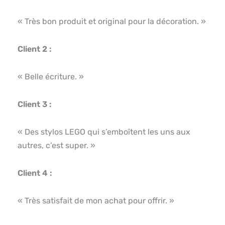
« Très bon produit et original pour la décoration. »
Client 2 :
« Belle écriture. »
Client 3 :
« Des stylos LEGO qui s’emboîtent les uns aux
autres, c’est super. »
Client 4 :
« Très satisfait de mon achat pour offrir. »