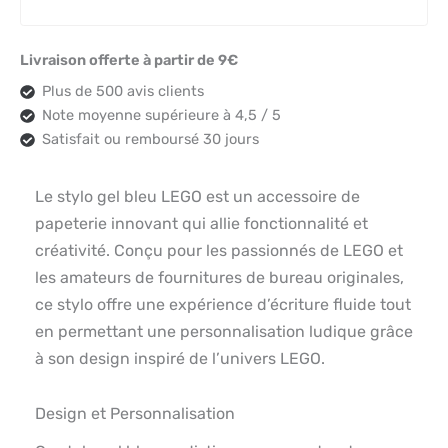
Livraison offerte à partir de 9€
Plus de 500 avis clients
Note moyenne supérieure à 4,5 / 5
Satisfait ou remboursé 30 jours
Le stylo gel bleu LEGO est un accessoire de
papeterie innovant qui allie fonctionnalité et
créativité. Conçu pour les passionnés de LEGO et
les amateurs de fournitures de bureau originales,
ce stylo offre une expérience d’écriture fluide tout
en permettant une personnalisation ludique grâce
à son design inspiré de l’univers LEGO.
Design et Personnalisation